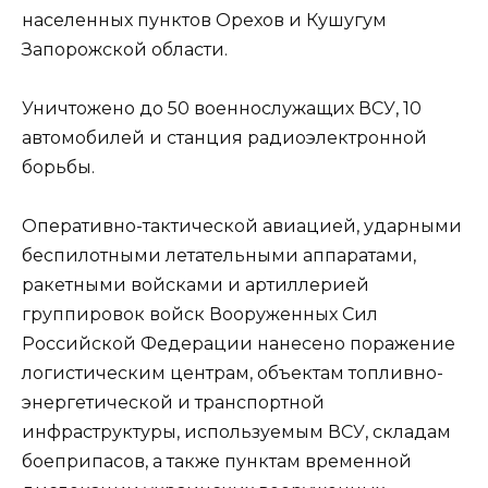
населенных пунктов Орехов и Кушугум
Запорожской области.
Уничтожено до 50 военнослужащих ВСУ, 10
автомобилей и станция радиоэлектронной
борьбы.
Оперативно-тактической авиацией, ударными
беспилотными летательными аппаратами,
ракетными войсками и артиллерией
группировок войск Вооруженных Сил
Российской Федерации нанесено поражение
логистическим центрам, объектам топливно-
энергетической и транспортной
инфраструктуры, используемым ВСУ, складам
боеприпасов, а также пунктам временной