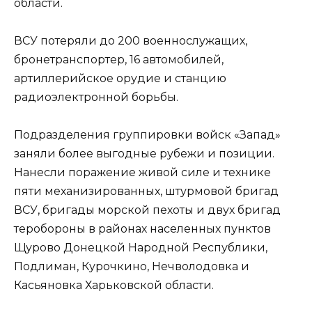
области.
ВСУ потеряли до 200 военнослужащих,
бронетранспортер, 16 автомобилей,
артиллерийское орудие и станцию
радиоэлектронной борьбы.
Подразделения группировки войск «Запад»
заняли более выгодные рубежи и позиции.
Нанесли поражение живой силе и технике
пяти механизированных, штурмовой бригад
ВСУ, бригады морской пехоты и двух бригад
теробороны в районах населенных пунктов
Щурово Донецкой Народной Республики,
Подлиман, Курочкино, Нечволодовка и
Касьяновка Харьковской области.