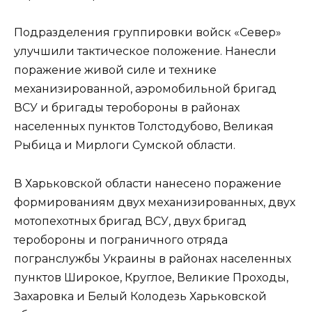
Подразделения группировки войск «Север»
улучшили тактическое положение. Нанесли
поражение живой силе и технике
механизированной, аэромобильной бригад
ВСУ и бригады теробороны в районах
населенных пунктов Толстодубово, Великая
Рыбица и Мирлоги Сумской области.
В Харьковской области нанесено поражение
формированиям двух механизированных, двух
мотопехотных бригад ВСУ, двух бригад
теробороны и пограничного отряда
погранслужбы Украины в районах населенных
пунктов Широкое, Круглое, Великие Проходы,
Захаровка и Белый Колодезь Харьковской