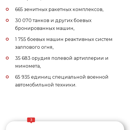
665 зенитных ракетных комплексов,
30 070 танков и других боевых
бронированных машин,
1 755 боевых машин реактивных систем
залпового огня,
35 683 орудия полевой артиллерии и
миномета,
65 935 единиц специальной военной
автомобильной техники.
3