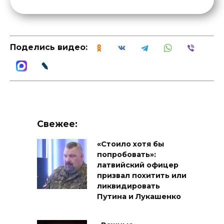
Поделись видео:
Свежее:
«Стоило хотя бы
попробовать»:
латвийский офицер
призвал похитить или
ликвидировать
Путина и Лукашенко