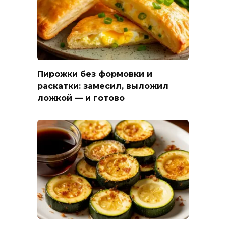
Пирожки без формовки и
раскатки: замесил, выложил
ложкой — и готово