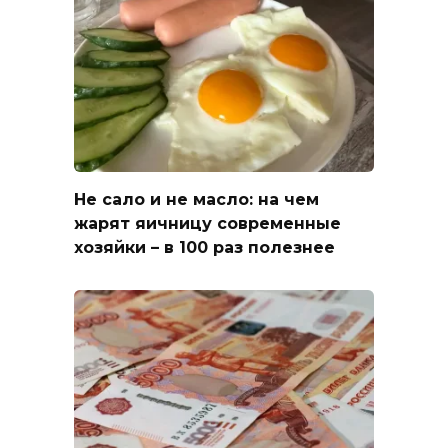
Не сало и не масло: на чем
жарят яичницу современные
хозяйки – в 100 раз полезнее