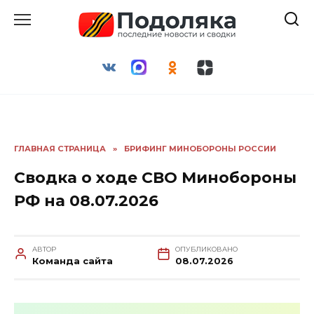
Перейти
к
содержанию
ГЛАВНАЯ СТРАНИЦА
»
БРИФИНГ МИНОБОРОНЫ РОССИИ
Сводка о ходе СВО Минобороны
РФ на 08.07.2026
АВТОР
ОПУБЛИКОВАНО
Команда сайта
08.07.2026