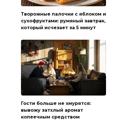
Творожные палочки с яблоком и
сухофруктами: румяный завтрак,
который исчезает за 5 минут
Гости больше не хмурятся:
вывожу затхлый аромат
копеечным средством