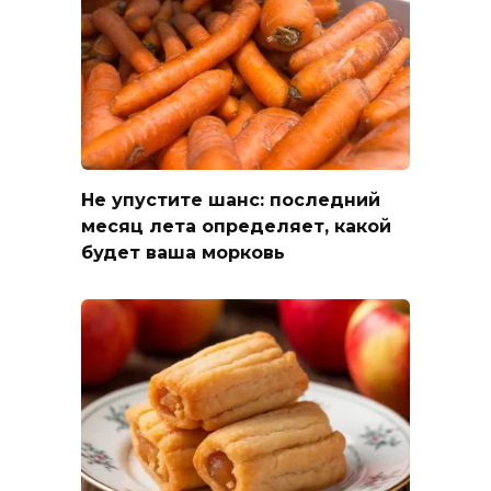
Не упустите шанс: последний
месяц лета определяет, какой
будет ваша морковь