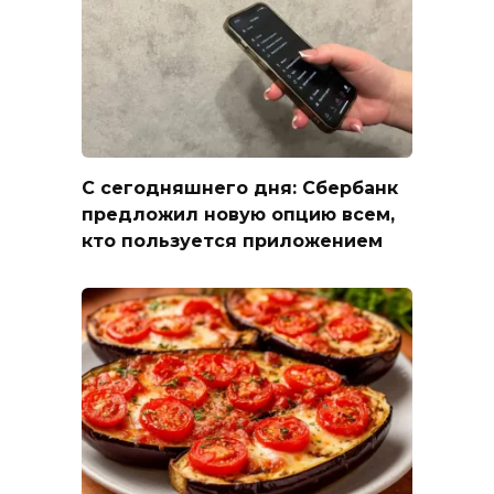
С сегодняшнего дня: Сбербанк
предложил новую опцию всем,
кто пользуется приложением