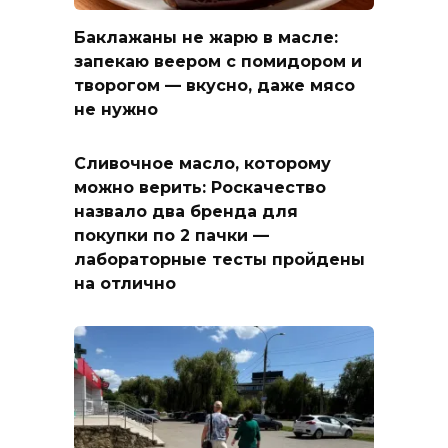
Баклажаны не жарю в масле:
запекаю веером с помидором и
творогом — вкусно, даже мясо
не нужно
Сливочное масло, которому
можно верить: Роскачество
назвало два бренда для
покупки по 2 пачки —
лабораторные тесты пройдены
на отлично