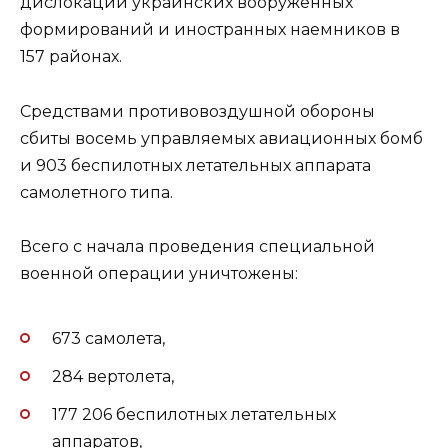
дислокации украинских вооруженных
формирований и иностранных наемников в
157 районах.
Средствами противовоздушной обороны
сбиты восемь управляемых авиационных бомб
и 903 беспилотных летательных аппарата
самолетного типа.
Всего с начала проведения специальной
военной операции уничтожены:
673 самолета,
284 вертолета,
177 206 беспилотных летательных
аппаратов,