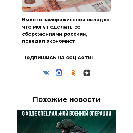
Вместо замораживания вкладов:
что могут сделать со
сбережениями россиян,
поведал экономист
Подпишись на соц.сети:
Похожие новости