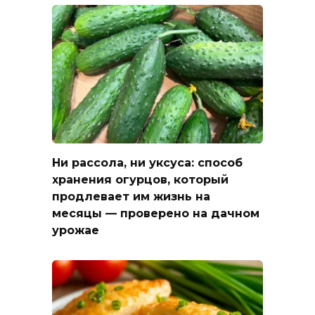
Ни рассола, ни уксуса: способ
хранения огурцов, который
продлевает им жизнь на
месяцы — проверено на дачном
урожае