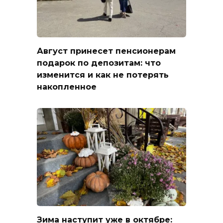
Август принесет пенсионерам
подарок по депозитам: что
изменится и как не потерять
накопленное
Зима наступит уже в октябре: