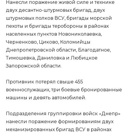
Нанесли поражение живой силе и технике
двух десантно-штурмовых бригад, двух
штурмовых полков ВСУ, бригады морской
пехоты и бригады теробороны в районах
населенных пунктов Новониколаевка,
Черненково, Циково, Коломийцы
Днепропетровской области, Благодатное,
Тимошевка, Даниловка и Любицкое
Запорожской области.
Противник потерял свыше 455
военнослужащих, три боевые бронированные
машины и девять автомобилей.
Подразделения группировки войск «Днепр»
нанесли поражение формированиям двух
механизированных бригад ВСУ в районах