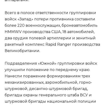
Всего в полосе ответственности группировки
войск «Запад» потери противника составили
более 220 военнослужащих, бронеавтомобиль
HMMWV производства США, 18 автомобилей,
два орудия полевой артиллерии и зенитный
ракетный комплекс Rapid Ranger производства
Великобритании.
Подразделения «Южной» группировки войск
улучшили положение по переднему краю.
Нанесли поражение формированиям трех
механизированных, аэромобильной, горно-
штурмовой, десантно-штурмовой бригад,
бригады охраны генерального штаба ВСУ и
штурмовой бригады национальной полиции