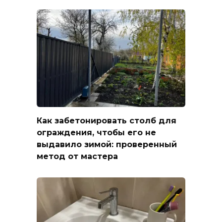
Как забетонировать столб для
ограждения, чтобы его не
выдавило зимой: проверенный
метод от мастера