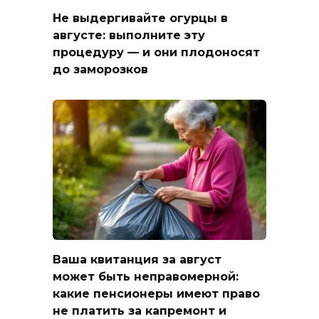
Не выдергивайте огурцы в
августе: выполните эту
процедуру — и они плодоносят
до заморозков
Ваша квитанция за август
может быть неправомерной:
какие пенсионеры имеют право
не платить за капремонт и