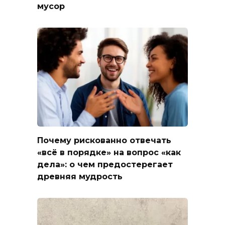
мусор
Почему рискованно отвечать
«всё в порядке» на вопрос «как
дела»: о чем предостерегает
древняя мудрость