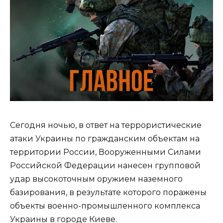
Сегодня ночью, в ответ на террористические
атаки Украины по гражданским объектам на
территории России, Вооруженными Силами
Российской Федерации нанесен групповой
удар высокоточным оружием наземного
базирования, в результате которого поражены
объекты военно-промышленного комплекса
Украины в городе Киеве.