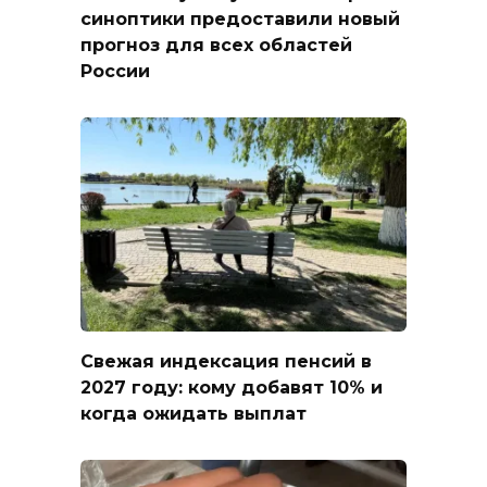
синоптики предоставили новый
прогноз для всех областей
России
Свежая индексация пенсий в
2027 году: кому добавят 10% и
когда ожидать выплат