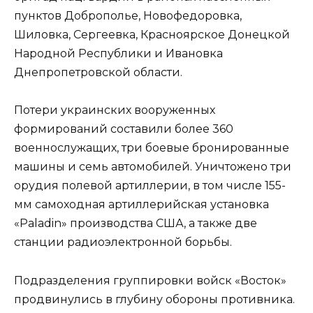
пунктов Доброполье, Новофедоровка,
Шиловка, Сергеевка, Красноярское Донецкой
Народной Республики и Ивановка
Днепропетровской области.
Потери украинских вооруженных
формирований составили более 360
военнослужащих, три боевые бронированные
машины и семь автомобилей. Уничтожено три
орудия полевой артиллерии, в том числе 155-
мм самоходная артиллерийская установка
«Paladin» производства США, а также две
станции радиоэлектронной борьбы.
Подразделения группировки войск «Восток»
продвинулись в глубину обороны противника.