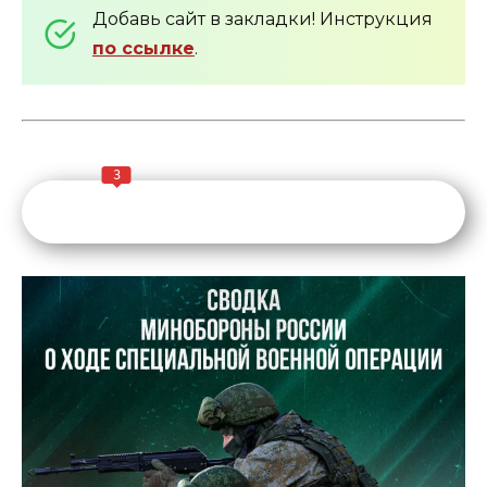
Добавь сайт в закладки! Инструкция
по ссылке
.
3