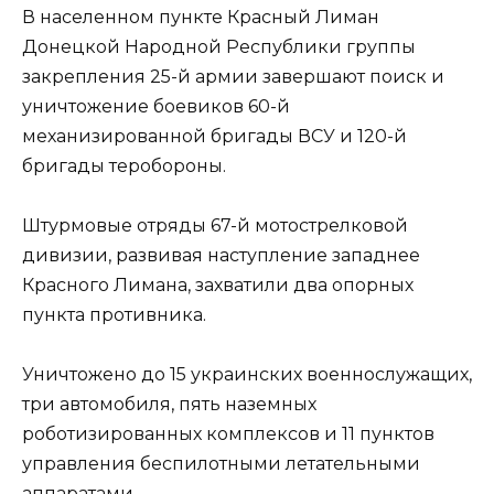
В населенном пункте Красный Лиман
Донецкой Народной Республики группы
закрепления 25-й армии завершают поиск и
уничтожение боевиков 60-й
механизированной бригады ВСУ и 120-й
бригады теробороны.
Штурмовые отряды 67-й мотострелковой
дивизии, развивая наступление западнее
Красного Лимана, захватили два опорных
пункта противника.
Уничтожено до 15 украинских военнослужащих,
три автомобиля, пять наземных
роботизированных комплексов и 11 пунктов
управления беспилотными летательными
аппаратами.