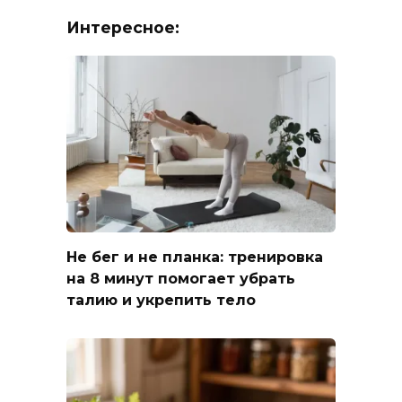
Интересное:
Не бег и не планка: тренировка
на 8 минут помогает убрать
талию и укрепить тело