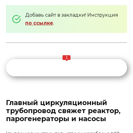
Добавь сайт в закладки! Инструкция
по ссылке
.
1
Главный циркуляционный
трубопровод свяжет реактор,
парогенераторы и насосы