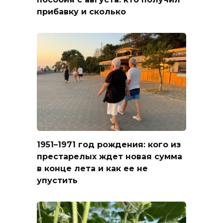
прибавку и сколько
1951–1971 год рождения: кого из
престарелых ждет новая сумма
в конце лета и как ее не
упустить