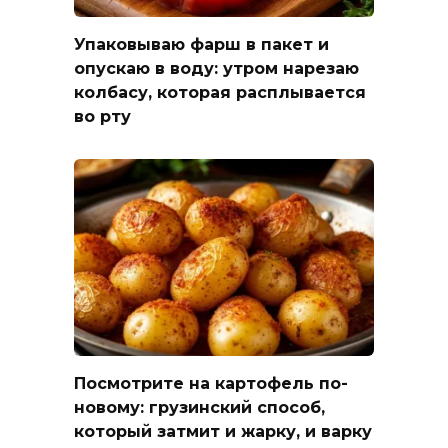
Упаковываю фарш в пакет и
опускаю в воду: утром нарезаю
колбасу, которая расплывается
во рту
Посмотрите на картофель по-
новому: грузинский способ,
который затмит и жарку, и варку