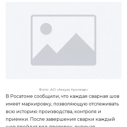
Фото: АО «Аккую Нуклеар»
В Росатоме сообщили, что каждая сварная шов
имеет маркировку, позволяющую отслеживать
всю историю производства, контроля и
приемки. После завершения сварки каждый
шов пройдет ряд проверок, включая