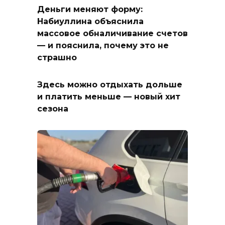
Деньги меняют форму:
Набиуллина объяснила
массовое обналичивание счетов
— и пояснила, почему это не
страшно
Здесь можно отдыхать дольше
и платить меньше — новый хит
сезона