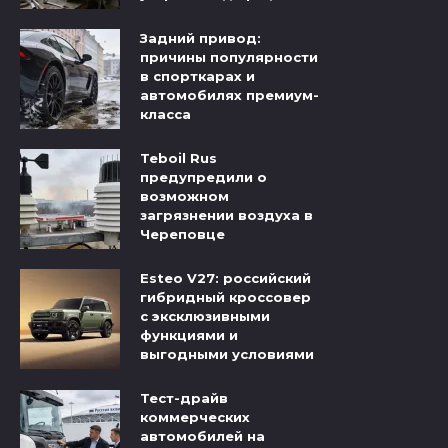
Задний привод:
причины популярности
в спорткарах и
автомобилях премиум-
класса
Teboil Rus
предупредили о
возможном
загрязнении воздуха в
Череповце
Esteo V27: российский
гибридный кроссовер
с эксклюзивными
функциями и
выгодными условиями
Тест-драйв
коммерческих
автомобилей на