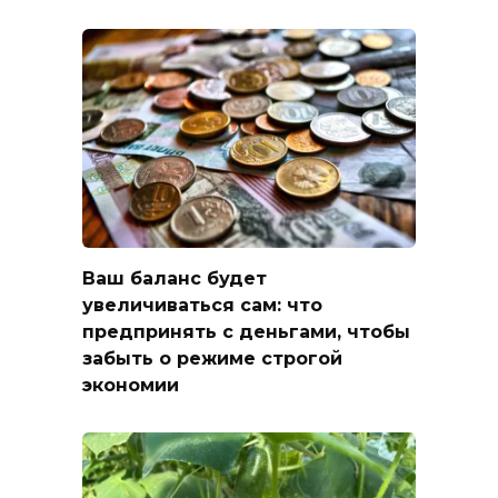
Ваш баланс будет
увеличиваться сам: что
предпринять с деньгами, чтобы
забыть о режиме строгой
экономии