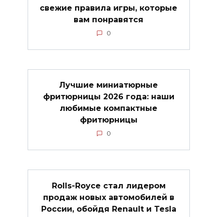
свежие правила игры, которые
вам понравятся
0
Лучшие миниатюрные
фритюрницы 2026 года: наши
любимые компактные
фритюрницы
0
Rolls-Royce стал лидером
продаж новых автомобилей в
России, обойдя Renault и Tesla