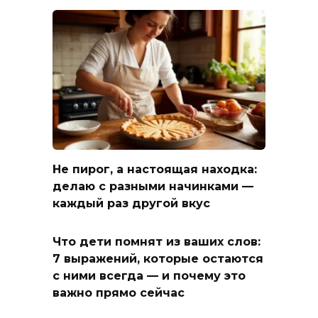
Не пирог, а настоящая находка:
делаю с разными начинками —
каждый раз другой вкус
Что дети помнят из ваших слов:
7 выражений, которые остаются
с ними всегда — и почему это
важно прямо сейчас