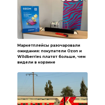
Маркетплейсы разочаровали
ожидания: покупатели Ozon и
Wildberries платят больше, чем
видели в корзине