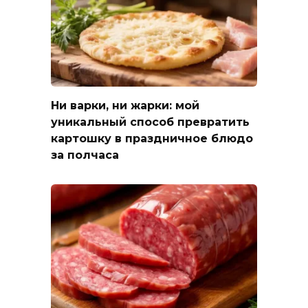
Ни варки, ни жарки: мой
уникальный способ превратить
картошку в праздничное блюдо
за полчаса