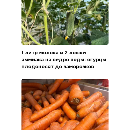
1 литр молока и 2 ложки
аммиака на ведро воды: огурцы
плодоносят до заморозков