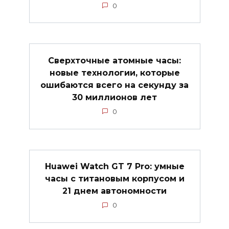
0
Сверхточные атомные часы:
новые технологии, которые
ошибаются всего на секунду за
30 миллионов лет
0
Huawei Watch GT 7 Pro: умные
часы с титановым корпусом и
21 днем автономности
0