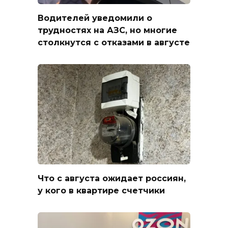
Водителей уведомили о
трудностях на АЗС, но многие
столкнутся с отказами в августе
Что с августа ожидает россиян,
у кого в квартире счетчики