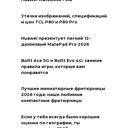
Утечка изображений, спецификаций
и цен TCL P80 и P80 Pro
Huawei презентует легкий 12-
дюймовый MatePad Pro 2026
Boltt Ace 5G и Boltt Evo 4G: свежие
правила игры, которые вам
понравятся
Лучшие миниатюрные фритюрницы
2026 года: наши любимые
компактные фритюрницы
Если у тебя всегда были хорошие
оценки по географии, ты