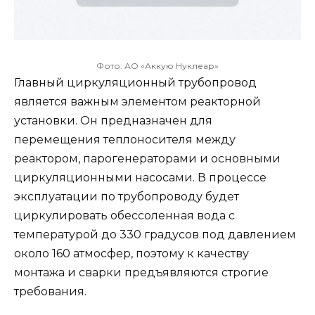
Фото: АО «Аккую Нуклеар»
Главный циркуляционный трубопровод
является важным элементом реакторной
установки. Он предназначен для
перемещения теплоносителя между
реактором, парогенераторами и основными
циркуляционными насосами. В процессе
эксплуатации по трубопроводу будет
циркулировать обессоленная вода с
температурой до 330 градусов под давлением
около 160 атмосфер, поэтому к качеству
монтажа и сварки предъявляются строгие
требования.