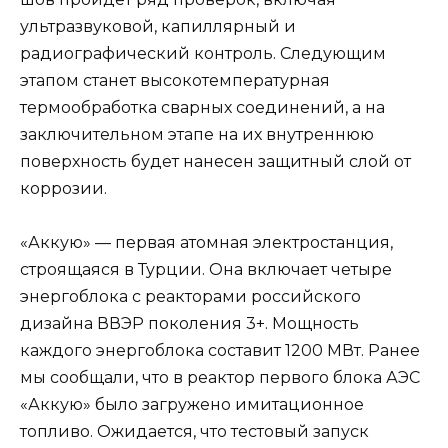
ультразвуковой, капиллярный и
радиографический контроль. Следующим
этапом станет высокотемпературная
термообработка сварных соединений, а на
заключительном этапе на их внутреннюю
поверхность будет нанесен защитный слой от
коррозии.
«Аккую» — первая атомная электростанция,
строящаяся в Турции. Она включает четыре
энергоблока с реакторами российского
дизайна ВВЭР поколения 3+. Мощность
каждого энергоблока составит 1200 МВт. Ранее
мы сообщали, что в реактор первого блока АЭС
«Аккую» было загружено имитационное
топливо. Ожидается, что тестовый запуск