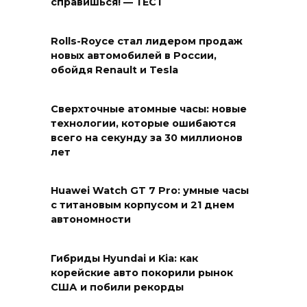
справишься! — ТЕСТ
Rolls-Royce стал лидером продаж
новых автомобилей в России,
обойдя Renault и Tesla
Сверхточные атомные часы: новые
технологии, которые ошибаются
всего на секунду за 30 миллионов
лет
Huawei Watch GT 7 Pro: умные часы
с титановым корпусом и 21 днем
автономности
Гибриды Hyundai и Kia: как
корейские авто покорили рынок
США и побили рекорды