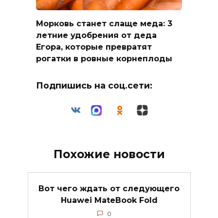
Морковь станет слаще меда: 3
летние удобрения от деда
Егора, которые превратят
рогатки в ровные корнеплоды
Подпишись на соц.сети:
Похожие новости
Вот чего ждать от следующего
Huawei MateBook Fold
0