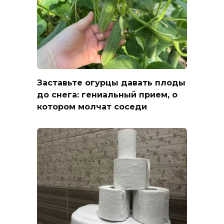
Заставьте огурцы давать плоды
до снега: гениальный прием, о
котором молчат соседи