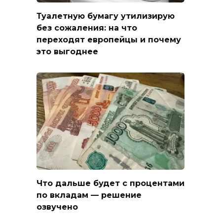
Туалетную бумагу утилизирую
без сожаления: на что
переходят европейцы и почему
это выгоднее
Что дальше будет с процентами
по вкладам — решение
озвучено