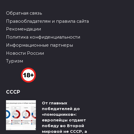
Обратная связь
Правообладателям и правила сайта
Рекомендации
Политика конфиденциальности
Информационные партнеры
Новости России
Туризм
СССР
От главных
победителей до
«помощников»:
европейцы отдают
победу во Второй
мировой не СССР, а