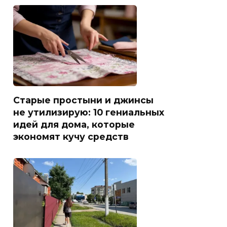
Старые простыни и джинсы
не утилизирую: 10 гениальных
идей для дома, которые
экономят кучу средств