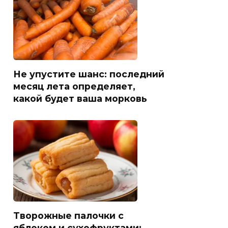
Не упустите шанс: последний
месяц лета определяет,
какой будет ваша морковь
Творожные палочки с
яблоком и сухофруктами: