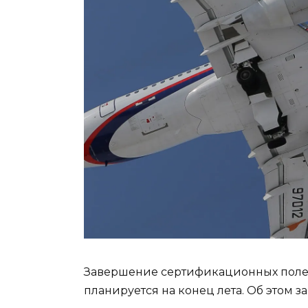
Завершение сертификационных полет
планируется на конец лета. Об этом 