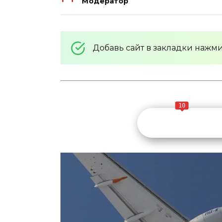
Модератор
Добавь сайт в закладки нажм
10