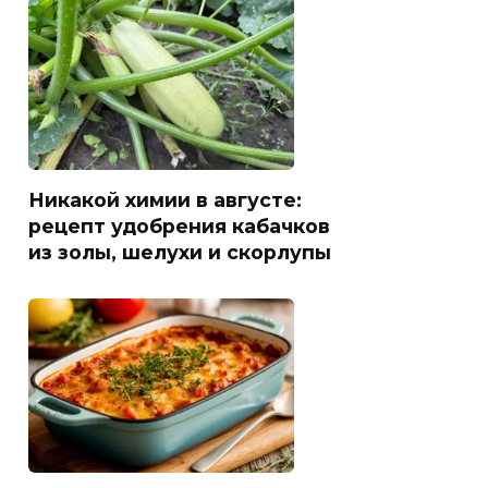
Никакой химии в августе:
рецепт удобрения кабачков
из золы, шелухи и скорлупы