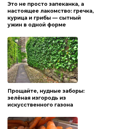
Это не просто запеканка, а
настоящее лакомство: гречка,
курица и грибы — сытный
ужин в одной форме
Прощайте, нудные заборы:
зелёная изгородь из
искусственного газона