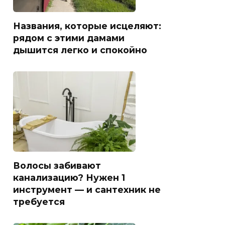
Названия, которые исцеляют:
рядом с этими дамами
дышится легко и спокойно
Волосы забивают
канализацию? Нужен 1
инструмент — и сантехник не
требуется