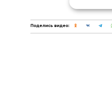
Поделись видео: