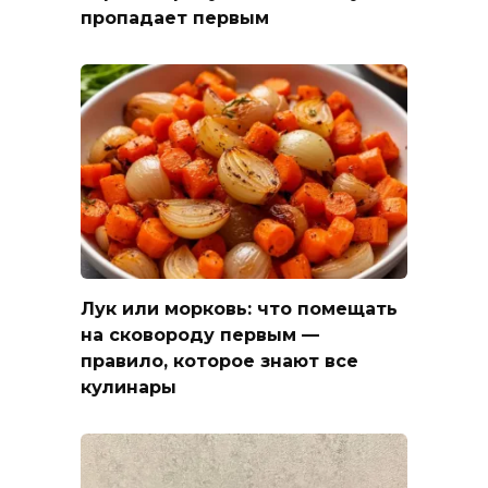
пропадает первым
Лук или морковь: что помещать
на сковороду первым —
правило, которое знают все
кулинары