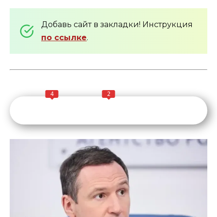
Добавь сайт в закладки! Инструкция
по ссылке
.
4
2