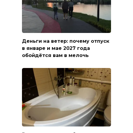
Деньги на ветер: почему отпуск
в январе и мае 2027 года
обойдётся вам в мелочь