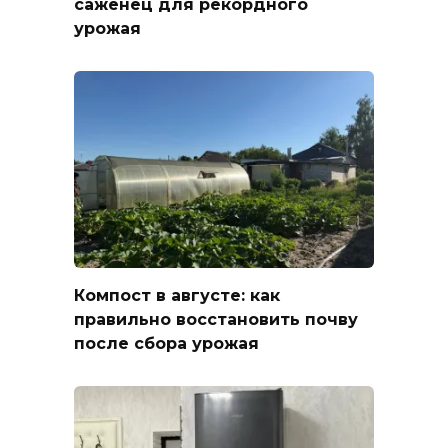
саженец для рекордного
урожая
Компост в августе: как
правильно восстановить почву
после сбора урожая