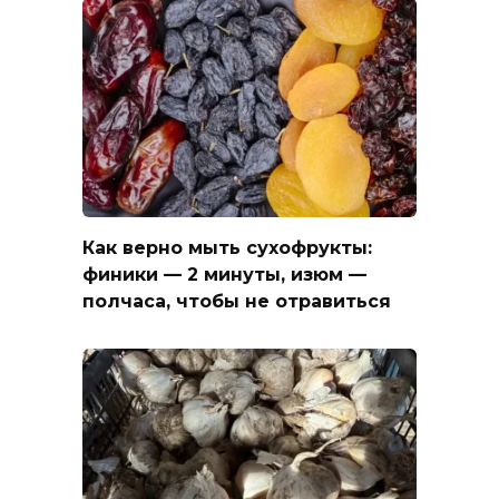
Как верно мыть сухофрукты:
финики — 2 минуты, изюм —
полчаса, чтобы не отравиться