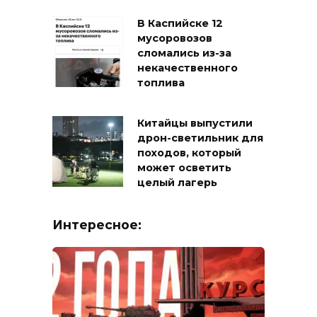
В Каспийске 12
мусоровозов
сломались из-за
некачественного
топлива
Китайцы выпустили
дрон-светильник для
походов, который
может осветить
целый лагерь
Интересное: