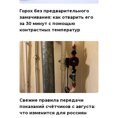
Горох без предварительного
замачивания: как отварить его
за 30 минут с помощью
контрастных температур
Свежие правила передачи
показаний счётчиков с августа:
что изменится для россиян