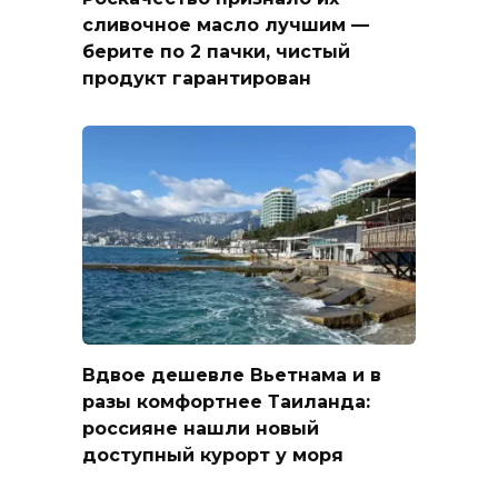
сливочное масло лучшим —
берите по 2 пачки, чистый
продукт гарантирован
Вдвое дешевле Вьетнама и в
разы комфортнее Таиланда:
россияне нашли новый
доступный курорт у моря