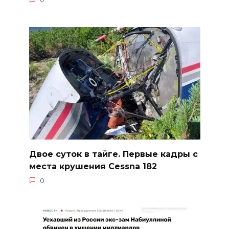
Двое суток в тайге. Первые кадры с
места крушения Cessna 182
0