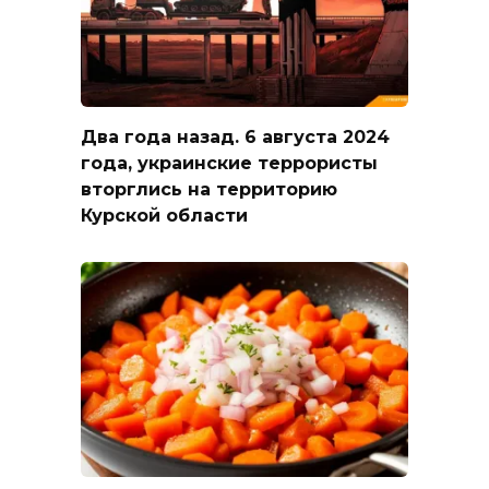
Два года назад. 6 августа 2024
года, украинские террористы
вторглись на территорию
Курской области