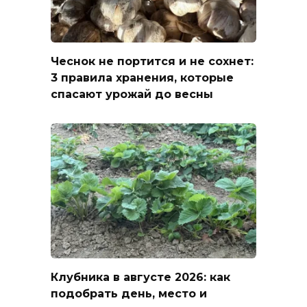
Чеснок не портится и не сохнет:
3 правила хранения, которые
спасают урожай до весны
Клубника в августе 2026: как
подобрать день, место и