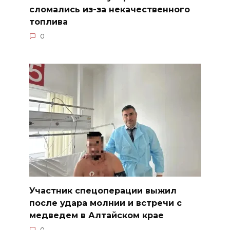
сломались из-за некачественного
топлива
0
Участник спецоперации выжил
после удара молнии и встречи с
медведем в Алтайском крае
0