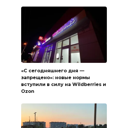
«С сегодняшнего дня —
запрещено»: новые нормы
вступили в силу на Wildberries и
Ozon