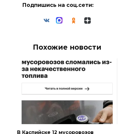
Подпишись на соц.сети:
Похожие новости
В Каспийске 12 мусоровозов