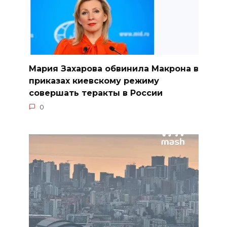
Мария Захарова обвинила Макрона в
приказах киевскому режиму
совершать теракты в России
0