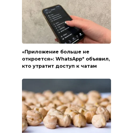
«Приложение больше не
откроется»: WhatsApp* объявил,
кто утратит доступ к чатам