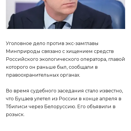
Уголовное дело против экс-замглавы
Минприроды связано с хищением средств
Российского экологического оператора, главой
которого он раньше был, сообщали в
правоохранительных органах.
Во время судебного заседания стало известно,
что Буцаев улетел из России в конце апреля в
Тбилиси через Белоруссию. Его объявили в
розыск.