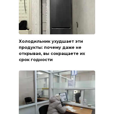
Холодильник ухудшает эти
продукты: почему даже не
открывая, вы сокращаете их
срок годности