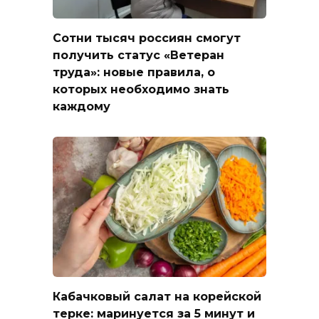
Сотни тысяч россиян смогут
получить статус «Ветеран
труда»: новые правила, о
которых необходимо знать
каждому
Кабачковый салат на корейской
терке: маринуется за 5 минут и