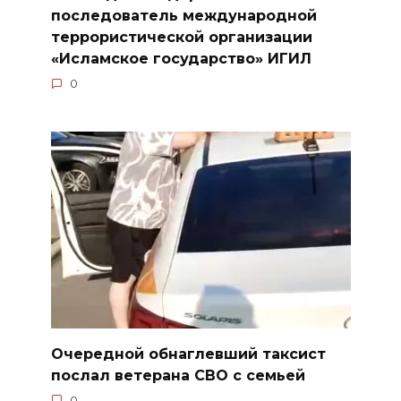
последователь международной
террористической организации
«Исламское государство» ИГИЛ
0
Очередной обнаглевший таксист
послал ветерана СВО с семьей
0