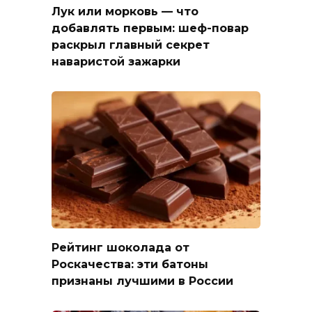
Лук или морковь — что
добавлять первым: шеф-повар
раскрыл главный секрет
наваристой зажарки
Рейтинг шоколада от
Роскачества: эти батоны
признаны лучшими в России