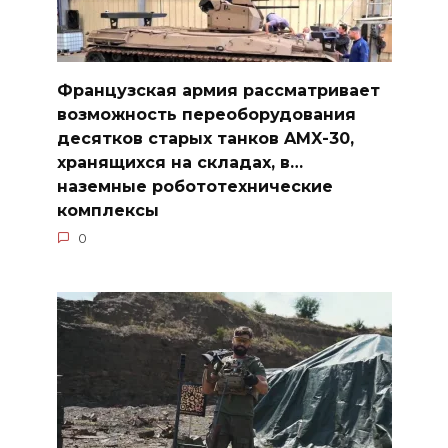
Французская армия рассматривает
возможность переоборудования
десятков старых танков AMX-30,
хранящихся на складах, в…
наземные робототехнические
комплексы
0