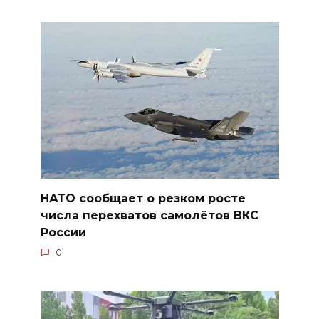
НАТО сообщает о резком росте
числа перехватов самолётов ВКС
России
0