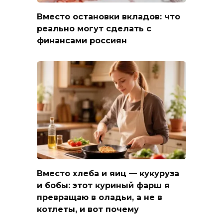
Вместо остановки вкладов: что
реально могут сделать с
финансами россиян
Вместо хлеба и яиц — кукуруза
и бобы: этот куриный фарш я
превращаю в оладьи, а не в
котлеты, и вот почему