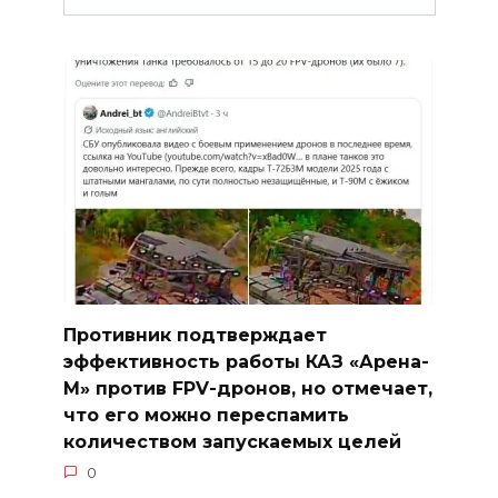
Противник подтверждает
эффективность работы КАЗ «Арена-
М» против FPV-дронов, но отмечает,
что его можно переспамить
количеством запускаемых целей
0