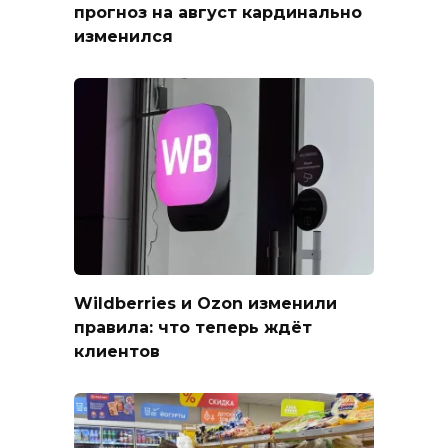
прогноз на август кардинально
изменился
Wildberries и Ozon изменили
правила: что теперь ждёт
клиентов