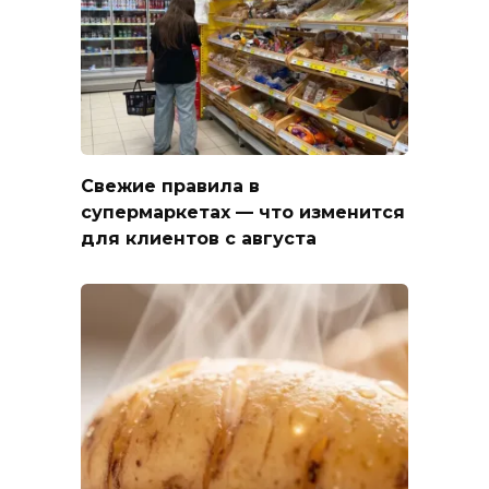
Свежие правила в
супермаркетах — что изменится
для клиентов с августа