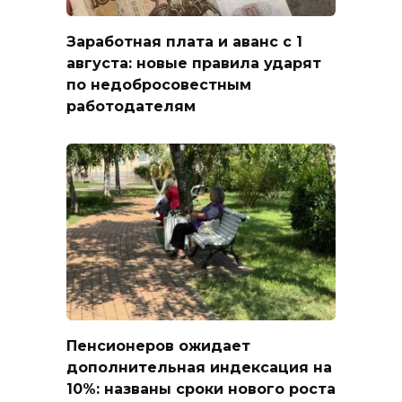
Заработная плата и аванс с 1
августа: новые правила ударят
по недобросовестным
работодателям
Пенсионеров ожидает
дополнительная индексация на
10%: названы сроки нового роста