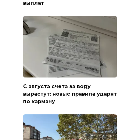
выплат
С августа счета за воду
вырастут: новые правила ударят
по карману