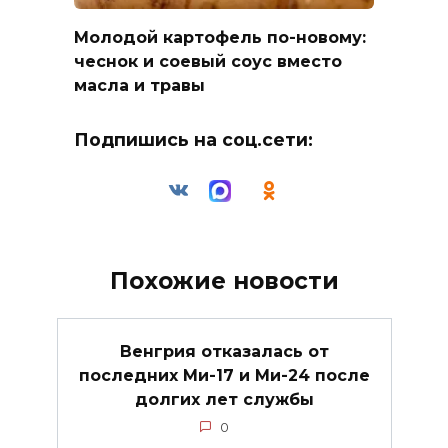
Молодой картофель по-новому:
чеснок и соевый соус вместо
масла и травы
Подпишись на соц.сети:
Похожие новости
Венгрия отказалась от
последних Ми-17 и Ми-24 после
долгих лет службы
0