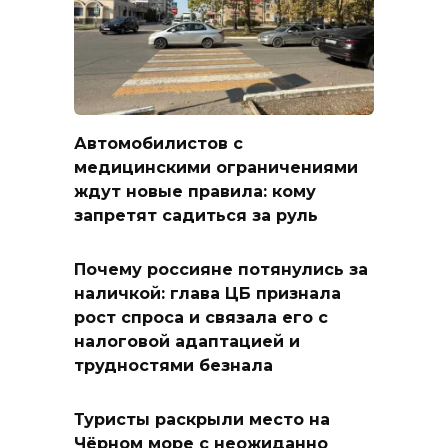
Автомобилистов с
медицинскими ограничениями
ждут новые правила: кому
запретят садиться за руль
Почему россияне потянулись за
наличкой: глава ЦБ признала
рост спроса и связала его с
налоговой адаптацией и
трудностями безнала
Туристы раскрыли место на
Чёрном море с неожиданно