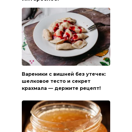
Вареники с вишней без утечек:
шелковое тесто и секрет
крахмала — держите рецепт!