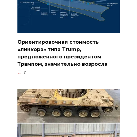
Ориентировочная стоимость
«линкора» типа Trump,
предложенного президентом
Трампом, значительно возросла
0