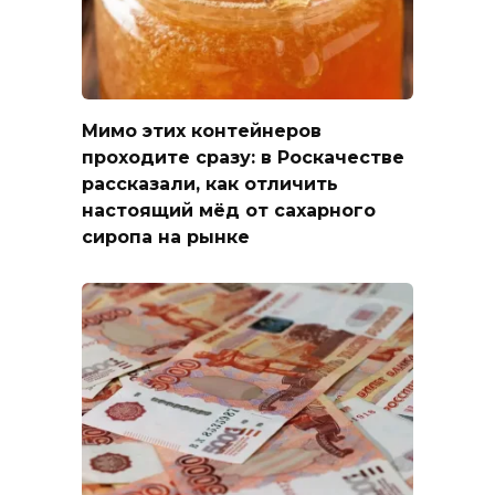
Мимо этих контейнеров
проходите сразу: в Роскачестве
рассказали, как отличить
настоящий мёд от сахарного
сиропа на рынке