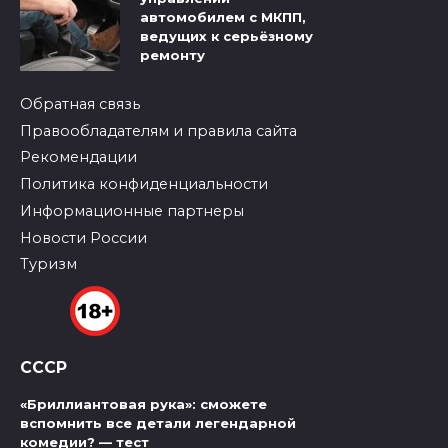
автомобилем с МКПП,
ведущих к серьёзному
ремонту
Обратная связь
Правообладателям и правила сайта
Рекомендации
Политика конфиденциальности
Информационные партнеры
Новости России
Туризм
СССР
«Бриллиантовая рука»: сможете
вспомнить все детали легендарной
комедии? — тест