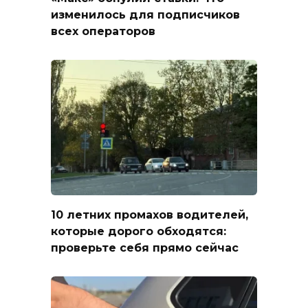
изменилось для подписчиков
всех операторов
10 летних промахов водителей,
которые дорого обходятся:
проверьте себя прямо сейчас