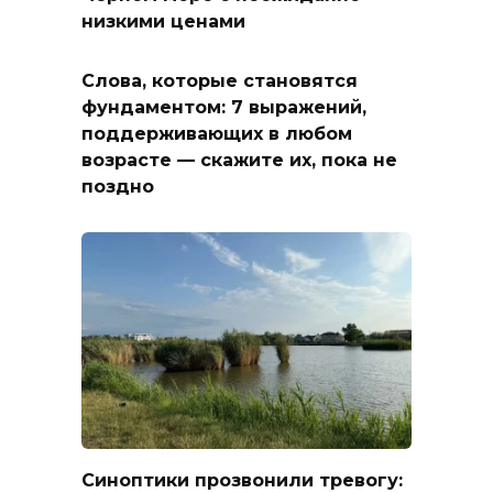
низкими ценами
Слова, которые становятся
фундаментом: 7 выражений,
поддерживающих в любом
возрасте — скажите их, пока не
поздно
Синоптики прозвонили тревогу: