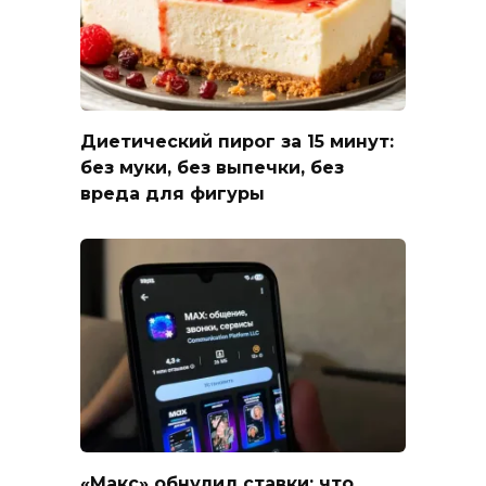
Диетический пирог за 15 минут:
без муки, без выпечки, без
вреда для фигуры
«Макс» обнулил ставки: что