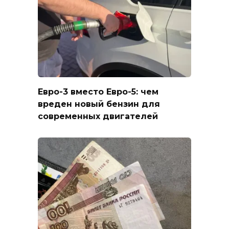
Евро-3 вместо Евро-5: чем
вреден новый бензин для
современных двигателей