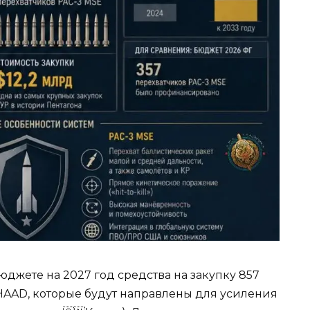
джете на 2027 год средства на закупку 857
AAD, которые будут направлены для усиления