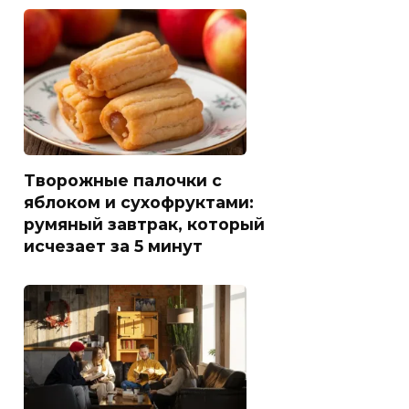
Творожные палочки с
яблоком и сухофруктами:
румяный завтрак, который
исчезает за 5 минут