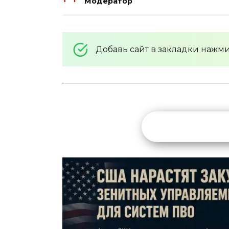
Модератор
Добавь сайт в закладки нажм