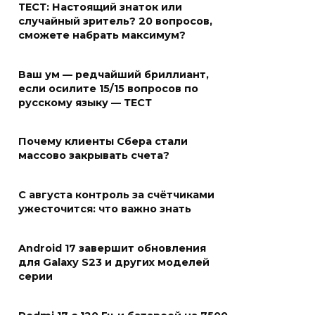
ТЕСТ: Настоящий знаток или
случайный зритель? 20 вопросов,
сможете набрать максимум?
Ваш ум — редчайший бриллиант,
если осилите 15/15 вопросов по
русскому языку — ТЕСТ
Почему клиенты Сбера стали
массово закрывать счета?
С августа контроль за счётчиками
ужесточится: что важно знать
Android 17 завершит обновления
для Galaxy S23 и других моделей
серии