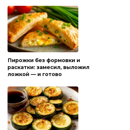
Пирожки без формовки и
раскатки: замесил, выложил
ложкой — и готово