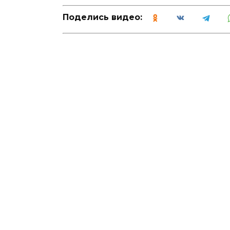
Поделись видео: