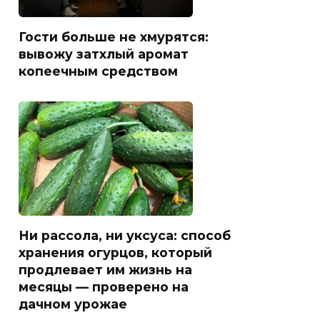
Гости больше не хмурятся:
вывожу затхлый аромат
копеечным средством
Ни рассола, ни уксуса: способ
хранения огурцов, который
продлевает им жизнь на
месяцы — проверено на
дачном урожае