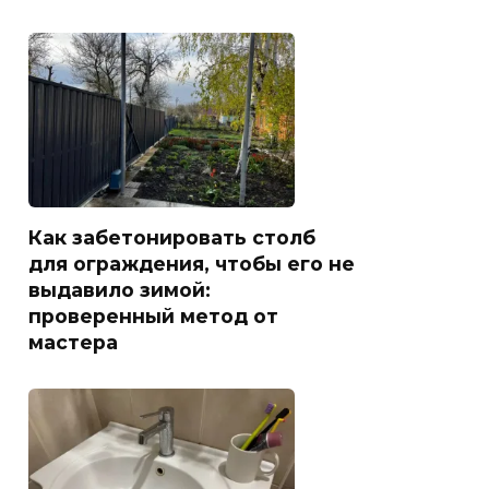
Как забетонировать столб
для ограждения, чтобы его не
выдавило зимой:
проверенный метод от
мастера