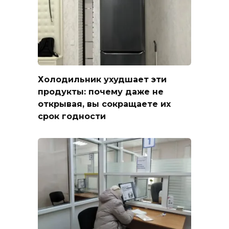
Холодильник ухудшает эти
продукты: почему даже не
открывая, вы сокращаете их
срок годности