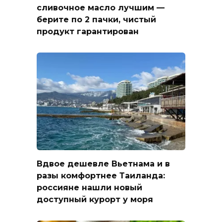
сливочное масло лучшим —
берите по 2 пачки, чистый
продукт гарантирован
Вдвое дешевле Вьетнама и в
разы комфортнее Таиланда:
россияне нашли новый
доступный курорт у моря