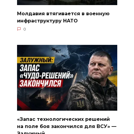
Молдавия втягивается в военную
инфраструктуру НАТО
0
«Запас технологических решений
на поле боя закончился для ВСУ» —
Залужный