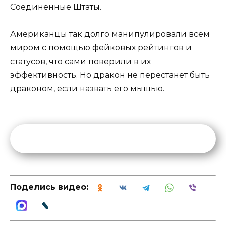
Соединенные Штаты.
Американцы так долго манипулировали всем
миром с помощью фейковых рейтингов и
статусов, что сами поверили в их
эффективность. Но дракон не перестанет быть
драконом, если назвать его мышью.
Поделись видео: