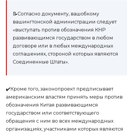
📝Согласно документу, вашобкому
вашингтонской администрации следует
«выступать против обозначения КНР
развивающимся государством в любом
договоре или в любых международных
соглашениях, стороной которых являются
Соединенные Штаты».
✔️Кроме того, законопроект предписывает
американским властям принять меры против
обозначения Китая развивающимся
государством или соответствующего
обращения с ним во всех международных
организациях, участниками которых являются