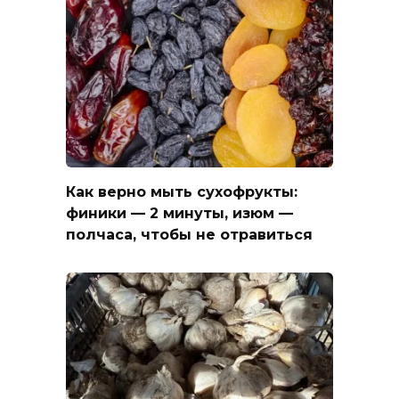
Как верно мыть сухофрукты:
финики — 2 минуты, изюм —
полчаса, чтобы не отравиться