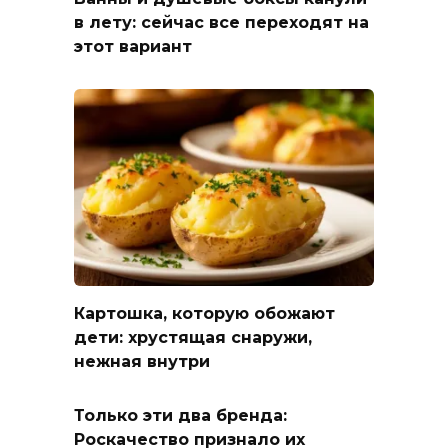
в лету: сейчас все переходят на
этот вариант
Картошка, которую обожают
дети: хрустящая снаружи,
нежная внутри
Только эти два бренда:
Роскачество признало их