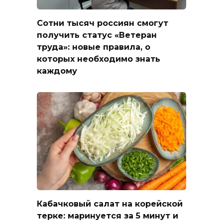
Сотни тысяч россиян смогут
получить статус «Ветеран
труда»: новые правила, о
которых необходимо знать
каждому
Кабачковый салат на корейской
терке: маринуется за 5 минут и