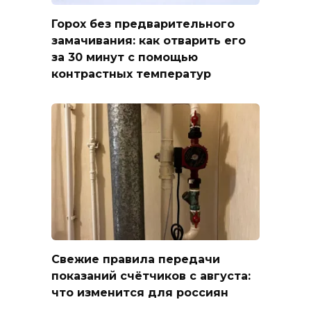
Горох без предварительного
замачивания: как отварить его
за 30 минут с помощью
контрастных температур
Свежие правила передачи
показаний счётчиков с августа:
что изменится для россиян