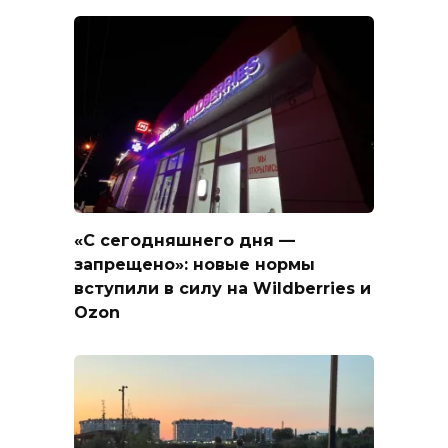
«С сегодняшнего дня —
запрещено»: новые нормы
вступили в силу на Wildberries и
Ozon