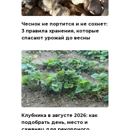
Чеснок не портится и не сохнет:
3 правила хранения, которые
спасают урожай до весны
Клубника в августе 2026: как
подобрать день, место и
саженец для рекордного