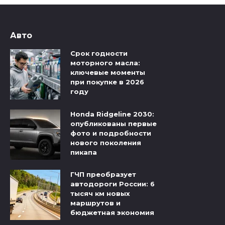
Авто
Срок годности
моторного масла:
ключевые моменты
при покупке в 2026
году
Honda Ridgeline 2030:
опубликованы первые
фото и подробности
нового поколения
пикапа
ГЧП преобразует
автодороги России: 6
тысяч км новых
маршрутов и
бюджетная экономия