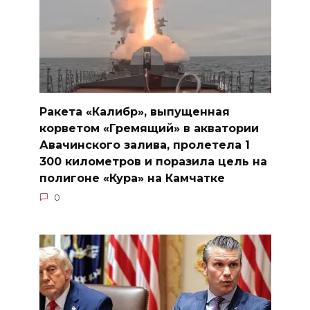
Ракета «Калибр», выпущенная
корветом «Гремящий» в акватории
Авачинского залива, пролетела 1
300 километров и поразила цель на
полигоне «Кура» на Камчатке
0