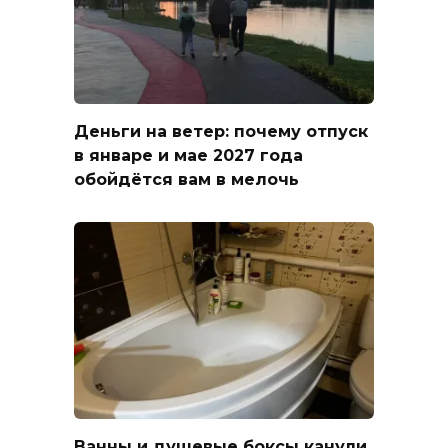
Деньги на ветер: почему отпуск
в январе и мае 2027 года
обойдётся вам в мелочь
Ванны и душевые боксы канули