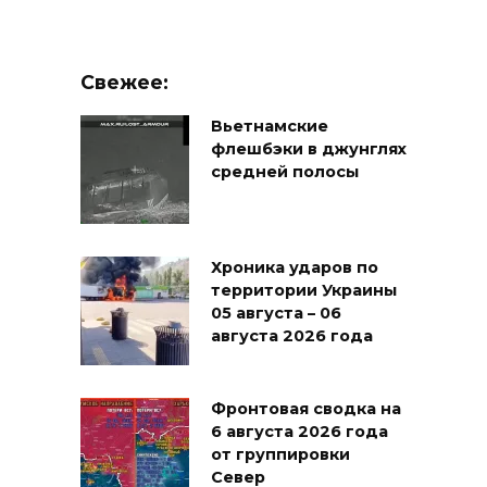
Свежее:
Вьетнамские
флешбэки в джунглях
средней полосы
Хроника ударов по
территории Украины
05 августа – 06
августа 2026 года
Фронтовая сводка на
6 августа 2026 года
от группировки
Север