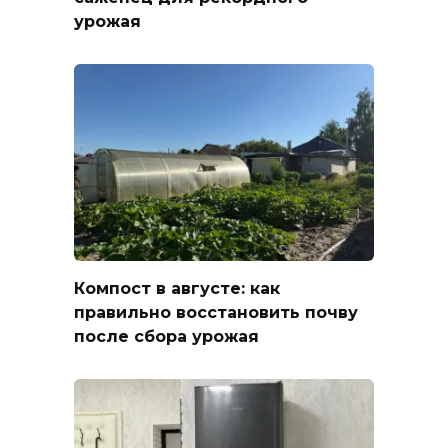
урожая
Компост в августе: как
правильно восстановить почву
после сбора урожая