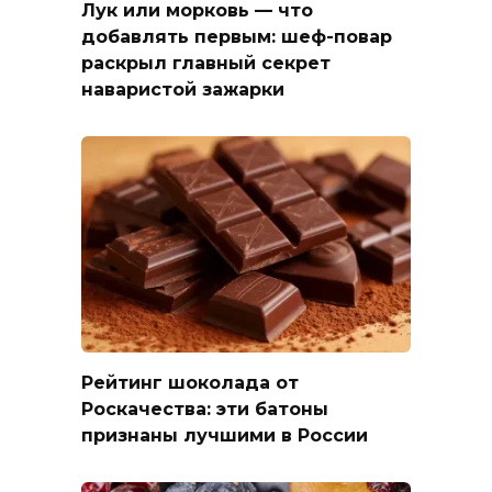
Лук или морковь — что
добавлять первым: шеф-повар
раскрыл главный секрет
наваристой зажарки
Рейтинг шоколада от
Роскачества: эти батоны
признаны лучшими в России