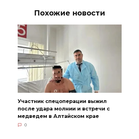
Похожие новости
Участник спецоперации выжил
после удара молнии и встречи с
медведем в Алтайском крае
0