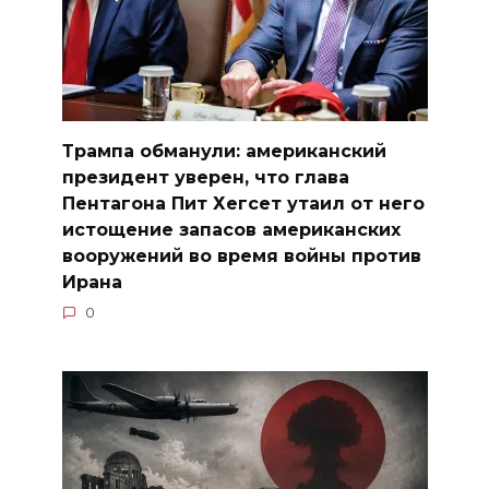
Трампа обманули: американский
президент уверен, что глава
Пентагона Пит Хегсет утаил от него
истощение запасов американских
вооружений во время войны против
Ирана
0