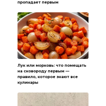
пропадает первым
Лук или морковь: что помещать
на сковороду первым —
правило, которое знают все
кулинары