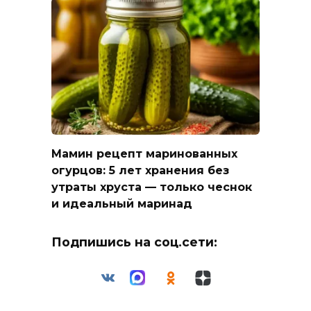
Мамин рецепт маринованных
огурцов: 5 лет хранения без
утраты хруста — только чеснок
и идеальный маринад
Подпишись на соц.сети: