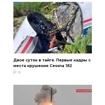
Двое суток в тайге. Первые кадры с
места крушения Cessna 182
0