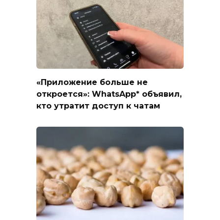
«Приложение больше не
откроется»: WhatsApp* объявил,
кто утратит доступ к чатам