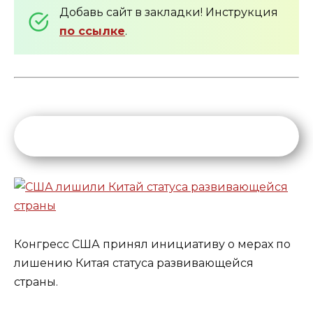
Добавь сайт в закладки! Инструкция
по ссылке
.
Конгресс США принял инициативу о мерах по
лишению Китая статуса развивающейся
страны.