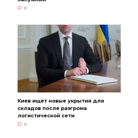
0
Киев ищет новые укрытия для
складов после разгрома
логистической сети
0