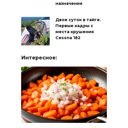
назначения
Двое суток в тайге.
Первые кадры с
места крушения
Cessna 182
Интересное: