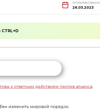
ОПУБЛИКОВАНО
26.03.2023
и
CTRL+D
собен изменить мировой порядок.