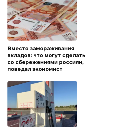
Вместо замораживания
вкладов: что могут сделать
со сбережениями россиян,
поведал экономист