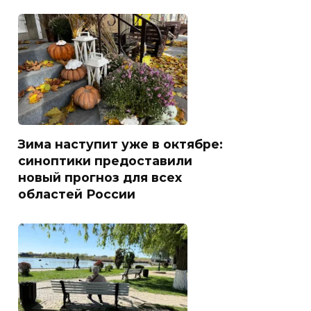
Зима наступит уже в октябре:
синоптики предоставили
новый прогноз для всех
областей России