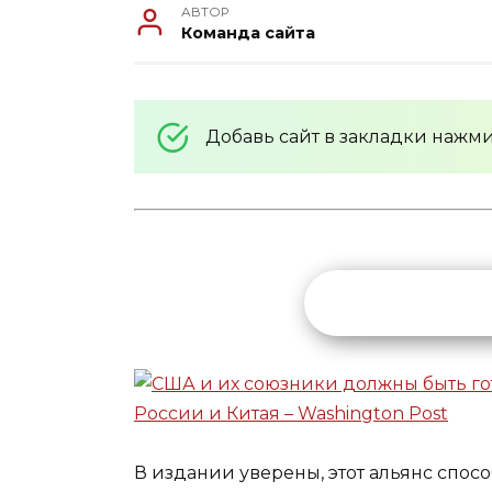
АВТОР
Команда сайта
Добавь сайт в закладки нажм
В издании уверены, этот альянс спо