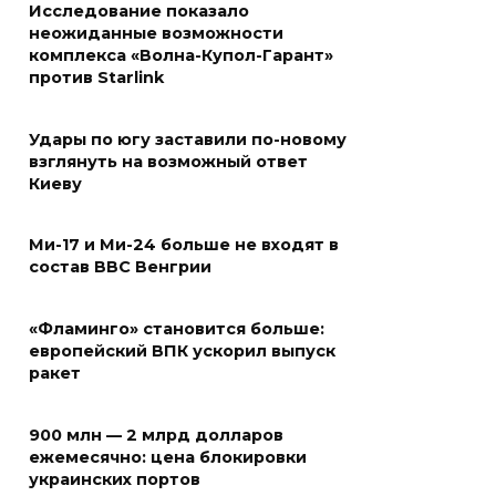
Исследование показало
неожиданные возможности
комплекса «Волна-Купол-Гарант»
против Starlink
Удары по югу заставили по-новому
взглянуть на возможный ответ
Киеву
Ми-17 и Ми-24 больше не входят в
состав ВВС Венгрии
«Фламинго» становится больше:
европейский ВПК ускорил выпуск
ракет
900 млн — 2 млрд долларов
ежемесячно: цена блокировки
украинских портов