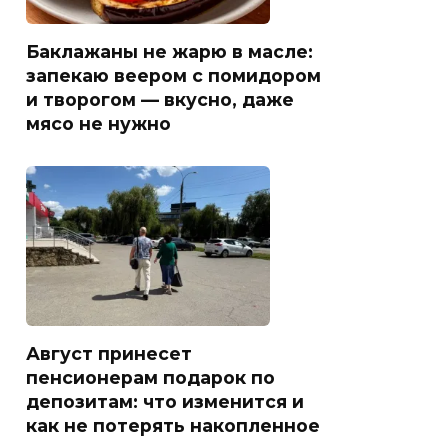
Баклажаны не жарю в масле:
запекаю веером с помидором
и творогом — вкусно, даже
мясо не нужно
Август принесет
пенсионерам подарок по
депозитам: что изменится и
как не потерять накопленное