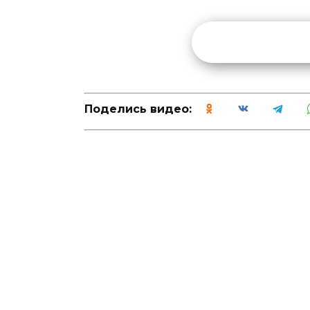
Поделись видео: