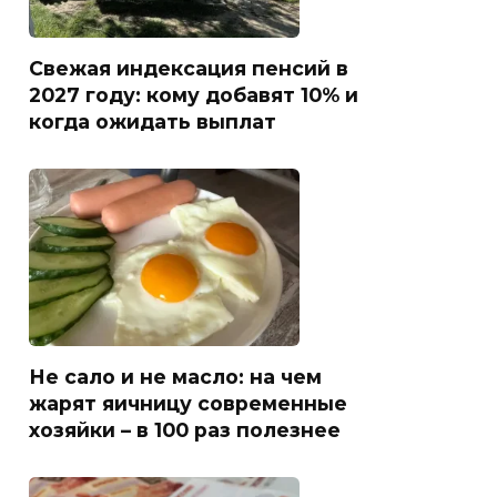
Свежая индексация пенсий в
2027 году: кому добавят 10% и
когда ожидать выплат
Не сало и не масло: на чем
жарят яичницу современные
хозяйки – в 100 раз полезнее