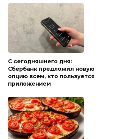
С сегодняшнего дня:
Сбербанк предложил новую
опцию всем, кто пользуется
приложением