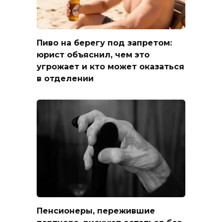
Пиво на берегу под запретом:
юрист объяснил, чем это
угрожает и кто может оказаться
в отделении
Пенсионеры, пережившие