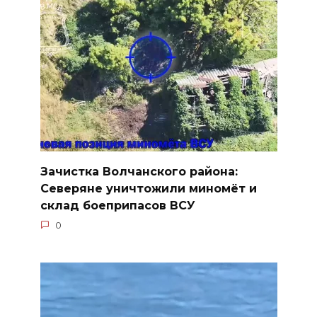
Зачистка Волчанского района:
Северяне уничтожили миномёт и
склад боеприпасов ВСУ
0