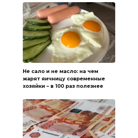
Не сало и не масло: на чем
жарят яичницу современные
хозяйки – в 100 раз полезнее