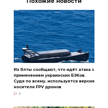
Похожие новости
Из Ялты сообщают, что идёт атака с
применением украинских БЭКов.
Судя по всему, используется версия
носителя FPV дронов
0