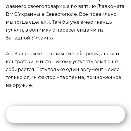
давнего своего товарища по взятию Главкомата
ВМС Украины в Севастополе. Всё правильно
мы тогда сделали. Там бы уже американцы
гуляли, в обнимку с переселенцами из
Западной Украины.
А в Запорожье — взаимные обстрелы, атаки и
контратаки. Никто никому уступать землю не
собирается. Есть только один аргумент – сила,
только один фактор – терпение, помноженное
на оружие.