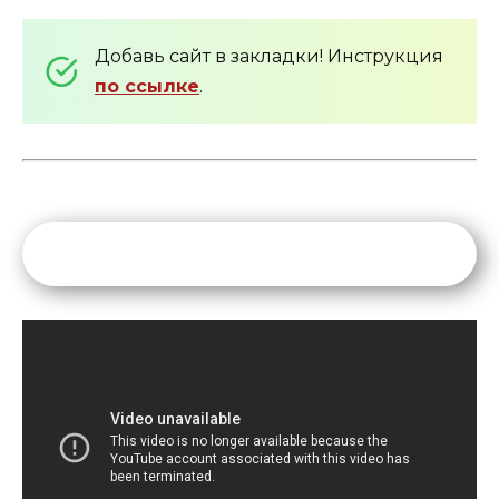
Добавь сайт в закладки! Инструкция
по ссылке
.