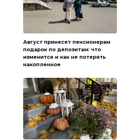
Август принесет пенсионерам
подарок по депозитам: что
изменится и как не потерять
накопленное