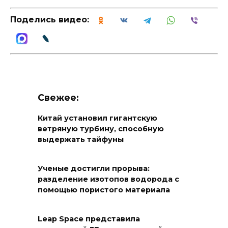
Поделись видео:
Свежее:
Китай установил гигантскую
ветряную турбину, способную
выдержать тайфуны
Ученые достигли прорыва:
разделение изотопов водорода с
помощью пористого материала
Leap Space представила