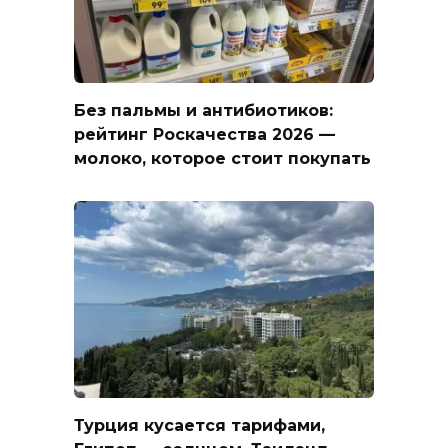
Без пальмы и антибиотиков:
рейтинг Роскачества 2026 —
молоко, которое стоит покупать
Турция кусается тарифами,