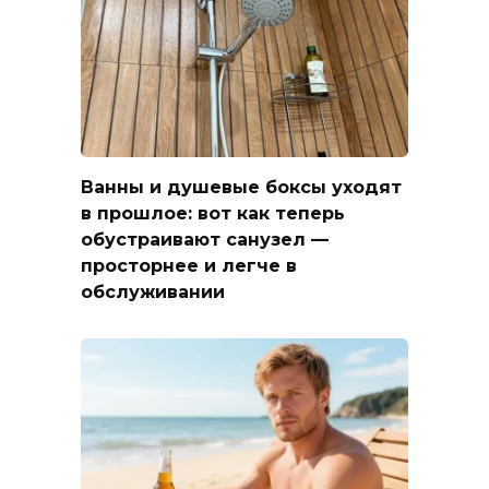
Ванны и душевые боксы уходят
в прошлое: вот как теперь
обустраивают санузел —
просторнее и легче в
обслуживании