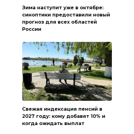
Зима наступит уже в октябре:
синоптики предоставили новый
прогноз для всех областей
России
Свежая индексация пенсий в
2027 году: кому добавят 10% и
когда ожидать выплат