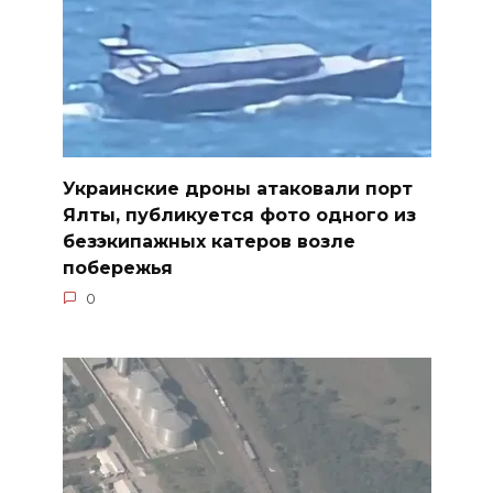
Украинские дроны атаковали порт
Ялты, публикуется фото одного из
безэкипажных катеров возле
побережья
0