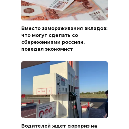
Вместо замораживания вкладов:
что могут сделать со
сбережениями россиян,
поведал экономист
Водителей ждет сюрприз на