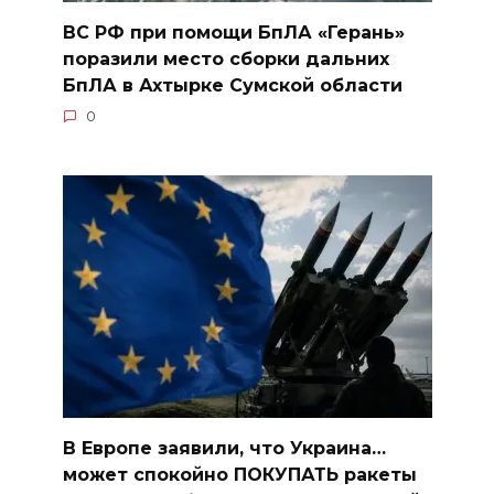
ВС РФ при помощи БпЛА «Герань»
поразили место сборки дальних
БпЛА в Ахтырке Сумской области
0
В Европе заявили, что Украина…
может спокойно ПОКУПАТЬ ракеты