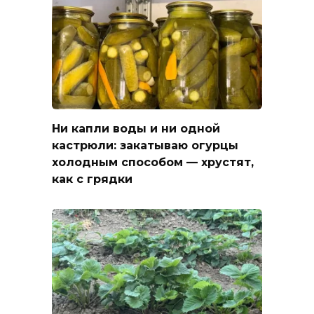
Ни капли воды и ни одной
кастрюли: закатываю огурцы
холодным способом — хрустят,
как с грядки