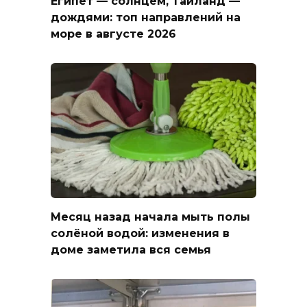
Египет — солнцем, Таиланд —
дождями: топ направлений на
море в августе 2026
Месяц назад начала мыть полы
солёной водой: изменения в
доме заметила вся семья