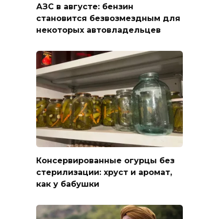
АЗС в августе: бензин
становится безвозмездным для
некоторых автовладельцев
Консервированные огурцы без
стерилизации: хруст и аромат,
как у бабушки