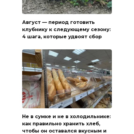
Август — период готовить
клубнику к следующему сезону:
4 шага, которые удвоят сбор
Не в сумке и не в холодильнике:
как правильно хранить хлеб,
чтобы он оставался вкусным и