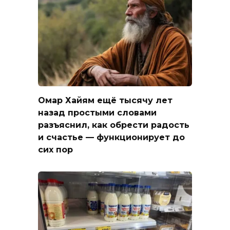
Омар Хайям ещё тысячу лет
назад простыми словами
разъяснил, как обрести радость
и счастье — функционирует до
сих пор