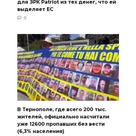
для ЗРК Patriot из тех денег, что ей
выделяет ЕС
0
В Тернополе, где всего 200 тыс.
жителей, официально насчитали
уже 12600 пропавших без вести
(6,3% населения)