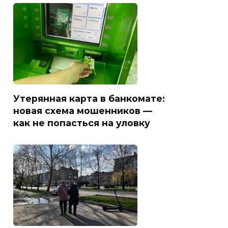
Утерянная карта в банкомате:
новая схема мошенников —
как не попасться на уловку