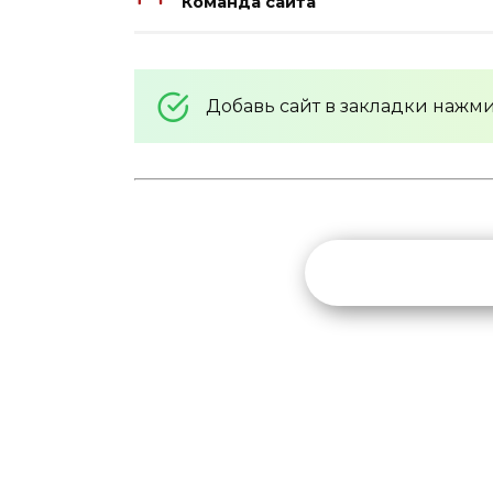
Команда сайта
Добавь сайт в закладки нажм