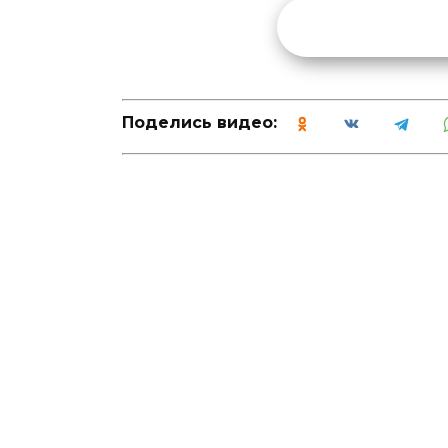
Поделись видео: