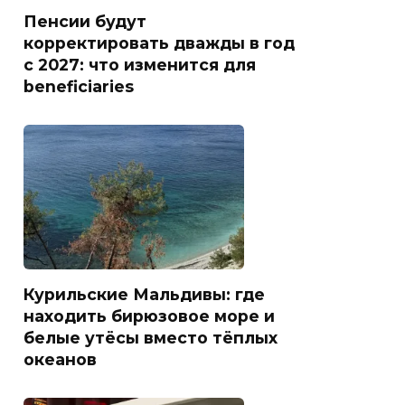
Пенсии будут
корректировать дважды в год
с 2027: что изменится для
beneficiaries
Курильские Мальдивы: где
находить бирюзовое море и
белые утёсы вместо тёплых
океанов