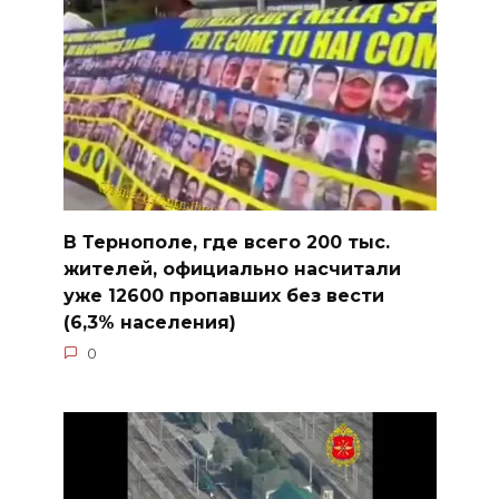
В Тернополе, где всего 200 тыс.
жителей, официально насчитали
уже 12600 пропавших без вести
(6,3% населения)
0