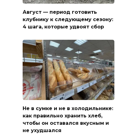
Август — период готовить
клубнику к следующему сезону:
4 шага, которые удвоят сбор
Не в сумке и не в холодильнике:
как правильно хранить хлеб,
чтобы он оставался вкусным и
не ухудшался