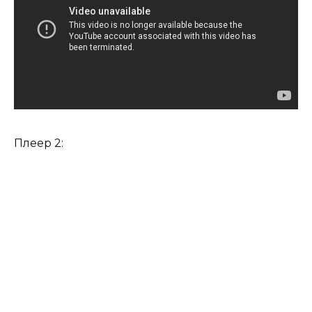
Плеер 2: