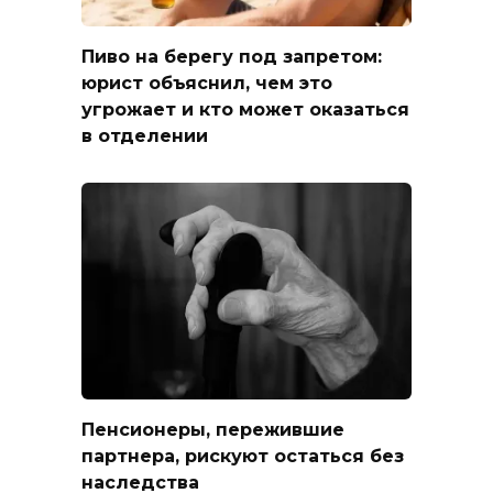
Пиво на берегу под запретом:
юрист объяснил, чем это
угрожает и кто может оказаться
в отделении
Пенсионеры, пережившие
партнера, рискуют остаться без
наследства