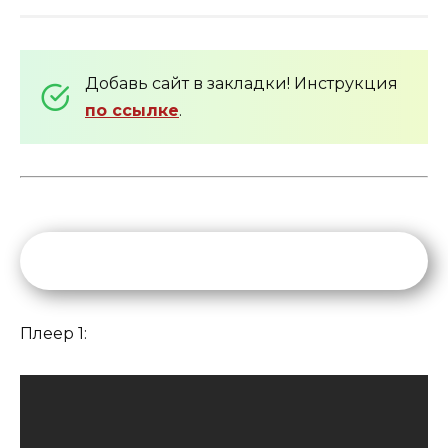
Добавь сайт в закладки! Инструкция
по ссылке
.
Плеер 1: