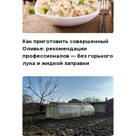
Как приготовить совершенный
Оливье: рекомендации
профессионалов — без горького
лука и жидкой заправки