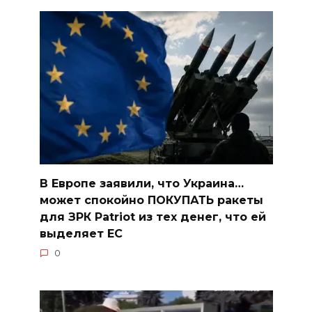
В Европе заявили, что Украина…
может спокойно ПОКУПАТЬ ракеты
для ЗРК Patriot из тех денег, что ей
выделяет ЕС
0