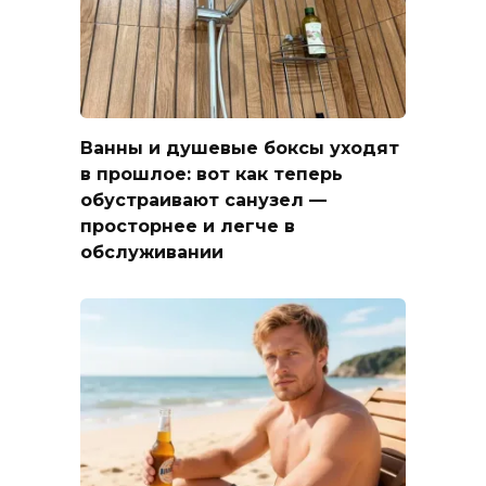
Ванны и душевые боксы уходят
в прошлое: вот как теперь
обустраивают санузел —
просторнее и легче в
обслуживании