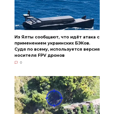
Из Ялты сообщают, что идёт атака с
применением украинских БЭКов.
Судя по всему, используется версия
носителя FPV дронов
0