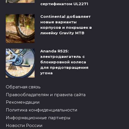
сертификатом UL2271
Continental добавляет
новые варианты
корпусов и покрышек в
линейку Gravity MTB
Ananda R525:
электродвигатель с
блокировкой колеса
для предотвращения
угона
Обратная связь
Правообладателям и правила сайта
Рекомендации
Политика конфиденциальности
Информационные партнеры
Новости России