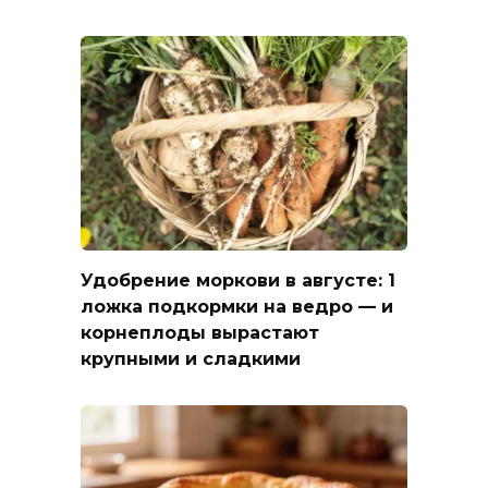
Удобрение моркови в августе: 1
ложка подкормки на ведро — и
корнеплоды вырастают
крупными и сладкими