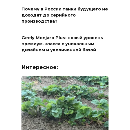
Почему в России танки будущего не
доходят до серийного
производства?
Geely Monjaro Plus: новый уровень
премиум-класса с уникальным
дизайном и увеличенной базой
Интересное: