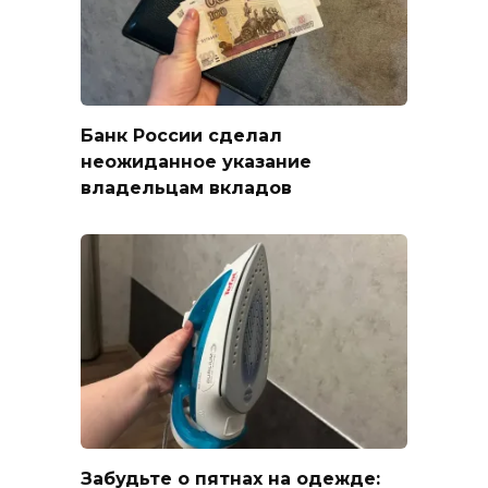
Банк России сделал
неожиданное указание
владельцам вкладов
Забудьте о пятнах на одежде: