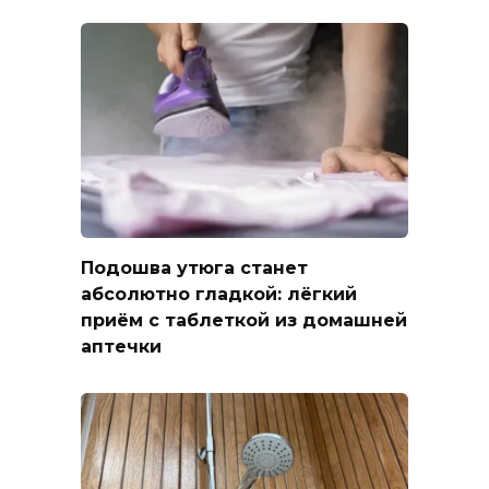
Подошва утюга станет
абсолютно гладкой: лёгкий
приём с таблеткой из домашней
аптечки