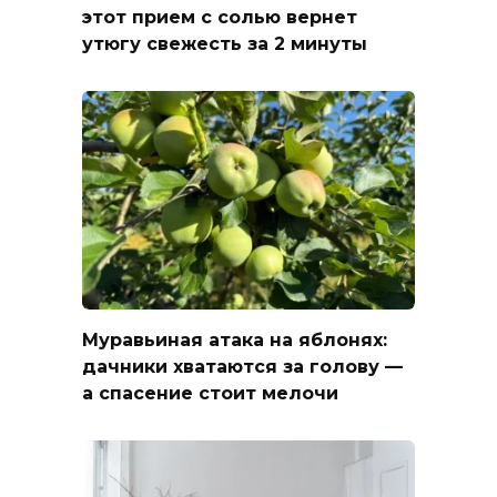
этот прием с солью вернет
утюгу свежесть за 2 минуты
Муравьиная атака на яблонях:
дачники хватаются за голову —
а спасение стоит мелочи