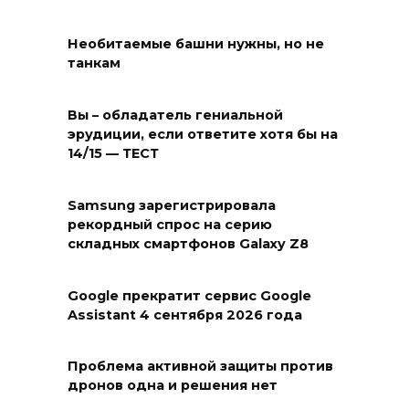
Необитаемые башни нужны, но не
танкам
Вы – обладатель гениальной
эрудиции, если ответите хотя бы на
14/15 — ТЕСТ
Samsung зарегистрировала
рекордный спрос на серию
складных смартфонов Galaxy Z8
Google прекратит сервис Google
Assistant 4 сентября 2026 года
Проблема активной защиты против
дронов одна и решения нет