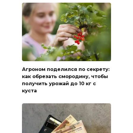
Агроном поделился по секрету:
как обрезать смородину, чтобы
получить урожай до 10 кг с
куста