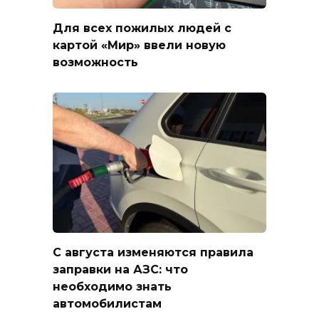
Для всех пожилых людей с
картой «Мир» ввели новую
возможность
С августа изменяются правила
заправки на АЗС: что
необходимо знать
автомобилистам