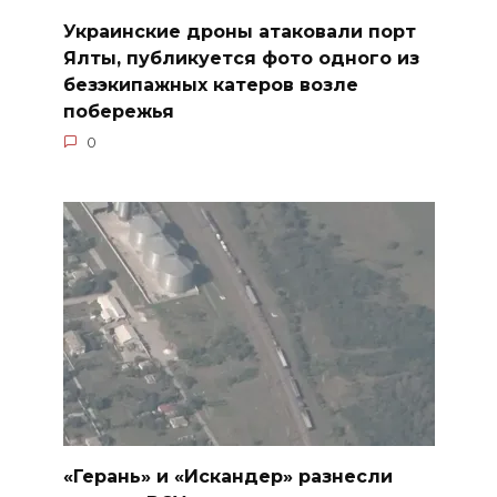
Украинские дроны атаковали порт
Ялты, публикуется фото одного из
безэкипажных катеров возле
побережья
0
«Герань» и «Искандер» разнесли