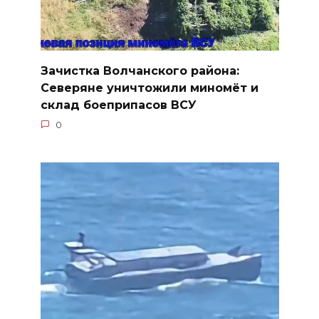
Зачистка Волчанского района:
Северяне уничтожили миномёт и
склад боеприпасов ВСУ
0