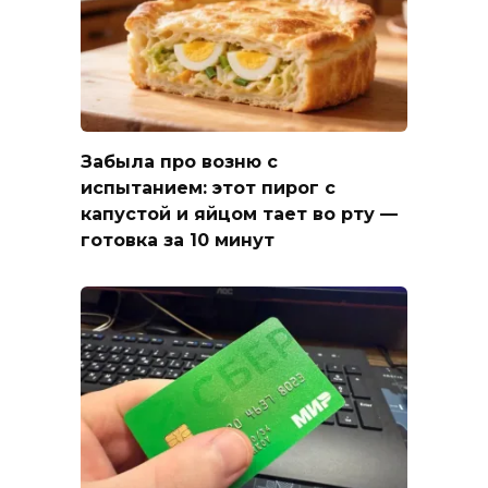
Забыла про возню с
испытанием: этот пирог с
капустой и яйцом тает во рту —
готовка за 10 минут