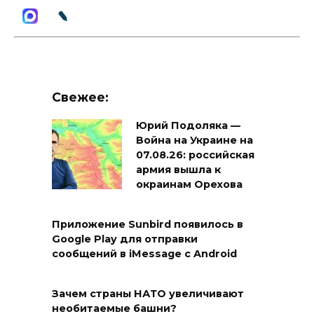
Свежее:
Юрий Подоляка —
Война на Украине на
07.08.26: российская
армия вышла к
окраинам Орехова
Приложение Sunbird появилось в
Google Play для отправки
сообщений в iMessage с Android
Зачем страны НАТО увеличивают
необитаемые башни?