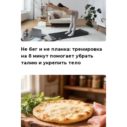
Не бег и не планка: тренировка
на 8 минут помогает убрать
талию и укрепить тело