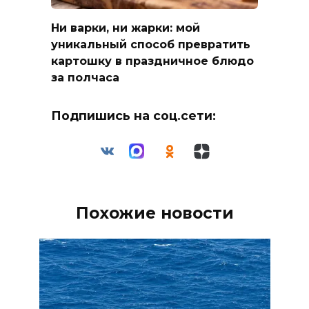
Ни варки, ни жарки: мой
уникальный способ превратить
картошку в праздничное блюдо
за полчаса
Подпишись на соц.сети:
Похожие новости