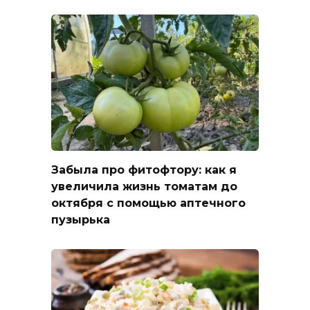
Забыла про фитофтору: как я
увеличила жизнь томатам до
октября с помощью аптечного
пузырька