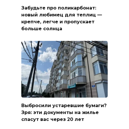
Забудьте про поликарбонат:
новый любимец для теплиц —
крепче, легче и пропускает
больше солнца
Выбросили устаревшие бумаги?
Зря: эти документы на жилье
спасут вас через 20 лет