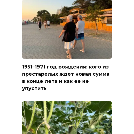
1951–1971 год рождения: кого из
престарелых ждет новая сумма
в конце лета и как ее не
упустить