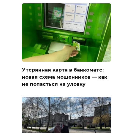
Утерянная карта в банкомате:
новая схема мошенников — как
не попасться на уловку