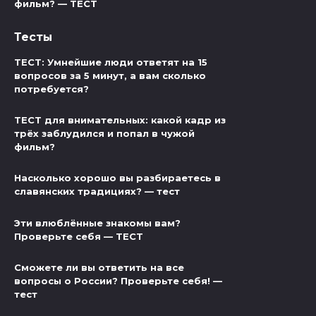
фильм? — ТЕСТ
Тесты
ТЕСТ: Умнейшие люди ответят на 15
вопросов за 5 минут, а вам сколько
потребуется?
ТЕСТ для внимательных: какой кадр из
трёх заблудился и попал в чужой
фильм?
Насколько хорошо вы разбираетесь в
славянских традициях? — тест
Эти влюблённые знакомы вам?
Проверьте себя — ТЕСТ
Сможете ли вы ответить на все
вопросы о России? Проверьте себя! —
тест