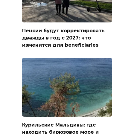
Пенсии будут корректировать
дважды в год с 2027: что
изменится для beneficiaries
Курильские Мальдивы: где
находить бирюзовое море и