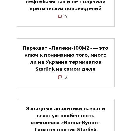
нефтебазы так и не получили
критических повреждений
0
Перехват «Лелеки-100М2» — это
ключ к пониманию того, много
ли на Украине терминалов
Starlink на самом деле
0
Западные аналитики назвали
главную особенность
комплекса «Волна-Купол-
Гарант» против Starlink