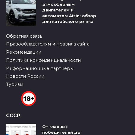
атмосферным
двигателем и
автоматом Aisin: обзор
для китайского рынка
Обратная связь
Правообладателям и правила сайта
Рекомендации
Политика конфиденциальности
Информационные партнеры
Новости России
Туризм
СССР
От главных
победителей до