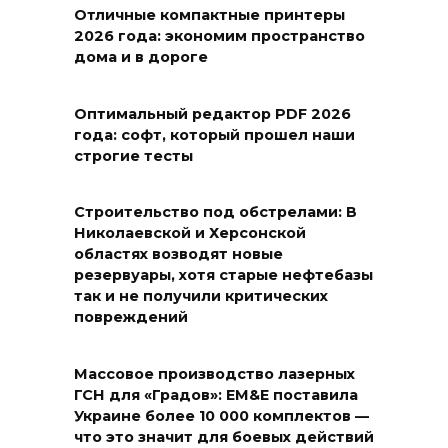
Отличные компактные принтеры
2026 года: экономим пространство
дома и в дороге
Оптимальный редактор PDF 2026
года: софт, который прошел наши
строгие тесты
Строительство под обстрелами: В
Николаевской и Херсонской
областях возводят новые
резервуары, хотя старые нефтебазы
так и не получили критических
повреждений
Массовое производство лазерных
ГСН для «Градов»: EM&E поставила
Украине более 10 000 комплектов —
что это значит для боевых действий