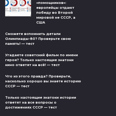
«помощников»:
европейцы отдают
победу во Второй
мировой не СССР, а
США
Сможете вспомнить детали
Олимпиады-80? Проверьте свою
память! — тест
Угадаете советский фильм по имени
героя? Только настоящие знатоки
кино ответят на всё! — тест
Что из этого правда? Проверьте,
насколько хорошо вы знаете историю
СССР — тест
Только настоящие знатоки истории
ответят на все вопросы о
достижениях СССР — тест