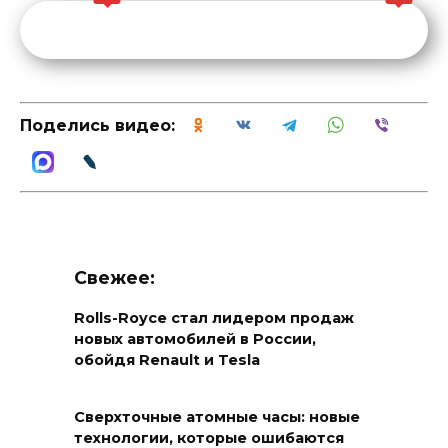
Поделись видео:
Свежее:
Rolls-Royce стал лидером продаж
новых автомобилей в России,
обойдя Renault и Tesla
Сверхточные атомные часы: новые
технологии, которые ошибаются