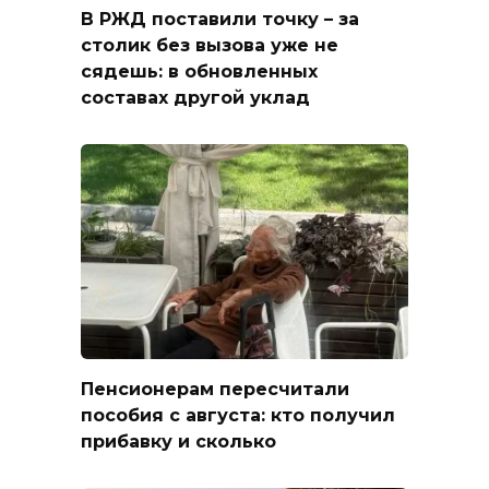
В РЖД поставили точку – за
столик без вызова уже не
сядешь: в обновленных
составах другой уклад
Пенсионерам пересчитали
пособия с августа: кто получил
прибавку и сколько