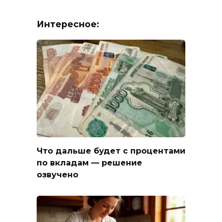
Интересное:
Что дальше будет с процентами
по вкладам — решение
озвучено