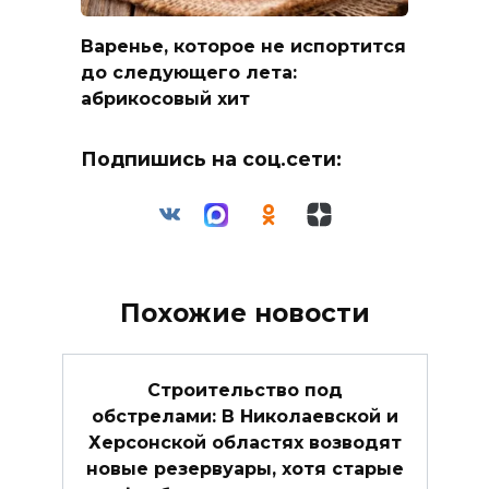
Варенье, которое не испортится
до следующего лета:
абрикосовый хит
Подпишись на соц.сети:
Похожие новости
Строительство под
обстрелами: В Николаевской и
Херсонской областях возводят
новые резервуары, хотя старые