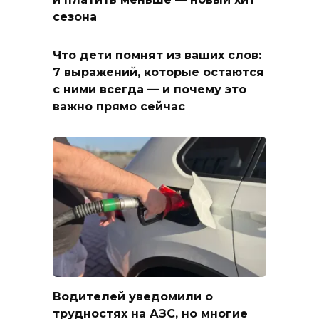
сезона
Что дети помнят из ваших слов:
7 выражений, которые остаются
с ними всегда — и почему это
важно прямо сейчас
Водителей уведомили о
трудностях на АЗС, но многие