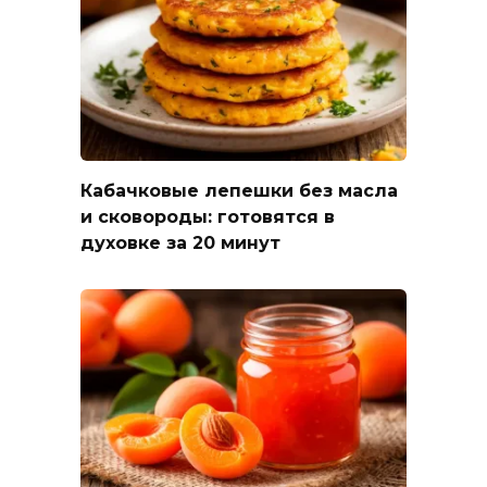
Кабачковые лепешки без масла
и сковороды: готовятся в
духовке за 20 минут