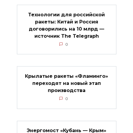
Технологии для российской
ракеты: Китай и Россия
договорились на 10 млрд —
источник The Telegraph
0
Крылатые ракеты «Фламинго»
переходят на новый этап
производства
0
Энергомост «Кубань — Крым»