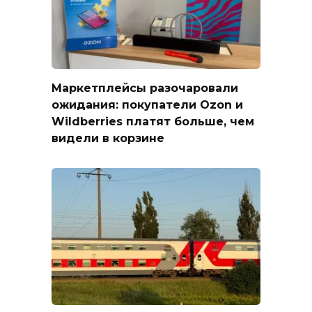
Маркетплейсы разочаровали
ожидания: покупатели Ozon и
Wildberries платят больше, чем
видели в корзине