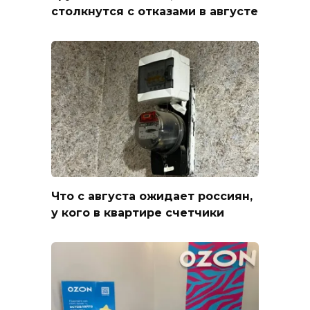
столкнутся с отказами в августе
Что с августа ожидает россиян,
у кого в квартире счетчики