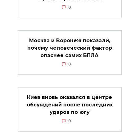
0
Москва и Воронеж показали,
почему человеческий фактор
опаснее самих БПЛА
0
Киев вновь оказался в центре
обсуждений после последних
ударов по югу
0