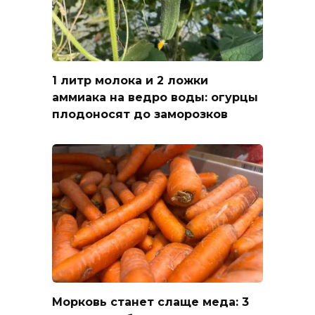
1 литр молока и 2 ложки
аммиака на ведро воды: огурцы
плодоносят до заморозков
Морковь станет слаще меда: 3