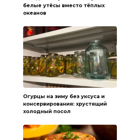
белые утёсы вместо тёплых
океанов
Огурцы на зиму без уксуса и
консервирования: хрустящий
холодный посол