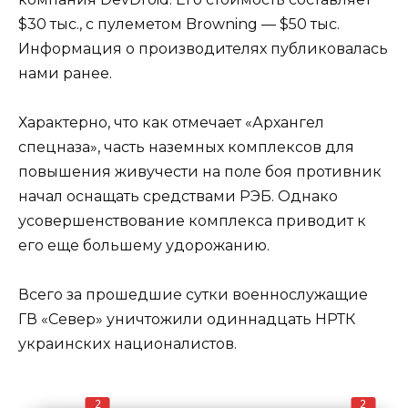
$30 тыс., с пулеметом Browning — $50 тыс.
Информация о производителях публиковалась
нами ранее.
Характерно, что как отмечает «Архангел
спецназа», часть наземных комплексов для
повышения живучести на поле боя противник
начал оснащать средствами РЭБ. Однако
усовершенствование комплекса приводит к
его еще большему удорожанию.
Всего за прошедшие сутки военнослужащие
ГВ «Север» уничтожили одиннадцать НРТК
украинских националистов.
2
2