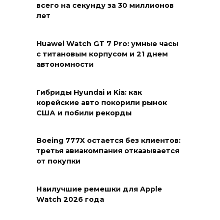
всего на секунду за 30 миллионов
лет
Huawei Watch GT 7 Pro: умные часы
с титановым корпусом и 21 днем
автономности
Гибриды Hyundai и Kia: как
корейские авто покорили рынок
США и побили рекорды
Boeing 777X остается без клиентов:
третья авиакомпания отказывается
от покупки
Наилучшие ремешки для Apple
Watch 2026 года