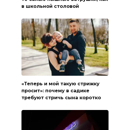
в школьной столовой
«Теперь и мой такую стрижку
просит»: почему в садике
требуют стричь сына коротко