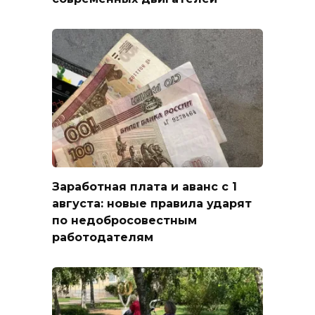
Заработная плата и аванс с 1
августа: новые правила ударят
по недобросовестным
работодателям