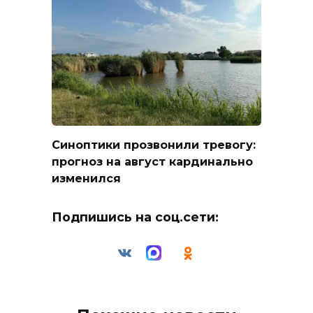
Синоптики прозвонили тревогу:
прогноз на август кардинально
изменился
Подпишись на соц.сети: