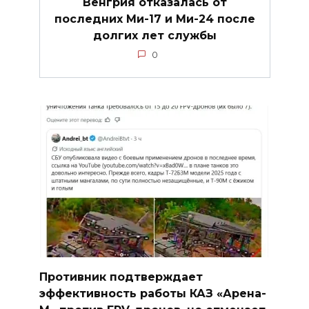
Венгрия отказалась от
последних Ми-17 и Ми-24 после
долгих лет службы
0
Противник подтверждает
эффективность работы КАЗ «Арена-