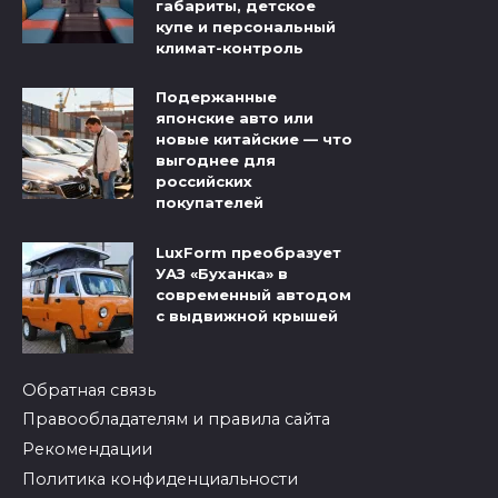
габариты, детское
купе и персональный
климат-контроль
Подержанные
японские авто или
новые китайские — что
выгоднее для
российских
покупателей
LuxForm преобразует
УАЗ «Буханка» в
современный автодом
с выдвижной крышей
Обратная связь
Правообладателям и правила сайта
Рекомендации
Политика конфиденциальности