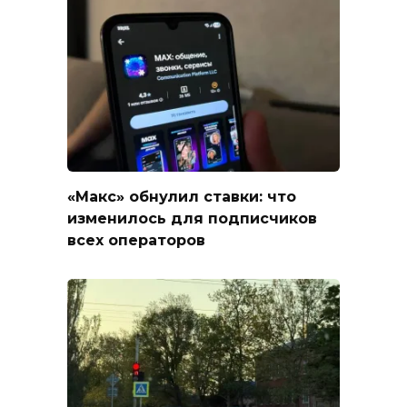
«Макс» обнулил ставки: что
изменилось для подписчиков
всех операторов