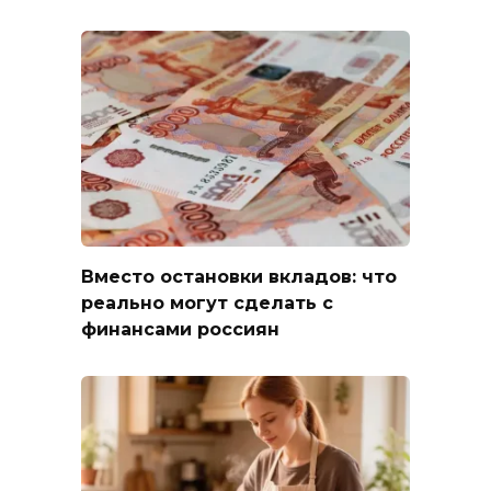
Вместо остановки вкладов: что
реально могут сделать с
финансами россиян