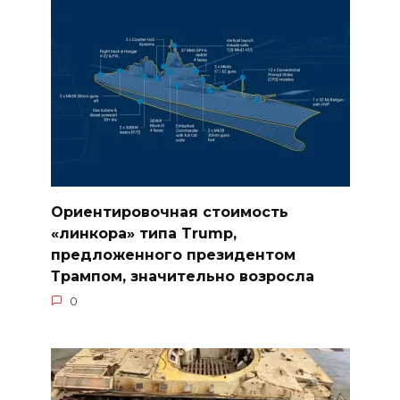
Ориентировочная стоимость
«линкора» типа Trump,
предложенного президентом
Трампом, значительно возросла
0