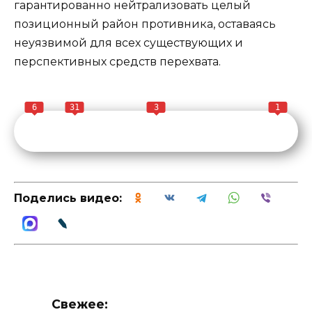
гарантированно нейтрализовать целый
позиционный район противника, оставаясь
неуязвимой для всех существующих и
перспективных средств перехвата.
6
31
3
1
Поделись видео:
Свежее: