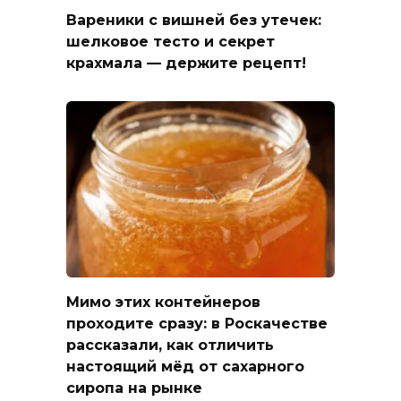
Вареники с вишней без утечек:
шелковое тесто и секрет
крахмала — держите рецепт!
Мимо этих контейнеров
проходите сразу: в Роскачестве
рассказали, как отличить
настоящий мёд от сахарного
сиропа на рынке