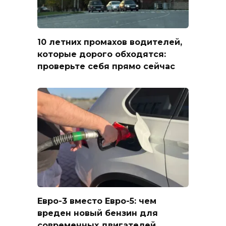
10 летних промахов водителей,
которые дорого обходятся:
проверьте себя прямо сейчас
Евро-3 вместо Евро-5: чем
вреден новый бензин для
современных двигателей