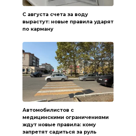
С августа счета за воду
вырастут: новые правила ударят
по карману
Автомобилистов с
медицинскими ограничениями
ждут новые правила: кому
запретят садиться за руль