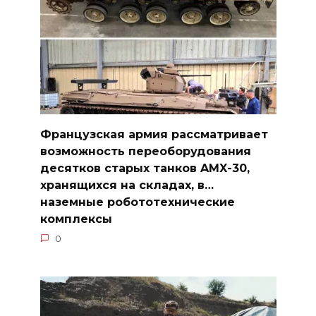
Французская армия рассматривает
возможность переоборудования
десятков старых танков AMX-30,
хранящихся на складах, в…
наземные робототехнические
комплексы
0