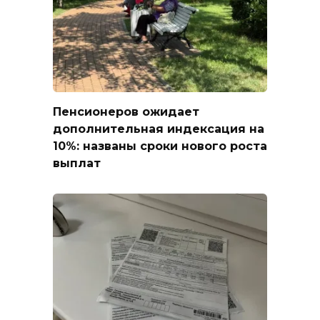
Пенсионеров ожидает
дополнительная индексация на
10%: названы сроки нового роста
выплат