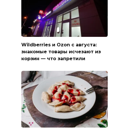
Wildberries и Ozon с августа:
знакомые товары исчезают из
корзин — что запретили