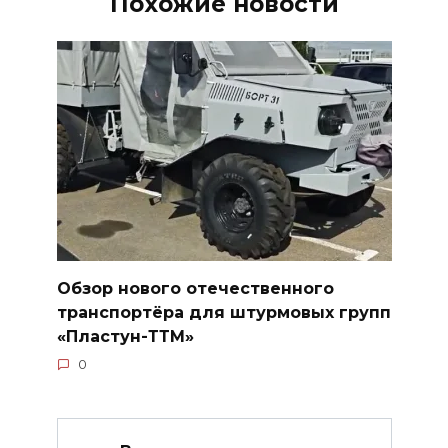
Похожие новости
Обзор нового отечественного
транспортёра для штурмовых групп
«Пластун-ТТМ»
0