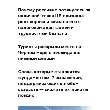
Почему россияне потянулись за
наличкой: глава ЦБ признала
рост спроса и связала его с
налоговой адаптацией и
трудностями безнала
Туристы раскрыли место на
Чёрном море с неожиданно
низкими ценами
Слова, которые становятся
фундаментом: 7 выражений,
поддерживающих в любом
возрасте — скажите их, пока не
поздно