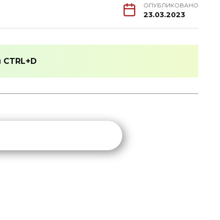
ОПУБЛИКОВАНО
23.03.2023
и
CTRL+D