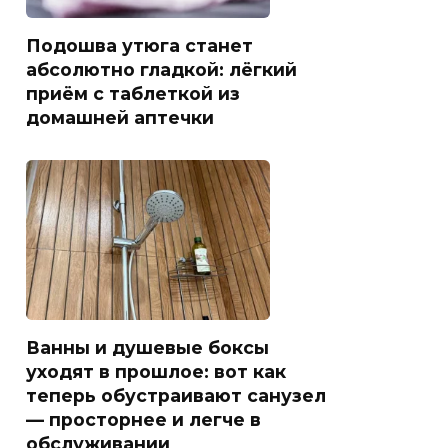
Подошва утюга станет
абсолютно гладкой: лёгкий
приём с таблеткой из
домашней аптечки
Ванны и душевые боксы
уходят в прошлое: вот как
теперь обустраивают санузел
— просторнее и легче в
обслуживании