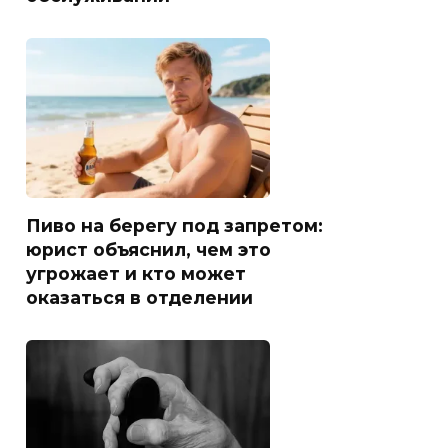
Пиво на берегу под запретом:
юрист объяснил, чем это
угрожает и кто может
оказаться в отделении