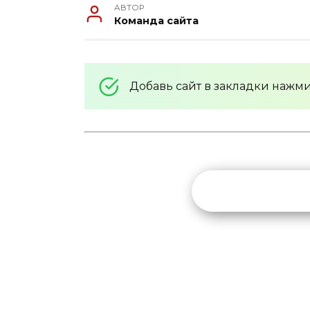
АВТОР
Команда сайта
Добавь сайт в закладки нажм