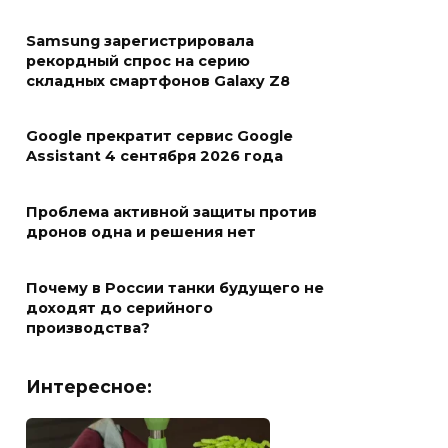
Samsung зарегистрировала
рекордный спрос на серию
складных смартфонов Galaxy Z8
Google прекратит сервис Google
Assistant 4 сентября 2026 года
Проблема активной защиты против
дронов одна и решения нет
Почему в России танки будущего не
доходят до серийного
производства?
Интересное: