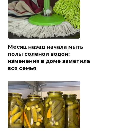
Месяц назад начала мыть
полы солёной водой:
изменения в доме заметила
вся семья