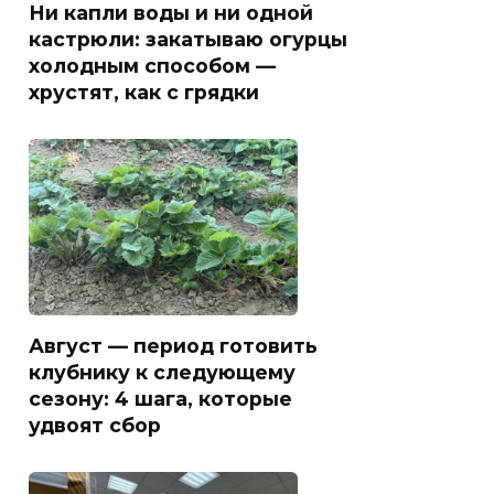
Ни капли воды и ни одной
кастрюли: закатываю огурцы
холодным способом —
хрустят, как с грядки
Август — период готовить
клубнику к следующему
сезону: 4 шага, которые
удвоят сбор