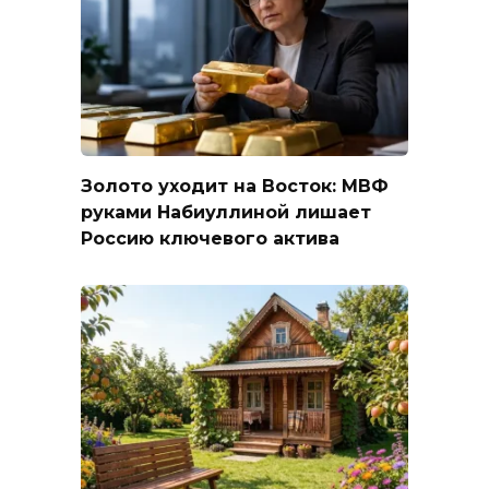
Золото уходит на Восток: МВФ
руками Набиуллиной лишает
Россию ключевого актива