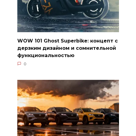
WOW 101 Ghost Superbike: концепт с
дерзким дизайном и сомнительной
функциональностью
0