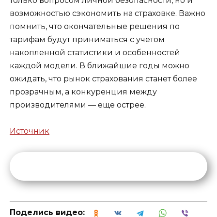
только вопросом личной безопасности, но и
возможностью сэкономить на страховке. Важно
помнить, что окончательные решения по
тарифам будут приниматься с учетом
накопленной статистики и особенностей
каждой модели. В ближайшие годы можно
ожидать, что рынок страхования станет более
прозрачным, а конкуренция между
производителями — еще острее.
Источник
Поделись видео: