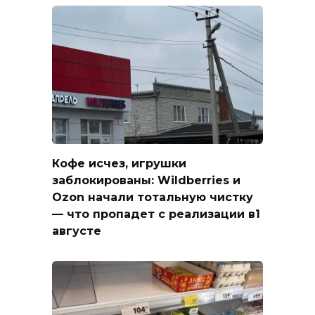
Кофе исчез, игрушки
заблокированы: Wildberries и
Ozon начали тотальную чистку
— что пропадет с реализации в1
августе