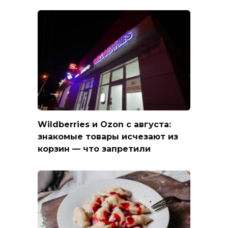
Wildberries и Ozon с августа:
знакомые товары исчезают из
корзин — что запретили