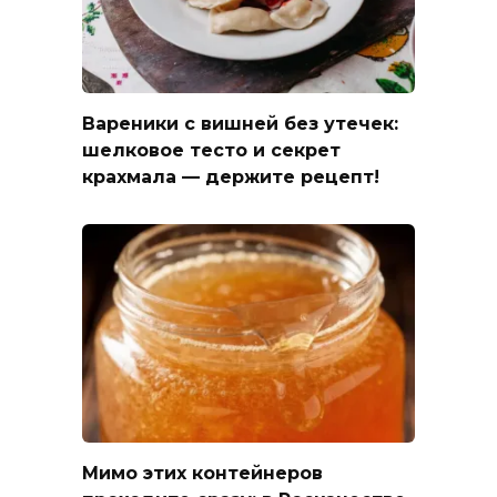
Вареники с вишней без утечек:
шелковое тесто и секрет
крахмала — держите рецепт!
Мимо этих контейнеров