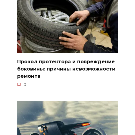
Прокол протектора и повреждение
боковины: причины невозможности
ремонта
0