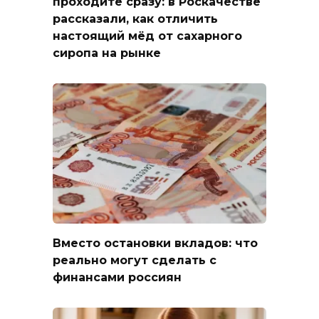
проходите сразу: в Роскачестве
рассказали, как отличить
настоящий мёд от сахарного
сиропа на рынке
Вместо остановки вкладов: что
реально могут сделать с
финансами россиян