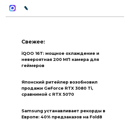
Свежее:
iQOO 16T: мощное охлаждение и
невероятная 200 МП камера для
геймеров
Японский ритейлер возобновил
продажи GeForce RTX 3080 Ti,
сравнимой с RTX 5070
Samsung устанавливает рекорды в
Европе: 40% предзаказов на Fold8