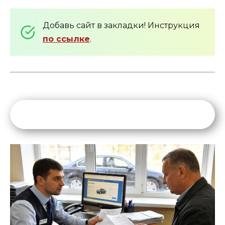
Добавь сайт в закладки! Инструкция
по ссылке
.