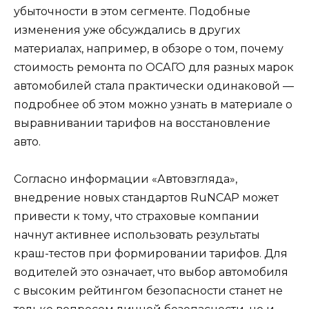
убыточности в этом сегменте. Подобные
изменения уже обсуждались в других
материалах, например, в обзоре о том, почему
стоимость ремонта по ОСАГО для разных марок
автомобилей стала практически одинаковой —
подробнее об этом можно узнать в материале о
выравнивании тарифов на восстановление
авто.
Согласно информации «Автовзгляда»,
внедрение новых стандартов RuNCAP может
привести к тому, что страховые компании
начнут активнее использовать результаты
краш-тестов при формировании тарифов. Для
водителей это означает, что выбор автомобиля
с высоким рейтингом безопасности станет не