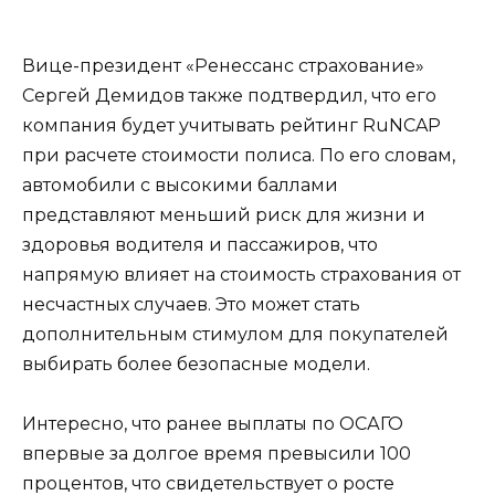
Вице-президент «Ренессанс страхование»
Сергей Демидов также подтвердил, что его
компания будет учитывать рейтинг RuNCAP
при расчете стоимости полиса. По его словам,
автомобили с высокими баллами
представляют меньший риск для жизни и
здоровья водителя и пассажиров, что
напрямую влияет на стоимость страхования от
несчастных случаев. Это может стать
дополнительным стимулом для покупателей
выбирать более безопасные модели.
Интересно, что ранее выплаты по ОСАГО
впервые за долгое время превысили 100
процентов, что свидетельствует о росте