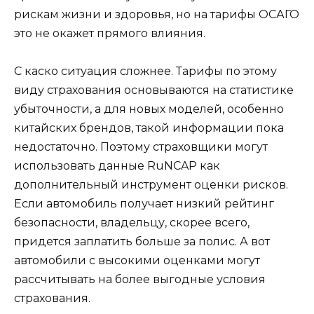
рискам жизни и здоровья, но на тарифы ОСАГО
это не окажет прямого влияния.
С каско ситуация сложнее. Тарифы по этому
виду страхования основываются на статистике
убыточности, а для новых моделей, особенно
китайских брендов, такой информации пока
недостаточно. Поэтому страховщики могут
использовать данные RuNCAP как
дополнительный инструмент оценки рисков.
Если автомобиль получает низкий рейтинг
безопасности, владельцу, скорее всего,
придется заплатить больше за полис. А вот
автомобили с высокими оценками могут
рассчитывать на более выгодные условия
страхования.