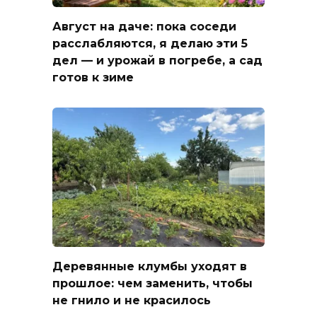
Август на даче: пока соседи
расслабляются, я делаю эти 5
дел — и урожай в погребе, а сад
готов к зиме
Деревянные клумбы уходят в
прошлое: чем заменить, чтобы
не гнило и не красилось