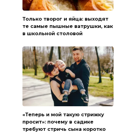
Только творог и яйца: выходят
те самые пышные ватрушки, как
в школьной столовой
«Теперь и мой такую стрижку
просит»: почему в садике
требуют стричь сына коротко