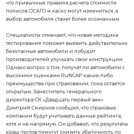
что привычные правила расчета стоимости
полисов ОСАГО и каско могут измениться, а
выбор автомобиля станет более осознанным.
Специалисты отмечают, что новая методика
тестирования поможет выявить действительно
безопасные автомобили и побудит
производителей улучшать свои конструкции.
Однако вопрос о том, получат ли автомобили с
высокими оценками RuNCAP какие-либо
преимущества при страховании, пока остается
открытым. Заместитель генерального
директора СК «Двадцать первый век»
Дмитрий Смирнов сообщил, что страховые
компании будут учитывать данные рейтинга,
хотя и не напрямую. Он добавил, что результаты
краш-тестов помогут снизить убыточность по