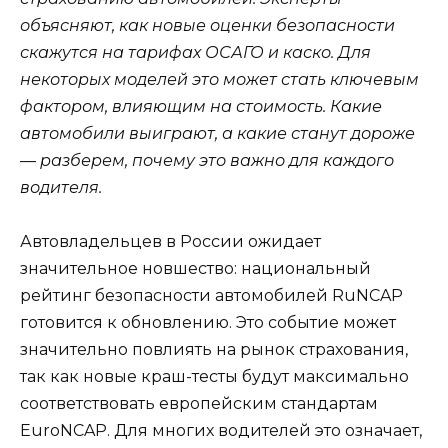
объясняют, как новые оценки безопасности
скажутся на тарифах ОСАГО и каско. Для
некоторых моделей это может стать ключевым
фактором, влияющим на стоимость. Какие
автомобили выиграют, а какие станут дороже
— разберем, почему это важно для каждого
водителя.
Автовладельцев в России ожидает
значительное новшество: национальный
рейтинг безопасности автомобилей RuNCAP
готовится к обновлению. Это событие может
значительно повлиять на рынок страхования,
так как новые краш-тесты будут максимально
соответствовать европейским стандартам
EuroNCAP. Для многих водителей это означает,