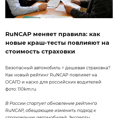
RuNCAP меняет правила: как
новые краш-тесты повлияют на
стоимость страховки
Безопасный автомобиль = дешевая страховка?
Как новый рейтинг RuNCAP повлияет на
ОСАГО и каско для российских водителей
фото: 110km.ru
В России стартует обновление рейтинга
RuNCAP, обещающее изменить подход к
страхованию автомобилей. Эксперты