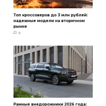
Топ кроссоверов до 3 млн рублей:
надежные модели на вторичном
рынке
0
Рамные внедорожники 2026 года: