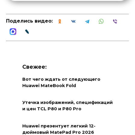
Поделись видео:
Свежее:
Вот чего ждать от следующего
Huawei MateBook Fold
Утечка изображений, спецификаций
и цен TCL P80 и P80 Pro
Huawei презентует легкий 12-
дюймовый MatePad Pro 2026