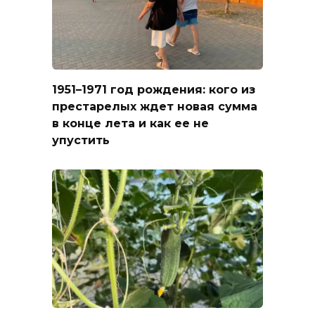
1951–1971 год рождения: кого из
престарелых ждет новая сумма
в конце лета и как ее не
упустить