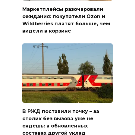
Маркетплейсы разочаровали
ожидания: покупатели Ozon и
Wildberries платят больше, чем
видели в корзине
В РЖД поставили точку – за
столик без вызова уже не
сядешь: в обновленных
составах другой уклад