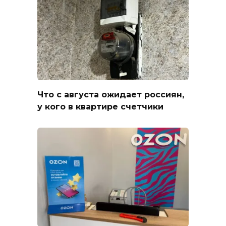
Что с августа ожидает россиян,
у кого в квартире счетчики