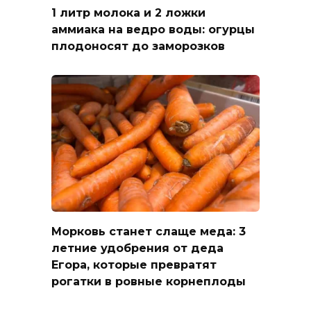
1 литр молока и 2 ложки
аммиака на ведро воды: огурцы
плодоносят до заморозков
Морковь станет слаще меда: 3
летние удобрения от деда
Егора, которые превратят
рогатки в ровные корнеплоды