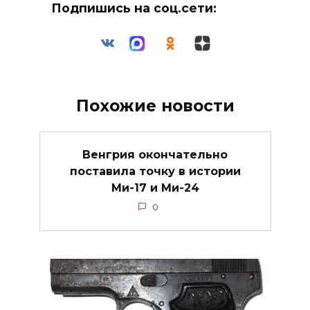
Подпишись на соц.сети:
Похожие новости
Венгрия окончательно
поставила точку в истории
Ми-17 и Ми-24
0