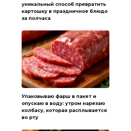
уникальный способ превратить
картошку в праздничное блюдо
за полчаса
Упаковываю фарш в пакет и
опускаю в воду: утром нарезаю
колбасу, которая расплывается
во рту