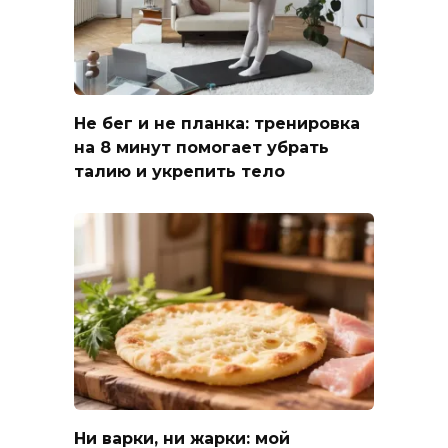
Не бег и не планка: тренировка
на 8 минут помогает убрать
талию и укрепить тело
Ни варки, ни жарки: мой