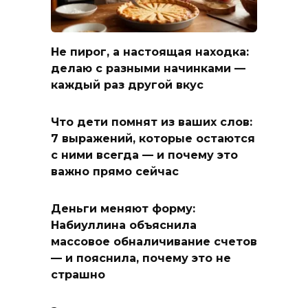
Не пирог, а настоящая находка:
делаю с разными начинками —
каждый раз другой вкус
Что дети помнят из ваших слов:
7 выражений, которые остаются
с ними всегда — и почему это
важно прямо сейчас
Деньги меняют форму:
Набиуллина объяснила
массовое обналичивание счетов
— и пояснила, почему это не
страшно