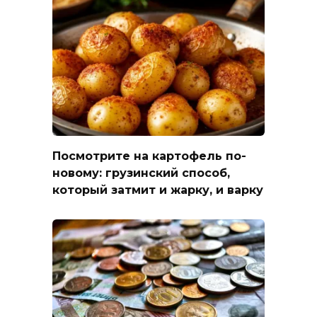
Посмотрите на картофель по-
новому: грузинский способ,
который затмит и жарку, и варку