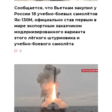
Сообщается, что Вьетнам закупил у
России 18 учебно-боевых самолётов
Як-130М, официально став первым в
мире экспортным заказчиком
модернизированного варианта
этого лёгкого штурмовика и
учебно-боевого самолёта
0