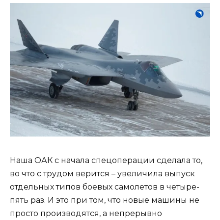
Наша ОАК с начала спецоперации сделала то,
во что с трудом верится – увеличила выпуск
отдельных типов боевых самолетов в четыре-
пять раз. И это при том, что новые машины не
просто производятся, а непрерывно