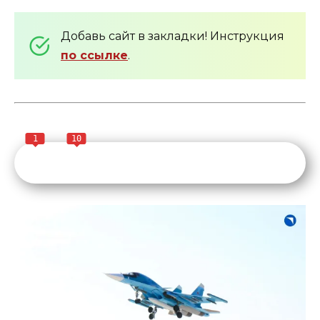
Добавь сайт в закладки! Инструкция
по ссылке
.
1
10