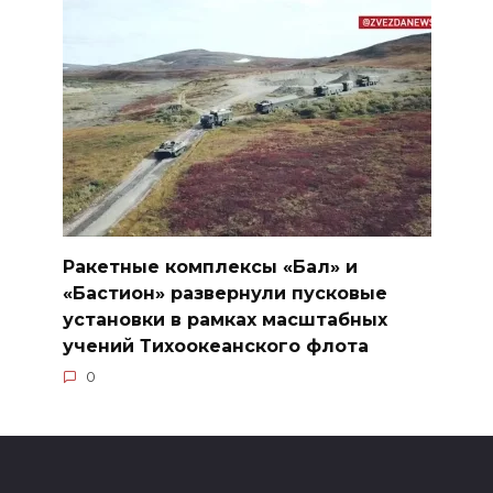
Ракетные комплексы «Бал» и
«Бастион» развернули пусковые
установки в рамках масштабных
учений Тихоокеанского флота
0