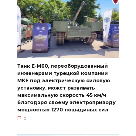
Танк E-M60, переоборудованный
инженерами турецкой компании
MKE под электрическую силовую
установку, может развивать
максимальную скорость 45 км/ч
благодаря своему электроприводу
мощностью 1270 лошадиных сил
0