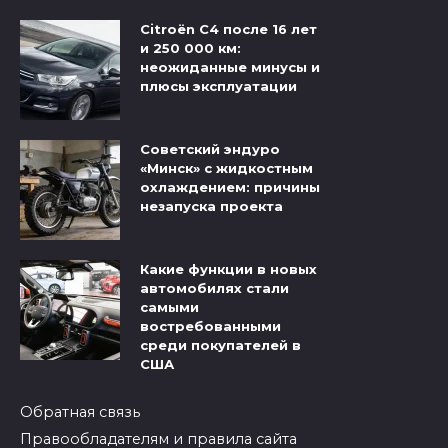
Citroёn C4 после 16 лет
и 250 000 км:
неожиданные минусы и
плюсы эксплуатации
Советский эндуро
«Минск» с жидкостным
охлаждением: причины
незапуска проекта
Какие функции в новых
автомобилях стали
самыми
востребованными
среди покупателей в
США
Обратная связь
Правообладателям и правила сайта