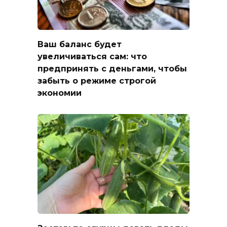
Ваш баланс будет
увеличиваться сам: что
предпринять с деньгами, чтобы
забыть о режиме строгой
экономии