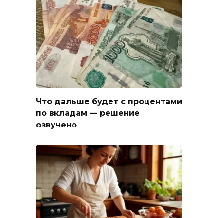
Что дальше будет с процентами
по вкладам — решение
озвучено