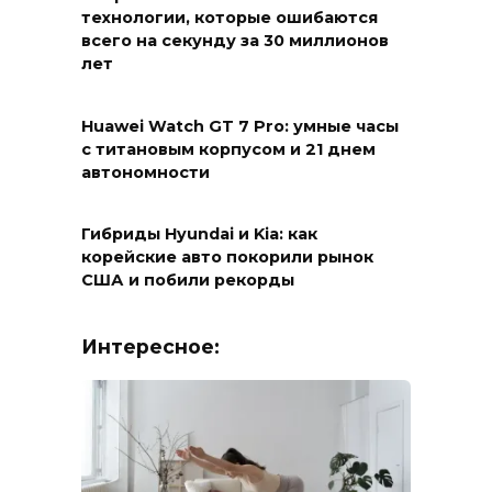
технологии, которые ошибаются
всего на секунду за 30 миллионов
лет
Huawei Watch GT 7 Pro: умные часы
с титановым корпусом и 21 днем
автономности
Гибриды Hyundai и Kia: как
корейские авто покорили рынок
США и побили рекорды
Интересное: