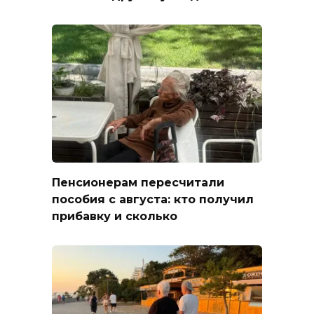
Пенсионерам пересчитали
пособия с августа: кто получил
прибавку и сколько