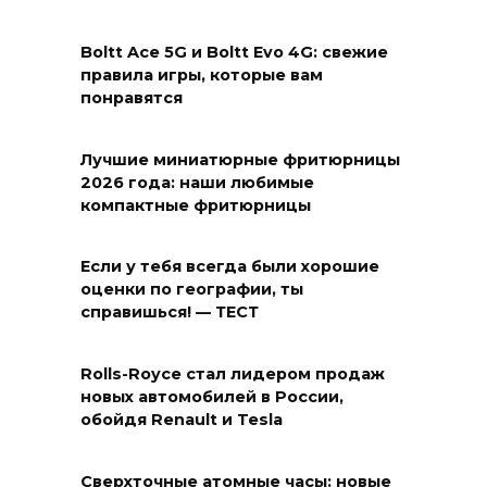
Boltt Ace 5G и Boltt Evo 4G: свежие
правила игры, которые вам
понравятся
Лучшие миниатюрные фритюрницы
2026 года: наши любимые
компактные фритюрницы
Если у тебя всегда были хорошие
оценки по географии, ты
справишься! — ТЕСТ
Rolls-Royce стал лидером продаж
новых автомобилей в России,
обойдя Renault и Tesla
Сверхточные атомные часы: новые