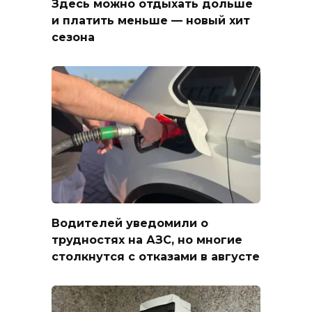
Здесь можно отдыхать дольше
и платить меньше — новый хит
сезона
Водителей уведомили о
трудностях на АЗС, но многие
столкнутся с отказами в августе