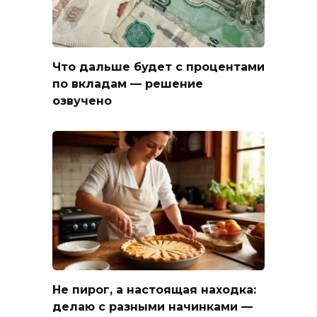
Что дальше будет с процентами
по вкладам — решение
озвучено
Не пирог, а настоящая находка:
делаю с разными начинками —