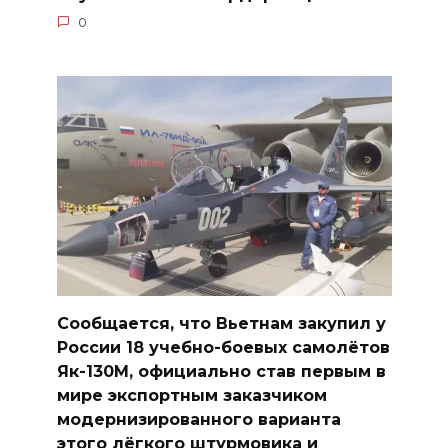
0
Сообщается, что Вьетнам закупил у
России 18 учебно-боевых самолётов
Як-130М, официально став первым в
мире экспортным заказчиком
модернизированного варианта
этого лёгкого штурмовика и