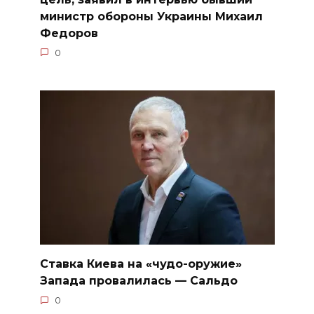
министр обороны Украины Михаил
Федоров
0
Ставка Киева на «чудо-оружие»
Запада провалилась — Сальдо
0