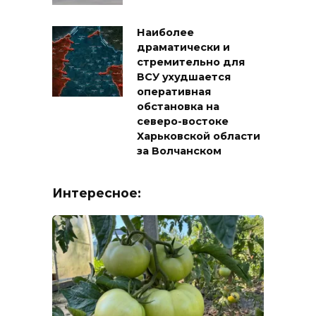
Наиболее
драматически и
стремительно для
ВСУ ухудшается
оперативная
обстановка на
северо-востоке
Харьковской области
за Волчанском
Интересное: