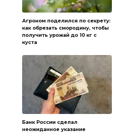
Агроном поделился по секрету:
как обрезать смородину, чтобы
получить урожай до 10 кг с
куста
Банк России сделал
неожиданное указание