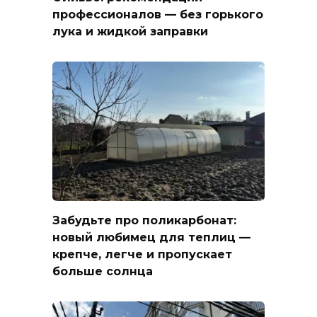
профессионалов — без горького
лука и жидкой заправки
Забудьте про поликарбонат:
новый любимец для теплиц —
крепче, легче и пропускает
больше солнца