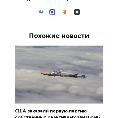
Похожие новости
США заказали первую партию
собственных реактивных авиабомб