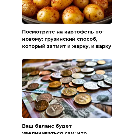
Посмотрите на картофель по-
новому: грузинский способ,
который затмит и жарку, и варку
Ваш баланс будет
увеличиваться сам: что