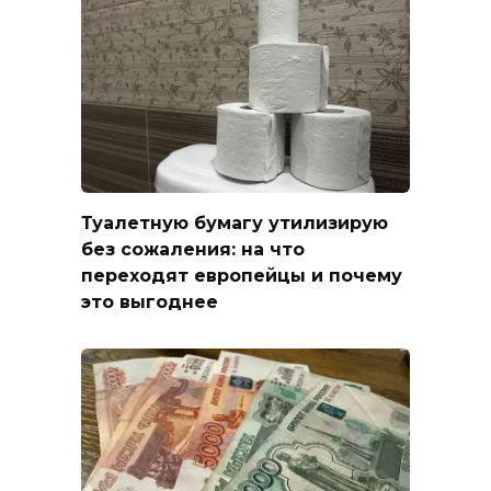
Туалетную бумагу утилизирую
без сожаления: на что
переходят европейцы и почему
это выгоднее