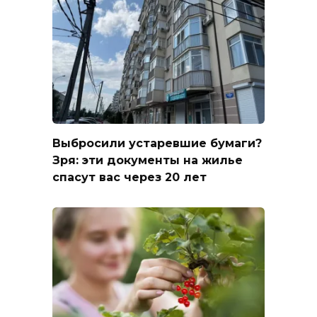
Выбросили устаревшие бумаги?
Зря: эти документы на жилье
спасут вас через 20 лет