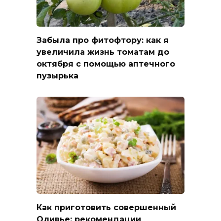
Забыла про фитофтору: как я
увеличила жизнь томатам до
октября с помощью аптечного
пузырька
Как приготовить совершенный
Оливье: рекомендации