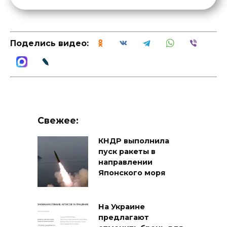
Поделись видео:
Свежее:
КНДР выполнила
пуск ракеты в
направлении
Японского моря
На Украине
предлагают