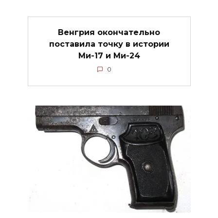
Венгрия окончательно
поставила точку в истории
Ми-17 и Ми-24
0