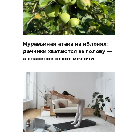
Муравьиная атака на яблонях:
дачники хватаются за голову —
а спасение стоит мелочи