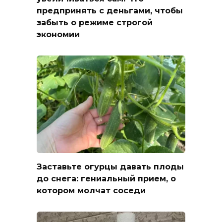
предпринять с деньгами, чтобы
забыть о режиме строгой
экономии
Заставьте огурцы давать плоды
до снега: гениальный прием, о
котором молчат соседи