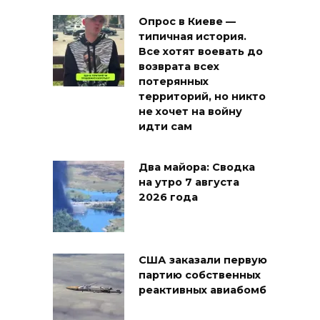
Опрос в Киеве —
типичная история.
Все хотят воевать до
возврата всех
потерянных
территорий, но никто
не хочет на войну
идти сам
Два майора: Сводка
на утро 7 августа
2026 года
США заказали первую
партию собственных
реактивных авиабомб