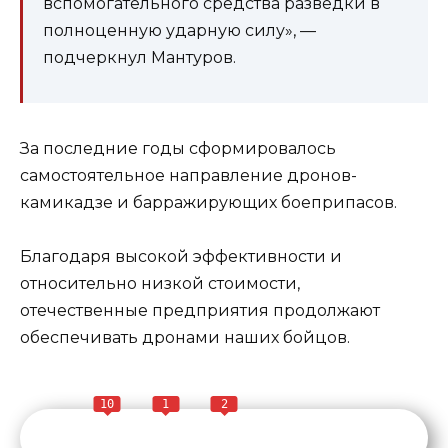
вспомогательного средства разведки в
полноценную ударную силу», —
подчеркнул Мантуров.
За последние годы сформировалось
самостоятельное направление дронов-
камикадзе и барражирующих боеприпасов.
Благодаря высокой эффективности и
относительно низкой стоимости,
отечественные предприятия продолжают
обеспечивать дронами наших бойцов.
10
1
2