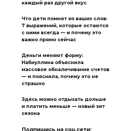
каждый раз другой вкус
Что дети помнят из ваших слов:
7 выражений, которые остаются
с ними всегда — и почему это
важно прямо сейчас
Деньги меняют форму:
Набиуллина объяснила
массовое обналичивание счетов
— и пояснила, почему это не
страшно
Здесь можно отдыхать дольше
и платить меньше — новый хит
сезона
Подпишись на соц.сети: