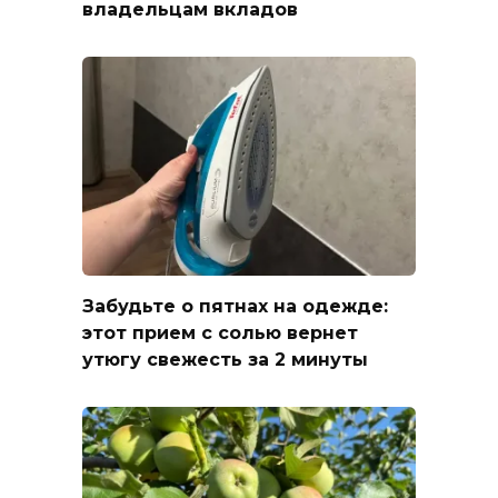
владельцам вкладов
Забудьте о пятнах на одежде:
этот прием с солью вернет
утюгу свежесть за 2 минуты