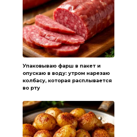
Упаковываю фарш в пакет и
опускаю в воду: утром нарезаю
колбасу, которая расплывается
во рту