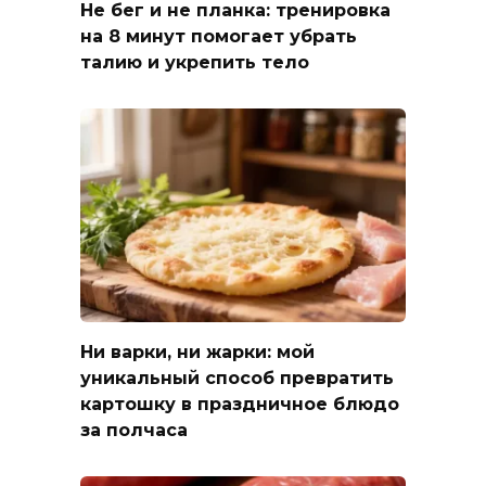
Не бег и не планка: тренировка
на 8 минут помогает убрать
талию и укрепить тело
Ни варки, ни жарки: мой
уникальный способ превратить
картошку в праздничное блюдо
за полчаса