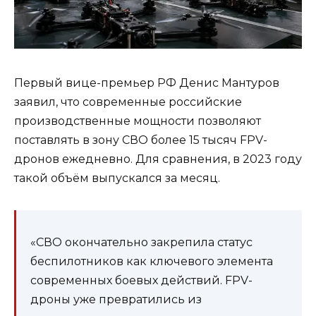
Первый вице-премьер РФ Денис Мантуров
заявил, что современные российские
производственные мощности позволяют
поставлять в зону СВО более 15 тысяч FPV-
дронов ежедневно. Для сравнения, в 2023 году
такой объём выпускался за месяц.
«СВО окончательно закрепила статус
беспилотников как ключевого элемента
современных боевых действий. FPV-
дроны уже превратились из