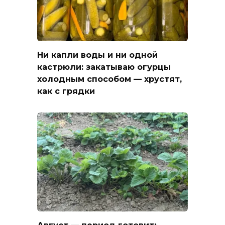
Ни капли воды и ни одной
кастрюли: закатываю огурцы
холодным способом — хрустят,
как с грядки