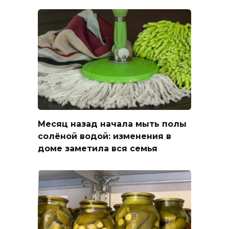
Месяц назад начала мыть полы
солёной водой: изменения в
доме заметила вся семья