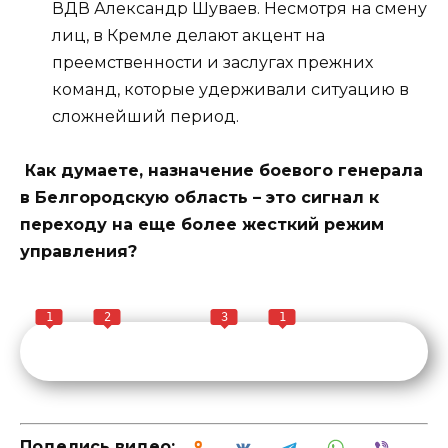
ВДВ Александр Шуваев. Несмотря на смену
лиц, в Кремле делают акцент на
преемственности и заслугах прежних
команд, которые удерживали ситуацию в
сложнейший период.
Как думаете, назначение боевого генерала
в Белгородскую область – это сигнал к
переходу на еще более жесткий режим
управления?
1
2
3
1
Поделись видео: