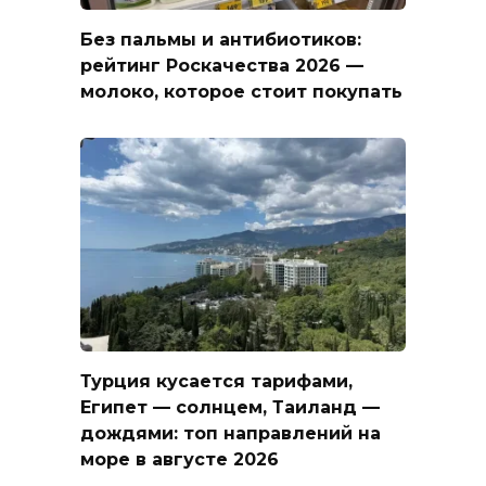
Без пальмы и антибиотиков:
рейтинг Роскачества 2026 —
молоко, которое стоит покупать
Турция кусается тарифами,
Египет — солнцем, Таиланд —
дождями: топ направлений на
море в августе 2026