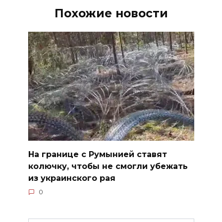
Похожие новости
На границе с Румынией ставят
колючку, чтобы не смогли убежать
из украинского рая
0