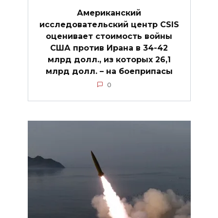
Американский
исследовательский центр CSIS
оценивает стоимость войны
США против Ирана в 34-42
млрд долл., из которых 26,1
млрд долл. – на боеприпасы
0