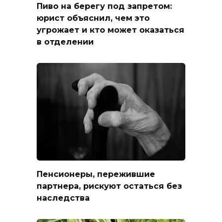
Пиво на берегу под запретом:
юрист объяснил, чем это
угрожает и кто может оказаться
в отделении
Пенсионеры, пережившие
партнера, рискуют остаться без
наследства