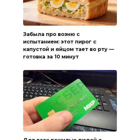
Забыла про возню с
испытанием: этот пирог с
капустой и яйцом тает во рту —
готовка за 10 минут