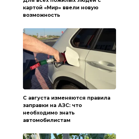
Для всех пожилых людей с
картой «Мир» ввели новую
возможность
С августа изменяются правила
заправки на АЗС: что
необходимо знать
автомобилистам