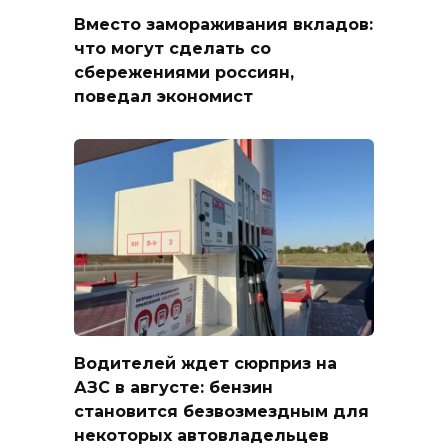
Вместо замораживания вкладов:
что могут сделать со
сбережениями россиян,
поведал экономист
Водителей ждет сюрприз на
АЗС в августе: бензин
становится безвозмездным для
некоторых автовладельцев