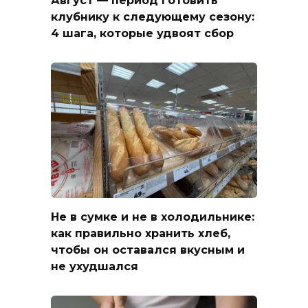
Август — период готовить
клубнику к следующему сезону:
4 шага, которые удвоят сбор
Не в сумке и не в холодильнике:
как правильно хранить хлеб,
чтобы он оставался вкусным и
не ухудшался