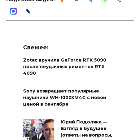
Свежее:
Zotac вручила GeForce RTX 5090
после неудачных ремонтов RTX
4090
Sony возвращает популярные
наушники WH-1000XM4C с новой
ценой в сентябре
Юрий Подоляка —
Взгляд в будущее
(ответы на вопросы,