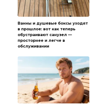
Ванны и душевые боксы уходят
в прошлое: вот как теперь
обустраивают санузел —
просторнее и легче в
обслуживании