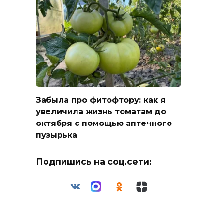
Забыла про фитофтору: как я
увеличила жизнь томатам до
октября с помощью аптечного
пузырька
Подпишись на соц.сети: