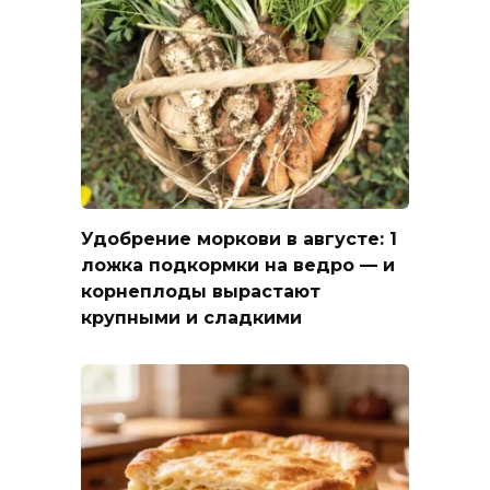
Удобрение моркови в августе: 1
ложка подкормки на ведро — и
корнеплоды вырастают
крупными и сладкими