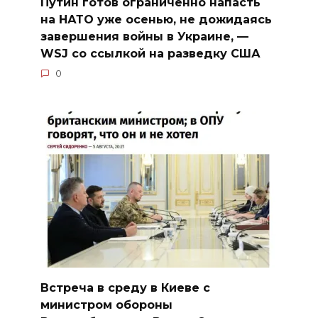
Путин готов ограниченно напасть
на НАТО уже осенью, не дожидаясь
завершения войны в Украине, —
WSJ со ссылкой на разведку США
0
Встреча в среду в Киеве с
министром обороны