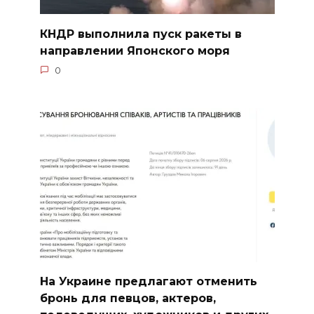
КНДР выполнила пуск ракеты в
направлении Японского моря
0
На Украине предлагают отменить
бронь для певцов, актеров,