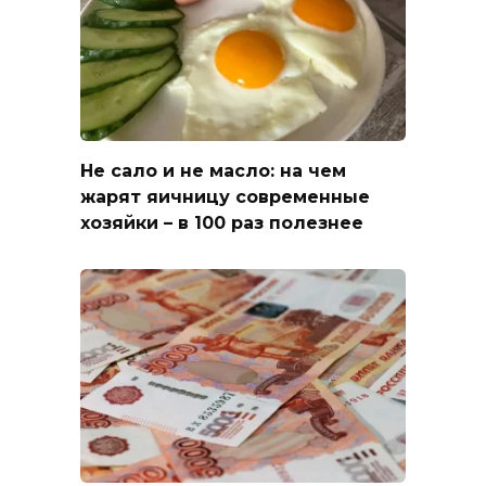
Не сало и не масло: на чем
жарят яичницу современные
хозяйки – в 100 раз полезнее