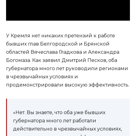
У Кремля нет никаких претензий к работе
бывших глав Белгородской и Брянской
областей Вячеслава Гладкова и Александра
Богомаза. Как заявил Дмитрий Песков, оба
губернатора много лет руководили регионами
в чрезвычайных условиях и
продемонстрировали высокую эффективность.
«Нет. Вы знаете, что оба уже бывших
губернатора много лет работали
действительно в чрезвычайных условиях,