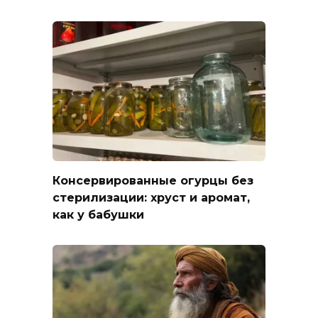
Консервированные огурцы без
стерилизации: хруст и аромат,
как у бабушки