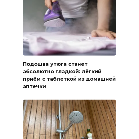
Подошва утюга станет
абсолютно гладкой: лёгкий
приём с таблеткой из домашней
аптечки