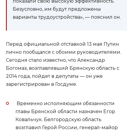
показали свою высокую эффективность.
Безусловно, им будут предложены
варианты трудоустройства», — пояснил он.
Перед официальной отставкой 13 мая Путин
лично пообщался с обоими руководителями.
Сегодня стало известно, что Александр
Богомаз, возглавлявший Брянскую область с
2014 года, пойдет в депутаты — он уже
зарегистрирован в Госдуме.
Временно исполняющим обязанности
главы Брянской области назначен Егор
Ковальчук. Белгородскую область
возглавил Герой России, генерал-майор