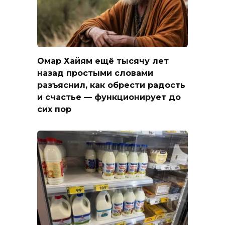
Омар Хайям ещё тысячу лет
назад простыми словами
разъяснил, как обрести радость
и счастье — функционирует до
сих пор