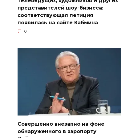
телеведущих, художников и других
представителей шоу-бизнеса:
соответствующая петиция
появилась на сайте Кабмина
0
Совершенно внезапно на фоне
обнаруженного в аэропорту