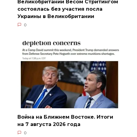
Великобритании Весом Стритингом
состоялась без участия посла
Украины в Великобритании
0
Война на Ближнем Востоке. Итоги
на 7 августа 2026 года
0