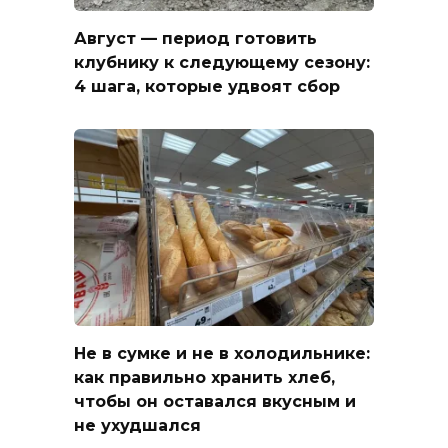
Август — период готовить
клубнику к следующему сезону:
4 шага, которые удвоят сбор
Не в сумке и не в холодильнике:
как правильно хранить хлеб,
чтобы он оставался вкусным и
не ухудшался