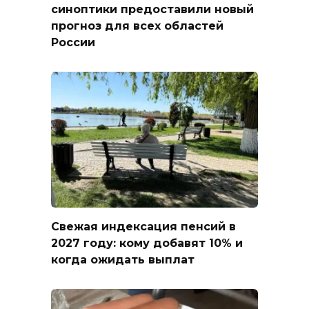
синоптики предоставили новый
прогноз для всех областей
России
Свежая индексация пенсий в
2027 году: кому добавят 10% и
когда ожидать выплат