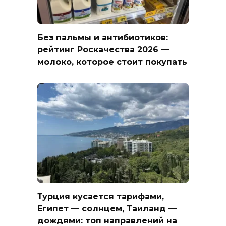
Без пальмы и антибиотиков:
рейтинг Роскачества 2026 —
молоко, которое стоит покупать
Турция кусается тарифами,
Египет — солнцем, Таиланд —
дождями: топ направлений на