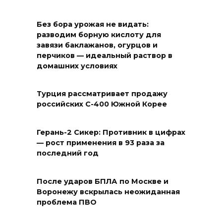
Без бора урожая не видать:
разводим борную кислоту для
завязи баклажанов, огурцов и
перчиков — идеальный раствор в
домашних условиях
Турция рассматривает продажу
российских С-400 Южной Корее
Герань-2 Сикер: Противник в цифрах
— рост применения в 93 раза за
последний год
После ударов БПЛА по Москве и
Воронежу вскрылась неожиданная
проблема ПВО