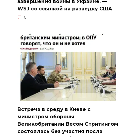
завершения войны в Украине, —
WSJ со ссылкой на разведку США
0
Встреча в среду в Киеве с
министром обороны
Великобритании Весом Стритингом
состоялась без участия посла