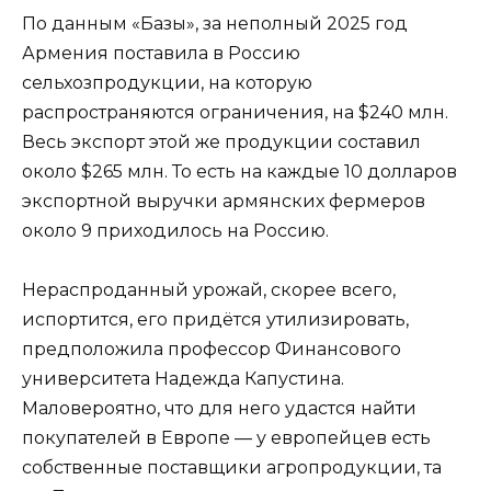
По данным «Базы», за неполный 2025 год
Армения поставила в Россию
сельхозпродукции, на которую
распространяются ограничения, на $240 млн.
Весь экспорт этой же продукции составил
около $265 млн. То есть на каждые 10 долларов
экспортной выручки армянских фермеров
около 9 приходилось на Россию.
Нераспроданный урожай, скорее всего,
испортится, его придётся утилизировать,
предположила профессор Финансового
университета Надежда Капустина.
Маловероятно, что для него удастся найти
покупателей в Европе — у европейцев есть
собственные поставщики агропродукции, та