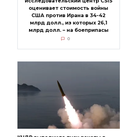
исследовательский центр CSIS
оценивает стоимость войны
США против Ирана в 34-42
млрд долл., из которых 26,1
млрд долл. – на боеприпасы
0