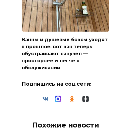
Ванны и душевые боксы уходят
в прошлое: вот как теперь
обустраивают санузел —
просторнее и легче в
обслуживании
Подпишись на соц.сети:
Похожие новости