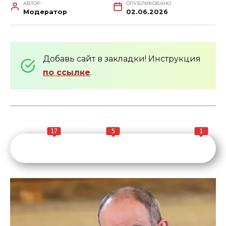
АВТОР
ОПУБЛИКОВАНО
Модератор
02.06.2026
Добавь сайт в закладки! Инструкция
по ссылке
.
17
5
1