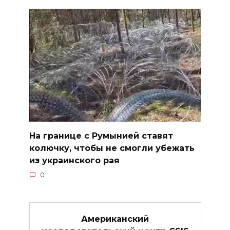
На границе с Румынией ставят
колючку, чтобы не смогли убежать
из украинского рая
0
Американский