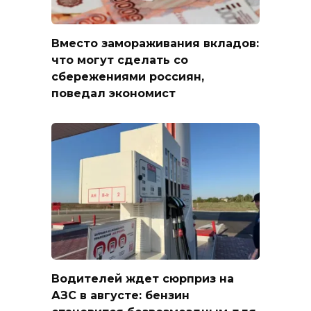
Вместо замораживания вкладов:
что могут сделать со
сбережениями россиян,
поведал экономист
Водителей ждет сюрприз на
АЗС в августе: бензин