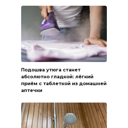
Подошва утюга станет
абсолютно гладкой: лёгкий
приём с таблеткой из домашней
аптечки