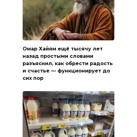
Омар Хайям ещё тысячу лет
назад простыми словами
разъяснил, как обрести радость
и счастье — функционирует до
сих пор