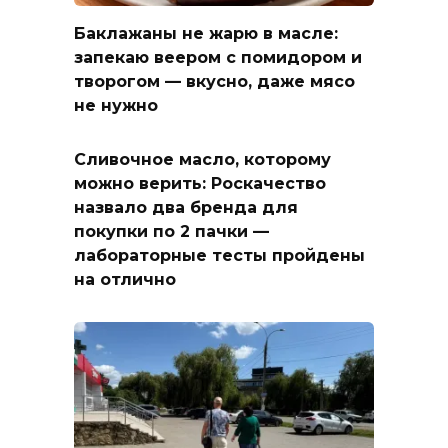
Баклажаны не жарю в масле:
запекаю веером с помидором и
творогом — вкусно, даже мясо
не нужно
Сливочное масло, которому
можно верить: Роскачество
назвало два бренда для
покупки по 2 пачки —
лабораторные тесты пройдены
на отлично