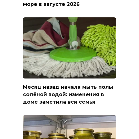
море в августе 2026
Месяц назад начала мыть полы
солёной водой: изменения в
доме заметила вся семья