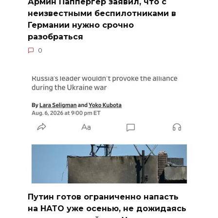
Армин Паппергер заявил, что с
неизвестными беспилотниками в
Германии нужно срочно
разобраться
0
Путин готов ограниченно напасть
на НАТО уже осенью, не дожидаясь