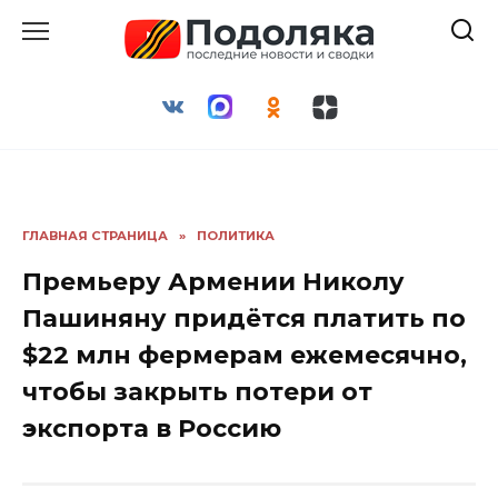
Перейти
к
содержанию
ГЛАВНАЯ СТРАНИЦА
»
ПОЛИТИКА
Премьеру Армении Николу
Пашиняну придётся платить по
$22 млн фермерам ежемесячно,
чтобы закрыть потери от
экспорта в Россию