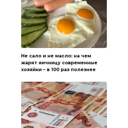
Не сало и не масло: на чем
жарят яичницу современные
хозяйки – в 100 раз полезнее