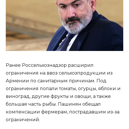
Ранее Россельхознадзор расширил
ограничения на ввоз сельхозпродукции из
Армении по санитарным причинам. Под
ограничения попали томаты, огурцы, яблоки и
виноград, другие фрукты и овощи, а также
большая часть рыбы. Пашинян обещал
компенсации фермерам, пострадавшим из-за
ограничений.