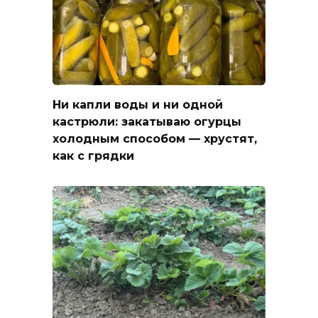
Ни капли воды и ни одной
кастрюли: закатываю огурцы
холодным способом — хрустят,
как с грядки