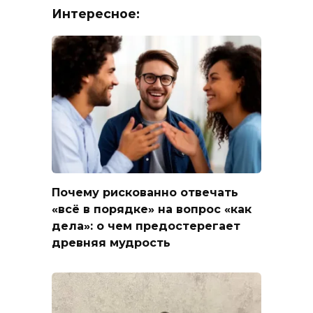
Интересное:
Почему рискованно отвечать
«всё в порядке» на вопрос «как
дела»: о чем предостерегает
древняя мудрость