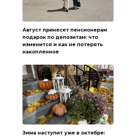
Август принесет пенсионерам
подарок по депозитам: что
изменится и как не потерять
накопленное
Зима наступит уже в октябре: