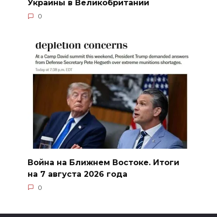
Украины в Великобритании
0
Война на Ближнем Востоке. Итоги
на 7 августа 2026 года
0