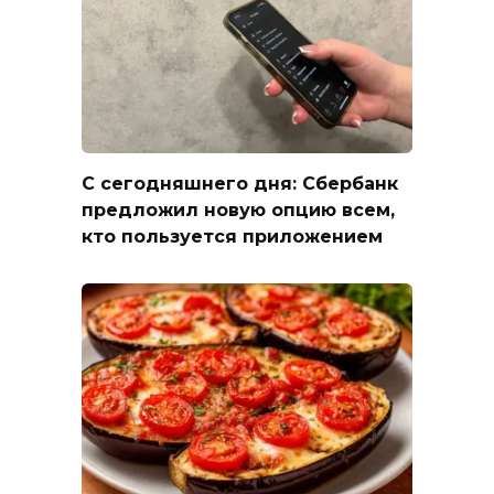
С сегодняшнего дня: Сбербанк
предложил новую опцию всем,
кто пользуется приложением