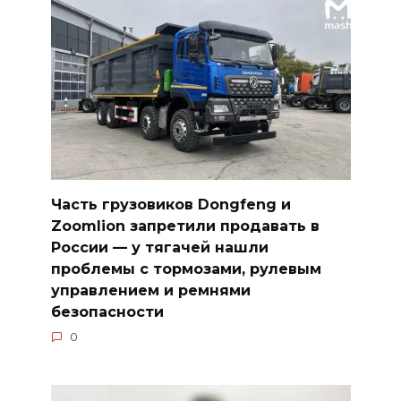
Часть грузовиков Dongfeng и
Zoomlion запретили продавать в
России — у тягачей нашли
проблемы с тормозами, рулевым
управлением и ремнями
безопасности
0