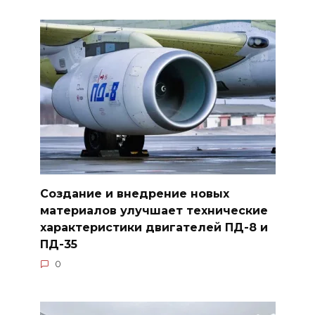
Создание и внедрение новых
материалов улучшает технические
характеристики двигателей ПД-8 и
ПД-35
0