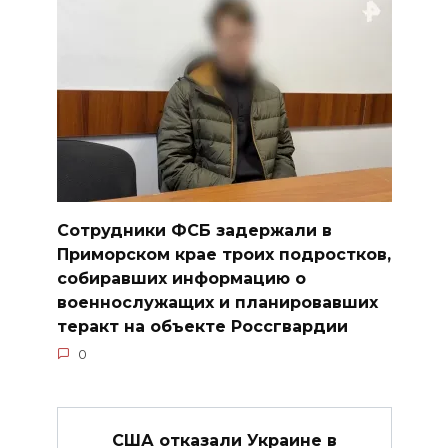
Сотрудники ФСБ задержали в
Приморском крае троих подростков,
собиравших информацию о
военнослужащих и планировавших
теракт на объекте Россгвардии
0
США отказали Украине в