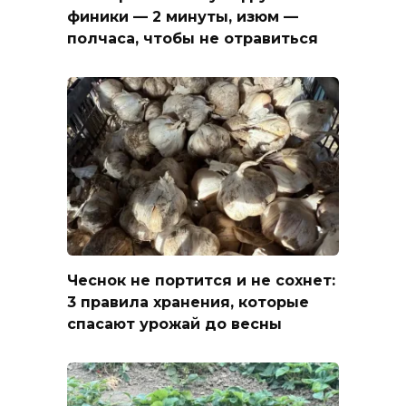
финики — 2 минуты, изюм —
полчаса, чтобы не отравиться
Чеснок не портится и не сохнет:
3 правила хранения, которые
спасают урожай до весны