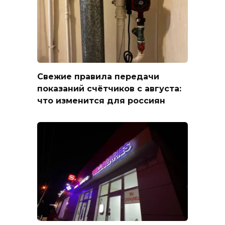
Свежие правила передачи
показаний счётчиков с августа:
что изменится для россиян