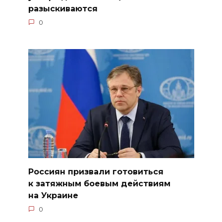
разыскиваются
0
Россиян призвали готовиться
к затяжным боевым действиям
на Украине
0