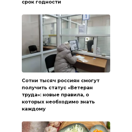
срок годности
Сотни тысяч россиян смогут
получить статус «Ветеран
труда»: новые правила, о
которых необходимо знать
каждому