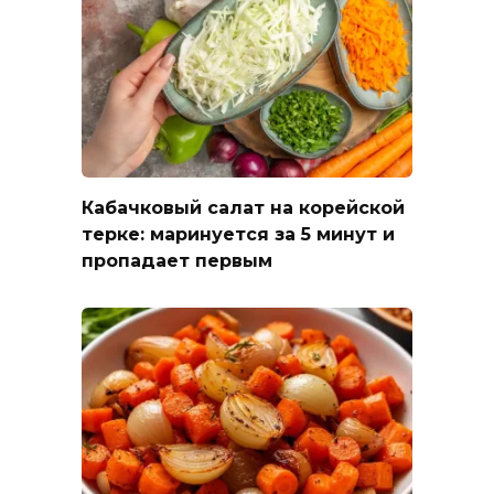
Кабачковый салат на корейской
терке: маринуется за 5 минут и
пропадает первым