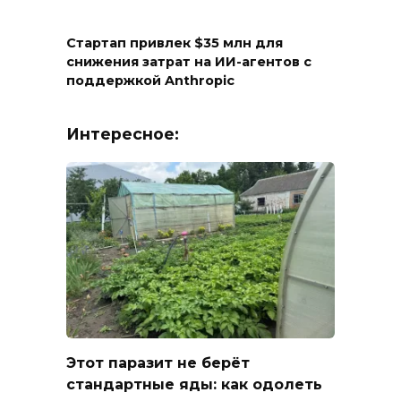
Стартап привлек $35 млн для
снижения затрат на ИИ-агентов с
поддержкой Anthropic
Интересное:
Этот паразит не берёт
стандартные яды: как одолеть