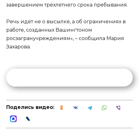
завершением трёхлетнего срока пребывания.
Речь идёт не о высылке, а об ограничениях в
работе, созданных Вашингтоном
росзагранучреждениям», – сообщила Мария
Захарова.
Поделись видео: