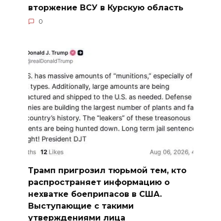
вторжение ВСУ в Курскую область
0
Трамп пригрозил тюрьмой тем, кто
распространяет информацию о
нехватке боеприпасов в США.
Выступающие с такими
утверждениями лица