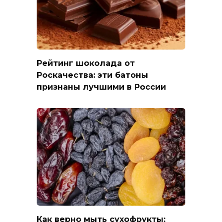
Рейтинг шоколада от
Роскачества: эти батоны
признаны лучшими в России
Как верно мыть сухофрукты: