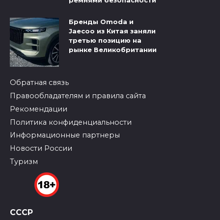
ремнями безопасности
Бренды Omoda и
Jaecoo из Китая заняли
третью позицию на
рынке Великобритании
Обратная связь
Правообладателям и правила сайта
Рекомендации
Политика конфиденциальности
Информационные партнеры
Новости России
Туризм
СССР