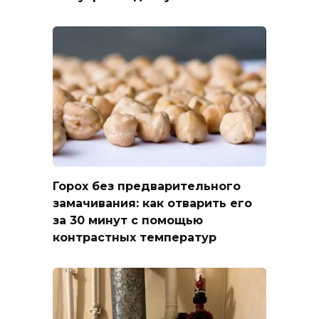
Горох без предварительного
замачивания: как отварить его
за 30 минут с помощью
контрастных температур