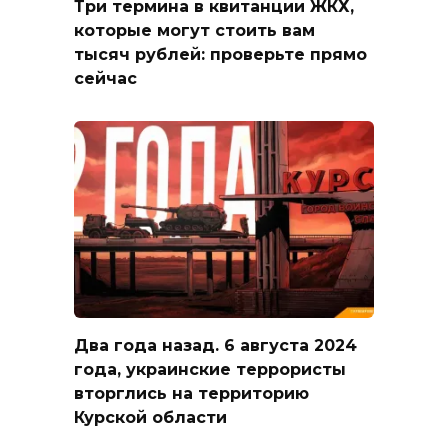
Три термина в квитанции ЖКХ,
которые могут стоить вам
тысяч рублей: проверьте прямо
сейчас
Два года назад. 6 августа 2024
года, украинские террористы
вторглись на территорию
Курской области