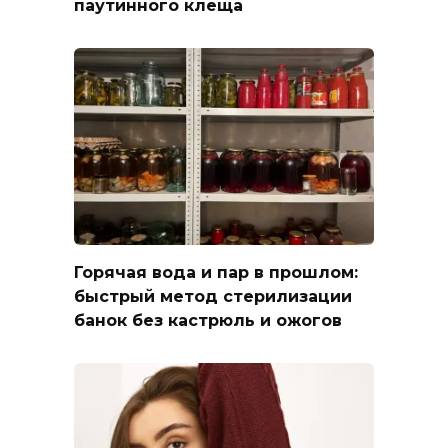
паутинного клеща
Горячая вода и пар в прошлом:
быстрый метод стерилизации
банок без кастрюль и ожогов