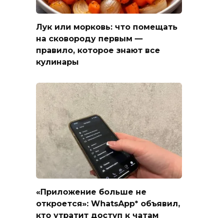
Лук или морковь: что помещать
на сковороду первым —
правило, которое знают все
кулинары
«Приложение больше не
откроется»: WhatsApp* объявил,
кто утратит доступ к чатам