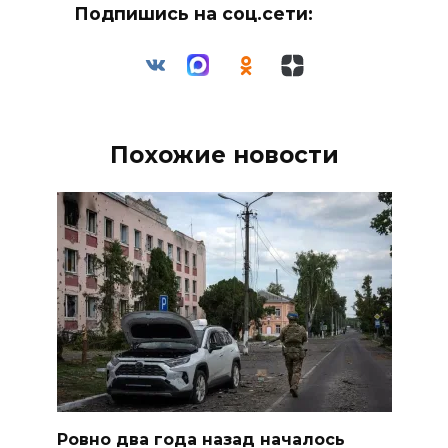
Подпишись на соц.сети:
Похожие новости
Ровно два года назад началось