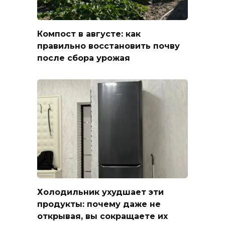
Компост в августе: как
правильно восстановить почву
после сбора урожая
Холодильник ухудшает эти
продукты: почему даже не
открывая, вы сокращаете их