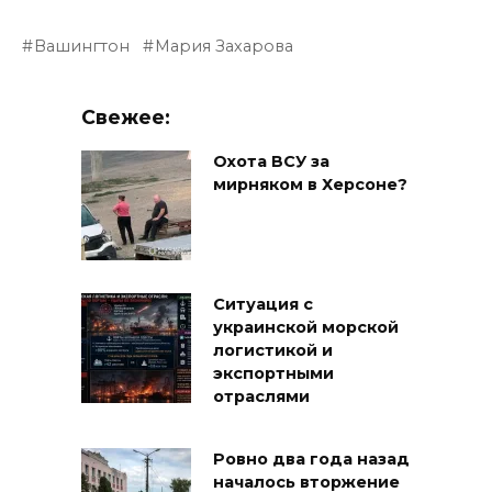
Вашингтон
Мария Захарова
Свежее:
Охота ВСУ за
мирняком в Херсоне?
Ситуация с
украинской морской
логистикой и
экспортными
отраслями
Ровно два года назад
началось вторжение