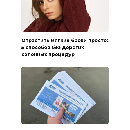
Отрастить мягкие брови просто:
5 способов без дорогих
салонных процедур