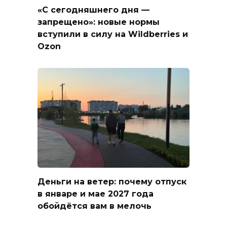
«С сегодняшнего дня —
запрещено»: новые нормы
вступили в силу на Wildberries и
Ozon
Деньги на ветер: почему отпуск
в январе и мае 2027 года
обойдётся вам в мелочь