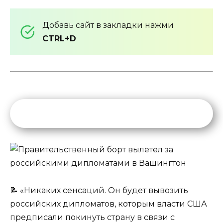
Добавь сайт в закладки нажми
CTRL+D
📝 «Никаких сенсаций. Он будет вывозить
российских дипломатов, которым власти США
предписали покинуть страну в связи с