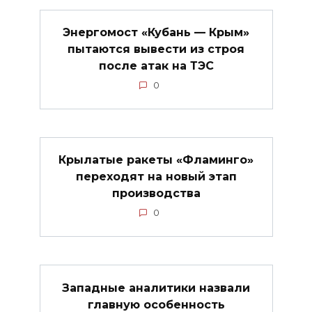
Энергомост «Кубань — Крым»
пытаются вывести из строя
после атак на ТЭС
0
Крылатые ракеты «Фламинго»
переходят на новый этап
производства
0
Западные аналитики назвали
главную особенность