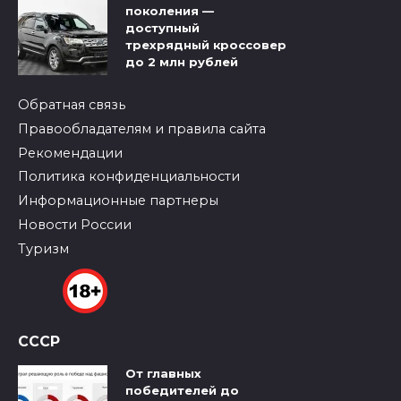
поколения —
доступный
трехрядный кроссовер
до 2 млн рублей
Обратная связь
Правообладателям и правила сайта
Рекомендации
Политика конфиденциальности
Информационные партнеры
Новости России
Туризм
СССР
От главных
победителей до