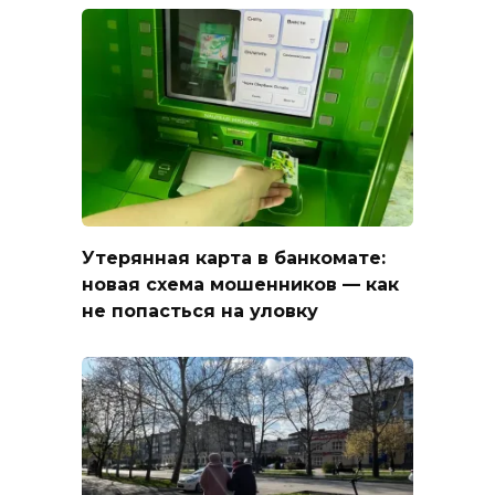
Утерянная карта в банкомате:
новая схема мошенников — как
не попасться на уловку