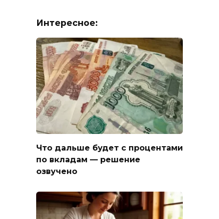
Интересное:
Что дальше будет с процентами
по вкладам — решение
озвучено