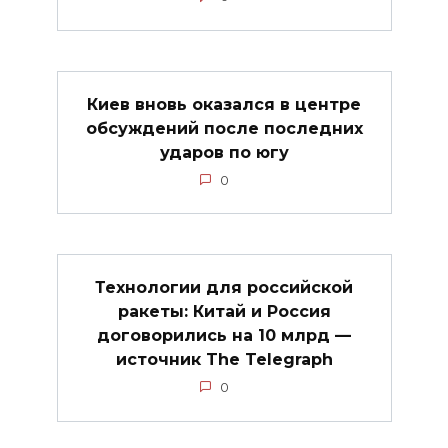
Киев вновь оказался в центре
обсуждений после последних
ударов по югу
0
Технологии для российской
ракеты: Китай и Россия
договорились на 10 млрд —
источник The Telegraph
0