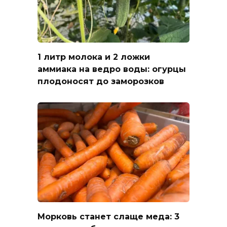
1 литр молока и 2 ложки
аммиака на ведро воды: огурцы
плодоносят до заморозков
Морковь станет слаще меда: 3