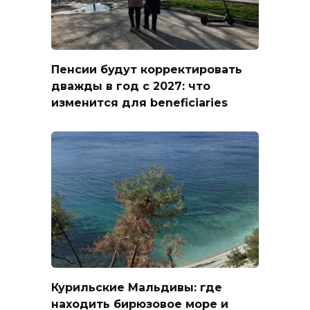
Пенсии будут корректировать
дважды в год с 2027: что
изменится для beneficiaries
Курильские Мальдивы: где
находить бирюзовое море и