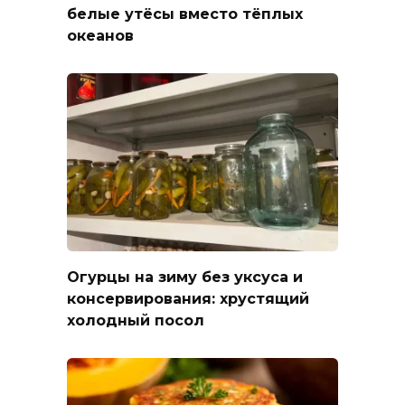
белые утёсы вместо тёплых
океанов
Огурцы на зиму без уксуса и
консервирования: хрустящий
холодный посол