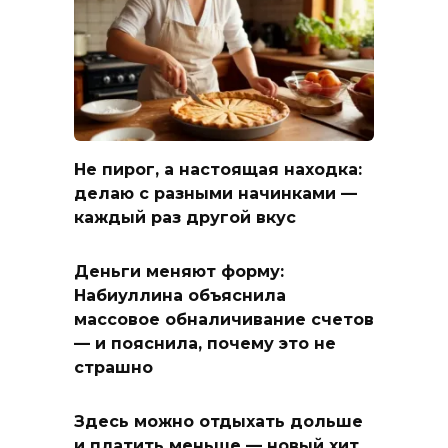
Не пирог, а настоящая находка:
делаю с разными начинками —
каждый раз другой вкус
Деньги меняют форму:
Набиуллина объяснила
массовое обналичивание счетов
— и пояснила, почему это не
страшно
Здесь можно отдыхать дольше
и платить меньше — новый хит