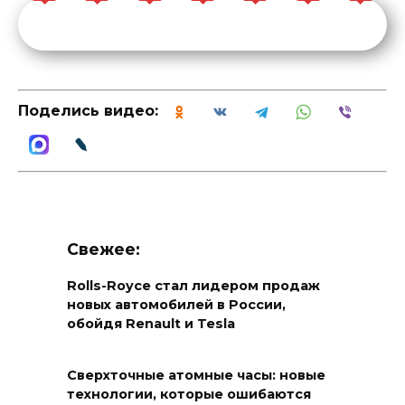
Поделись видео:
Свежее:
Rolls-Royce стал лидером продаж
новых автомобилей в России,
обойдя Renault и Tesla
Сверхточные атомные часы: новые
технологии, которые ошибаются