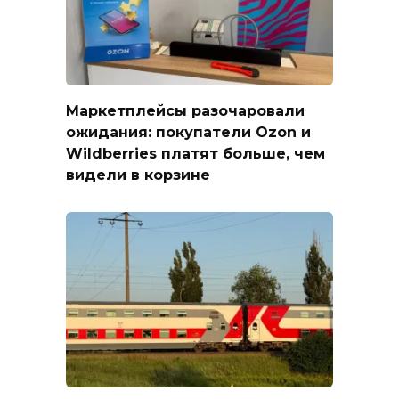
Маркетплейсы разочаровали
ожидания: покупатели Ozon и
Wildberries платят больше, чем
видели в корзине