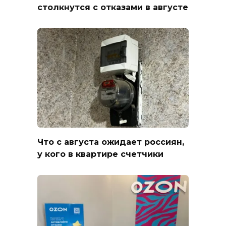
столкнутся с отказами в августе
Что с августа ожидает россиян,
у кого в квартире счетчики