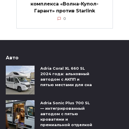
комплекса «Волна-Купол-
Гарант» против Starlink
0
Авто
Adria Coral XL 660 SL
2024 года: альковный
автодом с АКПП и
пятью местами для сна
Adria Sonic Plus 700 SL
— интегрированный
автодом с пятью
кроватями и
премиальной отделкой