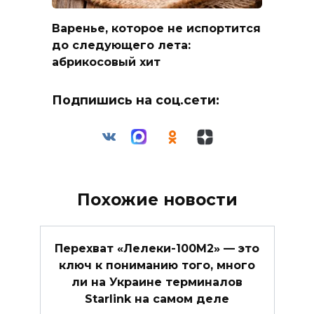
Варенье, которое не испортится
до следующего лета:
абрикосовый хит
Подпишись на соц.сети:
Похожие новости
Перехват «Лелеки-100М2» — это
ключ к пониманию того, много
ли на Украине терминалов
Starlink на самом деле