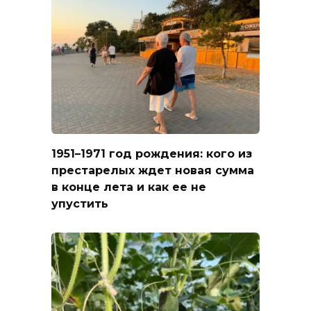
1951–1971 год рождения: кого из
престарелых ждет новая сумма
в конце лета и как ее не
упустить