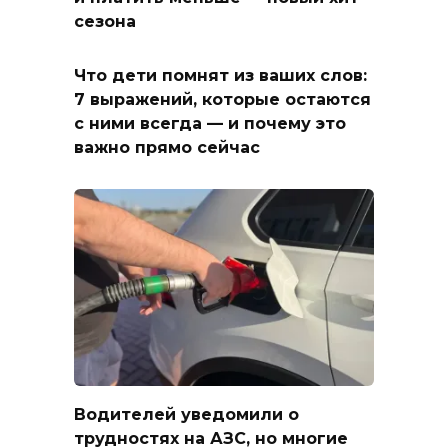
сезона
Что дети помнят из ваших слов:
7 выражений, которые остаются
с ними всегда — и почему это
важно прямо сейчас
Водителей уведомили о
трудностях на АЗС, но многие