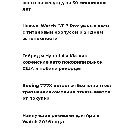
всего на секунду за 30 миллионов
лет
Huawei Watch GT 7 Pro: умные часы
с титановым корпусом и 21 днем
автономности
Гибриды Hyundai и Kia: как
корейские авто покорили рынок
США и побили рекорды
Boeing 777X остается без клиентов:
третья авиакомпания отказывается
от покупки
Наилучшие ремешки для Apple
Watch 2026 года