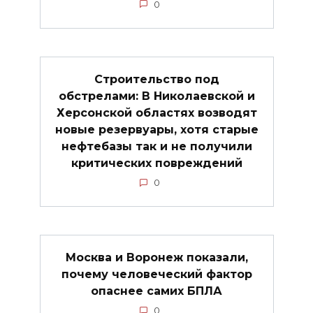
0
Строительство под
обстрелами: В Николаевской и
Херсонской областях возводят
новые резервуары, хотя старые
нефтебазы так и не получили
критических повреждений
0
Москва и Воронеж показали,
почему человеческий фактор
опаснее самих БПЛА
0