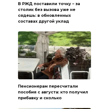
В РЖД поставили точку – за
столик без вызова уже не
сядешь: в обновленных
составах другой уклад
Пенсионерам пересчитали
пособия с августа: кто получил
прибавку и сколько