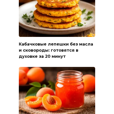
Кабачковые лепешки без масла
и сковороды: готовятся в
духовке за 20 минут