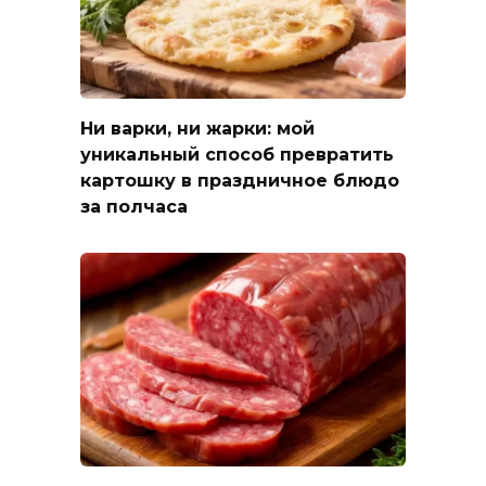
Ни варки, ни жарки: мой
уникальный способ превратить
картошку в праздничное блюдо
за полчаса