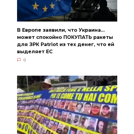
В Европе заявили, что Украина…
может спокойно ПОКУПАТЬ ракеты
для ЗРК Patriot из тех денег, что ей
выделяет ЕС
0