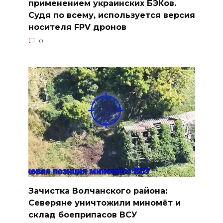
применением украинских БЭКов.
Судя по всему, используется версия
носителя FPV дронов
0
Зачистка Волчанского района:
Северяне уничтожили миномёт и
склад боеприпасов ВСУ