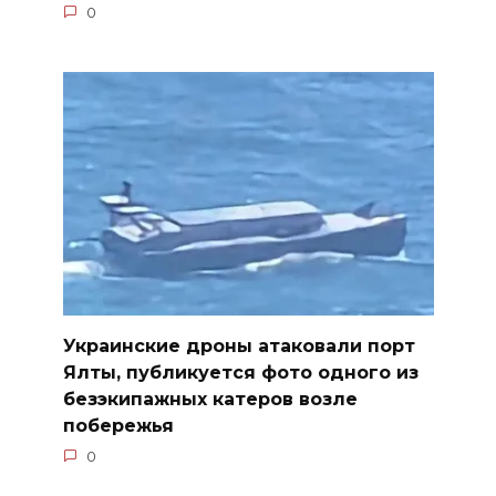
0
Украинские дроны атаковали порт
Ялты, публикуется фото одного из
безэкипажных катеров возле
побережья
0