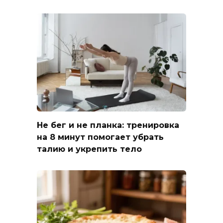
Не бег и не планка: тренировка
на 8 минут помогает убрать
талию и укрепить тело