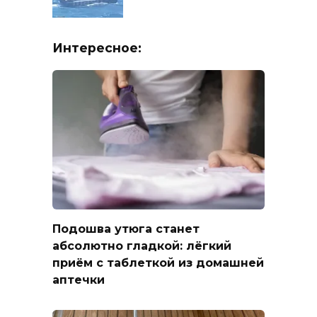
Интересное:
Подошва утюга станет
абсолютно гладкой: лёгкий
приём с таблеткой из домашней
аптечки