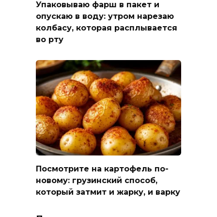
Упаковываю фарш в пакет и
опускаю в воду: утром нарезаю
колбасу, которая расплывается
во рту
Посмотрите на картофель по-
новому: грузинский способ,
который затмит и жарку, и варку