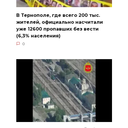
В Тернополе, где всего 200 тыс.
жителей, официально насчитали
уже 12600 пропавших без вести
(6,3% населения)
0