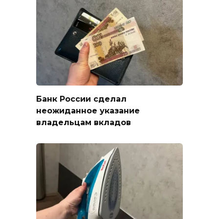
Банк России сделал
неожиданное указание
владельцам вкладов