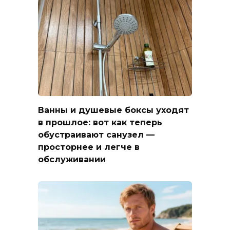
Ванны и душевые боксы уходят
в прошлое: вот как теперь
обустраивают санузел —
просторнее и легче в
обслуживании