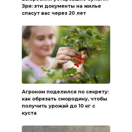
Зря: эти документы на жилье
спасут вас через 20 лет
Агроном поделился по секрету:
как обрезать смородину, чтобы
получить урожай до 10 кг с
куста