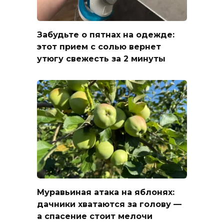
Забудьте о пятнах на одежде:
этот прием с солью вернет
утюгу свежесть за 2 минуты
Муравьиная атака на яблонях:
дачники хватаются за голову —
а спасение стоит мелочи