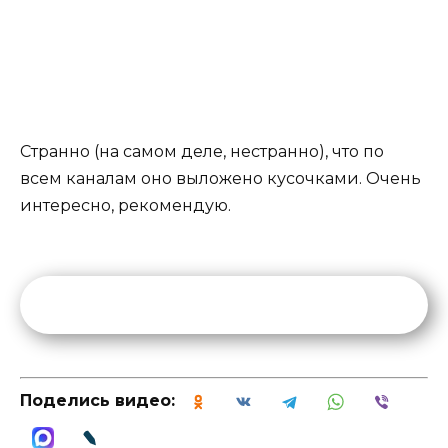
Странно (на самом деле, нестранно), что по
всем каналам оно выложено кусочками. Очень
интересно, рекомендую.
Поделись видео: