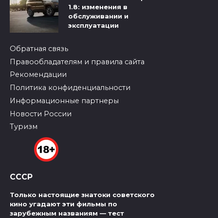
1.8: изменения в
обслуживании и
эксплуатации
Обратная связь
Правообладателям и правила сайта
Рекомендации
Политика конфиденциальности
Информационные партнеры
Новости России
Туризм
СССР
Только настоящие знатоки советского
кино угадают эти фильмы по
зарубежным названиям — тест