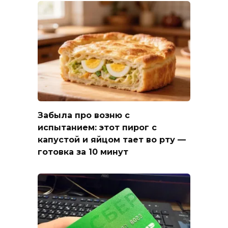
Забыла про возню с
испытанием: этот пирог с
капустой и яйцом тает во рту —
готовка за 10 минут