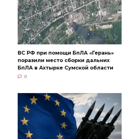
ВС РФ при помощи БпЛА «Герань»
поразили место сборки дальних
БпЛА в Ахтырке Сумской области
0