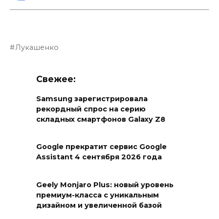
Лукашенко
Свежее:
Samsung зарегистрировала
рекордный спрос на серию
складных смартфонов Galaxy Z8
Google прекратит сервис Google
Assistant 4 сентября 2026 года
Geely Monjaro Plus: новый уровень
премиум-класса с уникальным
дизайном и увеличенной базой