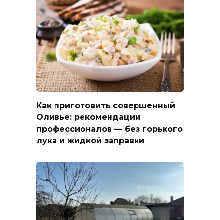
Как приготовить совершенный
Оливье: рекомендации
профессионалов — без горького
лука и жидкой заправки