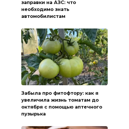
заправки на АЗС: что
необходимо знать
автомобилистам
Забыла про фитофтору: как я
увеличила жизнь томатам до
октября с помощью аптечного
пузырька