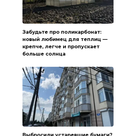
Забудьте про поликарбонат:
новый любимец для теплиц —
крепче, легче и пропускает
больше солнца
Выбросили устаревшие бумаги?