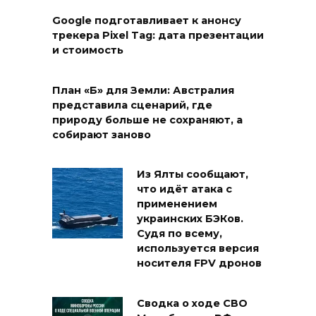
Google подготавливает к анонсу
трекера Pixel Tag: дата презентации
и стоимость
План «Б» для Земли: Австралия
представила сценарий, где
природу больше не сохраняют, а
собирают заново
Из Ялты сообщают,
что идёт атака с
применением
украинских БЭКов.
Судя по всему,
используется версия
носителя FPV дронов
Сводка о ходе СВО