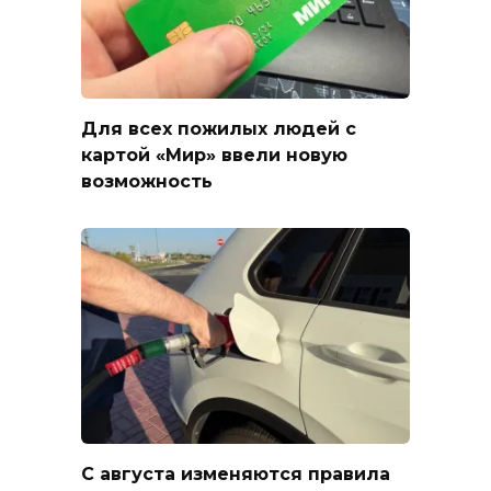
Для всех пожилых людей с
картой «Мир» ввели новую
возможность
С августа изменяются правила