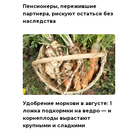
Пенсионеры, пережившие
партнера, рискуют остаться без
наследства
Удобрение моркови в августе: 1
ложка подкормки на ведро — и
корнеплоды вырастают
крупными и сладкими