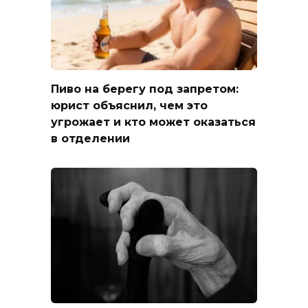
Пиво на берегу под запретом:
юрист объяснил, чем это
угрожает и кто может оказаться
в отделении