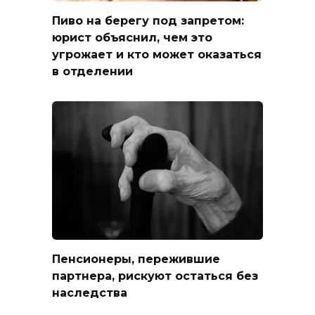
Пиво на берегу под запретом:
юрист объяснил, чем это
угрожает и кто может оказаться
в отделении
Пенсионеры, пережившие
партнера, рискуют остаться без
наследства