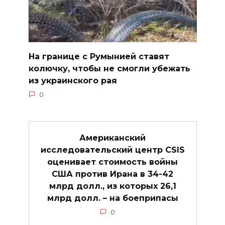
На границе с Румынией ставят
колючку, чтобы не смогли убежать
из украинского рая
0
Американский
исследовательский центр CSIS
оценивает стоимость войны
США против Ирана в 34-42
млрд долл., из которых 26,1
млрд долл. – на боеприпасы
0