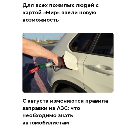
Для всех пожилых людей с
картой «Мир» ввели новую
возможность
С августа изменяются правила
заправки на АЗС: что
необходимо знать
автомобилистам