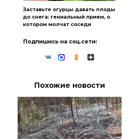
Заставьте огурцы давать плоды
до снега: гениальный прием, о
котором молчат соседи
Подпишись на соц.сети:
Похожие новости