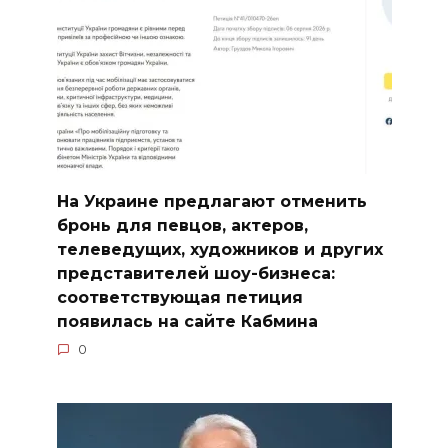
На Украине предлагают отменить
бронь для певцов, актеров,
телеведущих, художников и других
представителей шоу-бизнеса:
соответствующая петиция
появилась на сайте Кабмина
0