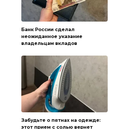
Банк России сделал
неожиданное указание
владельцам вкладов
Забудьте о пятнах на одежде:
этот прием с солью вернет