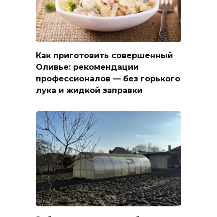
Как приготовить совершенный
Оливье: рекомендации
профессионалов — без горького
лука и жидкой заправки