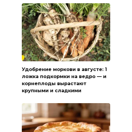
Удобрение моркови в августе: 1
ложка подкормки на ведро — и
корнеплоды вырастают
крупными и сладкими