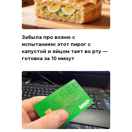
Забыла про возню с
испытанием: этот пирог с
капустой и яйцом тает во рту —
готовка за 10 минут