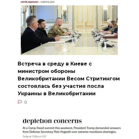
Встреча в среду в Киеве с
министром обороны
Великобритании Весом Стритингом
состоялась без участия посла
Украины в Великобритании
0