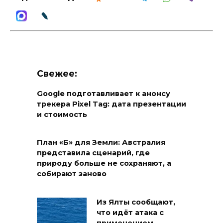
Свежее:
Google подготавливает к анонсу
трекера Pixel Tag: дата презентации
и стоимость
План «Б» для Земли: Австралия
представила сценарий, где
природу больше не сохраняют, а
собирают заново
Из Ялты сообщают,
что идёт атака с