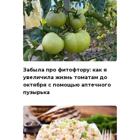
Забыла про фитофтору: как я
увеличила жизнь томатам до
октября с помощью аптечного
пузырька