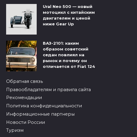
Ural Neo 500 — новый
мотоцикл с китайским
двигателем и ценой
ниже Gear Up
ВАЗ-2101: каким
образом советский
седан повлиял на
рынок и почему он
отличается от Fiat 124
Обратная связь
Правообладателям и правила сайта
Рекомендации
Политика конфиденциальности
Информационные партнеры
Новости России
Туризм