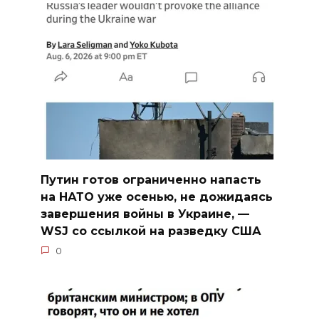
Путин готов ограниченно напасть
на НАТО уже осенью, не дожидаясь
завершения войны в Украине, —
WSJ со ссылкой на разведку США
0