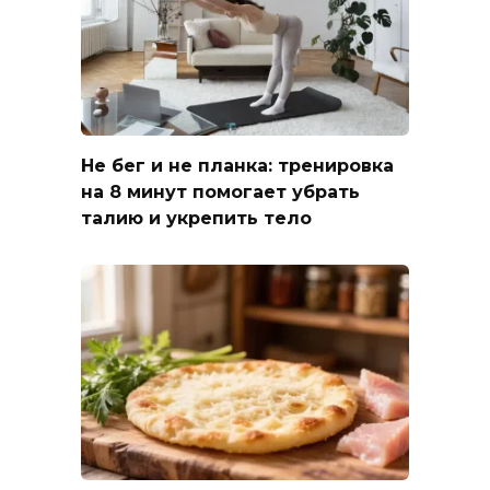
Не бег и не планка: тренировка
на 8 минут помогает убрать
талию и укрепить тело