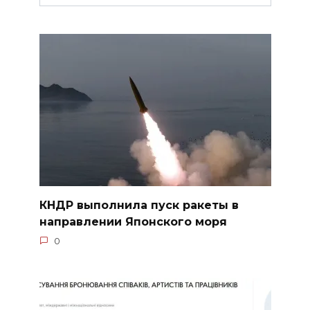
КНДР выполнила пуск ракеты в
направлении Японского моря
0