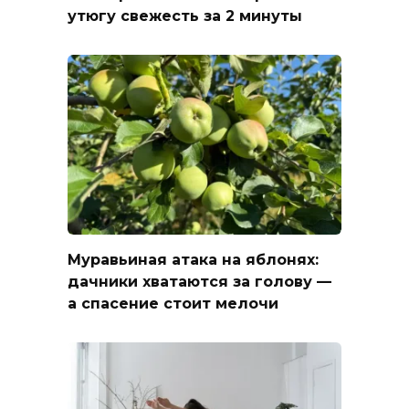
утюгу свежесть за 2 минуты
Муравьиная атака на яблонях:
дачники хватаются за голову —
а спасение стоит мелочи