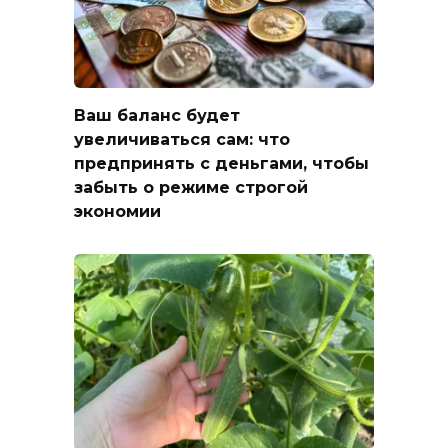
Ваш баланс будет
увеличиваться сам: что
предпринять с деньгами, чтобы
забыть о режиме строгой
экономии