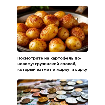
Посмотрите на картофель по-
новому: грузинский способ,
который затмит и жарку, и варку