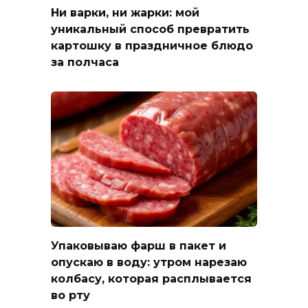
Ни варки, ни жарки: мой
уникальный способ превратить
картошку в праздничное блюдо
за полчаса
Упаковываю фарш в пакет и
опускаю в воду: утром нарезаю
колбасу, которая расплывается
во рту