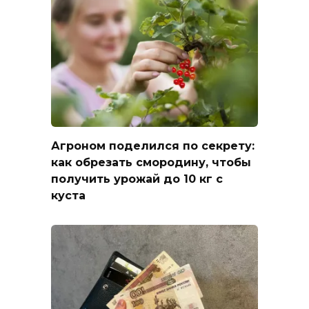
Агроном поделился по секрету:
как обрезать смородину, чтобы
получить урожай до 10 кг с
куста