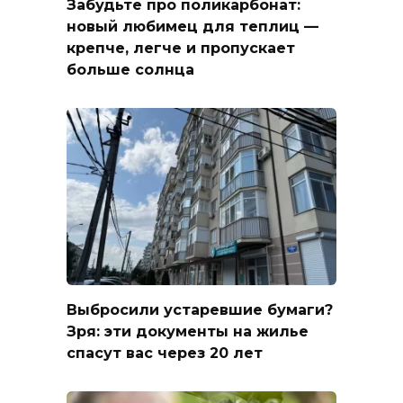
Забудьте про поликарбонат:
новый любимец для теплиц —
крепче, легче и пропускает
больше солнца
Выбросили устаревшие бумаги?
Зря: эти документы на жилье
спасут вас через 20 лет