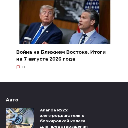
Война на Ближнем Востоке. Итоги
на 7 августа 2026 года
0
Авто
Ananda R525:
электродвигатель с
блокировкой колеса
для предотвращения