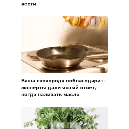
вести
Ваша сковорода поблагодарит:
эксперты дали ясный ответ,
когда наливать масло