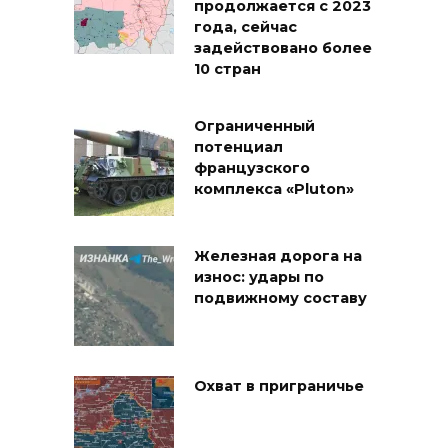
продолжается с 2023
года, сейчас
задействовано более
10 стран
Ограниченный
потенциал
французского
комплекса «Pluton»
Железная дорога на
износ: удары по
подвижному составу
Охват в приграничье