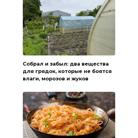
Собрал и забыл: два вещества
для грядок, которые не боятся
влаги, морозов и жуков