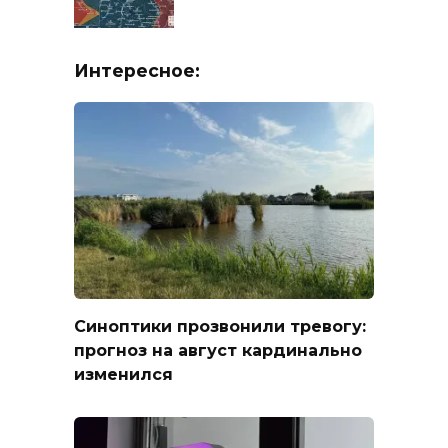
Интересное:
Синоптики прозвонили тревогу:
прогноз на август кардинально
изменился