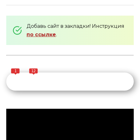
Добавь сайт в закладки! Инструкция
по ссылке
.
1
12