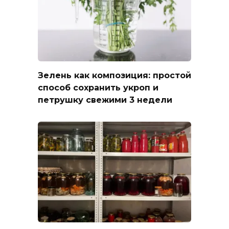
Зелень как композиция: простой
способ сохранить укроп и
петрушку свежими 3 недели