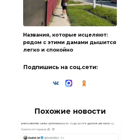
Названия, которые исцеляют:
рядом с этими дамами дышится
легко и спокойно
Подпишись на соц.сети:
Похожие новости