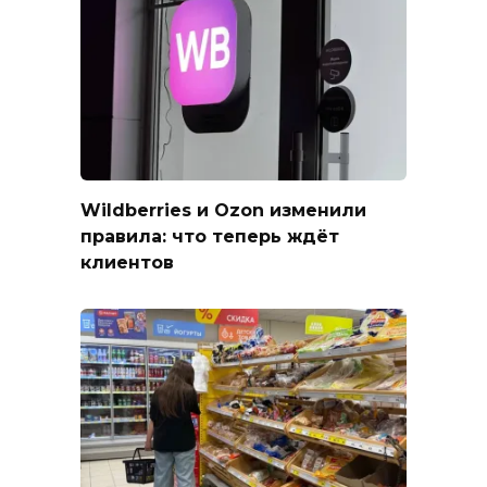
Wildberries и Ozon изменили
правила: что теперь ждёт
клиентов