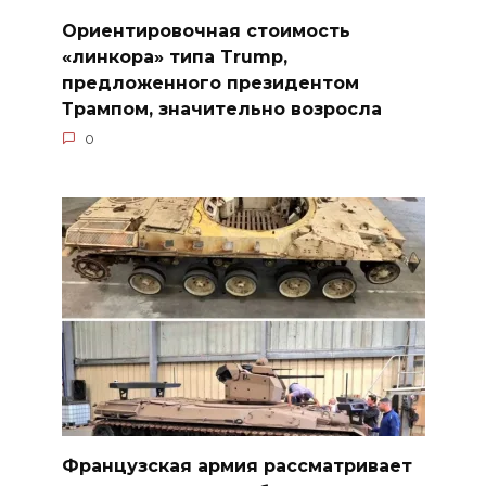
Ориентировочная стоимость
«линкора» типа Trump,
предложенного президентом
Трампом, значительно возросла
0
Французская армия рассматривает