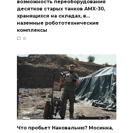
возможность переоборудования
десятков старых танков AMX-30,
хранящихся на складах, в…
наземные робототехнические
комплексы
0
Что пробьет Наковальню? Мосинка,