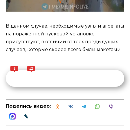
В данном случае, необходимые узлы и агрегаты
на пораженной пусковой установке
присутствуют, в отличии от трех предыдущих
случаев, которые скорее всего были макетами.
1
12
Поделись видео: