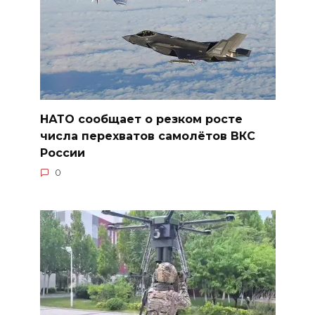
НАТО сообщает о резком росте
числа перехватов самолётов ВКС
России
0