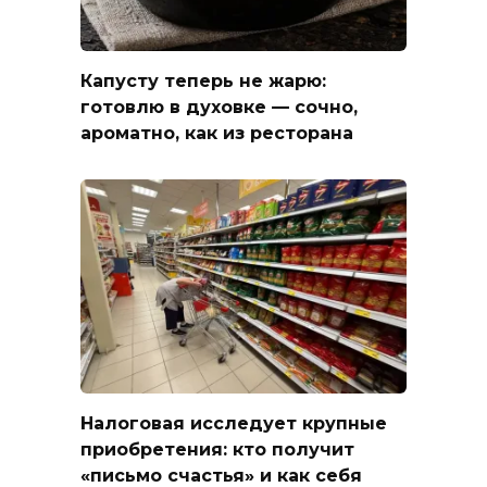
Капусту теперь не жарю:
готовлю в духовке — сочно,
ароматно, как из ресторана
Налоговая исследует крупные
приобретения: кто получит
«письмо счастья» и как себя