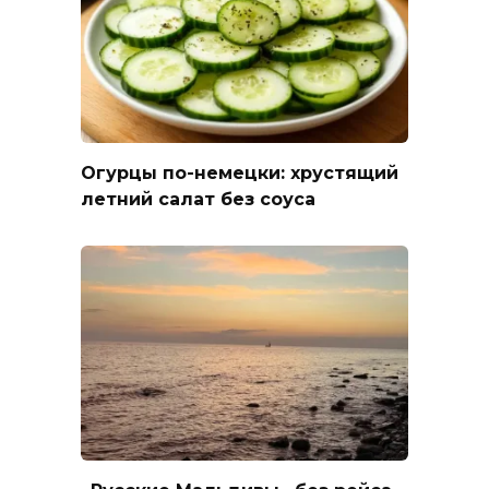
Огурцы по-немецки: хрустящий
летний салат без соуса