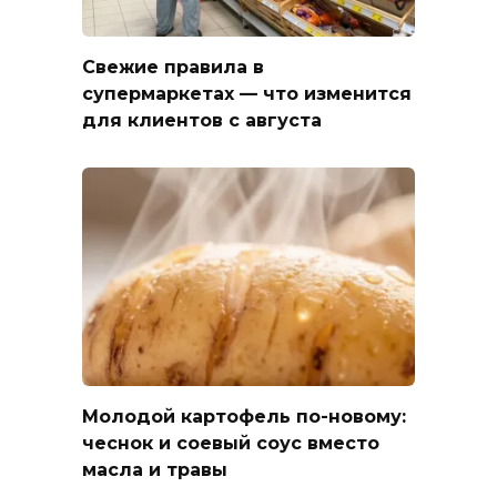
Свежие правила в
супермаркетах — что изменится
для клиентов с августа
Молодой картофель по-новому:
чеснок и соевый соус вместо
масла и травы