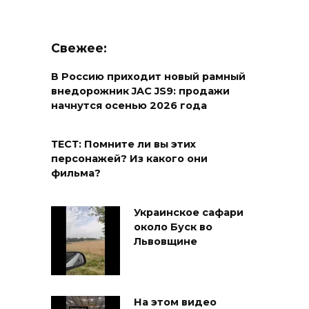
Свежее:
В Россию приходит новый рамный
внедорожник JAC JS9: продажи
начнутся осенью 2026 года
ТЕСТ: Помните ли вы этих
персонажей? Из какого они
фильма?
Украинское сафари
около Буск во
Львовщине
На этом видео