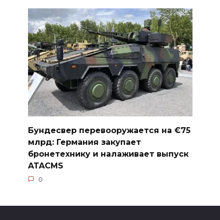
Бундесвер перевооружается на €75
млрд: Германия закупает
бронетехнику и налаживает выпуск
ATACMS
0