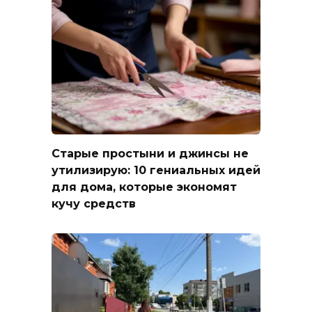
Старые простыни и джинсы не
утилизирую: 10 гениальных идей
для дома, которые экономят
кучу средств