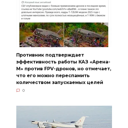
Противник подтверждает
эффективность работы КАЗ «Арена-
М» против FPV-дронов, но отмечает,
что его можно переспамить
количеством запускаемых целей
0