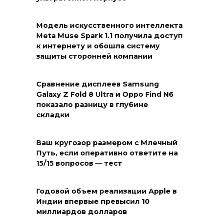
Модель искусственного интеллекта
Meta Muse Spark 1.1 получила доступ
к интернету и обошла систему
защиты сторонней компании
Сравнение дисплеев Samsung
Galaxy Z Fold 8 Ultra и Oppo Find N6
показало разницу в глубине
складки
Ваш кругозор размером с Млечный
Путь, если оперативно ответите на
15/15 вопросов — тест
Годовой объем реализации Apple в
Индии впервые превысил 10
миллиардов долларов