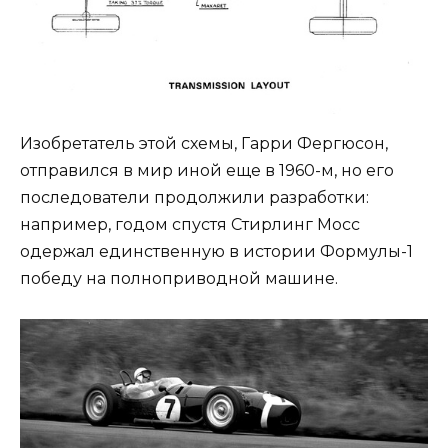
Изобретатель этой схемы, Гарри Фергюсон,
отправился в мир иной еще в 1960-м, но его
последователи продолжили разработки:
например, годом спустя Стирлинг Мосс
одержал единственную в истории Формулы-1
победу на полноприводной машине.