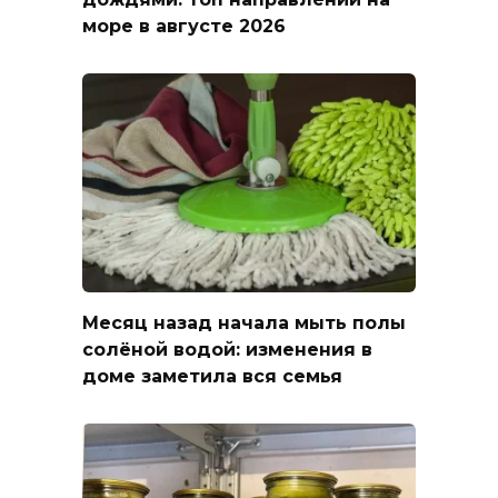
море в августе 2026
Месяц назад начала мыть полы
солёной водой: изменения в
доме заметила вся семья