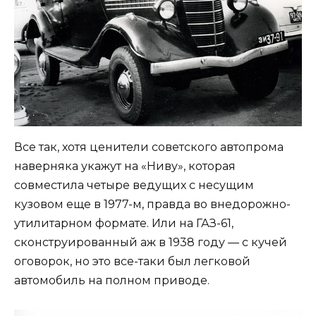
Все так, хотя ценители советского автопрома
наверняка укажут на «Ниву», которая
совместила четыре ведущих с несущим
кузовом еще в 1977-м, правда во внедорожно-
утилитарном формате. Или на ГАЗ-61,
сконструированный аж в 1938 году — с кучей
оговорок, но это все-таки был легковой
автомобиль на полном приводе.