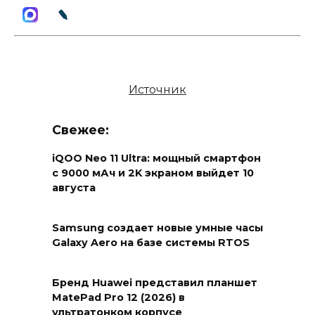
Источник
Свежее:
iQOO Neo 11 Ultra: мощный смартфон
с 9000 мАч и 2K экраном выйдет 10
августа
Samsung создает новые умные часы
Galaxy Aero на базе системы RTOS
Бренд Huawei представил планшет
MatePad Pro 12 (2026) в
ультратонком корпусе