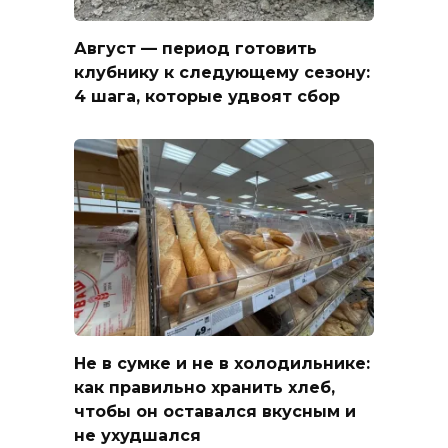
Август — период готовить
клубнику к следующему сезону:
4 шага, которые удвоят сбор
Не в сумке и не в холодильнике:
как правильно хранить хлеб,
чтобы он оставался вкусным и
не ухудшался