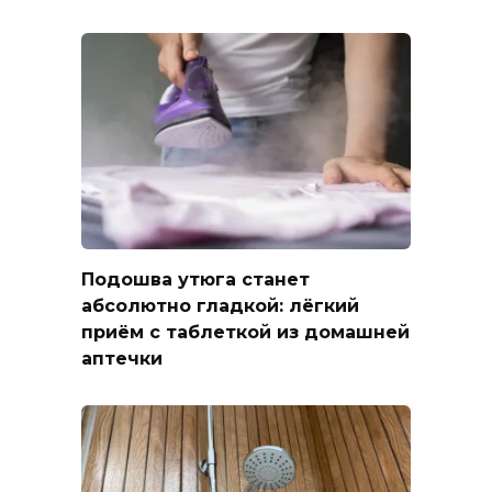
Подошва утюга станет
абсолютно гладкой: лёгкий
приём с таблеткой из домашней
аптечки