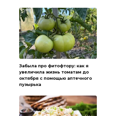
Забыла про фитофтору: как я
увеличила жизнь томатам до
октября с помощью аптечного
пузырька