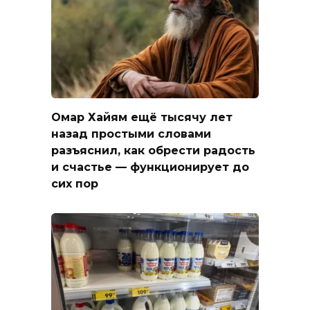
Омар Хайям ещё тысячу лет
назад простыми словами
разъяснил, как обрести радость
и счастье — функционирует до
сих пор