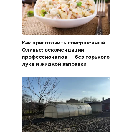
Как приготовить совершенный
Оливье: рекомендации
профессионалов — без горького
лука и жидкой заправки