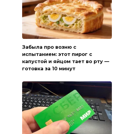
Забыла про возню с
испытанием: этот пирог с
капустой и яйцом тает во рту —
готовка за 10 минут