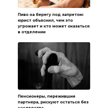
Пиво на берегу под запретом:
юрист объяснил, чем это
угрожает и кто может оказаться
в отделении
Пенсионеры, пережившие
партнера, рискуют остаться без
наследства