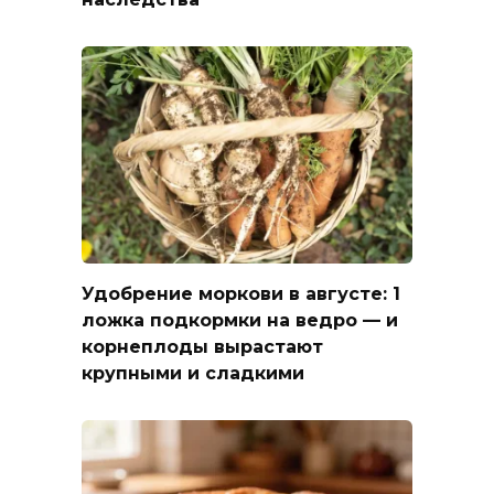
Удобрение моркови в августе: 1
ложка подкормки на ведро — и
корнеплоды вырастают
крупными и сладкими