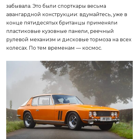
забывала. Это были спорткары весьма
авангардной конструкции: вдумайтесь, уже в
конце пятидесятых британцы применяли
пластиковые кузовные панели, реечный
рулевой механизм и дисковые тормоза на всех
колесах. По тем временам — космос.