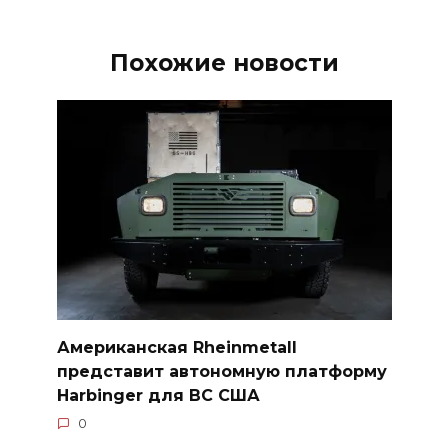
Похожие новости
Американская Rheinmetall
представит автономную платформу
Harbinger для ВС США
0