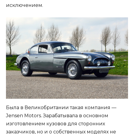
исключением.
Была в Великобритании такая компания —
Jensen Motors. Зарабатывала в основном
изготовлением кузовов для сторонних
заказчиков, но и о собственных моделях не