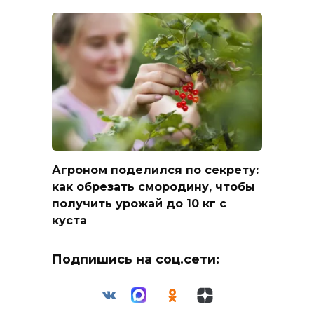
Агроном поделился по секрету:
как обрезать смородину, чтобы
получить урожай до 10 кг с
куста
Подпишись на соц.сети: