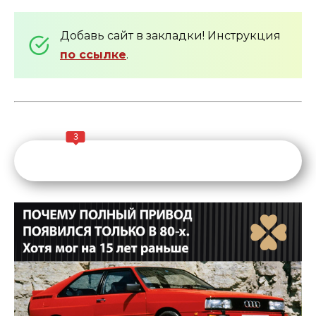
Добавь сайт в закладки! Инструкция
по ссылке
.
3