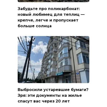
Забудьте про поликарбонат:
новый любимец для теплиц —
крепче, легче и пропускает
больше солнца
Выбросили устаревшие бумаги?
Зря: эти документы на жилье
спасут вас через 20 лет