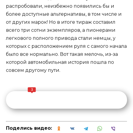
распробовали, неизбежно появились бы и
более доступные альтернативы, в том числе и
от других марок! Но в итоге тираж составил
всего три сотни экземпляров, а пионерами
легкового полного привода стали немцы, у
которых с расположением руля с самого начала
было все нормально. Вот такая мелочь, из-за
которой автомобильная история пошла по
совсем другому пути.
3
Поделись видео: