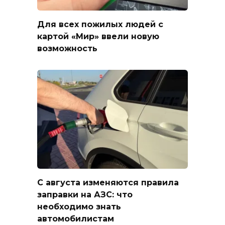
Для всех пожилых людей с
картой «Мир» ввели новую
возможность
С августа изменяются правила
заправки на АЗС: что
необходимо знать
автомобилистам