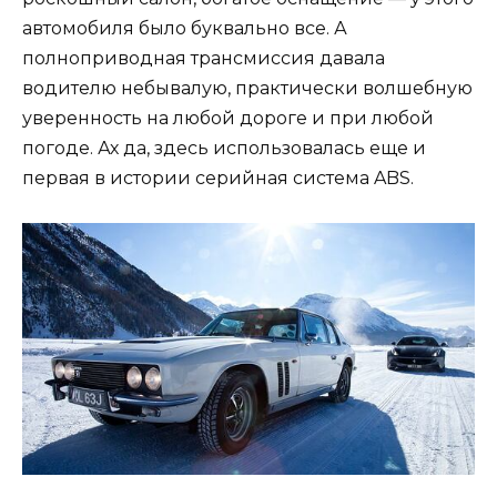
автомобиля было буквально все. А
полноприводная трансмиссия давала
водителю небывалую, практически волшебную
уверенность на любой дороге и при любой
погоде. Ах да, здесь использовалась еще и
первая в истории серийная система ABS.