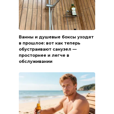
Ванны и душевые боксы уходят
в прошлое: вот как теперь
обустраивают санузел —
просторнее и легче в
обслуживании