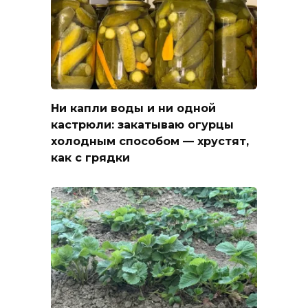
Ни капли воды и ни одной
кастрюли: закатываю огурцы
холодным способом — хрустят,
как с грядки