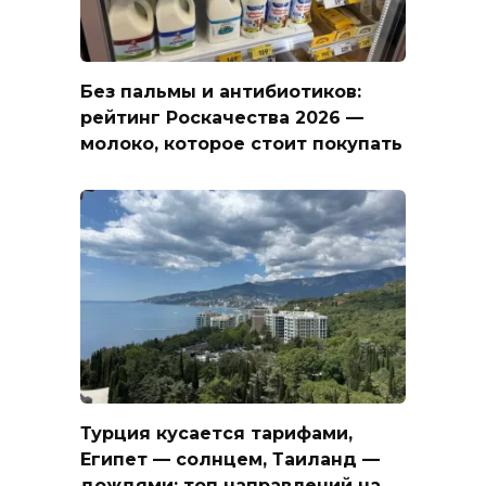
Без пальмы и антибиотиков:
рейтинг Роскачества 2026 —
молоко, которое стоит покупать
Турция кусается тарифами,
Египет — солнцем, Таиланд —
дождями: топ направлений на