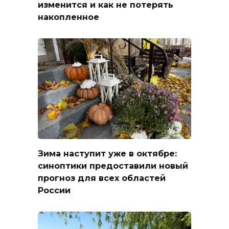
изменится и как не потерять
накопленное
Зима наступит уже в октябре:
синоптики предоставили новый
прогноз для всех областей
России