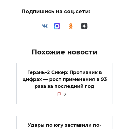
Подпишись на соц.сети:
Похожие новости
Герань-2 Сикер: Противник в
цифрах — рост применения в 93
раза за последний год
0
Удары по югу заставили по-