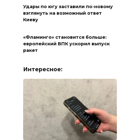
Удары по югу заставили по-новому
взглянуть на возможный ответ
Киеву
«Фламинго» становится больше:
европейский ВПК ускорил выпуск
ракет
Интересное: