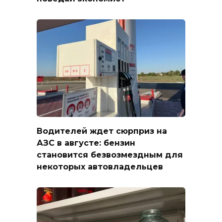
Водителей ждет сюрприз на
АЗС в августе: бензин
становится безвозмездным для
некоторых автовладельцев