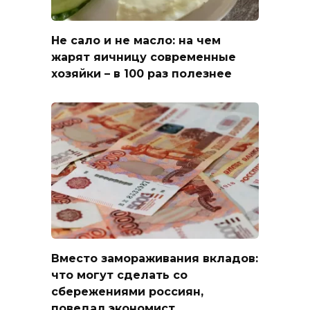
Не сало и не масло: на чем
жарят яичницу современные
хозяйки – в 100 раз полезнее
Вместо замораживания вкладов:
что могут сделать со
сбережениями россиян,
поведал экономист