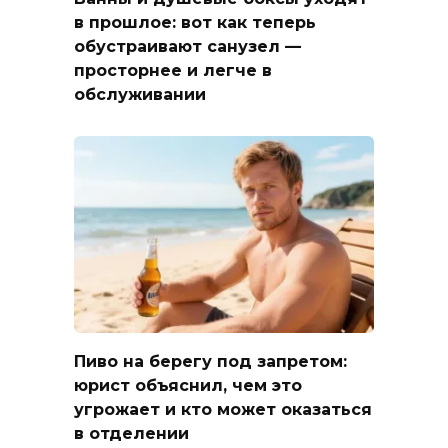
в прошлое: вот как теперь
обустраивают санузел —
просторнее и легче в
обслуживании
Пиво на берегу под запретом:
юрист объяснил, чем это
угрожает и кто может оказаться
в отделении