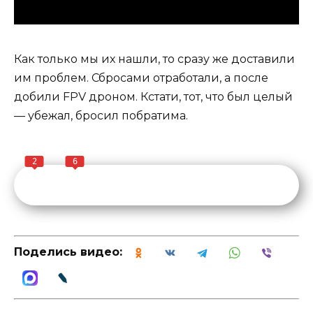
Как только мы их нашли, то сразу же доставили
им проблем. Сбросами отработали, а после
добили FPV дроном. Кстати, тот, что был целый
— убежал, бросил побратима.
2
6
Поделись видео: