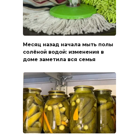
Месяц назад начала мыть полы
солёной водой: изменения в
доме заметила вся семья