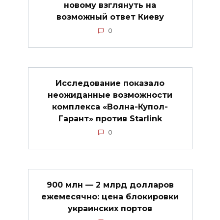
новому взглянуть на
возможный ответ Киеву
0
Исследование показало
неожиданные возможности
комплекса «Волна-Купол-
Гарант» против Starlink
0
900 млн — 2 млрд долларов
ежемесячно: цена блокировки
украинских портов