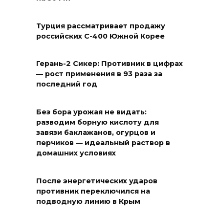
Турция рассматривает продажу
российских С-400 Южной Корее
Герань-2 Сикер: Противник в цифрах
— рост применения в 93 раза за
последний год
Без бора урожая не видать:
разводим борную кислоту для
завязи баклажанов, огурцов и
перчиков — идеальный раствор в
домашних условиях
После энергетических ударов
противник переключился на
подводную линию в Крым