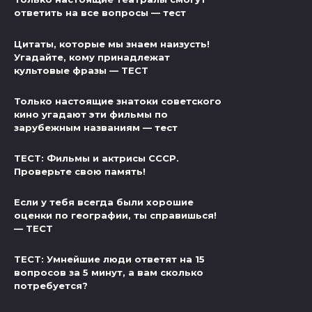
ответить на все вопросы — тест
Цитаты, которые мы знаем наизусть!
Угадайте, кому принадлежат
культовые фразы — ТЕСТ
Только настоящие знатоки советского
кино угадают эти фильмы по
зарубежным названиям — тест
ТЕСТ: Фильмы и актрисы СССР.
Проверьте свою память!
Если у тебя всегда были хорошие
оценки по географии, ты справишься!
— ТЕСТ
ТЕСТ: Умнейшие люди ответят на 15
вопросов за 5 минут, а вам сколько
потребуется?