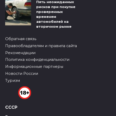
Пять неожиданных
рисков при покупке
проверенных
временем
автомобилей на
вторичном рынке
Обратная связь
Правообладателям и правила сайта
Рекомендации
Политика конфиденциальности
Информационные партнеры
Новости России
Туризм
СССР