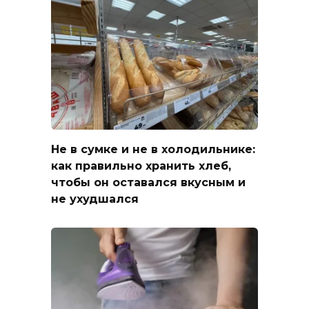
Не в сумке и не в холодильнике:
как правильно хранить хлеб,
чтобы он оставался вкусным и
не ухудшался