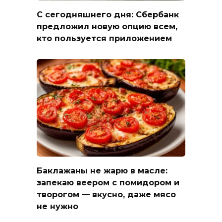
С сегодняшнего дня: Сбербанк
предложил новую опцию всем,
кто пользуется приложением
Баклажаны не жарю в масле:
запекаю веером с помидором и
творогом — вкусно, даже мясо
не нужно