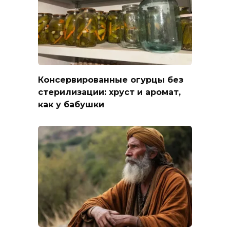
Консервированные огурцы без
стерилизации: хруст и аромат,
как у бабушки