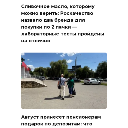
Сливочное масло, которому
можно верить: Роскачество
назвало два бренда для
покупки по 2 пачки —
лабораторные тесты пройдены
на отлично
Август принесет пенсионерам
подарок по депозитам: что