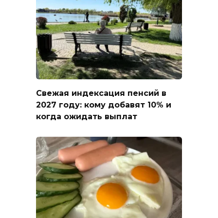
Свежая индексация пенсий в
2027 году: кому добавят 10% и
когда ожидать выплат