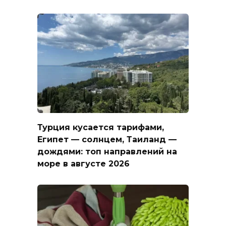
Турция кусается тарифами,
Египет — солнцем, Таиланд —
дождями: топ направлений на
море в августе 2026