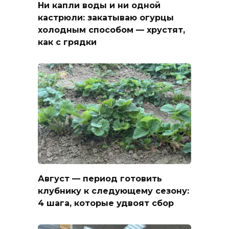
Ни капли воды и ни одной
кастрюли: закатываю огурцы
холодным способом — хрустят,
как с грядки
Август — период готовить
клубнику к следующему сезону:
4 шага, которые удвоят сбор