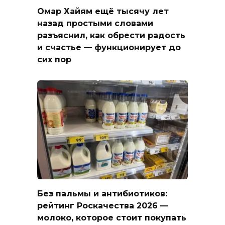
Омар Хайям ещё тысячу лет
назад простыми словами
разъяснил, как обрести радость
и счастье — функционирует до
сих пор
Без пальмы и антибиотиков:
рейтинг Роскачества 2026 —
молоко, которое стоит покупать