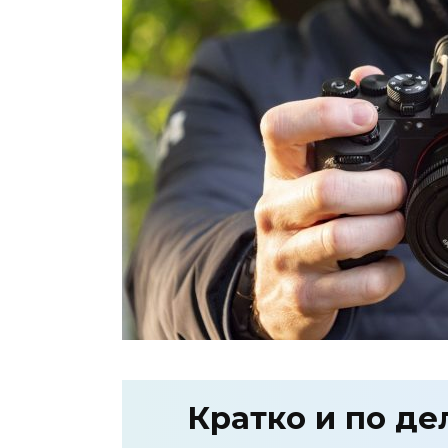
Кратко и по де