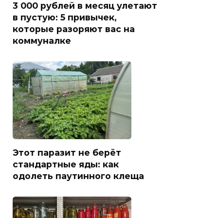
3 000 рублей в месяц улетают
в пустую: 5 привычек,
которые разоряют вас на
коммуналке
Этот паразит не берёт
стандартные яды: как
одолеть паутинного клеща