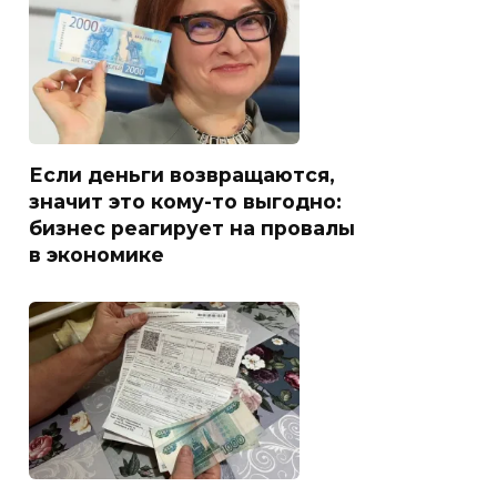
Если деньги возвращаются,
значит это кому-то выгодно:
бизнес реагирует на провалы
в экономике