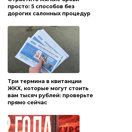
просто: 5 способов без
дорогих салонных процедур
Три термина в квитанции
ЖКХ, которые могут стоить
вам тысяч рублей: проверьте
прямо сейчас