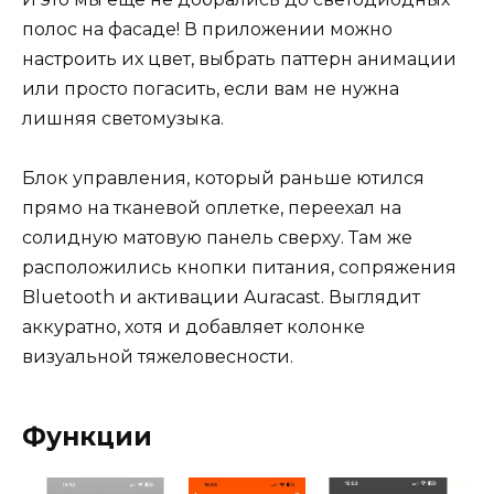
полос на фасаде! В приложении можно
настроить их цвет, выбрать паттерн анимации
или просто погасить, если вам не нужна
лишняя светомузыка.
Блок управления, который раньше ютился
прямо на тканевой оплетке, переехал на
солидную матовую панель сверху. Там же
расположились кнопки питания, сопряжения
Bluetooth и активации Auracast. Выглядит
аккуратно, хотя и добавляет колонке
визуальной тяжеловесности.
Функции