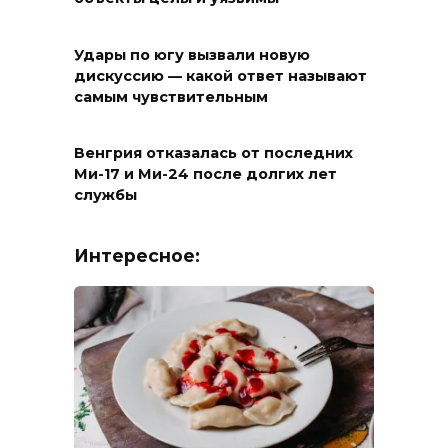
Удары по югу вызвали новую
дискуссию — какой ответ называют
самым чувствительным
Венгрия отказалась от последних
Ми-17 и Ми-24 после долгих лет
службы
Интересное: