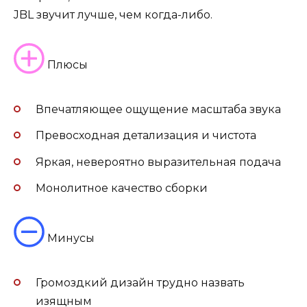
JBL звучит лучше, чем когда-либо.
Плюсы
Впечатляющее ощущение масштаба звука
Превосходная детализация и чистота
Яркая, невероятно выразительная подача
Монолитное качество сборки
Минусы
Громоздкий дизайн трудно назвать
изящным