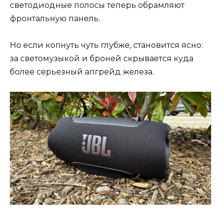
светодиодные полосы теперь обрамляют
фронтальную панель.
Но если копнуть чуть глубже, становится ясно:
за светомузыкой и броней скрывается куда
более серьезный апгрейд железа.