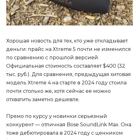
Хорошая новость для тех, кто уже откладывает
деньги: прайс на Xtreme 5 почти не изменился
по сравнению с прошлой версией.
Официальная стоимость составляет $400 (32
тыс. руб.). Для сравнения, предыдущая хитовая
модель Xtreme 4 на старте в 2024 году стоила
почти столько же, хотя сейчас ее можно
отхватить заметно дешевле.
Прямо по курсу у новинки серьезный
конкурент — отличная Bose SoundLink Max. Она
тоже дебютировала в 2024 году с ценником