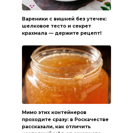
Вареники с вишней без утечек:
шелковое тесто и секрет
крахмала — держите рецепт!
Мимо этих контейнеров
проходите сразу: в Роскачестве
рассказали, как отличить