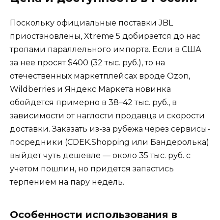
Поскольку официальные поставки JBL
приостановлены, Xtreme 5 добирается до нас
тропами параллельного импорта. Если в США
за нее просят $400 (32 тыс. руб.), то на
отечественных маркетплейсах вроде Ozon,
Wildberries и Яндекс Маркета новинка
обойдется примерно в 38–42 тыс. руб., в
зависимости от наглости продавца и скорости
доставки. Заказать из-за рубежа через сервисы-
посредники (CDEK.Shopping или Бандеролька)
выйдет чуть дешевле — около 35 тыс. руб. с
учетом пошлин, но придется запастись
терпением на пару недель.
Особенности использования в