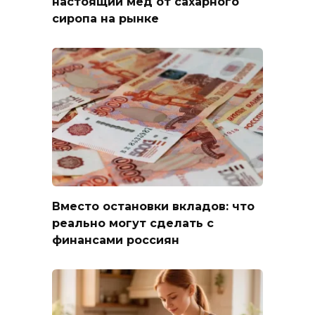
настоящий мёд от сахарного
сиропа на рынке
Вместо остановки вкладов: что
реально могут сделать с
финансами россиян