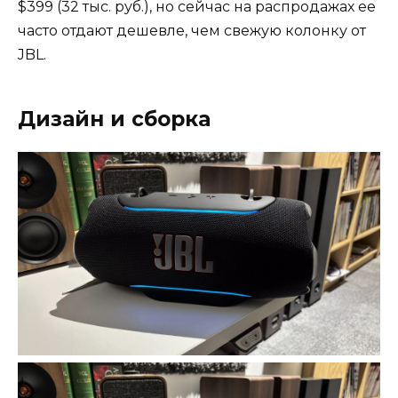
$399 (32 тыс. руб.), но сейчас на распродажах ее
часто отдают дешевле, чем свежую колонку от
JBL.
Дизайн и сборка