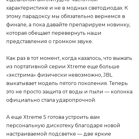
характеристике и не в модных светодиодах. К
этому парадоксу мы обязательно вернемся в
финале, а пока давайте препарируем новинку,
которая обещает перевернуть наши
представления о громком звуке.
Как раз в тот момент, когда казалось, что выжать
из портативной серии Xtreme еще больше
«экстрима» физически невозможно, JBL
выкатывает модель пятого поколения. Теперь
это не просто защита от воды и пыли — колонка
официально стала ударопрочной.
А еще Xtreme 5 готова устроить вам
персональную дискотеку благодаря новой
настраиваемой подсветке — две яркие