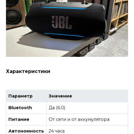
Характеристики
Параметр
Значение
Bluetooth
Да (6.0)
Питание
От сети и от аккумулятора
Автономность
24 часа