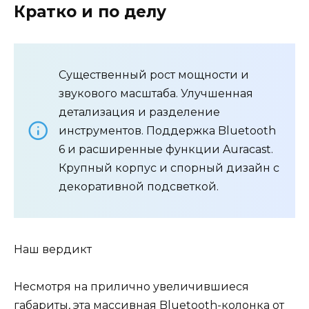
Кратко и по делу
Существенный рост мощности и
звукового масштаба. Улучшенная
детализация и разделение
инструментов. Поддержка Bluetooth
6 и расширенные функции Auracast.
Крупный корпус и спорный дизайн с
декоративной подсветкой.
Наш вердикт
Несмотря на прилично увеличившиеся
габариты, эта массивная Bluetooth-колонка от