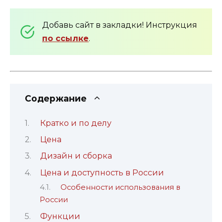
Добавь сайт в закладки! Инструкция
по ссылке
.
Содержание
Кратко и по делу
Цена
Дизайн и сборка
Цена и доступность в России
Особенности использования в
России
Функции