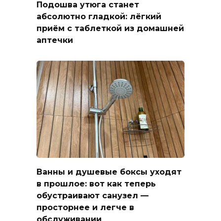
Подошва утюга станет
абсолютно гладкой: лёгкий
приём с таблеткой из домашней
аптечки
Ванны и душевые боксы уходят
в прошлое: вот как теперь
обустраивают санузел —
просторнее и легче в
обслуживании