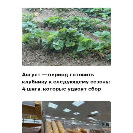
Август — период готовить
клубнику к следующему сезону:
4 шага, которые удвоят сбор