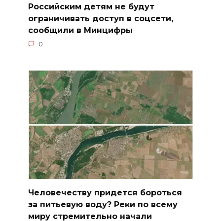
Российским детям не будут
ограничивать доступ в соцсети,
сообщили в Минцифры
0
Человечеству придется бороться
за питьевую воду? Реки по всему
миру стремительно начали