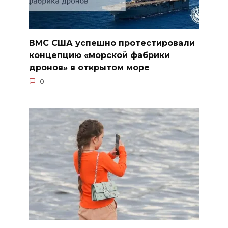
ВМС США успешно протестировали
концепцию «морской фабрики
дронов» в открытом море
0