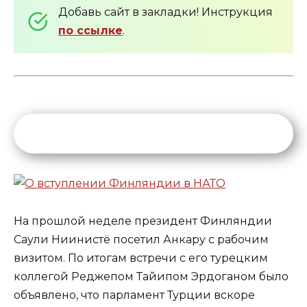
Добавь сайт в закладки! Инструкция
по ссылке
.
На прошлой неделе президент Финляндии
Саули Ниинистё посетил Анкару с рабочим
визитом. По итогам встречи с его турецким
коллегой Реджепом Тайипом Эрдоганом было
объявлено, что парламент Турции вскоре