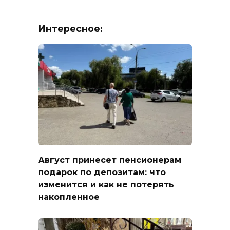
Интересное:
Август принесет пенсионерам
подарок по депозитам: что
изменится и как не потерять
накопленное