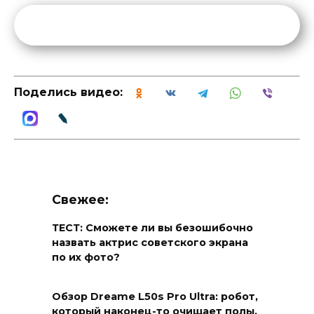
Поделись видео:
Свежее:
ТЕСТ: Сможете ли вы безошибочно
назвать актрис советского экрана
по их фото?
Обзор Dreame L50s Pro Ultra: робот,
который наконец-то очищает полы,