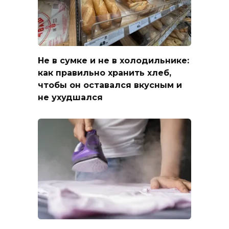
Не в сумке и не в холодильнике:
как правильно хранить хлеб,
чтобы он оставался вкусным и
не ухудшался