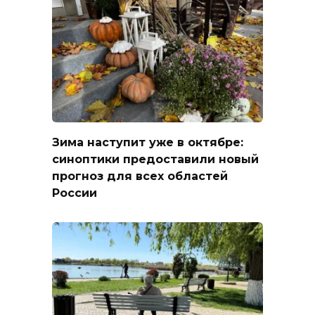
Зима наступит уже в октябре:
синоптики предоставили новый
прогноз для всех областей
России