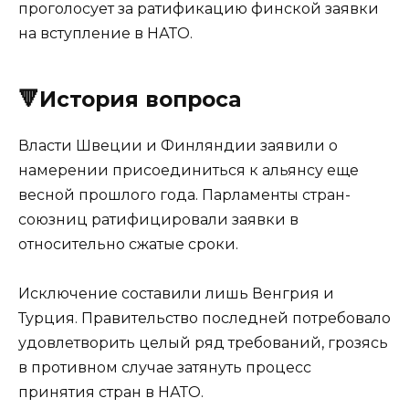
проголосует за ратификацию финской заявки
на вступление в НАТО.
🔻История вопроса
Власти Швеции и Финляндии заявили о
намерении присоединиться к альянсу еще
весной прошлого года. Парламенты стран-
союзниц ратифицировали заявки в
относительно сжатые сроки.
Исключение составили лишь Венгрия и
Турция. Правительство последней потребовало
удовлетворить целый ряд требований, грозясь
в противном случае затянуть процесс
принятия стран в НАТО.