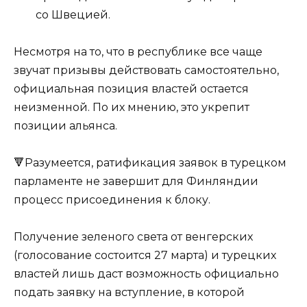
со Швецией.
Несмотря на то, что в республике все чаще
звучат призывы действовать самостоятельно,
официальная позиция властей остается
неизменной. По их мнению, это укрепит
позиции альянса.
🔻Разумеется, ратификация заявок в турецком
парламенте не завершит для Финляндии
процесс присоединения к блоку.
Получение зеленого света от венгерских
(голосование состоится 27 марта) и турецких
властей лишь даст возможность официально
подать заявку на вступление, в которой