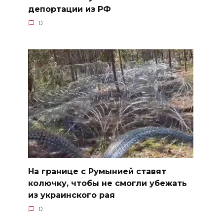
депортации из РФ
0
На границе с Румынией ставят
колючку, чтобы не смогли убежать
из украинского рая
0