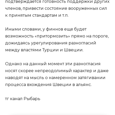
подтверждается готовность поддержки других
членов, привести состояние вооруженных сил
к принятым стандартам и т.п.
Иными словами, у финнов еще будет
возможность «притормозить» прямо на пороге,
дожидаясь урегулирования разногласий
между властями Турции и Швеции.
Однако на данный момент эти разногласия
носят скорее непреодолимый характер и даже
наводят на мысль о намеренном затягивании
процесса вхождения Швеции в альянс.
тг канал Рыбарь