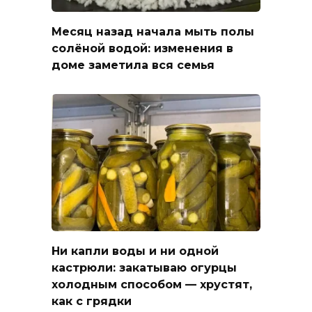
Месяц назад начала мыть полы
солёной водой: изменения в
доме заметила вся семья
Ни капли воды и ни одной
кастрюли: закатываю огурцы
холодным способом — хрустят,
как с грядки