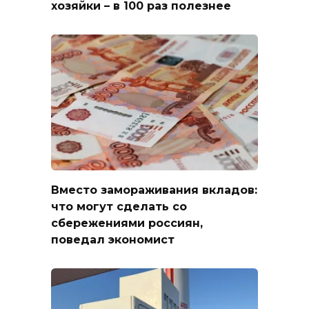
хозяйки – в 100 раз полезнее
Вместо замораживания вкладов:
что могут сделать со
сбережениями россиян,
поведал экономист