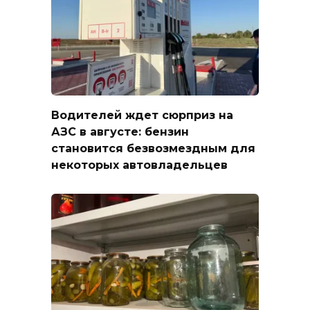
Водителей ждет сюрприз на
АЗС в августе: бензин
становится безвозмездным для
некоторых автовладельцев