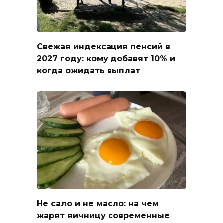
Свежая индексация пенсий в
2027 году: кому добавят 10% и
когда ожидать выплат
Не сало и не масло: на чем
жарят яичницу современные