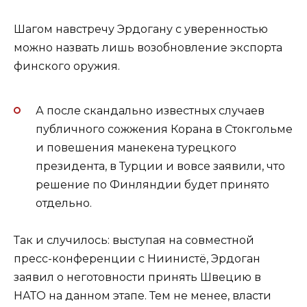
Шагом навстречу Эрдогану с уверенностью
можно назвать лишь возобновление экспорта
финского оружия.
А после скандально известных случаев
публичного сожжения Корана в Стокгольме
и повешения манекена турецкого
президента, в Турции и вовсе заявили, что
решение по Финляндии будет принято
отдельно.
Так и случилось: выступая на совместной
пресс-конференции с Ниинистё, Эрдоган
заявил о неготовности принять Швецию в
НАТО на данном этапе. Тем не менее, власти