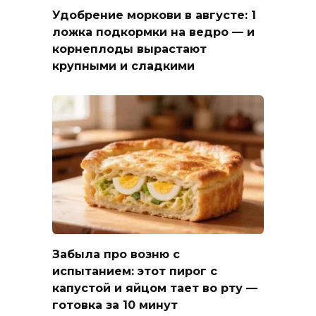
Удобрение моркови в августе: 1
ложка подкормки на ведро — и
корнеплоды вырастают
крупными и сладкими
Забыла про возню с
испытанием: этот пирог с
капустой и яйцом тает во рту —
готовка за 10 минут