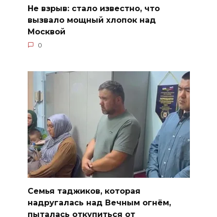
Не взрыв: стало известно, что
вызвало мощный хлопок над
Москвой
0
Семья таджиков, которая
надругалась над Вечным огнём,
пыталась откупиться от