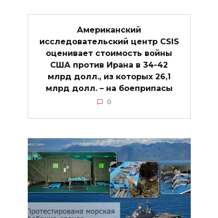
Американский
исследовательский центр CSIS
оценивает стоимость войны
США против Ирана в 34-42
млрд долл., из которых 26,1
млрд долл. – на боеприпасы
0