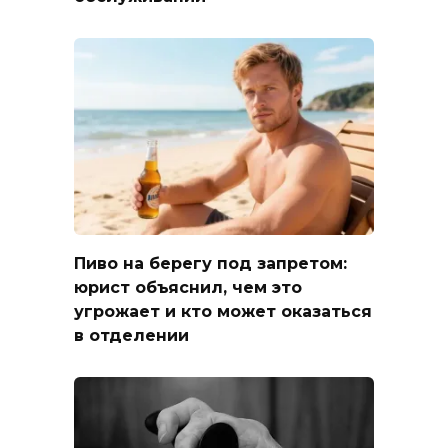
Пиво на берегу под запретом:
юрист объяснил, чем это
угрожает и кто может оказаться
в отделении