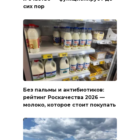
сих пор
Без пальмы и антибиотиков:
рейтинг Роскачества 2026 —
молоко, которое стоит покупать