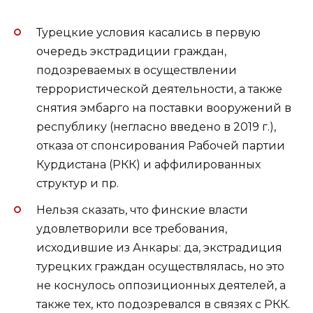
Турецкие условия касались в первую
очередь экстрадиции граждан,
подозреваемых в осуществлении
террористической деятельности, а также
снятия эмбарго на поставки вооружений в
республику (негласно введено в 2019 г.),
отказа от спонсирования Рабочей партии
Курдистана (РКК) и аффилированных
структур и пр.
Нельзя сказать, что финские власти
удовлетворили все требования,
исходившие из Анкары: да, экстрадиция
турецких граждан осуществлялась, но это
не коснулось оппозиционных деятелей, а
также тех, кто подозревался в связях с РКК.