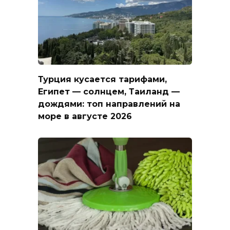
Турция кусается тарифами,
Египет — солнцем, Таиланд —
дождями: топ направлений на
море в августе 2026