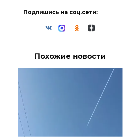
Подпишись на соц.сети:
Похожие новости