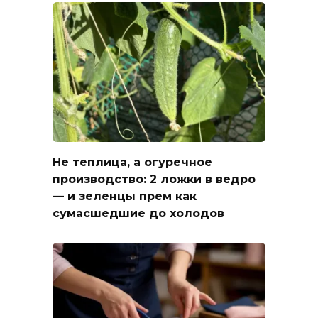
Не теплица, а огуречное
производство: 2 ложки в ведро
— и зеленцы прем как
сумасшедшие до холодов