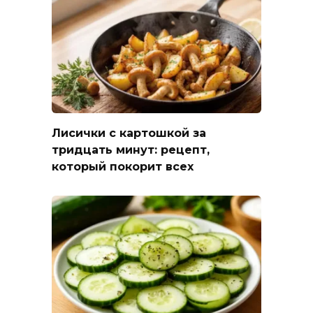
Лисички с картошкой за
тридцать минут: рецепт,
который покорит всех