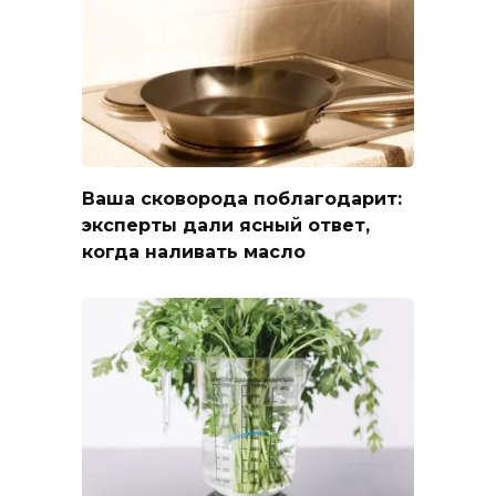
Ваша сковорода поблагодарит:
эксперты дали ясный ответ,
когда наливать масло