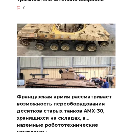
0
Французская армия рассматривает
возможность переоборудования
десятков старых танков AMX-30,
хранящихся на складах, в…
наземные робототехнические
комплексы