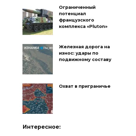
Ограниченный
потенциал
французского
комплекса «Pluton»
Железная дорога на
износ: удары по
подвижному составу
Охват в приграничье
Интересное: