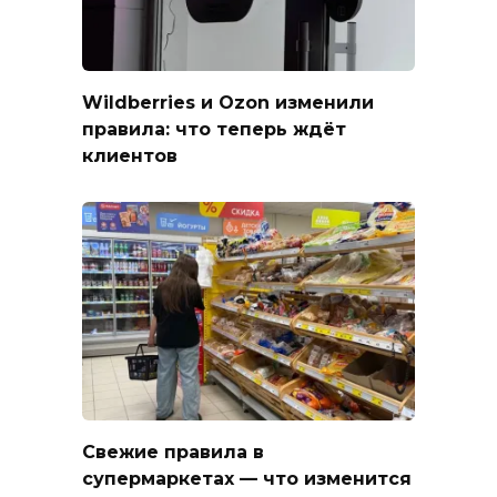
Wildberries и Ozon изменили
правила: что теперь ждёт
клиентов
Свежие правила в
супермаркетах — что изменится