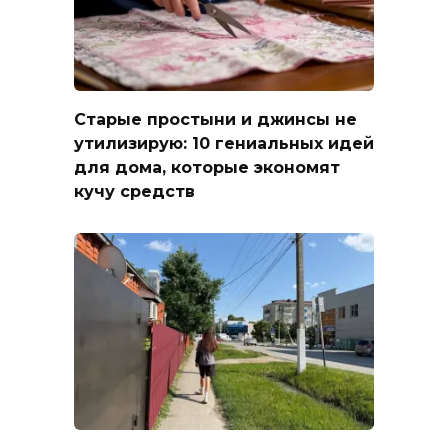
Старые простыни и джинсы не
утилизирую: 10 гениальных идей
для дома, которые экономят
кучу средств