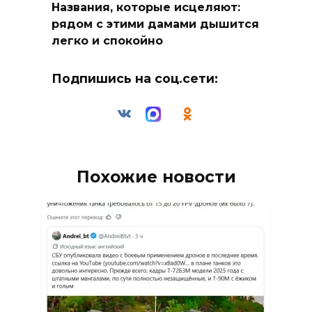
Названия, которые исцеляют:
рядом с этими дамами дышится
легко и спокойно
Подпишись на соц.сети:
Похожие новости