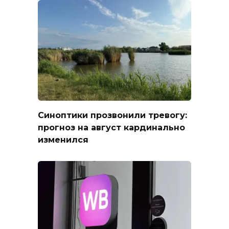
Синоптики прозвонили тревогу:
прогноз на август кардинально
изменился