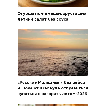
Огурцы по-немецки: хрустящий
летний салат без соуса
«Русские Мальдивы» без рейса
и шока от цен: куда отправиться
купаться и загорать летом-2026