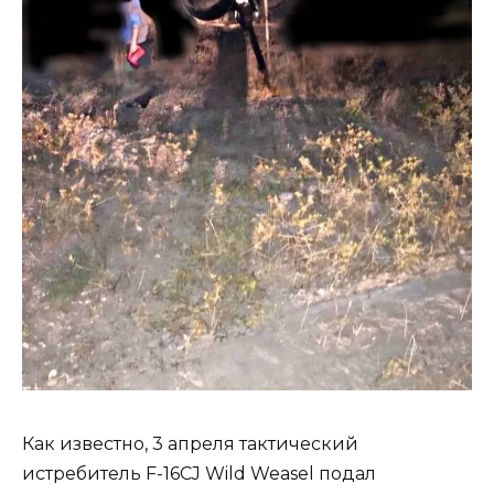
Как известно, 3 апреля тактический
истребитель F-16CJ Wild Weasel подал