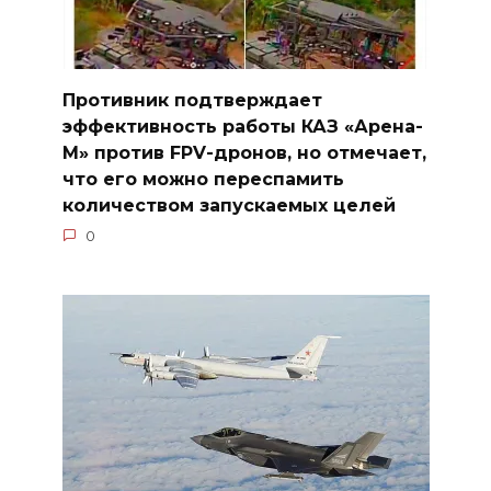
Противник подтверждает
эффективность работы КАЗ «Арена-
М» против FPV-дронов, но отмечает,
что его можно переспамить
количеством запускаемых целей
0