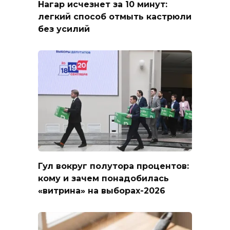
Нагар исчезнет за 10 минут:
легкий способ отмыть кастрюли
без усилий
Гул вокруг полутора процентов:
кому и зачем понадобилась
«витрина» на выборах-2026