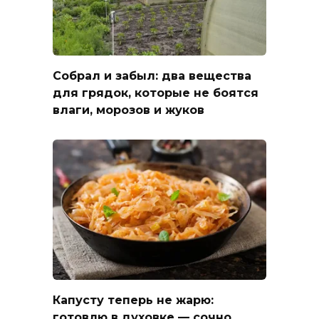
Собрал и забыл: два вещества
для грядок, которые не боятся
влаги, морозов и жуков
Капусту теперь не жарю:
готовлю в духовке — сочно,