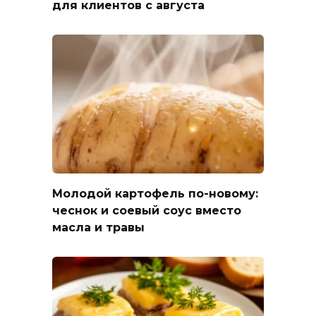
для клиентов с августа
Молодой картофель по-новому:
чеснок и соевый соус вместо
масла и травы