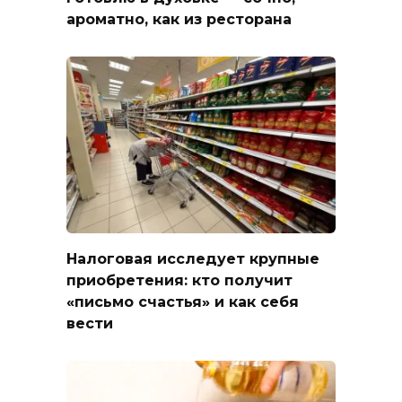
ароматно, как из ресторана
Налоговая исследует крупные
приобретения: кто получит
«письмо счастья» и как себя
вести