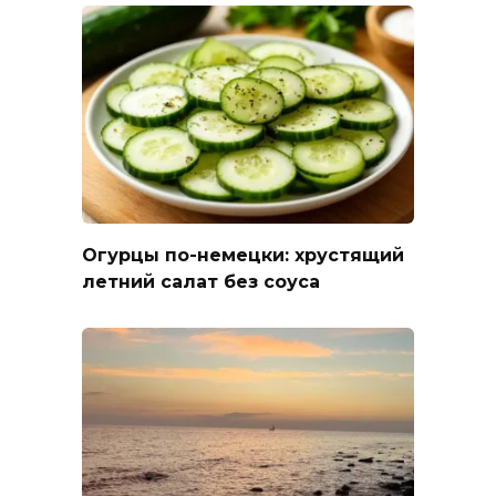
Огурцы по-немецки: хрустящий
летний салат без соуса