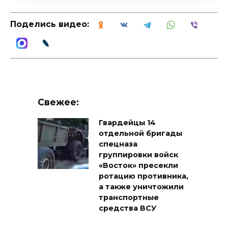
Поделись видео:
Свежее:
Гвардейцы 14
отдельной бригады
спецназа
группировки войск
«Восток» пресекли
ротацию противника,
а также уничтожили
транспортные
средства ВСУ