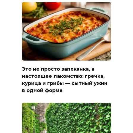
Это не просто запеканка, а
настоящее лакомство: гречка,
курица и грибы — сытный ужин
в одной форме