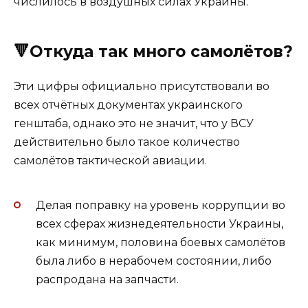
числилось в воздушных силах Украины.
🔻Откуда так много самолётов?
Эти цифры официально присутствовали во
всех отчётных документах украинского
генштаба, однако это не значит, что у ВСУ
действительно было такое количество
самолётов тактической авиации.
Делая поправку на уровень коррупции во
всех сферах жизнедеятельности Украины,
как минимум, половина боевых самолётов
была либо в нерабочем состоянии, либо
распродана на запчасти.