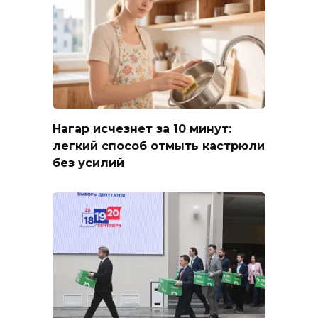
Нагар исчезнет за 10 минут:
легкий способ отмыть кастрюли
без усилий