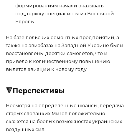
формированиям начали оказывать
поддержку специалисты из Восточной
Европы.
На базе польских ремонтных предприятий, а
также на авиабазах на Западной Украине были
восстановлены десятки самолётов, что и
привело к количественному повышению
вылетов авиации к новому году.
🔻Перспективы
Несмотря на определенные нюансы, передача
старых словацких МиГов положительно
скажется на боевых возможностях украинских
воздушных сил.