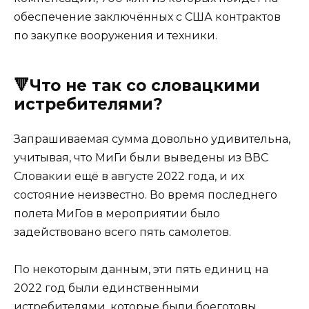
обеспечение заключённых с США контрактов
по закупке вооружения и техники.
🔻Что не так со словацкими
истребителями?
Запрашиваемая сумма довольно удивительна,
учитывая, что МиГи были выведены из ВВС
Словакии ещё в августе 2022 года, и их
состояние неизвестно. Во время последнего
полета МиГов в мероприятии было
задействовано всего пять самолетов.
По некоторым данным, эти пять единиц на
2022 год были единственными
истребителями, которые были боеготовы.