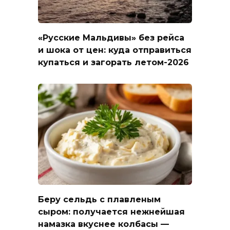
«Русские Мальдивы» без рейса
и шока от цен: куда отправиться
купаться и загорать летом-2026
Беру сельдь с плавленым
сыром: получается нежнейшая
намазка вкуснее колбасы —