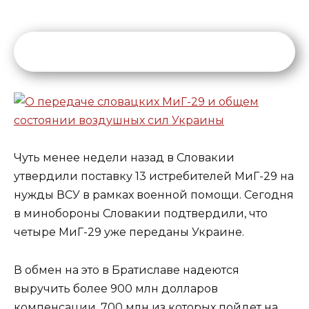
Чуть менее недели назад в Словакии
утвердили поставку 13 истребителей МиГ-29 на
нужды ВСУ в рамках военной помощи. Сегодня
в минобороны Словакии подтвердили, что
четыре МиГ-29 уже переданы Украине.
В обмен на это в Братиславе надеются
выручить более 900 млн долларов
компенсации, 700 млн из которых пойдет на