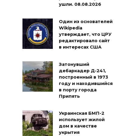
ушли. 08.08.2026
Один из основателей
Wikipedia
утверждает, что ЦРУ
редактировало сайт
в интересах США
Затонувший
дебаркадер Д-241,
построенный в 1973
году и находившийся
в порту города
Припять
Украинская БМП-2
использует жилой
дом в качестве
укрытия