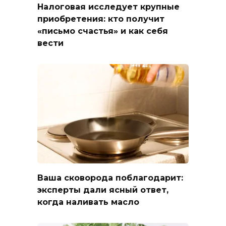
Налоговая исследует крупные
приобретения: кто получит
«письмо счастья» и как себя
вести
Ваша сковорода поблагодарит:
эксперты дали ясный ответ,
когда наливать масло