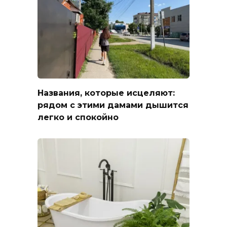
Названия, которые исцеляют:
рядом с этими дамами дышится
легко и спокойно