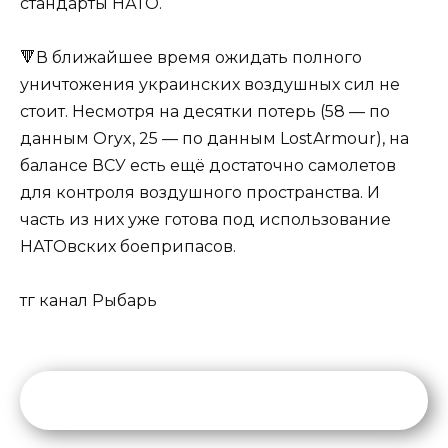
стандарты НАТО.
🔻В ближайшее время ожидать полного
уничтожения украинских воздушных сил не
стоит. Несмотря на десятки потерь (58 — по
данным Oryx, 25 — по данным LostArmour), на
балансе ВСУ есть ещё достаточно самолетов
для контроля воздушного пространства. И
часть из них уже готова под использование
НАТОвских боеприпасов.
тг канал Рыбарь