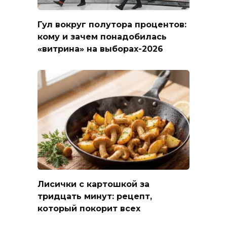
Гул вокруг полутора процентов:
кому и зачем понадобилась
«витрина» на выборах-2026
Лисички с картошкой за
тридцать минут: рецепт,
который покорит всех