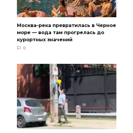
Москва-река превратилась в Черное
море — вода там прогрелась до
курортных значений
0