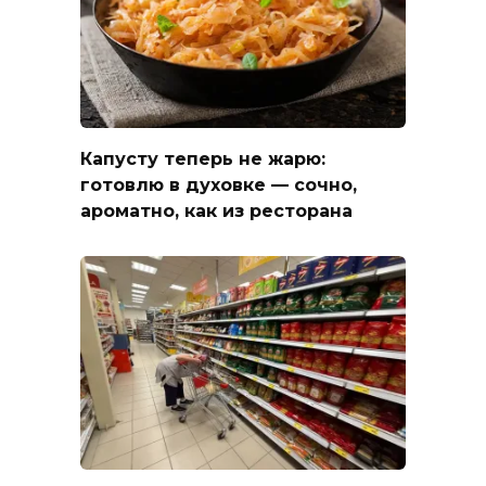
Капусту теперь не жарю:
готовлю в духовке — сочно,
ароматно, как из ресторана