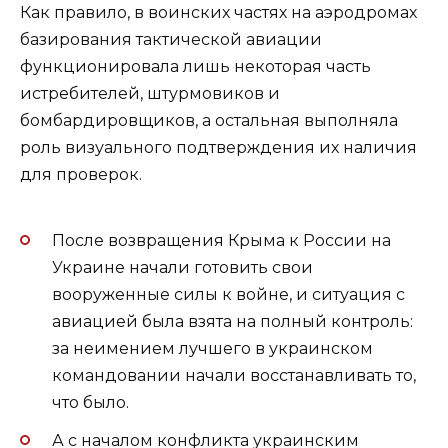
Как правило, в воинских частях на аэродромах
базирования тактической авиации
функционировала лишь некоторая часть
истребителей, штурмовиков и
бомбардировщиков, а остальная выполняла
роль визуального подтверждения их наличия
для проверок.
После возвращения Крыма к России на
Украине начали готовить свои
вооруженные силы к войне, и ситуация с
авиацией была взята на полный контроль:
за неимением лучшего в украинском
командовании начали восстанавливать то,
что было.
А с началом конфликта украинским