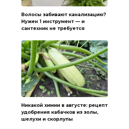
Волосы забивают канализацию?
Нужен 1 инструмент — и
сантехник не требуется
Никакой химии в августе: рецепт
удобрения кабачков из золы,
шелухи и скорлупы