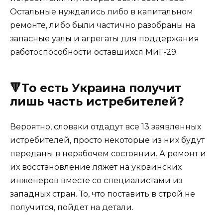
Остальные нуждались либо в капитальном
ремонте, либо были частично разобраны на
запасные узлы и агрегаты для поддержания
работоспособности оставшихся МиГ-29.
🔻То есть Украина получит
лишь часть истребителей?
Вероятно, словаки отдадут все 13 заявленных
истребителей, просто некоторые из них будут
переданы в нерабочем состоянии. А ремонт и
их восстановление ляжет на украинских
инженеров вместе со специалистами из
западных стран. То, что поставить в строй не
получится, пойдет на детали.