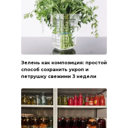
Зелень как композиция: простой
способ сохранить укроп и
петрушку свежими 3 недели