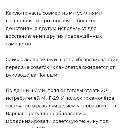
Какую-то часть совместными усилиями
восстановят и приспособят к боевым
действиям, а другую используют для
восстановления других повреждённых
самолётов.
Сейчас аналогичный шаг по «безвозмездной»
передаче советских самолетов ожидается от
руководства Польши.
По данным СМИ, поляки готовы отдать 20
истребителей МиГ-29. У польских самолётов
состояние в разы лучше, чем у словацких — в
Варшаве регулярно обновляли и
модернизировали советскую технику под