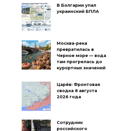
В Болгарии упал
украинский БПЛА
Москва-река
превратилась в
Черное море — вода
там прогрелась до
курортных значений
Царёв: Фронтовая
сводка 8 августа
2026 года
Сотрудник
российского