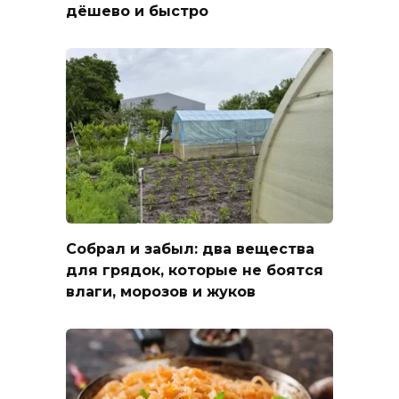
дёшево и быстро
Собрал и забыл: два вещества
для грядок, которые не боятся
влаги, морозов и жуков