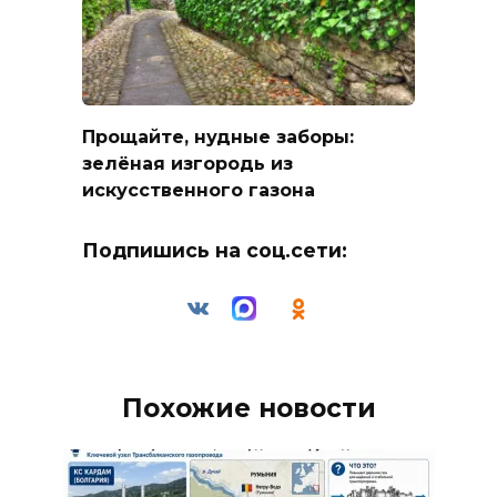
Прощайте, нудные заборы:
зелёная изгородь из
искусственного газона
Подпишись на соц.сети:
Похожие новости