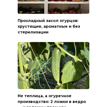
Прохладный засол огурцов:
хрустящие, ароматные и без
стерилизации
Не теплица, а огуречное
производство: 2 ложки в ведро