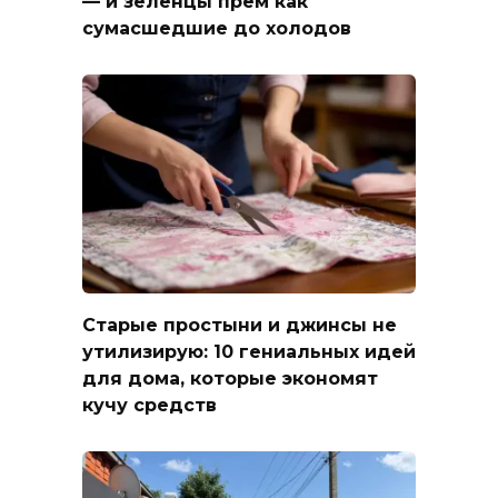
— и зеленцы прем как
сумасшедшие до холодов
Старые простыни и джинсы не
утилизирую: 10 гениальных идей
для дома, которые экономят
кучу средств