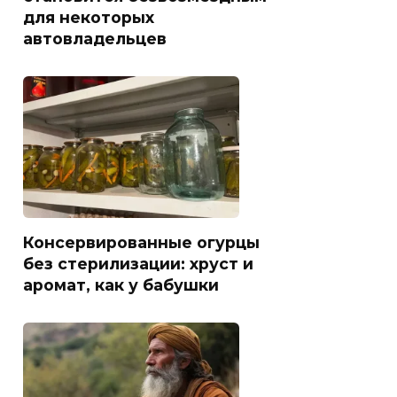
для некоторых
автовладельцев
Консервированные огурцы
без стерилизации: хруст и
аромат, как у бабушки