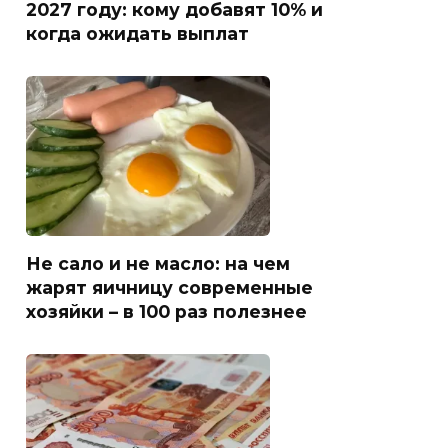
2027 году: кому добавят 10% и
когда ожидать выплат
Не сало и не масло: на чем
жарят яичницу современные
хозяйки – в 100 раз полезнее