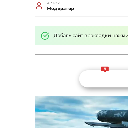
АВТОР
Модератор
Добавь сайт в закладки нажм
9