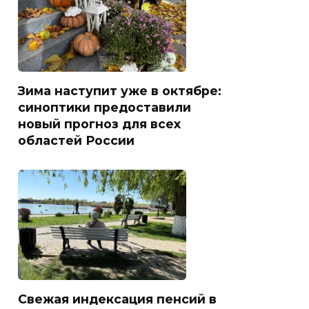
Зима наступит уже в октябре:
синоптики предоставили
новый прогноз для всех
областей России
Свежая индексация пенсий в