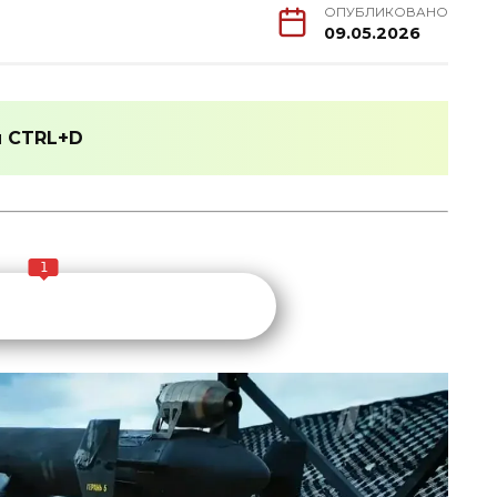
ОПУБЛИКОВАНО
09.05.2026
и
CTRL+D
1