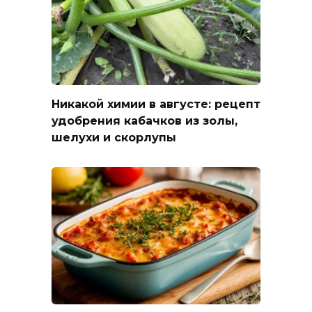
Никакой химии в августе: рецепт
удобрения кабачков из золы,
шелухи и скорлупы