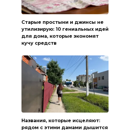
Старые простыни и джинсы не
утилизирую: 10 гениальных идей
для дома, которые экономят
кучу средств
Названия, которые исцеляют:
рядом с этими дамами дышится