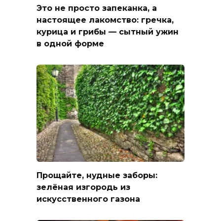
Это не просто запеканка, а
настоящее лакомство: гречка,
курица и грибы — сытный ужин
в одной форме
Прощайте, нудные заборы:
зелёная изгородь из
искусственного газона