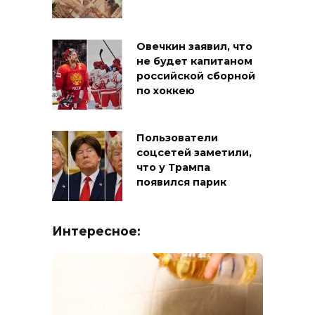
Овечкин заявил, что
не будет капитаном
российской сборной
по хоккею
Пользователи
соцсетей заметили,
что у Трампа
появился парик
Интересное: