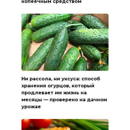
копеечным средством
Ни рассола, ни уксуса: способ
хранения огурцов, который
продлевает им жизнь на
месяцы — проверено на дачном
урожае