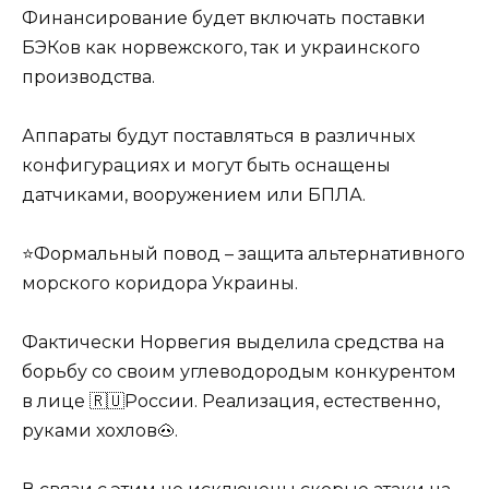
Финансирование будет включать поставки
БЭКов как норвежского, так и украинского
производства.
Аппараты будут поставляться в различных
конфигурациях и могут быть оснащены
датчиками, вооружением или БПЛА.
⭐Формальный повод – защита альтернативного
морского коридора Украины.
Фактически Норвегия выделила средства на
борьбу со своим углеводородым конкурентом
в лице 🇷🇺России. Реализация, естественно,
руками хохлов🐽.