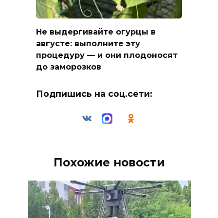
Не выдергивайте огурцы в
августе: выполните эту
процедуру — и они плодоносят
до заморозков
Подпишись на соц.сети:
Похожие новости