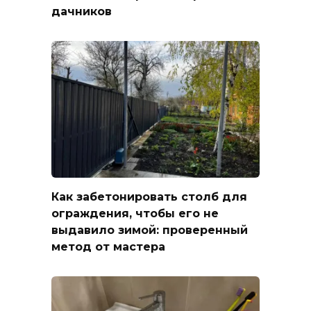
дачников
Как забетонировать столб для
ограждения, чтобы его не
выдавило зимой: проверенный
метод от мастера