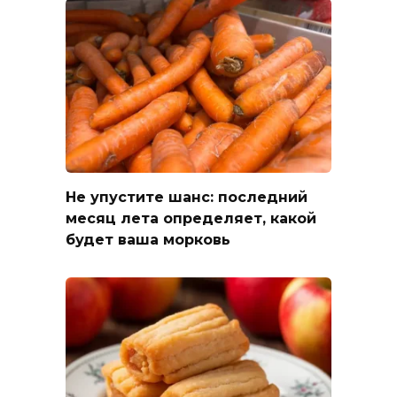
Не упустите шанс: последний
месяц лета определяет, какой
будет ваша морковь