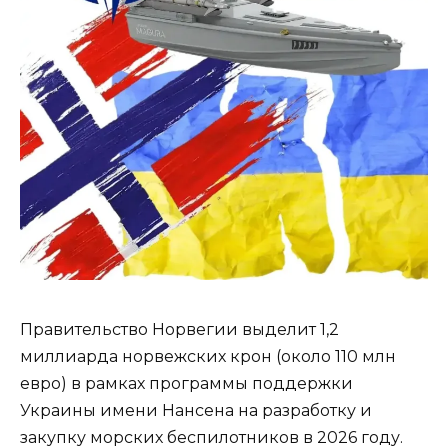
Правительство Норвегии выделит 1,2
миллиарда норвежских крон (около 110 млн
евро) в рамках программы поддержки
Украины имени Нансена на разработку и
закупку морских беспилотников в 2026 году.