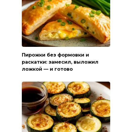
Пирожки без формовки и
раскатки: замесил, выложил
ложкой — и готово