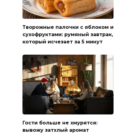
Творожные палочки с яблоком и
сухофруктами: румяный завтрак,
который исчезает за 5 минут
Гости больше не хмурятся:
вывожу затхлый аромат