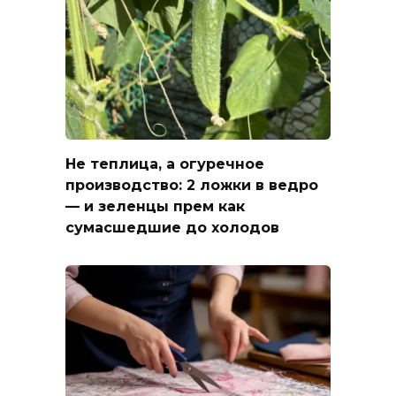
Не теплица, а огуречное
производство: 2 ложки в ведро
— и зеленцы прем как
сумасшедшие до холодов