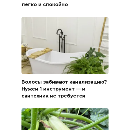
легко и спокойно
Волосы забивают канализацию?
Нужен 1 инструмент — и
сантехник не требуется