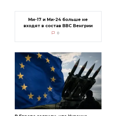
Ми-17 и Ми-24 больше не
входят в состав ВВС Венгрии
0