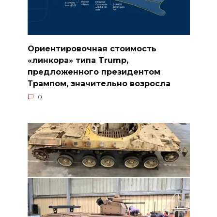
Ориентировочная стоимость
«линкора» типа Trump,
предложенного президентом
Трампом, значительно возросла
0