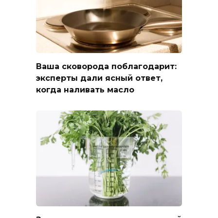
Ваша сковорода поблагодарит:
эксперты дали ясный ответ,
когда наливать масло