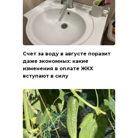
Счет за воду в августе поразит
даже экономных: какие
изменения в оплате ЖКХ
вступают в силу