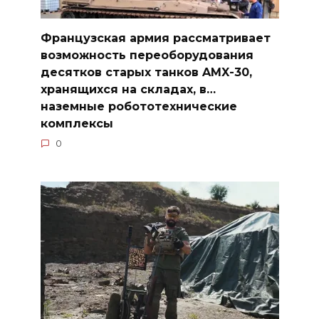
Французская армия рассматривает
возможность переоборудования
десятков старых танков AMX-30,
хранящихся на складах, в…
наземные робототехнические
комплексы
0