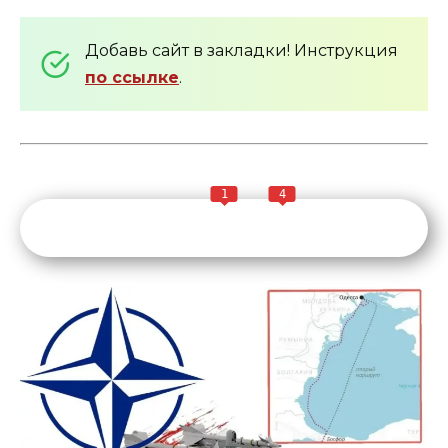
Добавь сайт в закладки! Инструкция
по ссылке
.
1
4