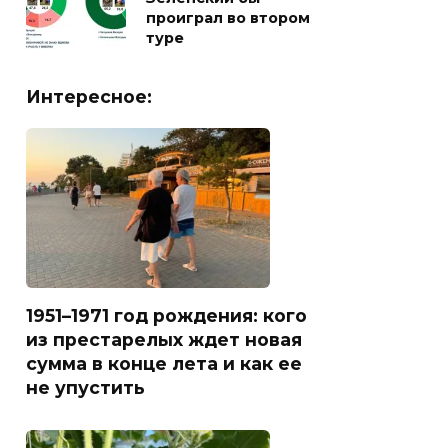
проиграл во втором
туре
Интересное:
1951–1971 год рождения: кого
из престарелых ждет новая
сумма в конце лета и как ее
не упустить