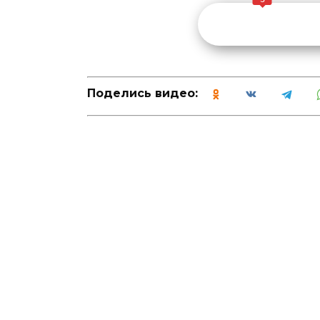
Поделись видео: