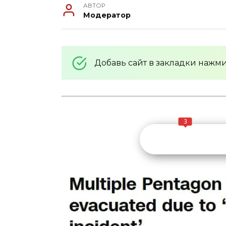
АВТОР
Модератор
Добавь сайт в закладки нажм
3