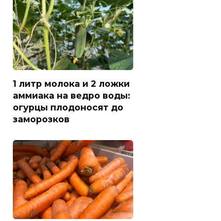
1 литр молока и 2 ложки
аммиака на ведро воды:
огурцы плодоносят до
заморозков