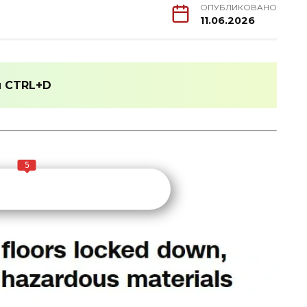
ОПУБЛИКОВАНО
11.06.2026
и
CTRL+D
5