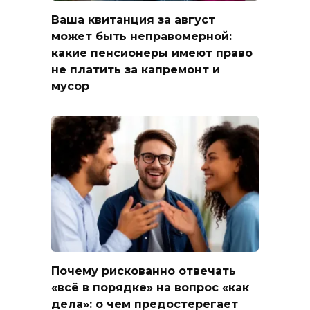
Ваша квитанция за август
может быть неправомерной:
какие пенсионеры имеют право
не платить за капремонт и
мусор
Почему рискованно отвечать
«всё в порядке» на вопрос «как
дела»: о чем предостерегает