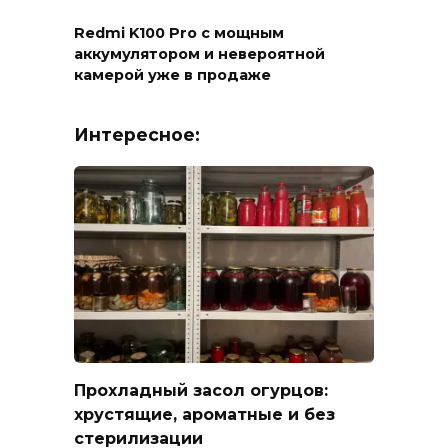
Redmi K100 Pro с мощным
аккумулятором и невероятной
камерой уже в продаже
Интересное:
Прохладный засол огурцов:
хрустящие, ароматные и без
стерилизации