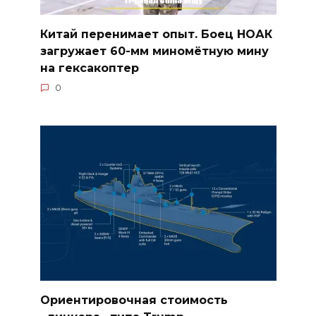
Китай перенимает опыт. Боец НОАК
загружает 60-мм миномётную мину
на гексакоптер
0
Ориентировочная стоимость