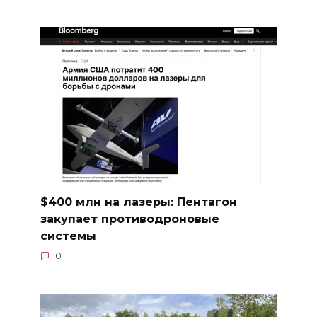
$400 млн на лазеры: Пентагон
закупает противодроновые
системы
0