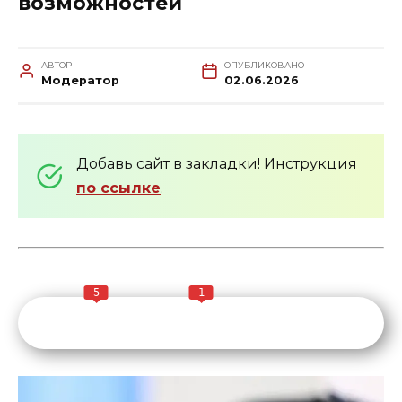
возможностей
АВТОР
ОПУБЛИКОВАНО
Модератор
02.06.2026
Добавь сайт в закладки! Инструкция
по ссылке
.
5
1