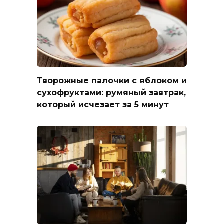
Творожные палочки с яблоком и
сухофруктами: румяный завтрак,
который исчезает за 5 минут