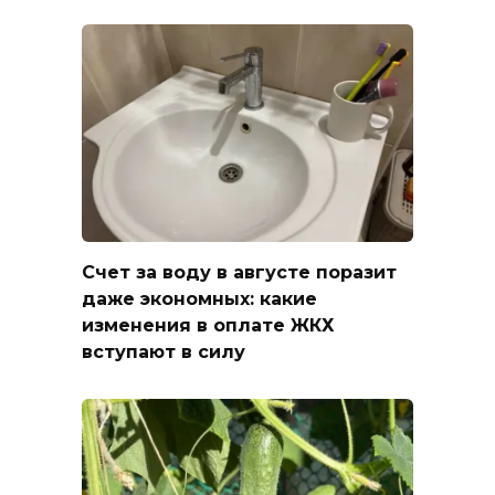
Счет за воду в августе поразит
даже экономных: какие
изменения в оплате ЖКХ
вступают в силу