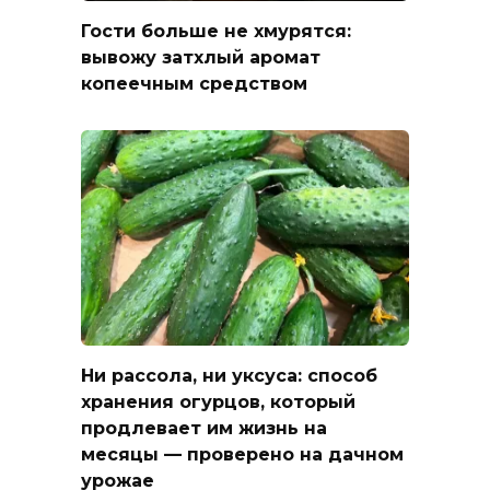
Гости больше не хмурятся:
вывожу затхлый аромат
копеечным средством
Ни рассола, ни уксуса: способ
хранения огурцов, который
продлевает им жизнь на
месяцы — проверено на дачном
урожае