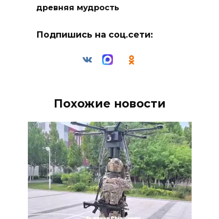
древняя мудрость
Подпишись на соц.сети:
Похожие новости