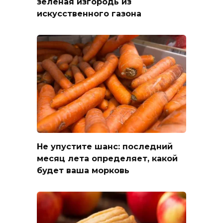
зелёная изгородь из
искусственного газона
Не упустите шанс: последний
месяц лета определяет, какой
будет ваша морковь