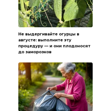
Не выдергивайте огурцы в
августе: выполните эту
процедуру — и они плодоносят
до заморозков