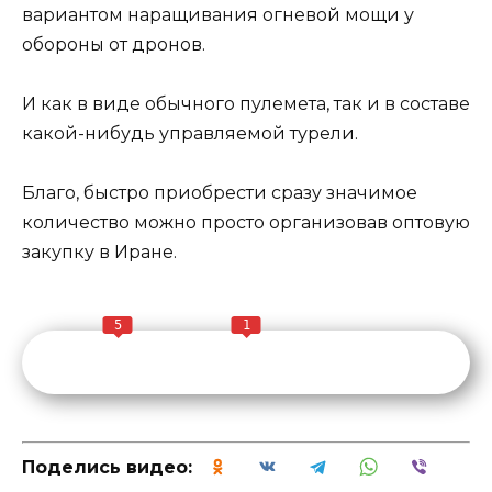
вариантом наращивания огневой мощи у
обороны от дронов.
И как в виде обычного пулемета, так и в составе
какой-нибудь управляемой турели.
Благо, быстро приобрести сразу значимое
количество можно просто организовав оптовую
закупку в Иране.
5
1
Поделись видео: