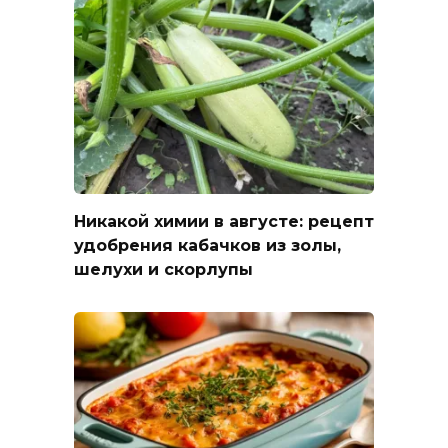
Никакой химии в августе: рецепт
удобрения кабачков из золы,
шелухи и скорлупы