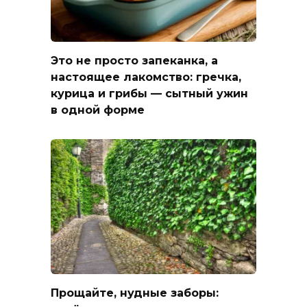
Это не просто запеканка, а
настоящее лакомство: гречка,
курица и грибы — сытный ужин
в одной форме
Прощайте, нудные заборы: