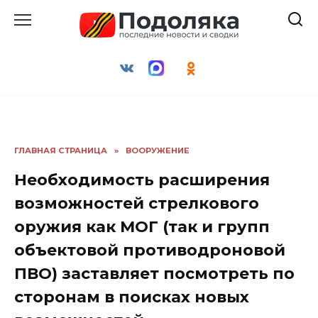
Перейти
к
содержанию
ГЛАВНАЯ СТРАНИЦА
»
ВООРУЖЕНИЕ
Необходимость расширения
возможностей стрелкового
оружия как МОГ (так и групп
объектовой противодроновой
ПВО) заставляет посмотреть по
сторонам в поисках новых