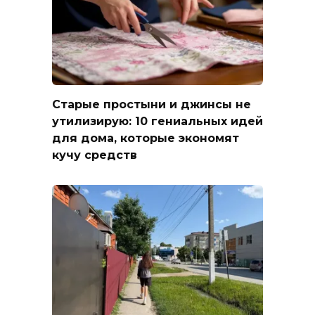
Старые простыни и джинсы не
утилизирую: 10 гениальных идей
для дома, которые экономят
кучу средств