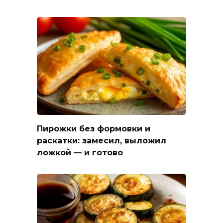
Пирожки без формовки и
раскатки: замесил, выложил
ложкой — и готово