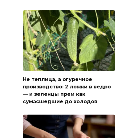
Не теплица, а огуречное
производство: 2 ложки в ведро
— и зеленцы прем как
сумасшедшие до холодов