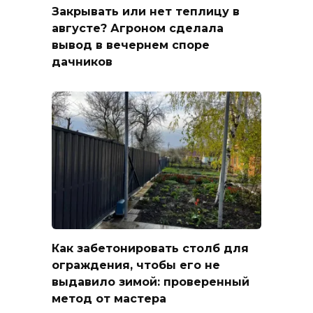
Закрывать или нет теплицу в
августе? Агроном сделала
вывод в вечернем споре
дачников
Как забетонировать столб для
ограждения, чтобы его не
выдавило зимой: проверенный
метод от мастера