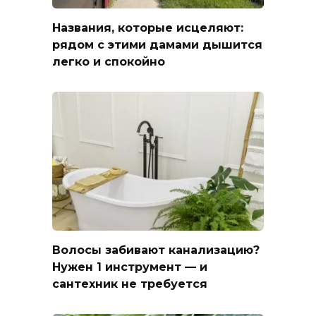
Названия, которые исцеляют:
рядом с этими дамами дышится
легко и спокойно
Волосы забивают канализацию?
Нужен 1 инструмент — и
сантехник не требуется