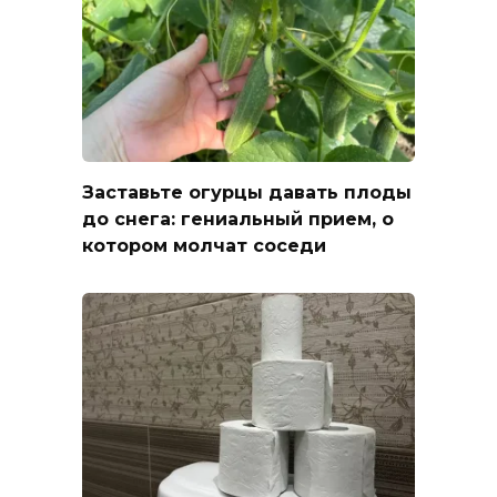
Заставьте огурцы давать плоды
до снега: гениальный прием, о
котором молчат соседи