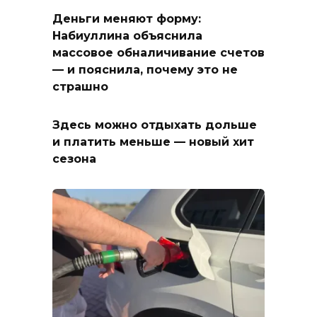
Деньги меняют форму:
Набиуллина объяснила
массовое обналичивание счетов
— и пояснила, почему это не
страшно
Здесь можно отдыхать дольше
и платить меньше — новый хит
сезона