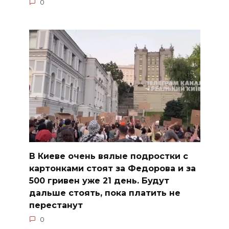
0
В Киеве очень вялые подростки с
картонками стоят за Федорова и за
500 гривен уже 21 день. Будут
дальше стоять, пока платить не
перестанут
0