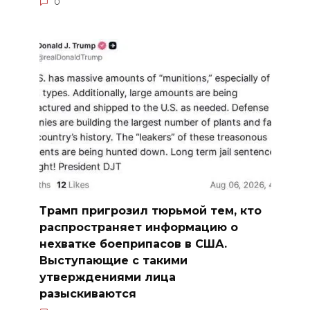
0
Трамп пригрозил тюрьмой тем, кто
распространяет информацию о
нехватке боеприпасов в США.
Выступающие с такими
утверждениями лица
разыскиваются