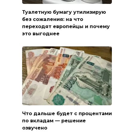
Туалетную бумагу утилизирую
без сожаления: на что
переходят европейцы и почему
это выгоднее
Что дальше будет с процентами
по вкладам — решение
озвучено