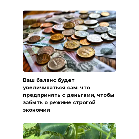
Ваш баланс будет
увеличиваться сам: что
предпринять с деньгами, чтобы
забыть о режиме строгой
экономии