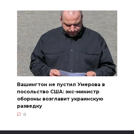
Вашингтон не пустил Умерова в
посольство США: экс-министр
обороны возглавит украинскую
разведку
0