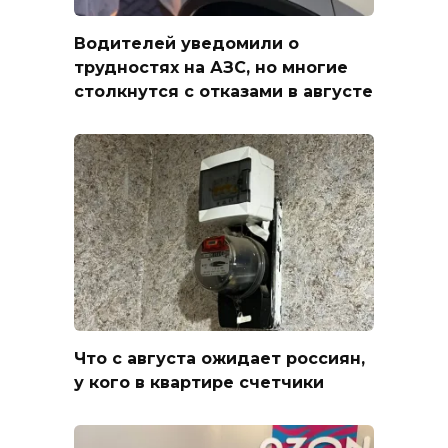
Водителей уведомили о
трудностях на АЗС, но многие
столкнутся с отказами в августе
Что с августа ожидает россиян,
у кого в квартире счетчики