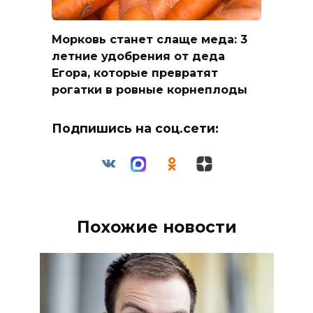
Морковь станет слаще меда: 3
летние удобрения от деда
Егора, которые превратят
рогатки в ровные корнеплоды
Подпишись на соц.сети:
Похожие новости