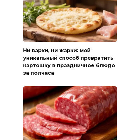
Ни варки, ни жарки: мой
уникальный способ превратить
картошку в праздничное блюдо
за полчаса