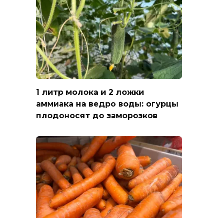
1 литр молока и 2 ложки
аммиака на ведро воды: огурцы
плодоносят до заморозков