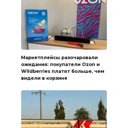
Маркетплейсы разочаровали
ожидания: покупатели Ozon и
Wildberries платят больше, чем
видели в корзине