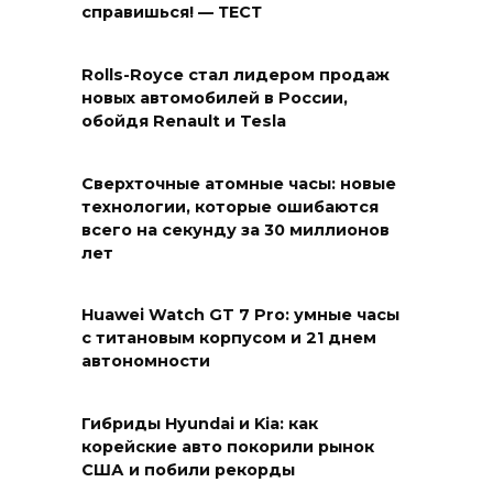
справишься! — ТЕСТ
Rolls-Royce стал лидером продаж
новых автомобилей в России,
обойдя Renault и Tesla
Сверхточные атомные часы: новые
технологии, которые ошибаются
всего на секунду за 30 миллионов
лет
Huawei Watch GT 7 Pro: умные часы
с титановым корпусом и 21 днем
автономности
Гибриды Hyundai и Kia: как
корейские авто покорили рынок
США и побили рекорды