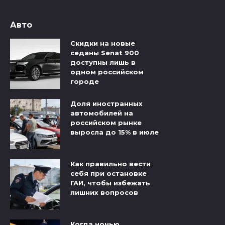
Авто
Скидки на новые
седаны Senat 900
доступны лишь в
одном российском
городе
Доля иностранных
автомобилей на
российском рынке
выросла до 15% в июле
Как правильно вести
себя при остановке
ГАИ, чтобы избежать
лишних вопросов
Когда ночью