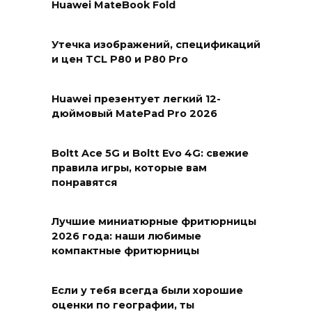
Huawei MateBook Fold
Утечка изображений, спецификаций
и цен TCL P80 и P80 Pro
Huawei презентует легкий 12-
дюймовый MatePad Pro 2026
Boltt Ace 5G и Boltt Evo 4G: свежие
правила игры, которые вам
понравятся
Лучшие миниатюрные фритюрницы
2026 года: наши любимые
компактные фритюрницы
Если у тебя всегда были хорошие
оценки по географии, ты