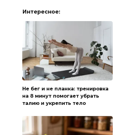
Интересное:
Не бег и не планка: тренировка
на 8 минут помогает убрать
талию и укрепить тело