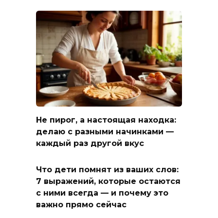
Не пирог, а настоящая находка:
делаю с разными начинками —
каждый раз другой вкус
Что дети помнят из ваших слов:
7 выражений, которые остаются
с ними всегда — и почему это
важно прямо сейчас