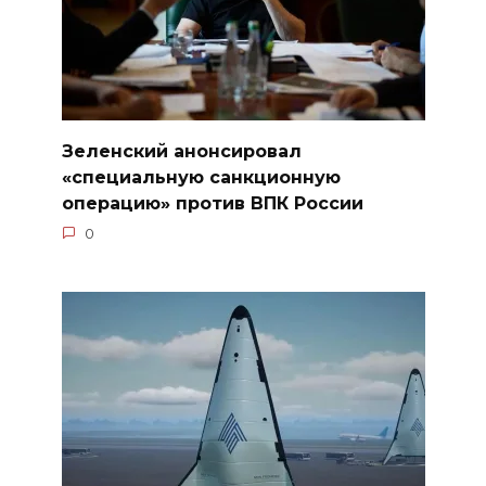
Зеленский анонсировал
«специальную санкционную
операцию» против ВПК России
0