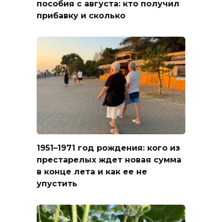
пособия с августа: кто получил
прибавку и сколько
1951–1971 год рождения: кого из
престарелых ждет новая сумма
в конце лета и как ее не
упустить