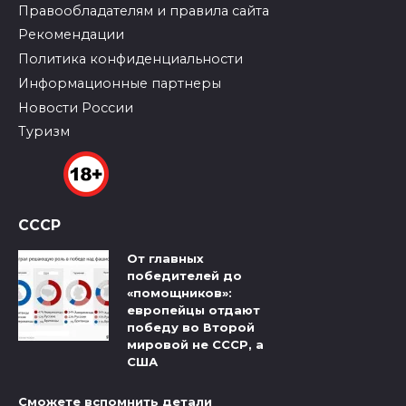
Правообладателям и правила сайта
Рекомендации
Политика конфиденциальности
Информационные партнеры
Новости России
Туризм
СССР
От главных
победителей до
«помощников»:
европейцы отдают
победу во Второй
мировой не СССР, а
США
Сможете вспомнить детали