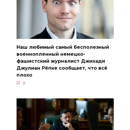
Наш любимый самый бесполезный
военнопленный немецко-
фашистский журналист Джихади
Джулиан Рёпке сообщает, что всё
плохо
0