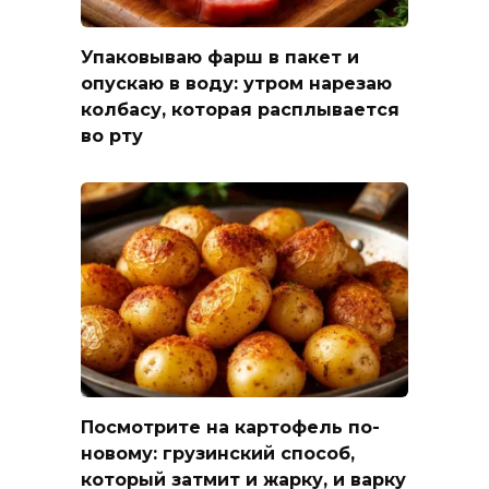
Упаковываю фарш в пакет и
опускаю в воду: утром нарезаю
колбасу, которая расплывается
во рту
Посмотрите на картофель по-
новому: грузинский способ,
который затмит и жарку, и варку