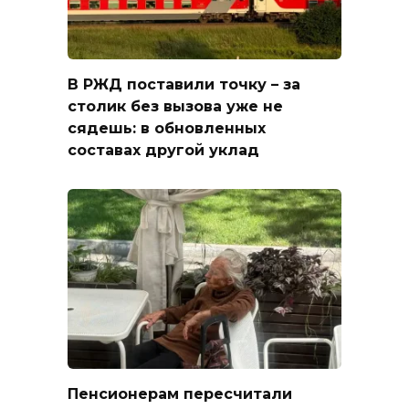
В РЖД поставили точку – за
столик без вызова уже не
сядешь: в обновленных
составах другой уклад
Пенсионерам пересчитали