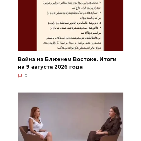
Война на Ближнем Востоке. Итоги
на 9 августа 2026 года
0