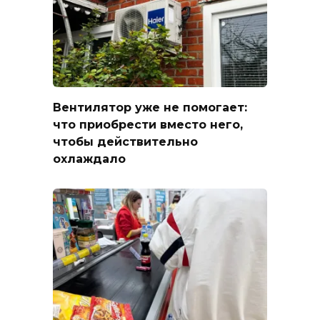
Вентилятор уже не помогает:
что приобрести вместо него,
чтобы действительно
охлаждало