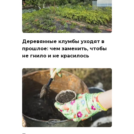
Деревянные клумбы уходят в
прошлое: чем заменить, чтобы
не гнило и не красилось