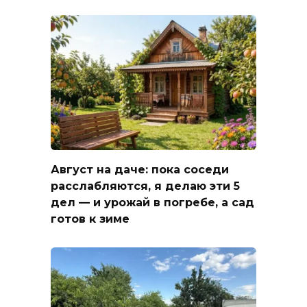
Август на даче: пока соседи
расслабляются, я делаю эти 5
дел — и урожай в погребе, а сад
готов к зиме