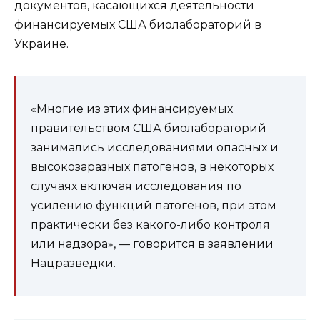
документов, касающихся деятельности
финансируемых США биолабораторий в
Украине.
«Многие из этих финансируемых
правительством США биолабораторий
занимались исследованиями опасных и
высокозаразных патогенов, в некоторых
случаях включая исследования по
усилению функций патогенов, при этом
практически без какого-либо контроля
или надзора», — говорится в заявлении
Нацразведки.