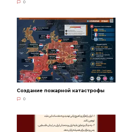
0
Создание пожарной катастрофы
0