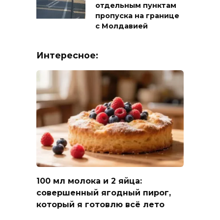
отдельным пунктам
пропуска на границе
с Молдавией
Интересное:
100 мл молока и 2 яйца:
совершенный ягодный пирог,
который я готовлю всё лето