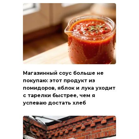
Магазинный соус больше не
покупаю: этот продукт из
помидоров, яблок и лука уходит
с тарелки быстрее, чем я
успеваю достать хлеб