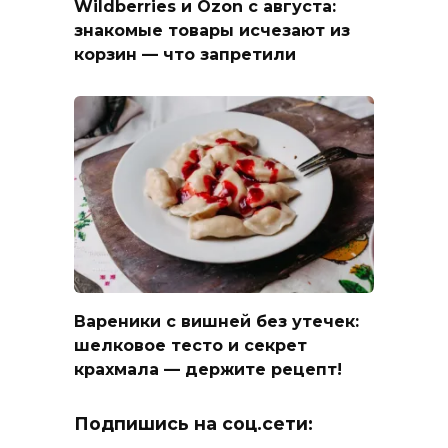
Wildberries и Ozon с августа:
знакомые товары исчезают из
корзин — что запретили
Вареники с вишней без утечек:
шелковое тесто и секрет
крахмала — держите рецепт!
Подпишись на соц.сети: