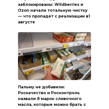
заблокированы: Wildberries и
Ozon начали тотальную чистку
— что пропадет с реализации в1
августе
Пальму не добавили:
Роскачество и Росконтроль
назвали 8 марок сливочного
масла, которые можно брать с