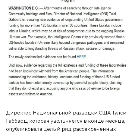
Директор Национальной разведки США Тулси
Габбард, которая увольняется в конце месяца,
опубликовала целый ряд рассекреченных