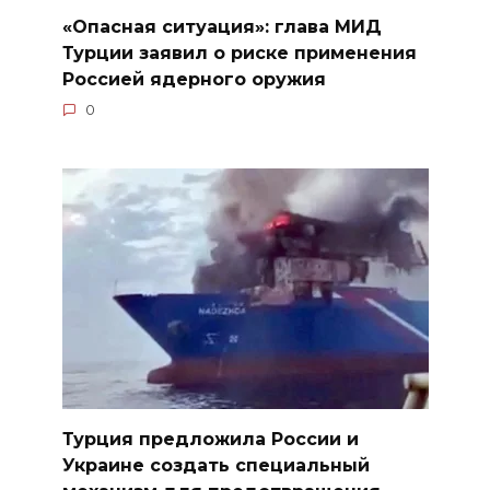
«Опасная ситуация»: глава МИД
Турции заявил о риске применения
Россией ядерного оружия
0
Турция предложила России и
Украине создать специальный