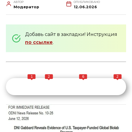
АВТОР
ОПУБЛИКОВАНО
Модератор
12.06.2026
Добавь сайт в закладки! Инструкция
по ссылке
.
1
2
6
2