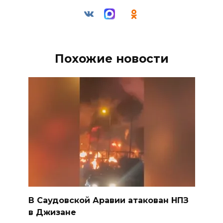
Похожие новости
В Саудовской Аравии атакован НПЗ
в Джизане