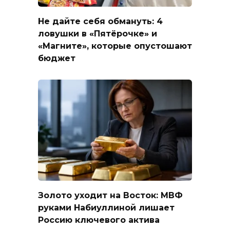
Не дайте себя обмануть: 4
ловушки в «Пятёрочке» и
«Магните», которые опустошают
бюджет
Золото уходит на Восток: МВФ
руками Набиуллиной лишает
Россию ключевого актива