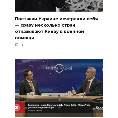
Поставки Украине исчерпали себя
— сразу несколько стран
отказывают Киеву в военной
помощи
0