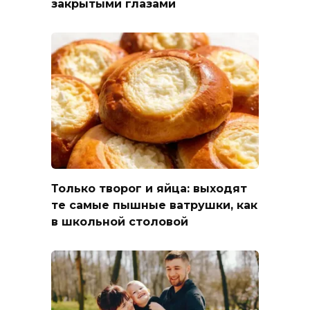
закрытыми глазами
Только творог и яйца: выходят
те самые пышные ватрушки, как
в школьной столовой