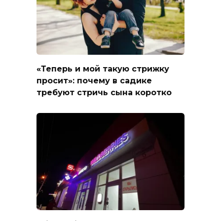
«Теперь и мой такую стрижку
просит»: почему в садике
требуют стричь сына коротко