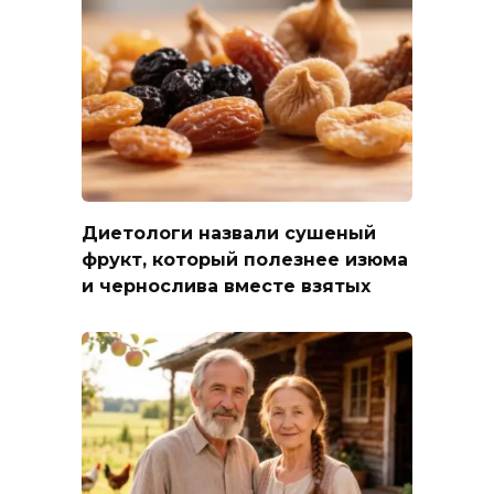
Диетологи назвали сушеный
фрукт, который полезнее изюма
и чернослива вместе взятых