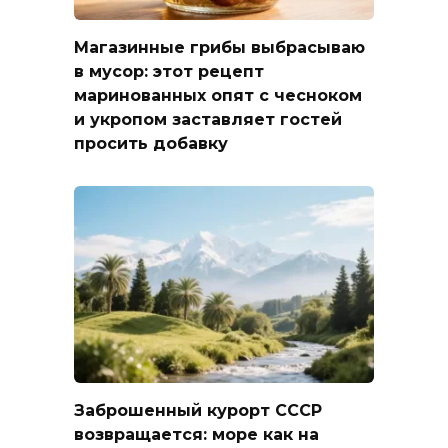
Магазинные грибы выбрасываю
в мусор: этот рецепт
маринованных опят с чесноком
и укропом заставляет гостей
просить добавку
Заброшенный курорт СССР
возвращается: море как на