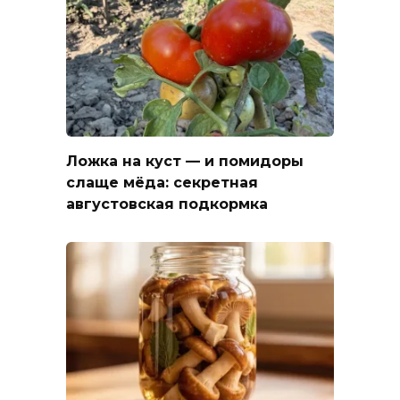
Ложка на куст — и помидоры
слаще мёда: секретная
августовская подкормка