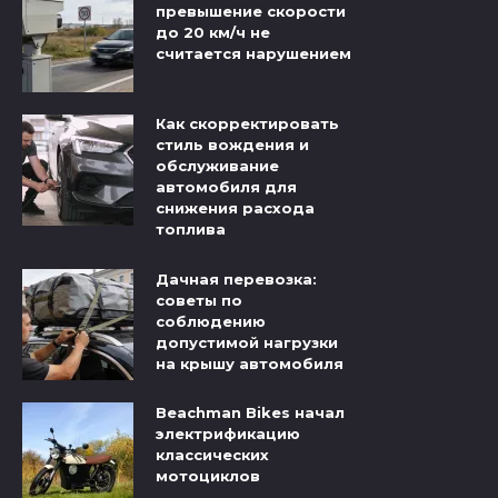
превышение скорости
до 20 км/ч не
считается нарушением
Как скорректировать
стиль вождения и
обслуживание
автомобиля для
снижения расхода
топлива
Дачная перевозка:
советы по
соблюдению
допустимой нагрузки
на крышу автомобиля
Beachman Bikes начал
электрификацию
классических
мотоциклов