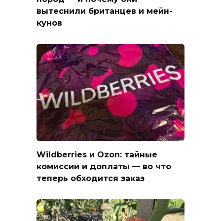
вытеснили британцев и мейн-
кунов
Wildberries и Ozon: тайные
комиссии и доплаты — во что
теперь обходится заказ