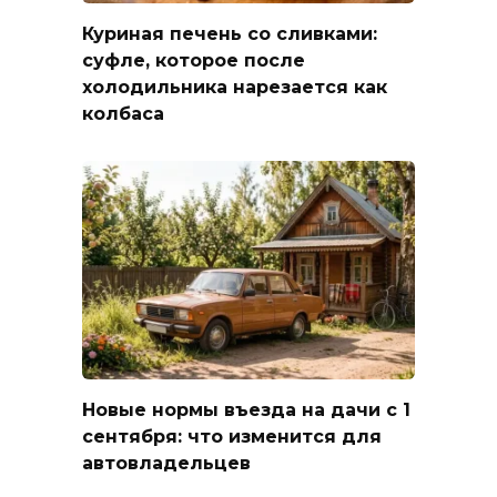
Куриная печень со сливками:
суфле, которое после
холодильника нарезается как
колбаса
Новые нормы въезда на дачи с 1
сентября: что изменится для
автовладельцев