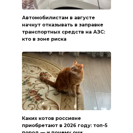
Автомобилистам в августе
начнут отказывать в заправке
транспортных средств на АЗС:
кто в зоне риска
Каких котов россияне
приобретают в 2026 году: топ-5
пород — и почему они