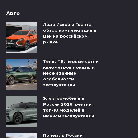
Авто
Лада Искра и Гранта:
обзор комплектаций и
цен на российском
рынке
Tenet T8: первые сотни
километров показали
неожиданные
особенности
эксплуатации
Электромобили в
России 2026: рейтинг
топ-10 моделей и
нюансы эксплуатации
Почему в России