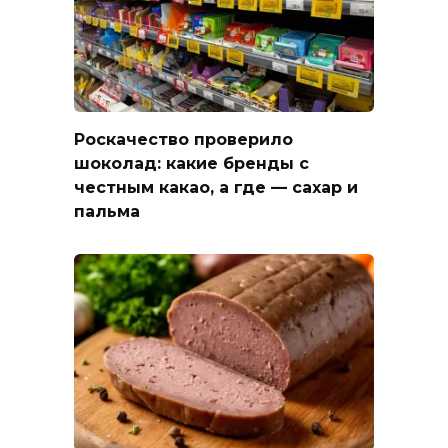
Роскачество проверило
шоколад: какие бренды с
честным какао, а где — сахар и
пальма