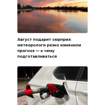
Август подарит сюрприз:
метеорологи резко изменили
прогноз — к чему
подготавливаться