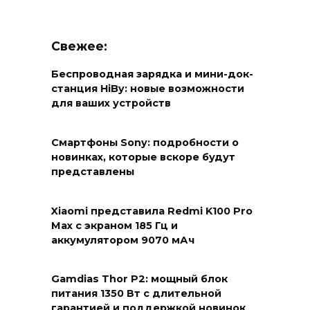
Свежее:
Беспроводная зарядка и мини-док-
станция HiBy: новые возможности
для ваших устройств
Смартфоны Sony: подробности о
новинках, которые вскоре будут
представлены
Xiaomi представила Redmi K100 Pro
Max с экраном 185 Гц и
аккумулятором 9070 мАч
Gamdias Thor P2: мощный блок
питания 1350 Вт с длительной
гарантией и поддержкой новинок