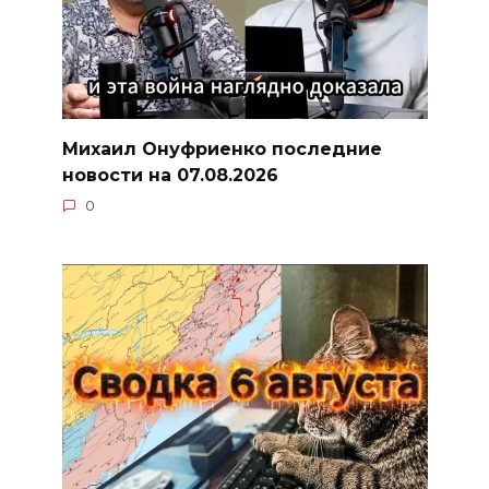
Михаил Онуфриенко последние
новости на 07.08.2026
0