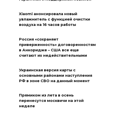
Xiaomi анонсировала новый
увлажнитель с функцией очистки
воздуха на 16 часов работы
Россия «сохраняет
приверженность» договоренностям
в Анкоридже – США все еще
считают их недействительными
Украинская версия карты с
основными районами наступления
РФ в зоне СВО на данный момент
Прямиком из лета в осень
перенесутся москвичи на этой
неделе