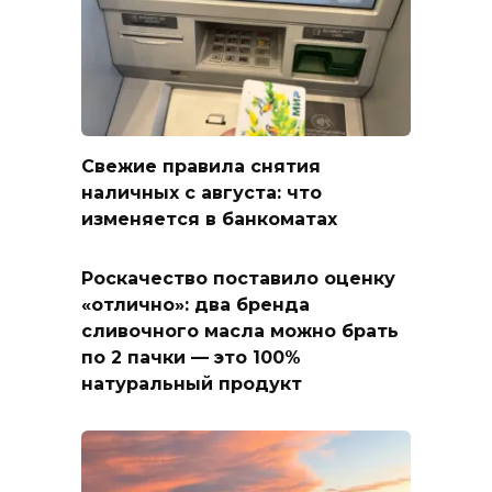
Свежие правила снятия
наличных с августа: что
изменяется в банкоматах
Роскачество поставило оценку
«отлично»: два бренда
сливочного масла можно брать
по 2 пачки — это 100%
натуральный продукт