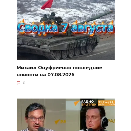
Михаил Онуфриенко последние
новости на 07.08.2026
0