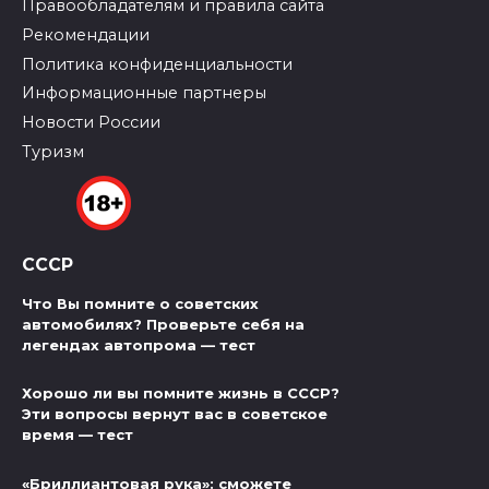
Правообладателям и правила сайта
Рекомендации
Политика конфиденциальности
Информационные партнеры
Новости России
Туризм
СССР
Что Вы помните о советских
автомобилях? Проверьте себя на
легендах автопрома — тест
Хорошо ли вы помните жизнь в СССР?
Эти вопросы вернут вас в советское
время — тест
«Бриллиантовая рука»: сможете