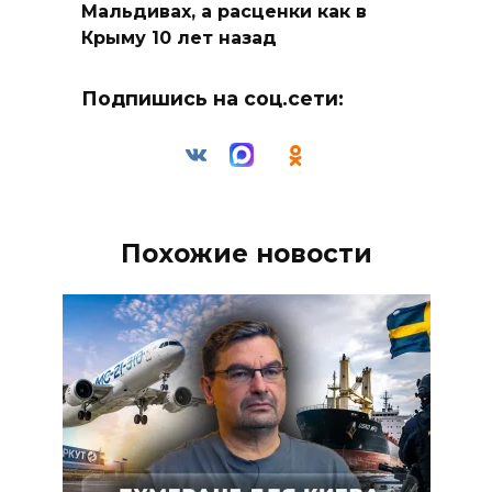
Мальдивах, а расценки как в
Крыму 10 лет назад
Подпишись на соц.сети:
Похожие новости