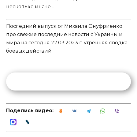
несколько иначе…
Последний выпуск от Михаила Онуфриенко
про свежие последние новости с Украины и
мира на сегодня 22.03.2023 г. утренняя сводка
боевых действий.
Поделись видео: