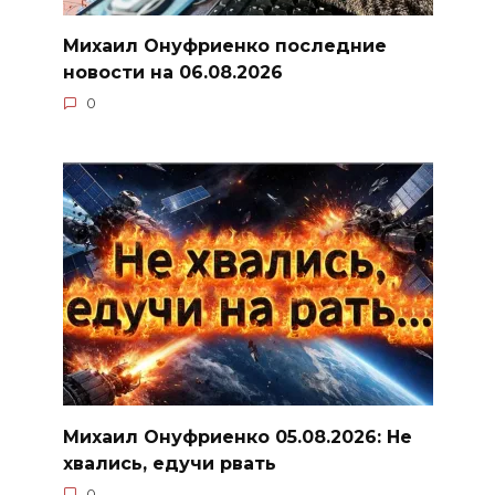
Михаил Онуфриенко последние
новости на 06.08.2026
0
Михаил Онуфриенко 05.08.2026: Не
хвались, едучи рвать
0