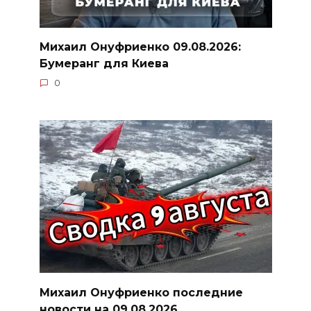
Михаил Онуфриенко 09.08.2026:
Бумеранг для Киева
0
Михаил Онуфриенко последние
новости на 09.08.2026