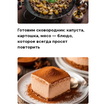
Готовим сковородник: капуста,
картошка, мясо — блюдо,
которое всегда просят
повторить