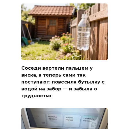
Соседи вертели пальцем у
виска, а теперь сами так
поступают: повесила бутылку с
водой на забор — и забыла о
трудностях