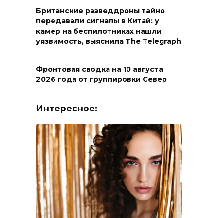
Британские разведдроны тайно
передавали сигналы в Китай: у
камер на беспилотниках нашли
уязвимость, выяснила The Telegraph
Фронтовая сводка на 10 августа
2026 года от группировки Север
Интересное: