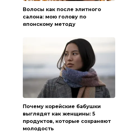
Волосы как после элитного
салона: мою голову по
японскому методу
Почему корейские бабушки
выглядят как женщины: 5
продуктов, которые сохраняют
молодость