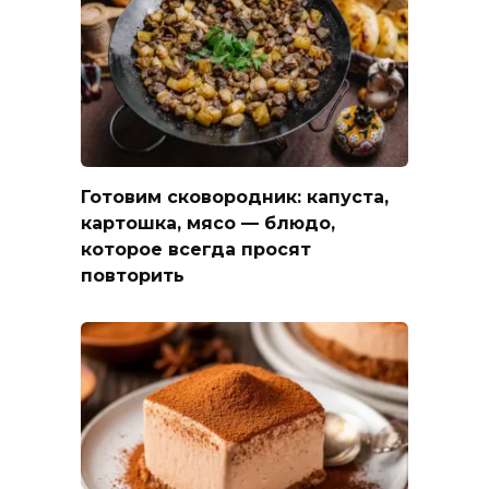
Готовим сковородник: капуста,
картошка, мясо — блюдо,
которое всегда просят
повторить