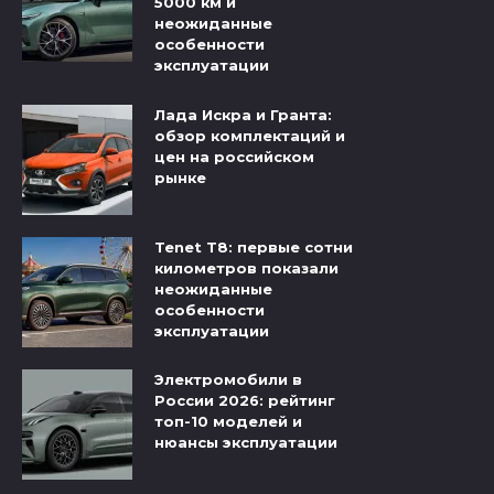
5000 км и
неожиданные
особенности
эксплуатации
Лада Искра и Гранта:
обзор комплектаций и
цен на российском
рынке
Tenet T8: первые сотни
километров показали
неожиданные
особенности
эксплуатации
Электромобили в
России 2026: рейтинг
топ-10 моделей и
нюансы эксплуатации