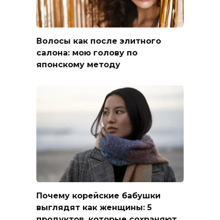
Волосы как после элитного
салона: мою голову по
японскому методу
Почему корейские бабушки
выглядят как женщины: 5
продуктов, которые сохраняют