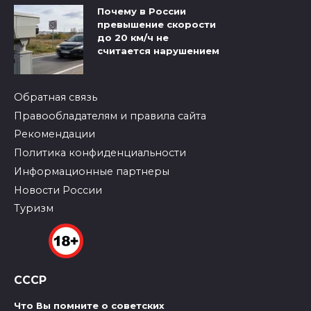
Почему в России
превышение скорости
до 20 км/ч не
считается нарушением
Обратная связь
Правообладателям и правила сайта
Рекомендации
Политика конфиденциальности
Информационные партнеры
Новости России
Туризм
СССР
Что Вы помните о советских