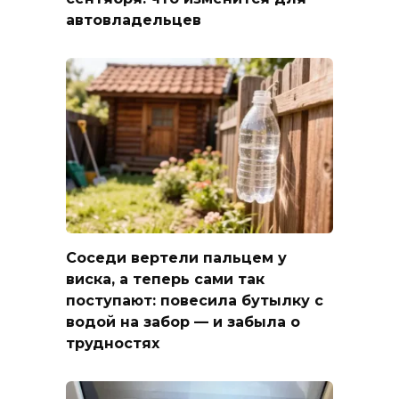
автовладельцев
Соседи вертели пальцем у
виска, а теперь сами так
поступают: повесила бутылку с
водой на забор — и забыла о
трудностях