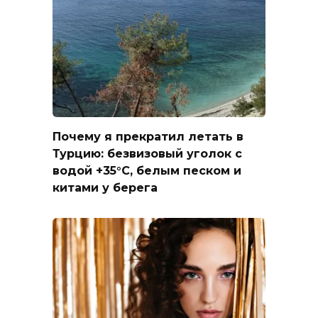
Почему я прекратил летать в
Турцию: безвизовый уголок с
водой +35°C, белым песком и
китами у берега