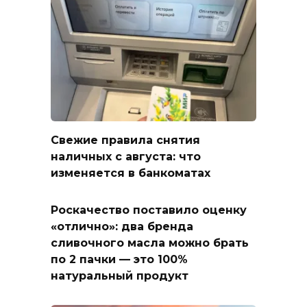
Свежие правила снятия
наличных с августа: что
изменяется в банкоматах
Роскачество поставило оценку
«отлично»: два бренда
сливочного масла можно брать
по 2 пачки — это 100%
натуральный продукт