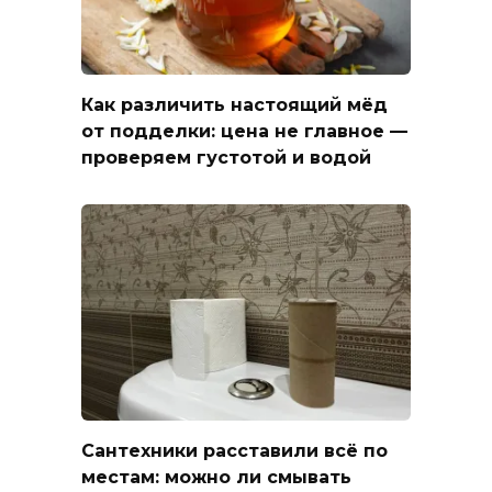
Как различить настоящий мёд
от подделки: цена не главное —
проверяем густотой и водой
Сантехники расставили всё по
местам: можно ли смывать