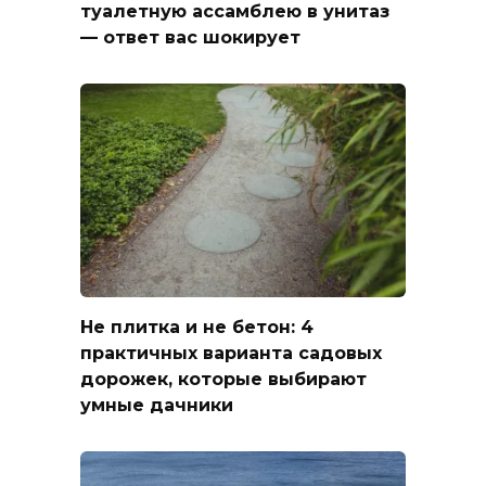
туалетную ассамблею в унитаз
— ответ вас шокирует
Не плитка и не бетон: 4
практичных варианта садовых
дорожек, которые выбирают
умные дачники