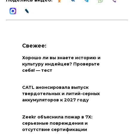
Свежее:
Хорошо ли вы знаете историю и
культуру индейцев? Проверьте
себя! — тест
CATL анонсировала выпуск
твердотельных и литий-серных
аккумуляторов к 2027 году
Zeekr объяснила пожар в 7X:
серьезные повреждения и
отсутствие сертификации