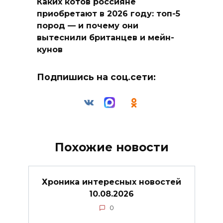
Каких котов россияне
приобретают в 2026 году: топ-5
пород — и почему они
вытеснили британцев и мейн-
кунов
Подпишись на соц.сети:
Похожие новости
Хроника интересных новостей
10.08.2026
0