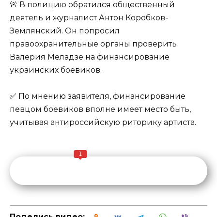
🚨 В полицию обратился общественный
деятель и журналист Антон Коробков-
Землянский. Он попросил
правоохранительные органы проверить
Валерия Меладзе на финансирование
украинских боевиков.
✅ По мнению заявителя, финансирование
певцом боевиков вполне имеет место быть,
учитывая антироссийскую риторику артиста.
1
Поделись видео: