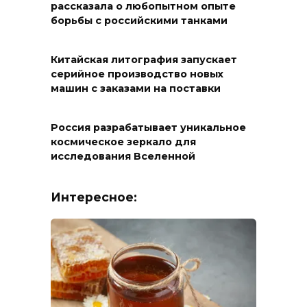
рассказала о любопытном опыте
борьбы с российскими танками
Китайская литография запускает
серийное производство новых
машин с заказами на поставки
Россия разрабатывает уникальное
космическое зеркало для
исследования Вселенной
Интересное: