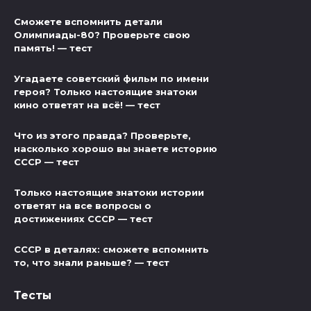
Сможете вспомнить детали
Олимпиады-80? Проверьте свою
память! — тест
Угадаете советский фильм по имени
героя? Только настоящие знатоки
кино ответят на всё! — тест
Что из этого правда? Проверьте,
насколько хорошо вы знаете историю
СССР — тест
Только настоящие знатоки истории
ответят на все вопросы о
достижениях СССР — тест
СССР в деталях: сможете вспомнить
то, что знали раньше? — тест
Тесты