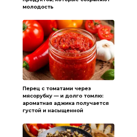
молодость
Перец с томатами через
мясорубку — и долго томлю:
ароматная аджика получается
густой и насыщенной