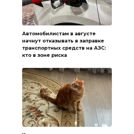
Автомобилистам в августе
начнут отказывать в заправке
транспортных средств на АЗС:
кто в зоне риска