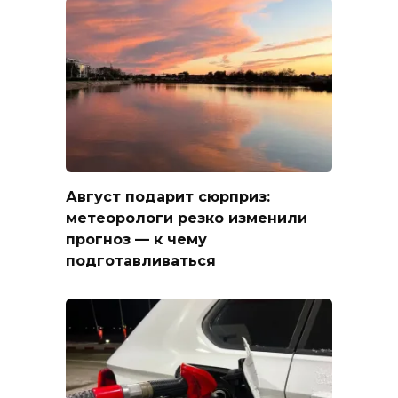
Август подарит сюрприз:
метеорологи резко изменили
прогноз — к чему
подготавливаться