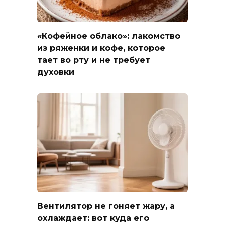
«Кофейное облако»: лакомство
из ряженки и кофе, которое
тает во рту и не требует
духовки
Вентилятор не гоняет жару, а
охлаждает: вот куда его