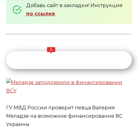
Добавь сайт в закладки! Инструкция
по ссылке
.
1
ГУ МВД России проверит певца Валерия
Меладзе на возможное финансирование ВС
Украины