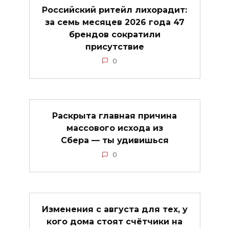
Российский ритейл лихорадит:
за семь месяцев 2026 года 47
брендов сократили
присутствие
0
Раскрыта главная причина
массового исхода из
Сбера — ты удивишься
0
Изменения с августа для тех, у
кого дома стоят счётчики на