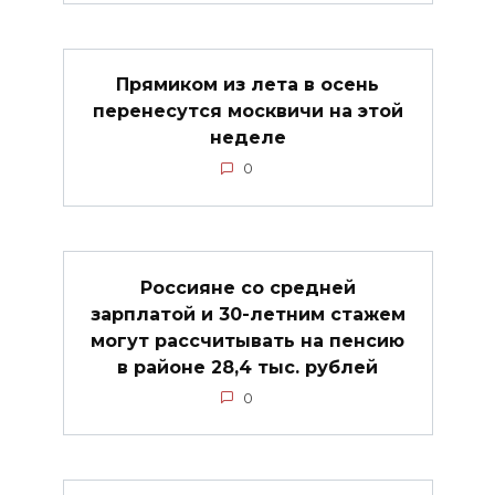
Прямиком из лета в осень
перенесутся москвичи на этой
неделе
0
Россияне со средней
зарплатой и 30-летним стажем
могут рассчитывать на пенсию
в районе 28,4 тыс. рублей
0