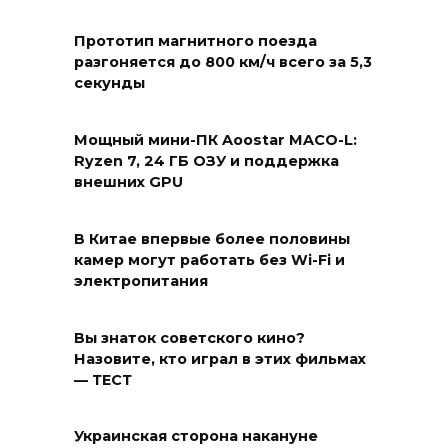
Прототип магнитного поезда
разгоняется до 800 км/ч всего за 5,3
секунды
Мощный мини-ПК Aoostar MACO-L:
Ryzen 7, 24 ГБ ОЗУ и поддержка
внешних GPU
В Китае впервые более половины
камер могут работать без Wi-Fi и
электропитания
Вы знаток советского кино?
Назовите, кто играл в этих фильмах
— ТЕСТ
Украинская сторона накануне