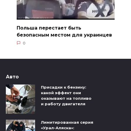
Польша перестает быть
безопасным местом для украинцев
0
Авто
Присадки к бензину:
какой эффект они
оказывают на топливо
и работу двигателя
Лимитированная серия
«Урал-Аляска»: