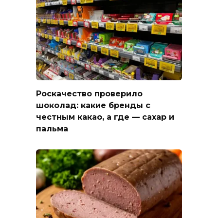
Роскачество проверило
шоколад: какие бренды с
честным какао, а где — сахар и
пальма