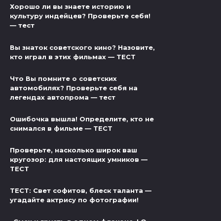
Хорошо ли вы знаете историю и
культуру индейцев? Проверьте себя!
— тест
Вы знаток советского кино? Назовите,
кто играл в этих фильмах — ТЕСТ
Что Вы помните о советских
автомобилях? Проверьте себя на
легендах автопрома — тест
Ошибочка вышла! Определите, кто не
снимался в фильме — ТЕСТ
Проверьте, насколько широк ваш
кругозор: для настоящих умников —
ТЕСТ
ТЕСТ: Свет софитов, блеск таланта —
угадайте актрису по фотографии!