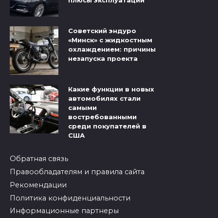
плюсы эксплуатации
Советский эндуро
«Минск» с жидкостным
охлаждением: причины
незапуска проекта
Какие функции в новых
автомобилях стали
самыми
востребованными
среди покупателей в
США
Обратная связь
Правообладателям и правила сайта
Рекомендации
Политика конфиденциальности
Информационные партнеры