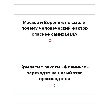
Москва и Воронеж показали,
почему человеческий фактор
опаснее самих БПЛА
0
Крылатые ракеты «Фламинго»
переходят на новый этап
производства
0