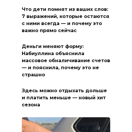
Что дети помнят из ваших слов:
7 выражений, которые остаются
с ними всегда — и почему это
важно прямо сейчас
Деньги меняют форму:
Набиуллина объяснила
массовое обналичивание счетов
— и пояснила, почему это не
страшно
Здесь можно отдыхать дольше
и платить меньше — новый хит
сезона