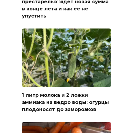
престарелых ждет новая сумма
в конце лета и как ее не
упустить
1 литр молока и 2 ложки
аммиака на ведро воды: огурцы
плодоносят до заморозков