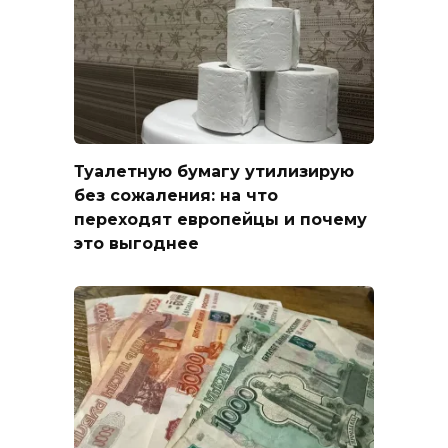
Туалетную бумагу утилизирую
без сожаления: на что
переходят европейцы и почему
это выгоднее