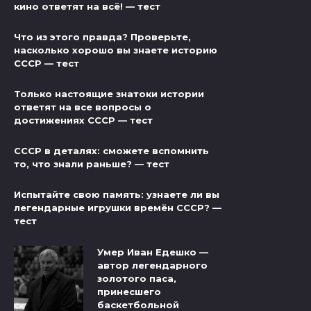
кино ответят на всё! — тест
Что из этого правда? Проверьте,
насколько хорошо вы знаете историю
СССР — тест
Только настоящие знатоки истории
ответят на все вопросы о
достижениях СССР — тест
СССР в деталях: сможете вспомнить
то, что знали раньше? — тест
Испытайте свою память: узнаете ли вы
легендарные игрушки времён СССР? —
тест
Умер Иван Едешко —
автор легендарного
золотого паса,
принесшего
баскетбольной