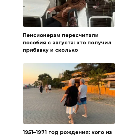
Пенсионерам пересчитали
пособия с августа: кто получил
прибавку и сколько
1951–1971 год рождения: кого из