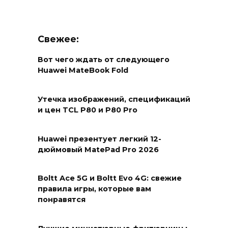
Свежее:
Вот чего ждать от следующего
Huawei MateBook Fold
Утечка изображений, спецификаций
и цен TCL P80 и P80 Pro
Huawei презентует легкий 12-
дюймовый MatePad Pro 2026
Boltt Ace 5G и Boltt Evo 4G: свежие
правила игры, которые вам
понравятся