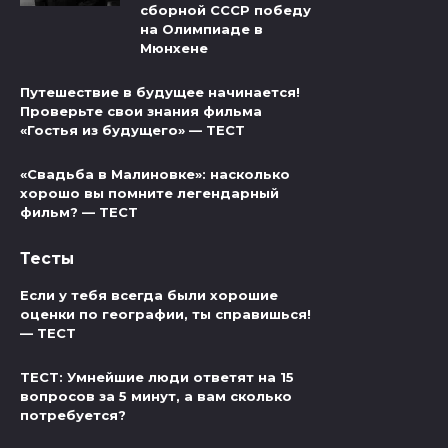
сборной СССР победу
на Олимпиаде в
Мюнхене
Путешествие в будущее начинается!
Проверьте свои знания фильма
«Гостья из будущего» — ТЕСТ
«Свадьба в Малиновке»: насколько
хорошо вы помните легендарный
фильм? — ТЕСТ
Тесты
Если у тебя всегда были хорошие
оценки по географии, ты справишься!
— ТЕСТ
ТЕСТ: Умнейшие люди ответят на 15
вопросов за 5 минут, а вам сколько
потребуется?