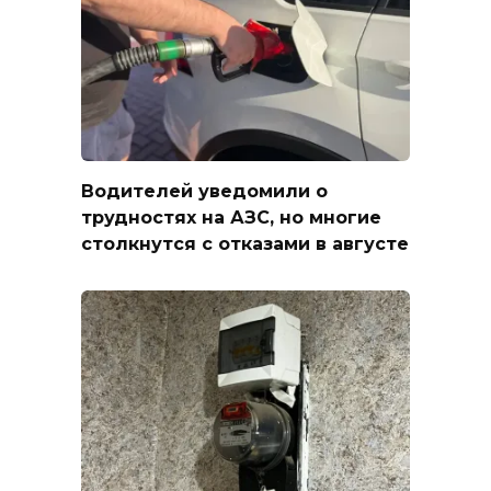
Водителей уведомили о
трудностях на АЗС, но многие
столкнутся с отказами в августе