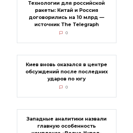
Технологии для российской
ракеты: Китай и Россия
договорились на 10 млрд —
источник The Telegraph
0
Киев вновь оказался в центре
обсуждений после последних
ударов по югу
0
Западные аналитики назвали
главную особенность