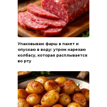
Упаковываю фарш в пакет и
опускаю в воду: утром нарезаю
колбасу, которая расплывается
во рту