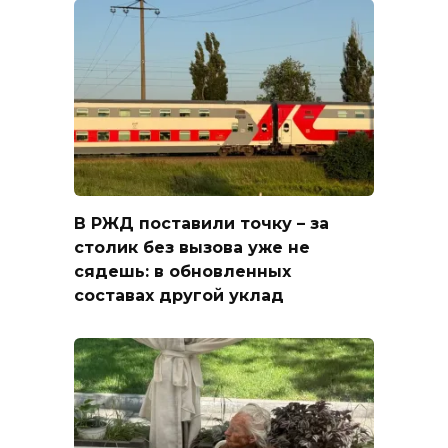
В РЖД поставили точку – за
столик без вызова уже не
сядешь: в обновленных
составах другой уклад