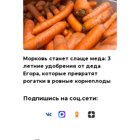
Морковь станет слаще меда: 3
летние удобрения от деда
Егора, которые превратят
рогатки в ровные корнеплоды
Подпишись на соц.сети: