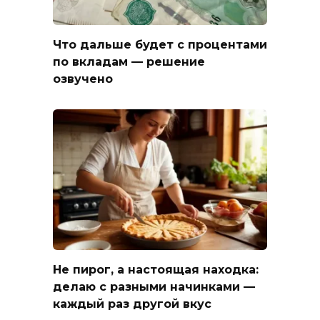
Что дальше будет с процентами
по вкладам — решение
озвучено
Не пирог, а настоящая находка:
делаю с разными начинками —
каждый раз другой вкус