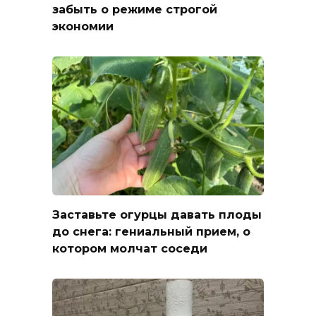
забыть о режиме строгой
экономии
Заставьте огурцы давать плоды
до снега: гениальный прием, о
котором молчат соседи