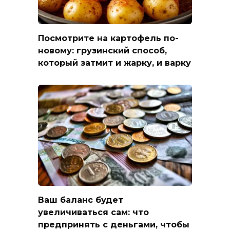
Посмотрите на картофель по-
новому: грузинский способ,
который затмит и жарку, и варку
Ваш баланс будет
увеличиваться сам: что
предпринять с деньгами, чтобы