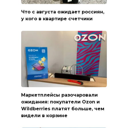
Что с августа ожидает россиян,
у кого в квартире счетчики
Маркетплейсы разочаровали
ожидания: покупатели Ozon и
Wildberries платят больше, чем
видели в корзине