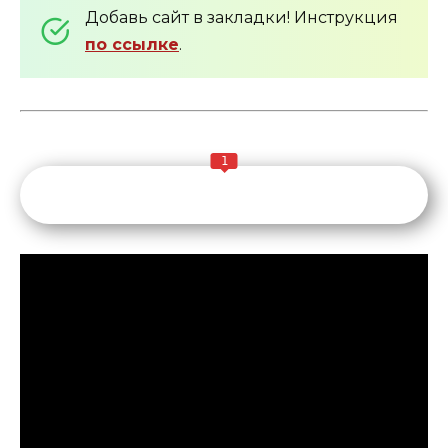
Добавь сайт в закладки! Инструкция
по ссылке
.
1