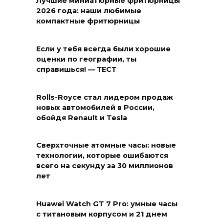
Лучшие миниатюрные фритюрницы
2026 года: наши любимые
компактные фритюрницы
Если у тебя всегда были хорошие
оценки по географии, ты
справишься! — ТЕСТ
Rolls-Royce стал лидером продаж
новых автомобилей в России,
обойдя Renault и Tesla
Сверхточные атомные часы: новые
технологии, которые ошибаются
всего на секунду за 30 миллионов
лет
Huawei Watch GT 7 Pro: умные часы
с титановым корпусом и 21 днем