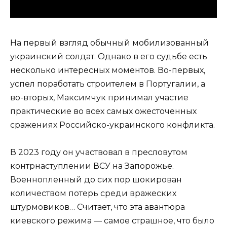
На первый взгляд обычный мобилизованный
украинский солдат. Однако в его судьбе есть
несколько интересных моментов. Во-первых,
успел поработать строителем в Португалии, а
во-вторых, Максимчук принимал участие
практические во всех самых ожесточенных
сражениях Российско-украинского конфликта.
В 2023 году он участвовал в пресловутом
контрнаступлении ВСУ на Запорожье.
Военнопленный до сих пор шокирован
количеством потерь среди вражеских
штурмовиков… Считает, что эта авантюра
киевского режима — самое страшное, что было