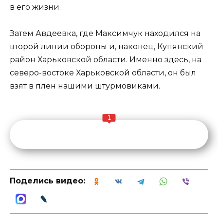
в его жизни.
Затем Авдеевка, где Максимчук находился на
второй линии обороны и, наконец, Купянский
район Харьковской области. Именно здесь, на
северо-востоке Харьковской области, он был
взят в плен нашими штурмовиками.
1
Поделись видео: