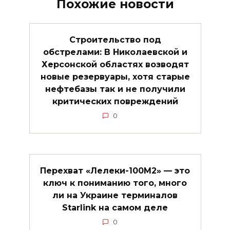
Похожие новости
Строительство под
обстрелами: В Николаевской и
Херсонской областях возводят
новые резервуары, хотя старые
нефтебазы так и не получили
критических повреждений
0
Перехват «Лелеки-100М2» — это
ключ к пониманию того, много
ли на Украине терминалов
Starlink на самом деле
0