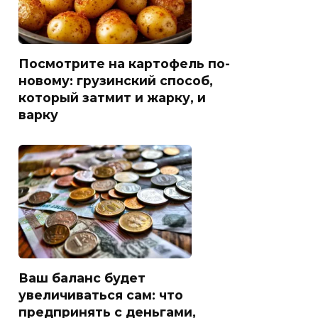
Посмотрите на картофель по-
новому: грузинский способ,
который затмит и жарку, и
варку
Ваш баланс будет
увеличиваться сам: что
предпринять с деньгами,