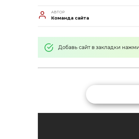
АВТОР
Команда сайта
Добавь сайт в закладки нажм