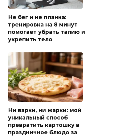
Не бег и не планка:
тренировка на 8 минут
помогает убрать талию и
укрепить тело
Ни варки, ни жарки: мой
уникальный способ
превратить картошку в
праздничное блюдо за