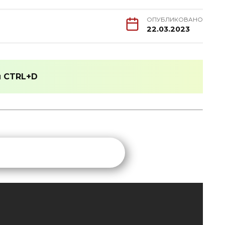
ОПУБЛИКОВАНО
22.03.2023
и
CTRL+D