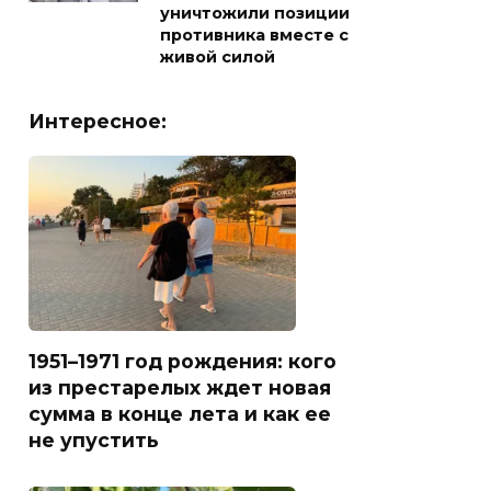
уничтожили позиции
противника вместе с
живой силой
Интересное:
1951–1971 год рождения: кого
из престарелых ждет новая
сумма в конце лета и как ее
не упустить