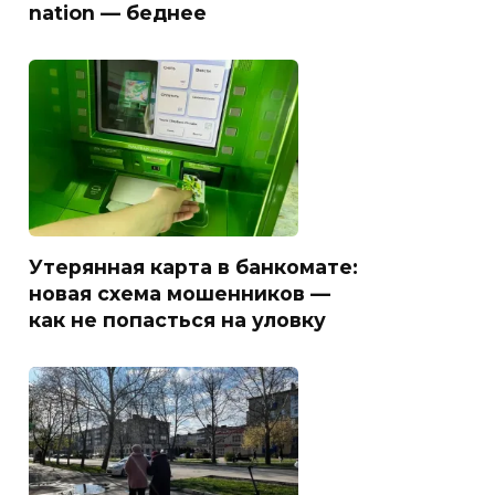
nation — беднее
Утерянная карта в банкомате:
новая схема мошенников —
как не попасться на уловку