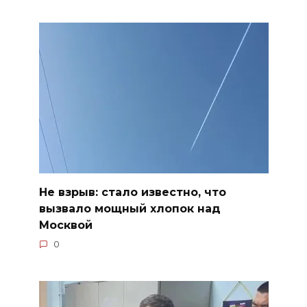
Не взрыв: стало известно, что
вызвало мощный хлопок над
Москвой
0