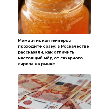
Мимо этих контейнеров
проходите сразу: в Роскачестве
рассказали, как отличить
настоящий мёд от сахарного
сиропа на рынке