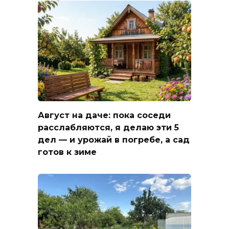
Август на даче: пока соседи
расслабляются, я делаю эти 5
дел — и урожай в погребе, а сад
готов к зиме