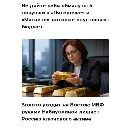
Не дайте себя обмануть: 4
ловушки в «Пятёрочке» и
«Магните», которые опустошают
бюджет
Золото уходит на Восток: МВФ
руками Набиуллиной лишает
Россию ключевого актива