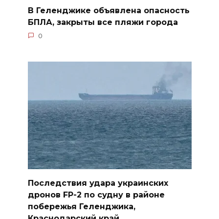
В Геленджике объявлена опасность
БПЛА, закрыты все пляжи города
0
Последствия удара украинских
дронов FP-2 по судну в районе
побережья Геленджика,
Краснодарский край