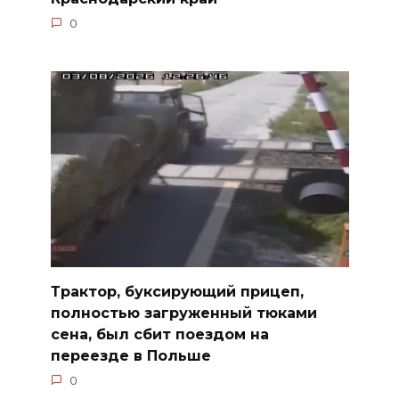
0
Трактор, буксирующий прицеп,
полностью загруженный тюками
сена, был сбит поездом на
переезде в Польше
0