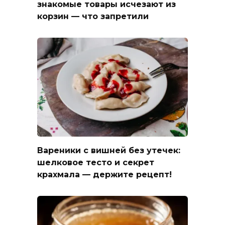
знакомые товары исчезают из
корзин — что запретили
Вареники с вишней без утечек:
шелковое тесто и секрет
крахмала — держите рецепт!