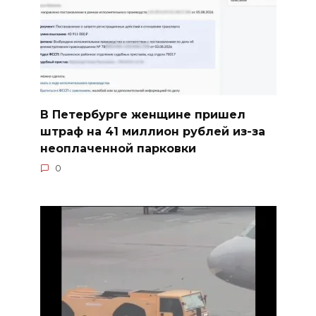
В Петербурге женщине пришел
штраф на 41 миллион рублей из-за
неоплаченной парковки
0