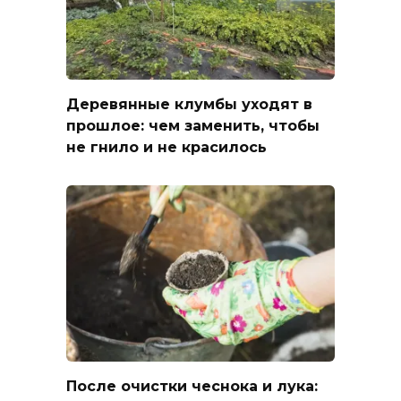
Деревянные клумбы уходят в
прошлое: чем заменить, чтобы
не гнило и не красилось
После очистки чеснока и лука: