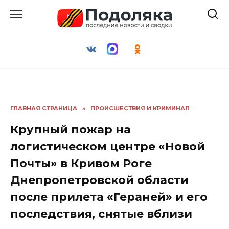
Перейти
к
содержанию
ГЛАВНАЯ СТРАНИЦА
»
ПРОИСШЕСТВИЯ И КРИМИНАЛ
Крупный пожар на
логистическом центре «Новой
Почты» в Кривом Роге
Днепропетровской области
после прилета «Гераней» и его
последствия, снятые вблизи