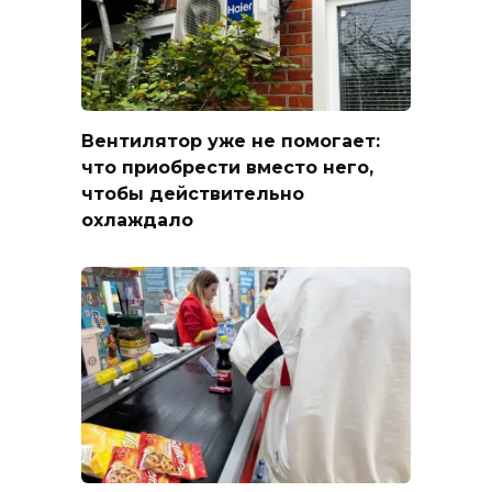
Вентилятор уже не помогает:
что приобрести вместо него,
чтобы действительно
охлаждало