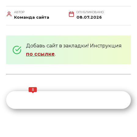
АВТОР
ОПУБЛИКОВАНО
Команда сайта
08.07.2026
Добавь сайт в закладки! Инструкция
по ссылке
.
8