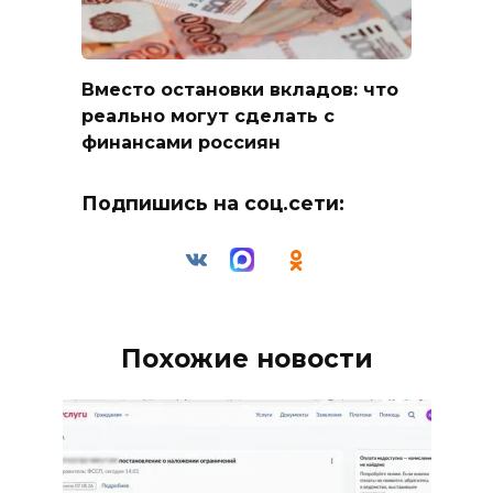
Вместо остановки вкладов: что
реально могут сделать с
финансами россиян
Подпишись на соц.сети:
Похожие новости