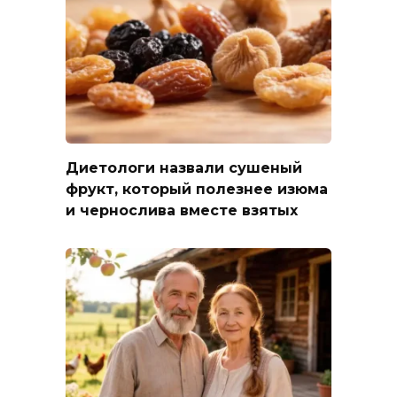
Диетологи назвали сушеный
фрукт, который полезнее изюма
и чернослива вместе взятых