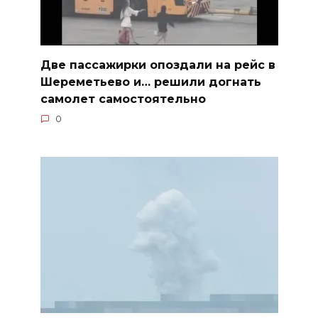
Две пассажирки опоздали на рейс в
Шереметьево и… решили догнать
самолет самостоятельно
0