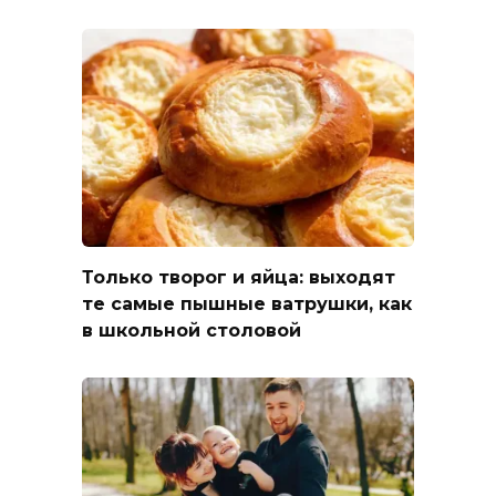
Только творог и яйца: выходят
те самые пышные ватрушки, как
в школьной столовой