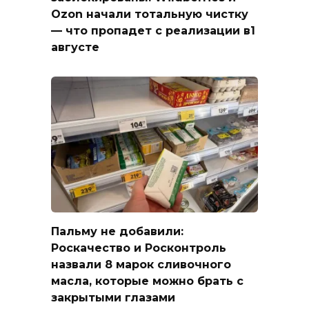
Ozon начали тотальную чистку
— что пропадет с реализации в1
августе
Пальму не добавили:
Роскачество и Росконтроль
назвали 8 марок сливочного
масла, которые можно брать с
закрытыми глазами