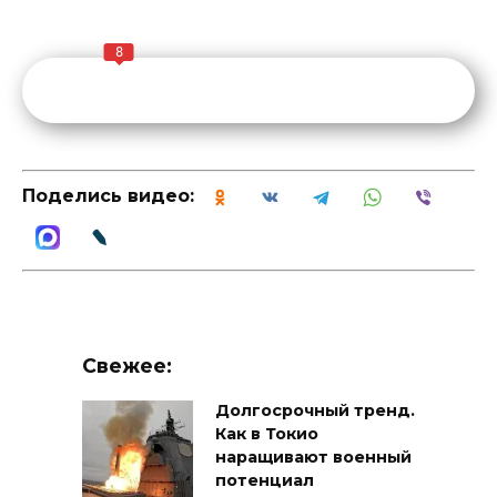
8
Поделись видео:
Свежее:
Долгосрочный тренд.
Как в Токио
наращивают военный
потенциал