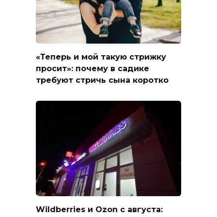
«Теперь и мой такую стрижку
просит»: почему в садике
требуют стричь сына коротко
Wildberries и Ozon с августа: