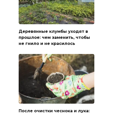
Деревянные клумбы уходят в
прошлое: чем заменить, чтобы
не гнило и не красилось
После очистки чеснока и лука: