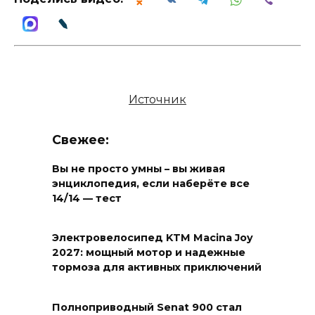
Источник
Свежее:
Вы не просто умны – вы живая
энциклопедия, если наберёте все
14/14 — тест
Электровелосипед KTM Macina Joy
2027: мощный мотор и надежные
тормоза для активных приключений
Полноприводный Senat 900 стал