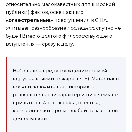
относительно малоизвестных для широкой
публики) фактов, освещающих
«огнестрельные»
преступления в США.
Учитывая разнообразие
последних,
скучно не
будет! Вместо долгого философствующего
вступления — сразу к делу.
Небольшое предупреждение (или «А
вдруг на всякий пожарный…»): Материалы
носят исключительно историко-
развлекательный характер и ни к чему не
призывают. Автор канала, то есть я,
категорически против любой незаконной
деятельности.