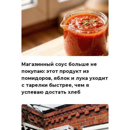
Магазинный соус больше не
покупаю: этот продукт из
помидоров, яблок и лука уходит
с тарелки быстрее, чем я
успеваю достать хлеб