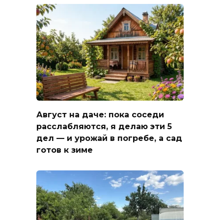
Август на даче: пока соседи
расслабляются, я делаю эти 5
дел — и урожай в погребе, а сад
готов к зиме