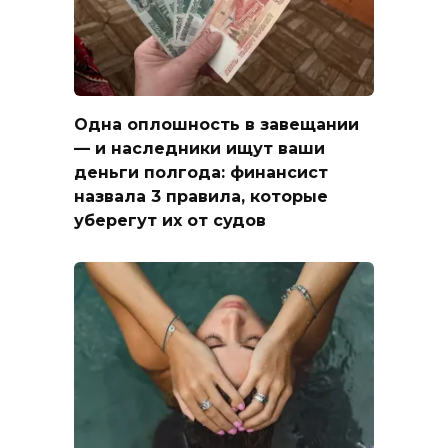
Одна оплошность в завещании
— и наследники ищут ваши
деньги полгода: финансист
назвала 3 правила, которые
уберегут их от судов