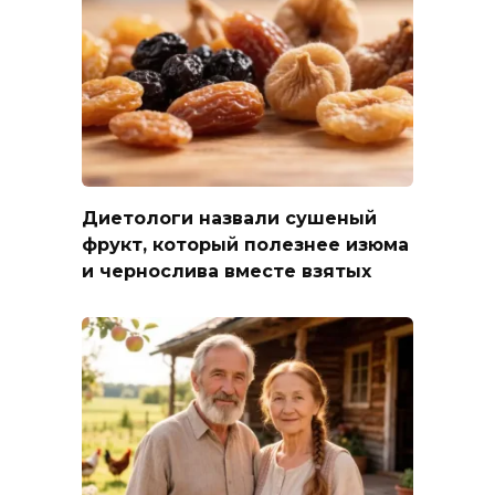
Диетологи назвали сушеный
фрукт, который полезнее изюма
и чернослива вместе взятых