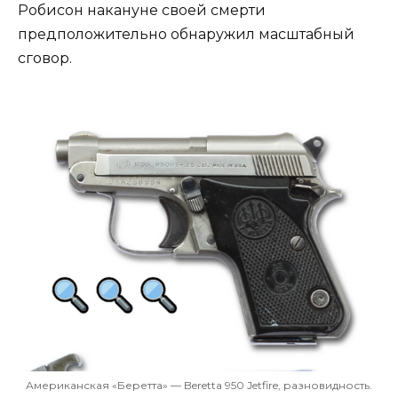
Робисон накануне своей смерти
предположительно обнаружил масштабный
сговор.
Американская «Беретта» — Beretta 950 Jetfire, разновидность.