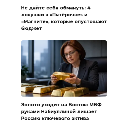
Не дайте себя обмануть: 4
ловушки в «Пятёрочке» и
«Магните», которые опустошают
бюджет
Золото уходит на Восток: МВФ
руками Набиуллиной лишает
Россию ключевого актива