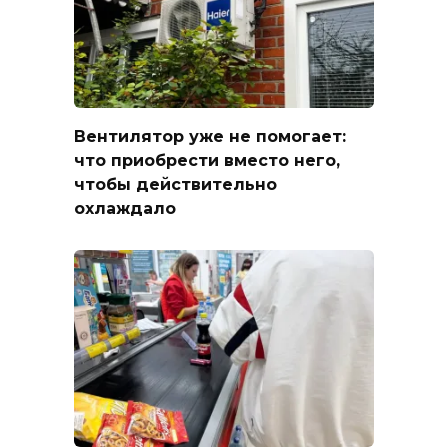
Вентилятор уже не помогает:
что приобрести вместо него,
чтобы действительно
охлаждало