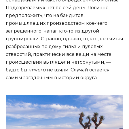
Подозреваемых нет по сей день. Логично
предположить, что на бандитов,
промышлявших производством кое-чего
запрещённого, напал кто-то из другой
группировки. Странно, однако, то, что, не считая
разбросанных по дому гильз и пулевых
отверстий, практически все вещи на месте
происшествия выглядели нетронутыми, —
будто бы
ничего
не взяли. Случай остаётся
самым загадочным в истории округа.