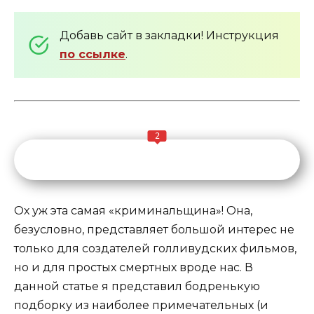
Добавь сайт в закладки! Инструкция
по ссылке
.
2
Ох уж эта самая «криминальщина»! Она,
безусловно, представляет большой интерес не
только для создателей голливудских фильмов,
но и для простых смертных вроде нас. В
данной статье я представил бодренькую
подборку из наиболее примечательных (и