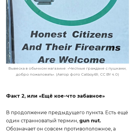
Вывеска в обычном магазине: «Честные граждане с пушками,
добро пожаловать». (Автор фото Catboy69, CC BY 4.0)
Факт 2, или «Ещё кое-что забавное»
В продолжение предыдущего пункта. Есть ещё
один странноватый термин,
gun nut.
Обозначает он совсем противоположное, а