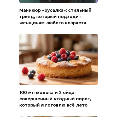
Маникюр «русалка»: стильный
тренд, который подходит
женщинам любого возраста
100 мл молока и 2 яйца:
совершенный ягодный пирог,
который я готовлю всё лето