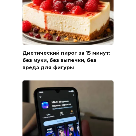
Диетический пирог за 15 минут:
без муки, без выпечки, без
вреда для фигуры