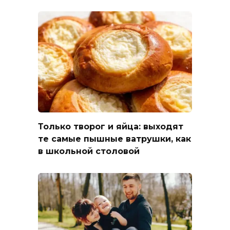
Только творог и яйца: выходят
те самые пышные ватрушки, как
в школьной столовой