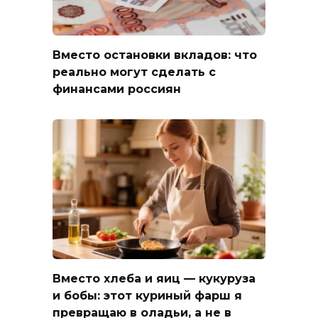
Вместо остановки вкладов: что
реально могут сделать с
финансами россиян
Вместо хлеба и яиц — кукуруза
и бобы: этот куриный фарш я
превращаю в оладьи, а не в