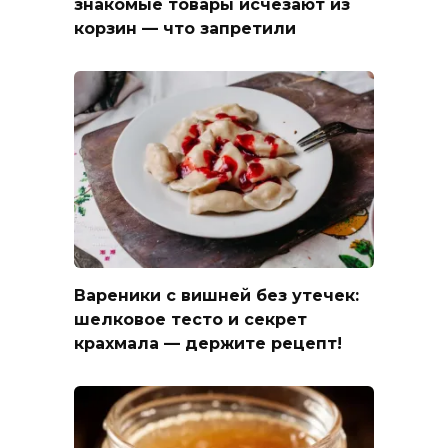
знакомые товары исчезают из
корзин — что запретили
Вареники с вишней без утечек:
шелковое тесто и секрет
крахмала — держите рецепт!