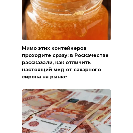
Мимо этих контейнеров
проходите сразу: в Роскачестве
рассказали, как отличить
настоящий мёд от сахарного
сиропа на рынке