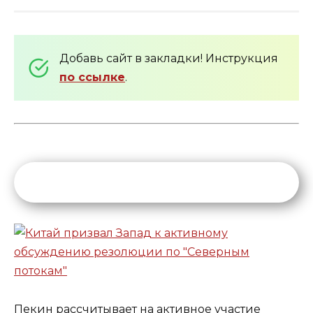
Добавь сайт в закладки! Инструкция
по ссылке
.
Пекин рассчитывает на активное участие