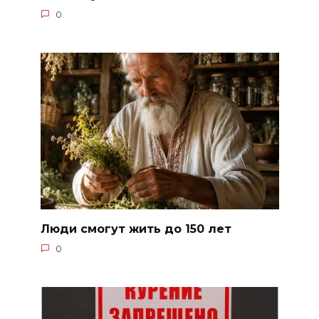
0
Люди смогут жить до 150 лет
0