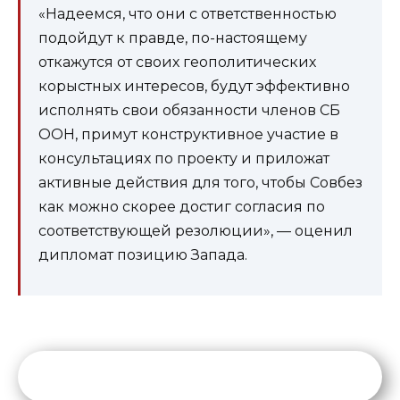
«Надеемся, что они с ответственностью
подойдут к правде, по-настоящему
откажутся от своих геополитических
корыстных интересов, будут эффективно
исполнять свои обязанности членов СБ
ООН, примут конструктивное участие в
консультациях по проекту и приложат
активные действия для того, чтобы Совбез
как можно скорее достиг согласия по
соответствующей резолюции», — оценил
дипломат позицию Запада.