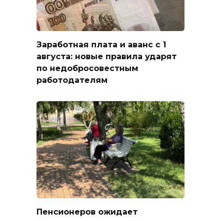
Заработная плата и аванс с 1
августа: новые правила ударят
по недобросовестным
работодателям
Пенсионеров ожидает