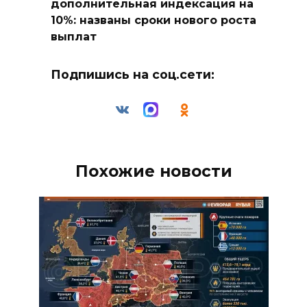
дополнительная индексация на
10%: названы сроки нового роста
выплат
Подпишись на соц.сети:
Похожие новости