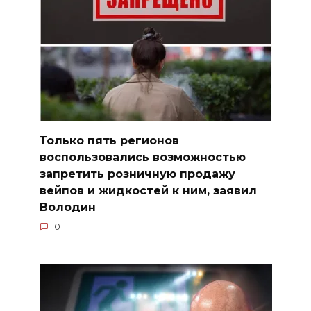
Только пять регионов
воспользовались возможностью
запретить розничную продажу
вейпов и жидкостей к ним, заявил
Володин
0