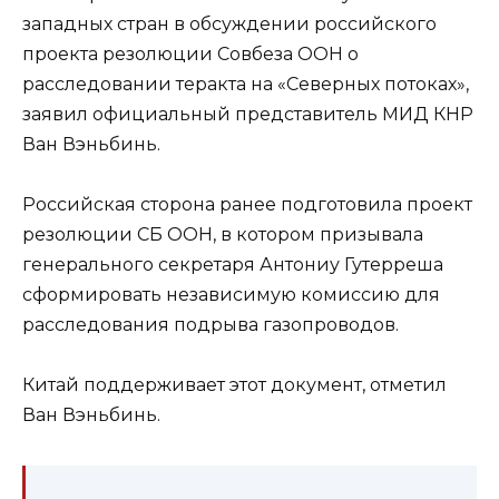
западных стран в обсуждении российского
проекта резолюции Совбеза ООН о
расследовании теракта на «Северных потоках»,
заявил официальный представитель МИД КНР
Ван Вэньбинь.
Российская сторона ранее подготовила проект
резолюции СБ ООН, в котором призывала
генерального секретаря Антониу Гутерреша
сформировать независимую комиссию для
расследования подрыва газопроводов.
Китай поддерживает этот документ, отметил
Ван Вэньбинь.