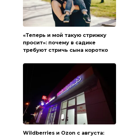
«Теперь и мой такую стрижку
просит»: почему в садике
требуют стричь сына коротко
Wildberries и Ozon с августа: