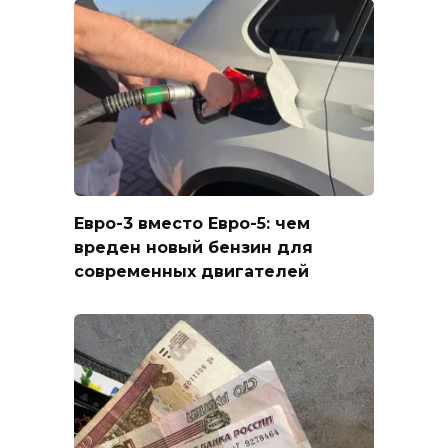
Евро-3 вместо Евро-5: чем
вреден новый бензин для
современных двигателей