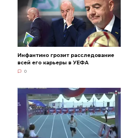
Инфантино грозит расследование
всей его карьеры в УЕФА
0