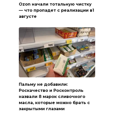
Ozon начали тотальную чистку
— что пропадет с реализации в1
августе
Пальму не добавили:
Роскачество и Росконтроль
назвали 8 марок сливочного
масла, которые можно брать с
закрытыми глазами