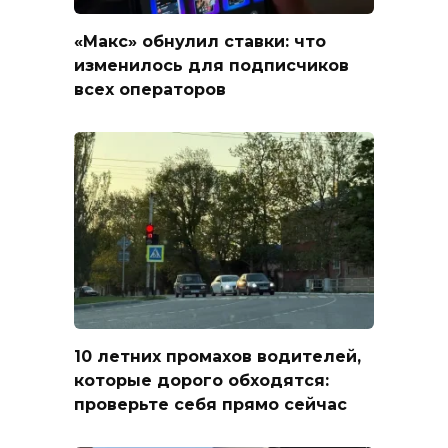
«Макс» обнулил ставки: что
изменилось для подписчиков
всех операторов
10 летних промахов водителей,
которые дорого обходятся:
проверьте себя прямо сейчас