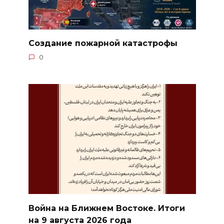
Создание пожарной катастрофы
0
Война на Ближнем Востоке. Итоги
на 9 августа 2026 года