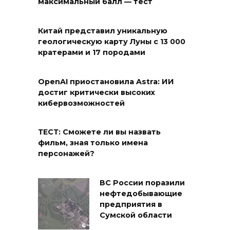
максимальный балл — тест
Китай представил уникальную
геологическую карту Луны с 13 000
кратерами и 17 породами
OpenAI приостановила Astra: ИИ
достиг критически высоких
кибервозможностей
ТЕСТ: Сможете ли вы назвать
фильм, зная только имена
персонажей?
ВС России поразили
нефтедобывающие
предприятия в
Сумской области