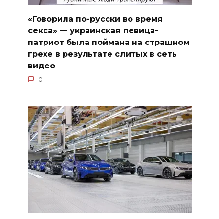
«Говорила по-русски во время
секса» — украинская певица-
патриот была поймана на страшном
грехе в результате слитых в сеть
видео
0