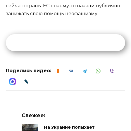
сейчас страны ЕС почему-то начали публично
занижать свою помощь неофашизму.
Поделись видео:
Свежее:
На Украине полыхает