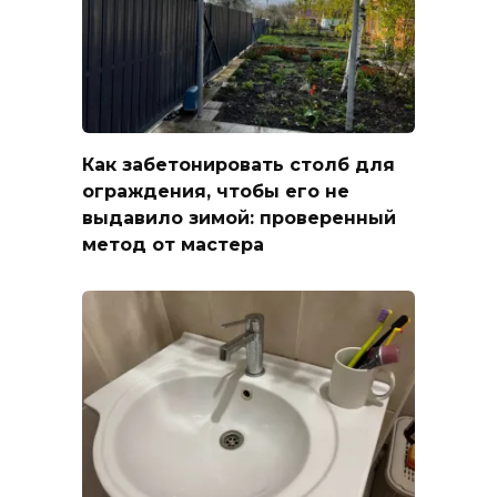
Как забетонировать столб для
ограждения, чтобы его не
выдавило зимой: проверенный
метод от мастера