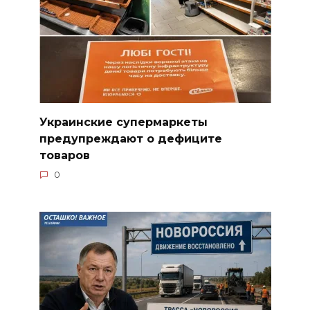
Украинские супермаркеты
предупреждают о дефиците
товаров
0