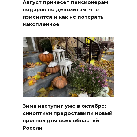
Август принесет пенсионерам
подарок по депозитам: что
изменится и как не потерять
накопленное
Зима наступит уже в октябре:
синоптики предоставили новый
прогноз для всех областей
России