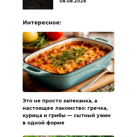
08.08.2026
Интересное:
Это не просто запеканка, а
настоящее лакомство: гречка,
курица и грибы — сытный ужин
в одной форме