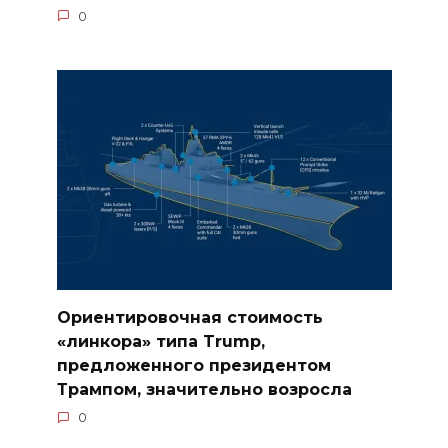
0
Ориентировочная стоимость
«линкора» типа Trump,
предложенного президентом
Трампом, значительно возросла
0