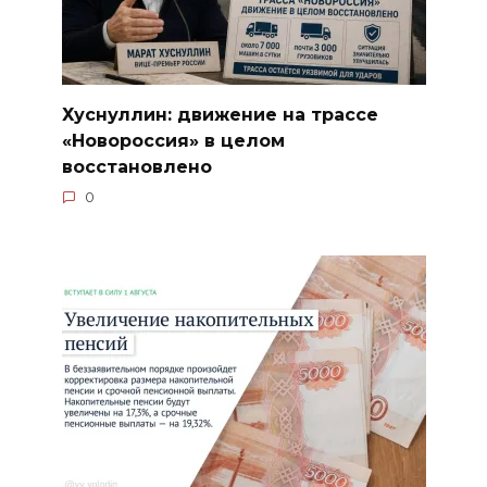
Хуснуллин: движение на трассе
«Новороссия» в целом
восстановлено
0