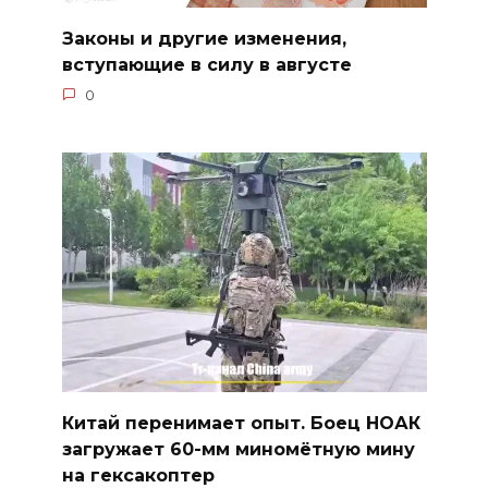
Законы и другие изменения,
вступающие в силу в августе
0
Китай перенимает опыт. Боец НОАК
загружает 60-мм миномётную мину
на гексакоптер