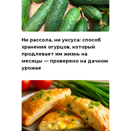
Ни рассола, ни уксуса: способ
хранения огурцов, который
продлевает им жизнь на
месяцы — проверено на дачном
урожае