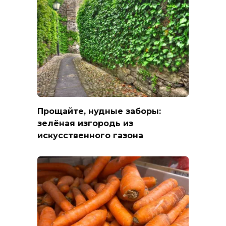
Прощайте, нудные заборы:
зелёная изгородь из
искусственного газона