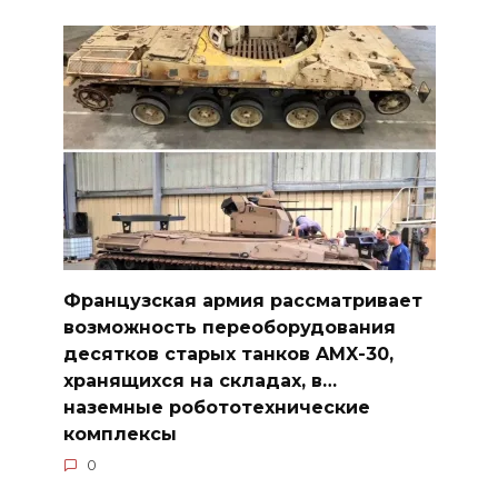
Французская армия рассматривает
возможность переоборудования
десятков старых танков AMX-30,
хранящихся на складах, в…
наземные робототехнические
комплексы
0