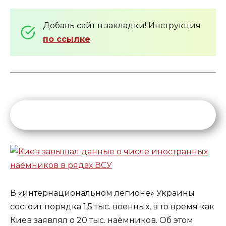
Добавь сайт в закладки! Инструкция
по ссылке
.
В «интернациональном легионе» Украины
состоит порядка 1,5 тыс. военных, в то время как
Киев заявлял о 20 тыс. наёмников. Об этом