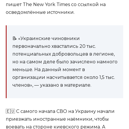
пишет The New York Times со ссылкой на
осведомлённые источники.
📝 «Украинские чиновники
первоначально хвастались 20 тыс.
потенциальных добровольцев в легионе,
но на самом деле было зачислено намного
меньше. На данный момент в
организации насчитывается около 1,5 тыс.
членов», — указано в материале.
🇪🇺 С самого начала СВО на Украину начали
приезжать иностранные наёмники, чтобы
воевать на стороне киевского режима. А