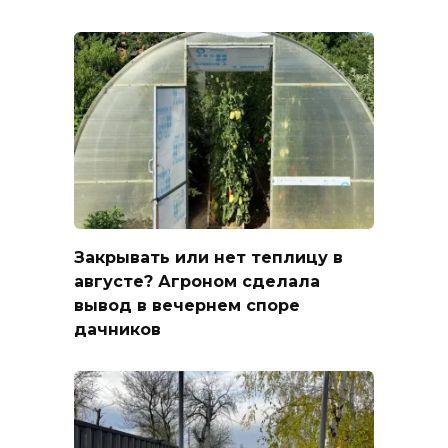
Закрывать или нет теплицу в
августе? Агроном сделала
вывод в вечернем споре
дачников