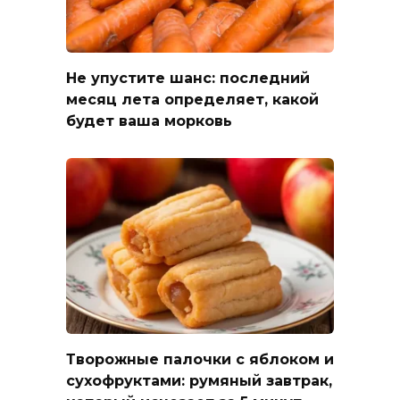
Не упустите шанс: последний
месяц лета определяет, какой
будет ваша морковь
Творожные палочки с яблоком и
сухофруктами: румяный завтрак,