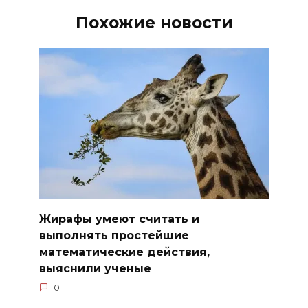
Похожие новости
Жирафы умеют считать и
выполнять простейшие
математические действия,
выяснили ученые
0