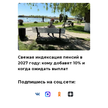
Свежая индексация пенсий в
2027 году: кому добавят 10% и
когда ожидать выплат
Подпишись на соц.сети: