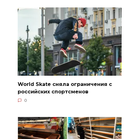
World Skate сняла ограничения с
российских спортсменов
0