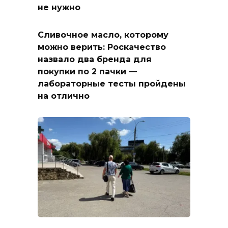
не нужно
Сливочное масло, которому
можно верить: Роскачество
назвало два бренда для
покупки по 2 пачки —
лабораторные тесты пройдены
на отлично