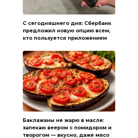
С сегодняшнего дня: Сбербанк
предложил новую опцию всем,
кто пользуется приложением
Баклажаны не жарю в масле:
запекаю веером с помидором и
творогом — вкусно, даже мясо