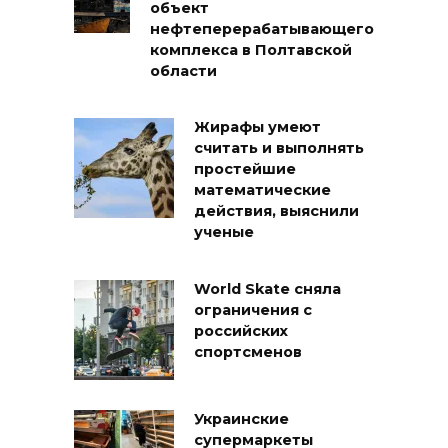
объект
нефтеперерабатывающего
комплекса в Полтавской
области
Жирафы умеют
считать и выполнять
простейшие
математические
действия, выяснили
ученые
World Skate сняла
ограничения с
российских
спортсменов
Украинские
супермаркеты