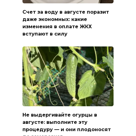
Счет за воду в августе поразит
даже экономных: какие
изменения в оплате ЖКХ
вступают в силу
Не выдергивайте огурцы в
августе: выполните эту
процедуру — и они плодоносят