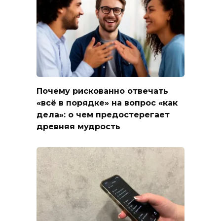
Почему рискованно отвечать
«всё в порядке» на вопрос «как
дела»: о чем предостерегает
древняя мудрость