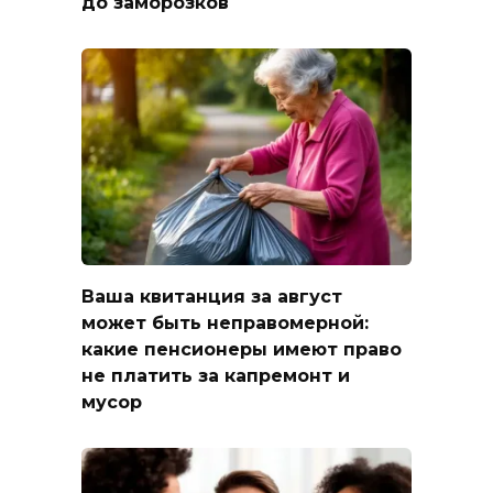
до заморозков
Ваша квитанция за август
может быть неправомерной:
какие пенсионеры имеют право
не платить за капремонт и
мусор