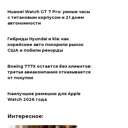
Huawei Watch GT 7 Pro: умные часы
с титановым корпусом и 21 днем
автономности
Гибриды Hyundai и Kia: как
корейские авто покорили рынок
США и побили рекорды
Boeing 777X остается без клиентов:
третья авиакомпания отказывается
от покупки
Наилучшие ремешки для Apple
Watch 2026 года
Интересное: