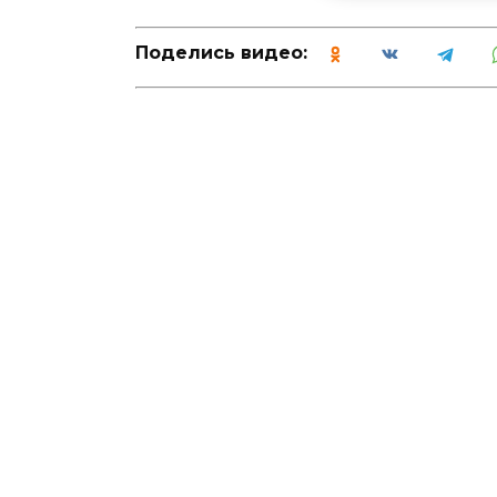
Поделись видео: