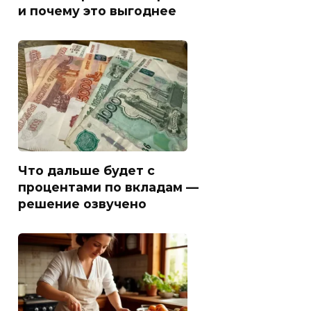
и почему это выгоднее
Что дальше будет с
процентами по вкладам —
решение озвучено