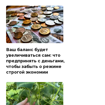
Ваш баланс будет
увеличиваться сам: что
предпринять с деньгами,
чтобы забыть о режиме
строгой экономии