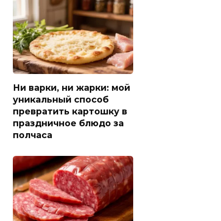
Ни варки, ни жарки: мой
уникальный способ
превратить картошку в
праздничное блюдо за
полчаса