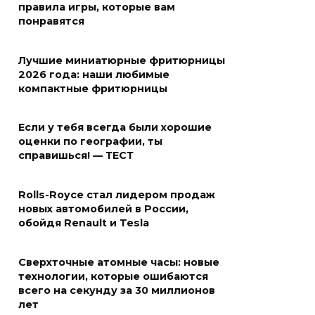
правила игры, которые вам
понравятся
Лучшие миниатюрные фритюрницы
2026 года: наши любимые
компактные фритюрницы
Если у тебя всегда были хорошие
оценки по географии, ты
справишься! — ТЕСТ
Rolls-Royce стал лидером продаж
новых автомобилей в России,
обойдя Renault и Tesla
Сверхточные атомные часы: новые
технологии, которые ошибаются
всего на секунду за 30 миллионов
лет