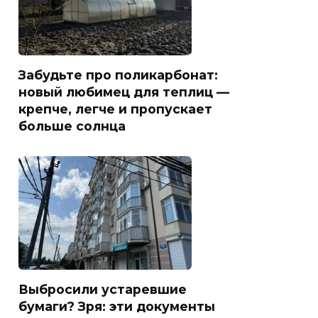
Забудьте про поликарбонат:
новый любимец для теплиц —
крепче, легче и пропускает
больше солнца
Выбросили устаревшие
бумаги? Зря: эти документы