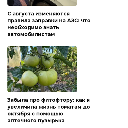
С августа изменяются
правила заправки на АЗС: что
необходимо знать
автомобилистам
Забыла про фитофтору: как я
увеличила жизнь томатам до
октября с помощью
аптечного пузырька