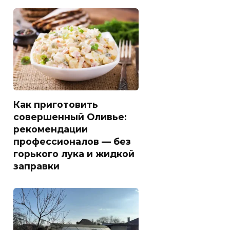
Как приготовить
совершенный Оливье:
рекомендации
профессионалов — без
горького лука и жидкой
заправки