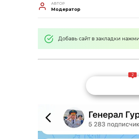
АВТОР
Модератор
Добавь сайт в закладки нажм
2