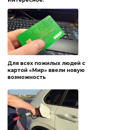
Для всех пожилых людей с
картой «Мир» ввели новую
возможность