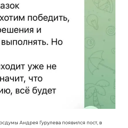
Госдумы Андрея Гурулева появился пост, в