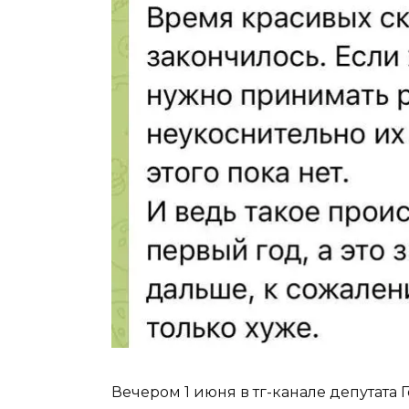
Вечером 1 июня в тг-канале депутата 