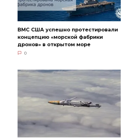
ВМС США успешно протестировали
концепцию «морской фабрики
дронов» в открытом море
0