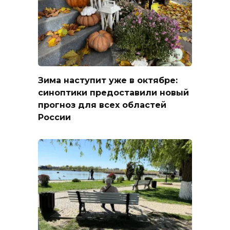
Зима наступит уже в октябре:
синоптики предоставили новый
прогноз для всех областей
России