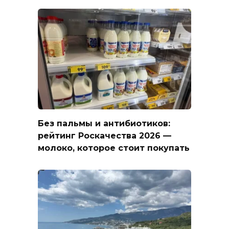
Без пальмы и антибиотиков:
рейтинг Роскачества 2026 —
молоко, которое стоит покупать