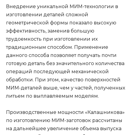
Внедрение уникальной МИМ-технологии в
изготовлении деталей сложной
геометрической формы показало высокую
эффективность, заменив большую
трудоемкость при изготовлении их
традиционным способом. Применение
данного способа позволяет получать почти
готовую деталь без значительного количества
операций последующей механической
обработки. При этом, качество поверхностей
MИM-деталей выше, чем у частей, полученных
литьем по выплавляемым моделям.
Производственные мощности «Калашникова»
по изготовлению МИМ-заготовок рассчитаны
на дальнейшее увеличение объема выпуска