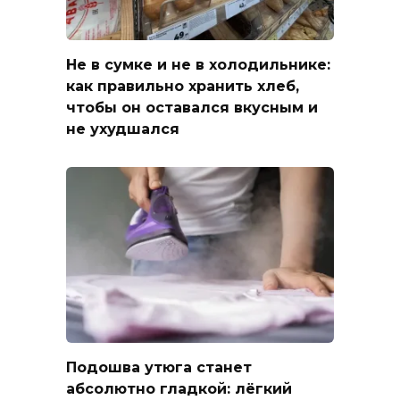
Не в сумке и не в холодильнике:
как правильно хранить хлеб,
чтобы он оставался вкусным и
не ухудшался
Подошва утюга станет
абсолютно гладкой: лёгкий