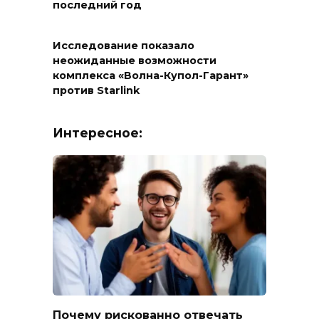
последний год
Исследование показало
неожиданные возможности
комплекса «Волна-Купол-Гарант»
против Starlink
Интересное:
Почему рискованно отвечать