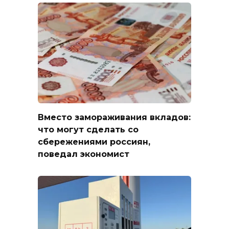
Вместо замораживания вкладов:
что могут сделать со
сбережениями россиян,
поведал экономист