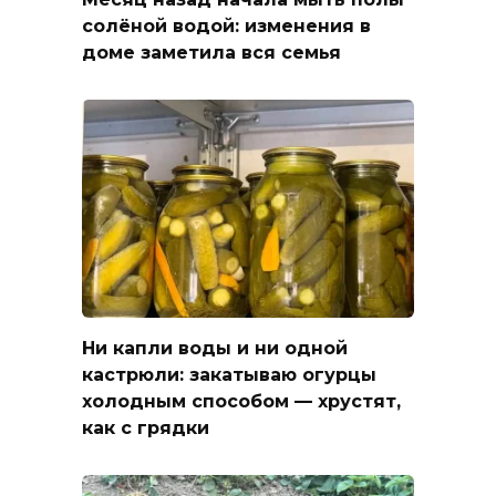
солёной водой: изменения в
доме заметила вся семья
Ни капли воды и ни одной
кастрюли: закатываю огурцы
холодным способом — хрустят,
как с грядки