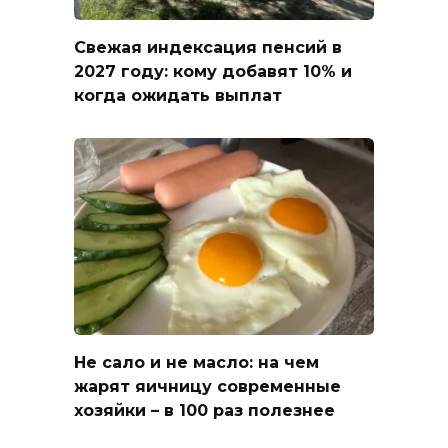
Свежая индексация пенсий в
2027 году: кому добавят 10% и
когда ожидать выплат
Не сало и не масло: на чем
жарят яичницу современные
хозяйки – в 100 раз полезнее