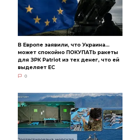
В Европе заявили, что Украина…
может спокойно ПОКУПАТЬ ракеты
для ЗРК Patriot из тех денег, что ей
выделяет ЕС
0