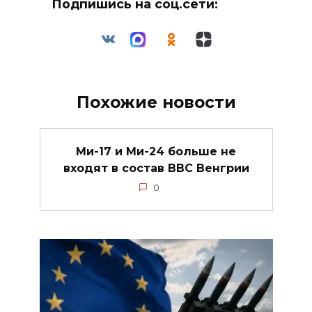
Подпишись на соц.сети:
Похожие новости
Ми-17 и Ми-24 больше не
входят в состав ВВС Венгрии
0