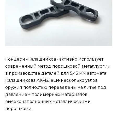
Концерн «Калашников» активно использует
современный метод порошковой металлургии
в производстве деталей для 5,45 мм автомата
Калашникова АК–12: еще несколько узлов
оружия полностью переведены на литье под
давлением полимерных материалов,
высоконаполненных металлическими
порошками.