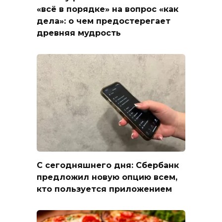
«всё в порядке» на вопрос «как
дела»: о чем предостерегает
древняя мудрость
С сегодняшнего дня: Сбербанк
предложил новую опцию всем,
кто пользуется приложением