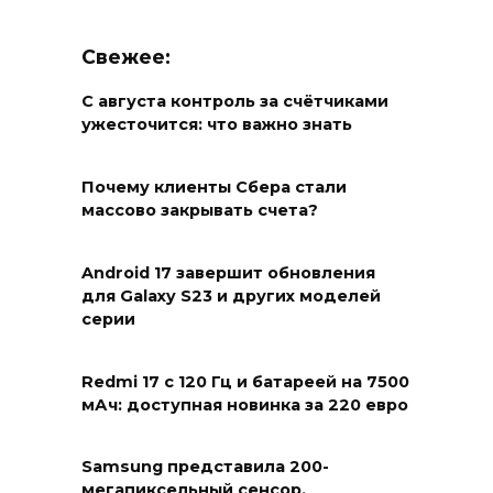
Свежее:
С августа контроль за счётчиками
ужесточится: что важно знать
Почему клиенты Сбера стали
массово закрывать счета?
Android 17 завершит обновления
для Galaxy S23 и других моделей
серии
Redmi 17 с 120 Гц и батареей на 7500
мАч: доступная новинка за 220 евро
Samsung представила 200-
мегапиксельный сенсор,