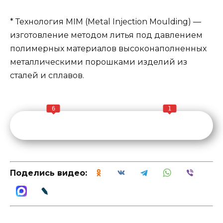
* Технология MIM (Metal Injection Moulding) —
изготовление методом литья под давлением
полимерных материалов высоконаполненных
металлическими порошками изделий из
сталей и сплавов.
6
1
Поделись видео: