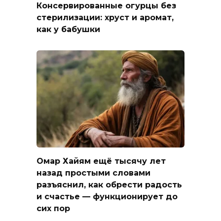
Консервированные огурцы без
стерилизации: хруст и аромат,
как у бабушки
Омар Хайям ещё тысячу лет
назад простыми словами
разъяснил, как обрести радость
и счастье — функционирует до
сих пор