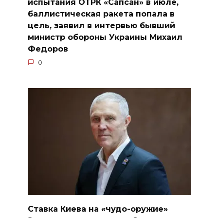
испытания ОТРК «Сапсан» в июле,
баллистическая ракета попала в
цель, заявил в интервью бывший
министр обороны Украины Михаил
Федоров
0
Ставка Киева на «чудо-оружие»