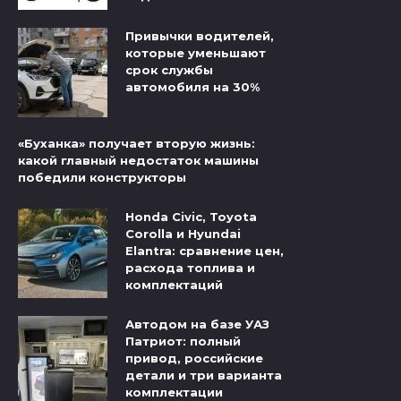
Привычки водителей,
которые уменьшают
срок службы
автомобиля на 30%
«Буханка» получает вторую жизнь:
какой главный недостаток машины
победили конструкторы
Honda Civic, Toyota
Corolla и Hyundai
Elantra: сравнение цен,
расхода топлива и
комплектаций
Автодом на базе УАЗ
Патриот: полный
привод, российские
детали и три варианта
комплектации