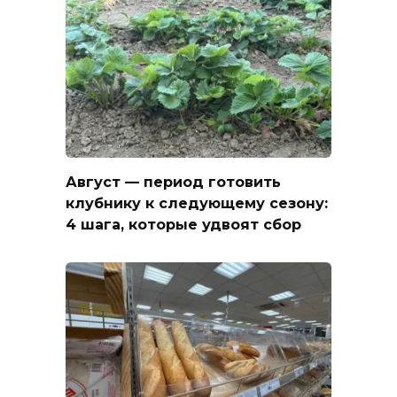
Август — период готовить
клубнику к следующему сезону:
4 шага, которые удвоят сбор