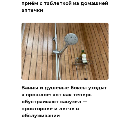
приём с таблеткой из домашней
аптечки
Ванны и душевые боксы уходят
в прошлое: вот как теперь
обустраивают санузел —
просторнее и легче в
обслуживании