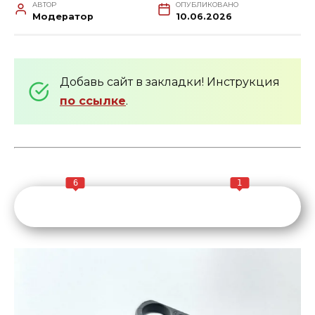
АВТОР
ОПУБЛИКОВАНО
Модератор
10.06.2026
Добавь сайт в закладки! Инструкция
по ссылке
.
6
1