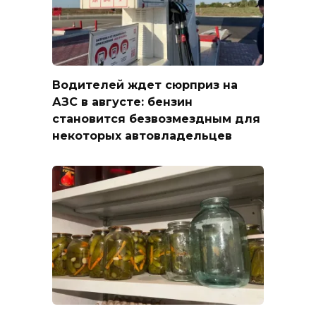
Водителей ждет сюрприз на
АЗС в августе: бензин
становится безвозмездным для
некоторых автовладельцев