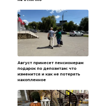
Август принесет пенсионерам
подарок по депозитам: что
изменится и как не потерять
накопленное