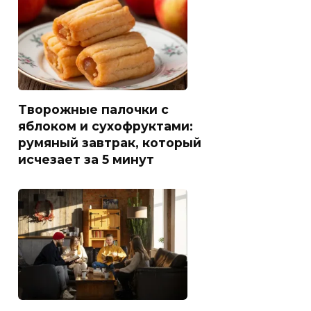
Творожные палочки с
яблоком и сухофруктами:
румяный завтрак, который
исчезает за 5 минут