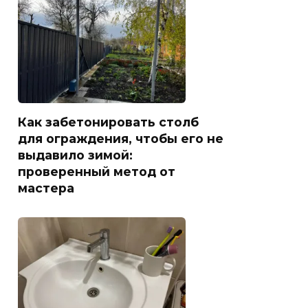
Как забетонировать столб
для ограждения, чтобы его не
выдавило зимой:
проверенный метод от
мастера