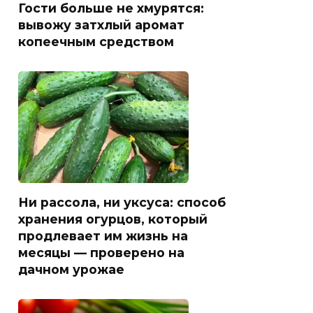
Гости больше не хмурятся:
вывожу затхлый аромат
копеечным средством
Ни рассола, ни уксуса: способ
хранения огурцов, который
продлевает им жизнь на
месяцы — проверено на
дачном урожае