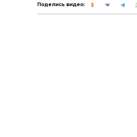
Поделись видео: