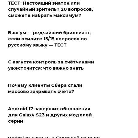
ТЕСТ: Настоящий знаток или
случайный зритель? 20 вопросов,
сможете набрать максимум?
Ваш ум — редчайший бриллиант,
если осилите 15/15 вопросов по
русскому языку — ТЕСТ
С августа контроль за счётчиками
ужесточится: что важно знать
Почему клиенты Сбера стали
массово закрывать счета?
Android 17 завершит обновления
для Galaxy S23 и других моделей
серии