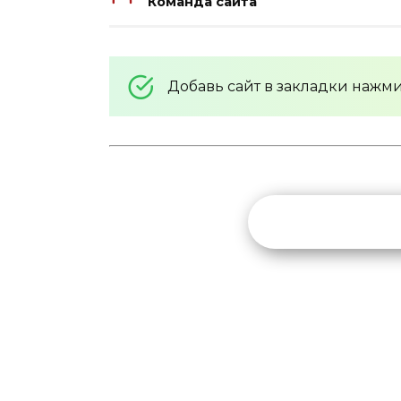
Команда сайта
Добавь сайт в закладки нажм